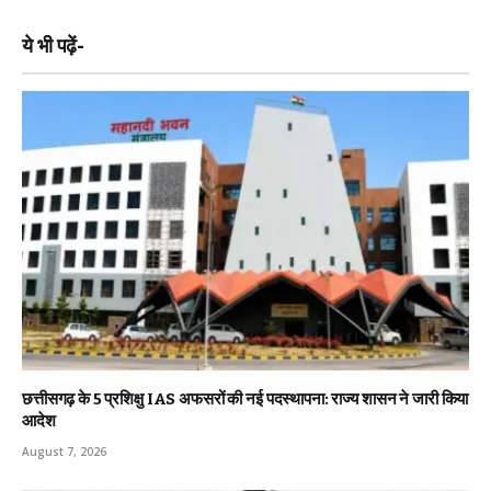
ये भी पढ़ें-
छत्तीसगढ़ के 5 प्रशिक्षु IAS अफसरों की नई पदस्थापना: राज्य शासन ने जारी किया
आदेश
August 7, 2026