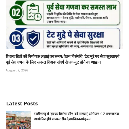
शिक्षक हितों की निर्णायक लड़ाई का समय: वेतन विसंगति, टेट मुद्दे पर सेवा सुरक्षा एवं
पूर्व सेवा गणना के लिए समस्त शिक्षक संवर्ग से एकजुट होने का आह्वान
August 7, 2026
Latest Posts
छत्तीसगढ़ में ‘हर घर तिरंगा’ और ‘वंदे मातरम्’ अभियान : 17 अगस्त तक
आयोजित होंगे राज्यस्तरीय देशभक्ति कार्यक्रम