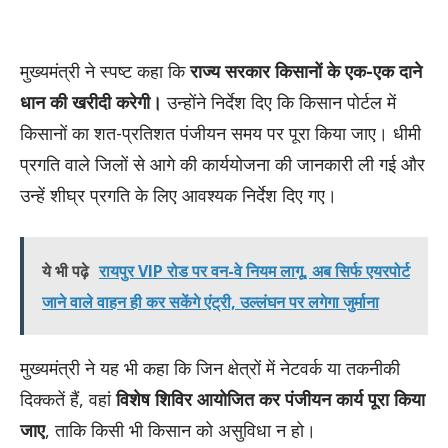
मुख्यमंत्री ने स्पष्ट कहा कि
राज्य सरकार किसानों के एक-एक दाने
धान की खरीदी करेगी।
उन्होंने निर्देश दिए कि किसान पोर्टल में
किसानों का शत-प्रतिशत पंजीयन समय पर पूरा किया जाए। धीमी
प्रगति वाले जिलों से आगे की कार्ययोजना की जानकारी ली गई और
उन्हें शीघ्र प्रगति के लिए आवश्यक निर्देश दिए गए।
ये भी पढ़े
रायपुर VIP रोड पर वन-वे नियम लागू, अब सिर्फ एयरपोर्ट
जाने वाले वाहन ही कर सकेंगे एंट्री, उल्लंघन पर लगेगा जुर्माना
मुख्यमंत्री ने यह भी कहा कि जिन क्षेत्रों में नेटवर्क या तकनीकी
दिक्कतें हैं, वहां
विशेष शिविर आयोजित कर पंजीयन कार्य पूरा किया
जाए
, ताकि किसी भी किसान को असुविधा न हो।