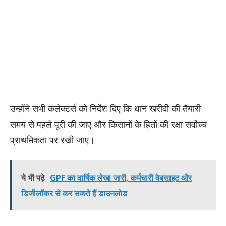
उन्होंने सभी कलेक्टर्स को निर्देश दिए कि धान खरीदी की तैयारी
समय से पहले पूरी की जाए और किसानों के हितों की रक्षा सर्वोच्च
प्राथमिकता पर रखी जाए।
ये भी पढ़े
GPF का वार्षिक लेखा जारी, कर्मचारी वेबसाइट और
डिजीलॉकर से कर सकते हैं डाउनलोड