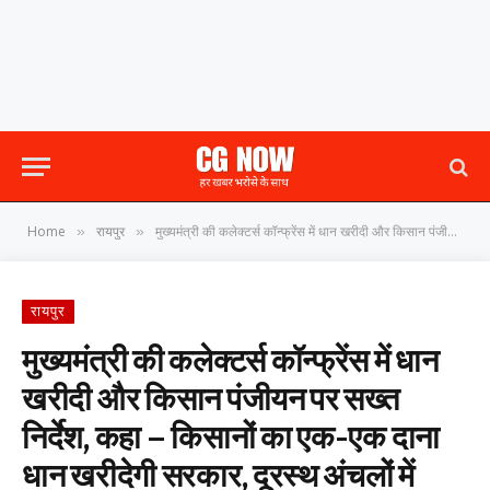
Home
रायपुर
मुख्यमंत्री की कलेक्टर्स कॉन्फ्रेंस में धान खरीदी और किसान पंजीयन पर सख्त निर्देश, कहा – किसानों का एक-एक दाना धान खरीदेगी सरकार, दूरस्थ अंचलों में लगेंगे विशेष शिविर
»
»
रायपुर
मुख्यमंत्री की कलेक्टर्स कॉन्फ्रेंस में धान
खरीदी और किसान पंजीयन पर सख्त
निर्देश, कहा – किसानों का एक-एक दाना
धान खरीदेगी सरकार, दूरस्थ अंचलों में