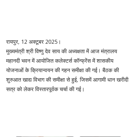
रायपुर, 12 अक्टूबर 2025।
मुख्यमंत्री श्री विष्णु देव साय की अध्यक्षता में आज मंत्रालय
महानदी भवन में आयोजित कलेक्टर्स कॉन्फ्रेंस में शासकीय
योजनाओं के क्रियान्वयन की गहन समीक्षा की गई। बैठक की
शुरुआत खाद्य विभाग की समीक्षा से हुई, जिसमें आगामी धान खरीदी
सत्र को लेकर विस्तारपूर्वक चर्चा की गई।