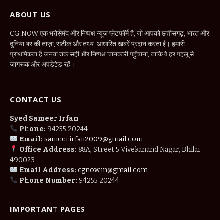
ABOUT US
CG NOW एक भरोसेमंद और निष्पक्ष न्यूज़ प्लेटफॉर्म है, जो आपको छत्तीसगढ़, भारत और
दुनिया भर की ताज़ा, सटीक और तथ्य-आधारित खबरें प्रदान करता है। हमारी
प्राथमिकता है जनता तक सही और निष्पक्ष जानकारी पहुँचाना, ताकि वे हर पहलू से
जागरूक और अपडेटेड रहें।
CONTACT US
Syed Sameer Irfan
Phone:
94255 20244
Email:
sameerirfan2009@gmail.com
Office Address:
88A, Street 5 Vivekanand Nagar, Bhilai
490023
Email Address:
cgnow.in@gmail.com
Phone Number:
94255 20244
IMPORTANT PAGES