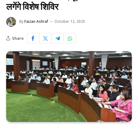
लगेंगे विशेष शिविर
By
Faizan Ashraf
October 12, 2025
Share