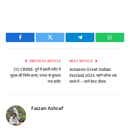
Facebook
Twitter
Telegram
WhatsAp
PREVIOUS ARTICLE
NEXT ARTICLE
CG CRIME: दुर्ग में खाली प्लॉट में
Amazon Great Indian
युवक की निर्मम हत्या, पत्थर से कुचला
Festival 2025: महंगे फोन्स अब
गया शरीर
सस्ते में – जानें बेस्ट डील्स
Faizan Ashraf