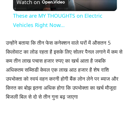
Watch on
Video
These are MY THOUGHTS on Electric
Vehicles Right Now...
उन्होंने बताया कि तीन फेस कनेक्शन वाले घरों में औसतन 5
किलोवाट का लोड रहता है इसके लिए सोलर पैनल लगाने में कम से
कम तीन लाख पचास हजार रुपए का खर्च आता है जबकि
अधिकतम सब्सिडी केवल एक लाख आठ हजार है शेष राशि
उपभोक्ता को स्वयं वहन करनी होगी बैंक लोन लेने पर ब्याज और
किस्त का बोझ इतना अधिक होगा कि उपभोक्ता का खर्च मौजूदा
बिजली बिल से दो से तीन गुना बढ़ जाएगा