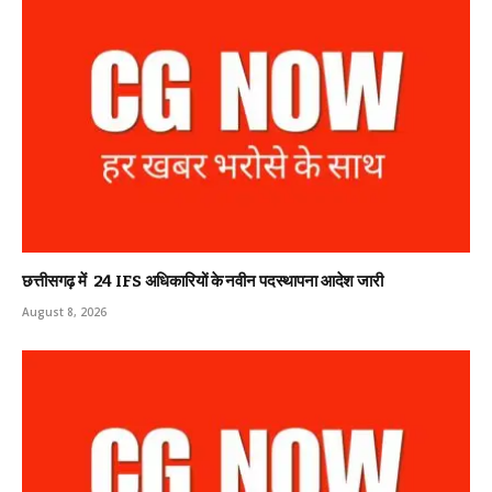
छत्तीसगढ़ में 24 IFS अधिकारियों के नवीन पदस्थापना आदेश जारी
August 8, 2026