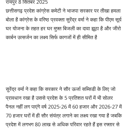
रायपुर 8 सितंबर 2025
छत्तीसगढ़ प्रदेश कांग्रेस कमेटी ने भाजपा सरकार पर तीखा हमला
बोला है कांग्रेस के वरिष्ठ प्रवक्ता सुरेंद्र वर्मा ने कहा कि पीएम सूर्य
घर योजना के तहत हर घर मुफ्त बिजली का दावा झूठा है और जीरो
कार्बन उत्सर्जन का लक्ष्य सिर्फ कागजों में ही सीमित है
सुरेंद्र वर्मा ने कहा कि सरकार ने सौर ऊर्जा सब्सिडी के लिए जो
प्रावधान रखा है उससे प्रदेश के 5 प्रतिशत घरों में भी सोलर
पैनल नहीं लग पाएंगे वर्ष 2025-26 में 60 हजार और 2026-27 में
70 हजार घरों में ही सौर संयंत्र लगाने का लक्ष्य रखा गया है जबकि
प्रदेश में लगभग 80 लाख से अधिक परिवार रहते हैं इस रफ्तार से