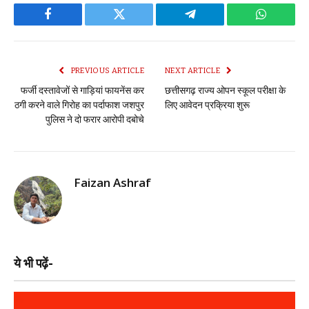
Facebook
Twitter
Telegram
WhatsAp
PREVIOUS ARTICLE
NEXT ARTICLE
फर्जी दस्तावेजों से गाड़ियां फायनेंस कर
छत्तीसगढ़ राज्य ओपन स्कूल परीक्षा के
ठगी करने वाले गिरोह का पर्दाफाश जशपुर
लिए आवेदन प्रक्रिया शुरू
पुलिस ने दो फरार आरोपी दबोचे
Faizan Ashraf
ये भी पढ़ें-