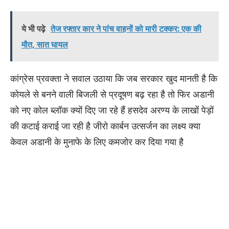
ये भी पढ़े
तेज रफ्तार कार ने पांच वाहनों को मारी टक्कर: एक की
मौत, सात घायल
कांग्रेस प्रवक्ता ने सवाल उठाया कि जब सरकार खुद मानती है कि
कोयले से बनने वाली बिजली से प्रदूषण बढ़ रहा है तो फिर अडानी
को नए कोल ब्लॉक क्यों दिए जा रहे हैं हसदेव अरण्य के लाखों पेड़ों
की कटाई कराई जा रही है जीरो कार्बन उत्सर्जन का लक्ष्य क्या
केवल अडानी के मुनाफे के लिए कमजोर कर दिया गया है