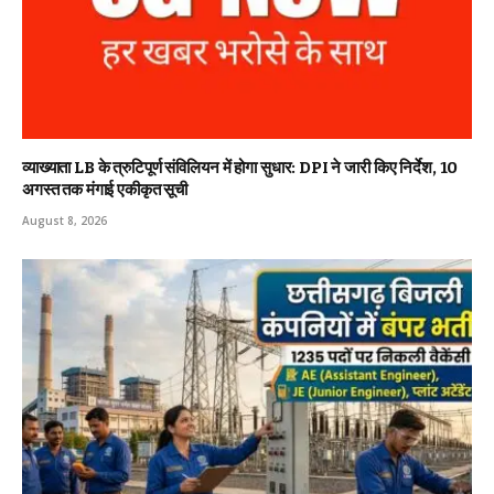
व्याख्याता LB के त्रुटिपूर्ण संविलियन में होगा सुधार: DPI ने जारी किए निर्देश, 10
अगस्त तक मंगाई एकीकृत सूची
August 8, 2026