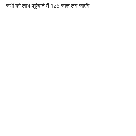
सभी को लाभ पहुंचाने में 125 साल लग जाएंगे