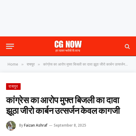
Home
रायपुर
कांग्रेस का आरोप मुफ्त बिजली का दावा झूठा जीरो कार्बन उत्सर्जन केवल कागजी
»
»
रायपुर
कांग्रेस का आरोप मुफ्त बिजली का दावा
झूठा जीरो कार्बन उत्सर्जन केवल कागजी
By
Faizan Ashraf
September 8, 2025