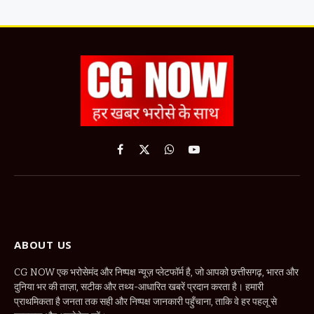
Facebook
X
WhatsApp
YouTube
(Twitter)
ABOUT US
CG NOW एक भरोसेमंद और निष्पक्ष न्यूज़ प्लेटफॉर्म है, जो आपको छत्तीसगढ़, भारत और
दुनिया भर की ताज़ा, सटीक और तथ्य-आधारित खबरें प्रदान करता है। हमारी
प्राथमिकता है जनता तक सही और निष्पक्ष जानकारी पहुँचाना, ताकि वे हर पहलू से