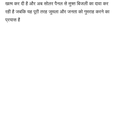
खत्म कर दी है और अब सोलर पैनल से मुफ्त बिजली का दावा कर
रही है जबकि यह पूरी तरह जुमला और जनता को गुमराह करने का
प्रयास है