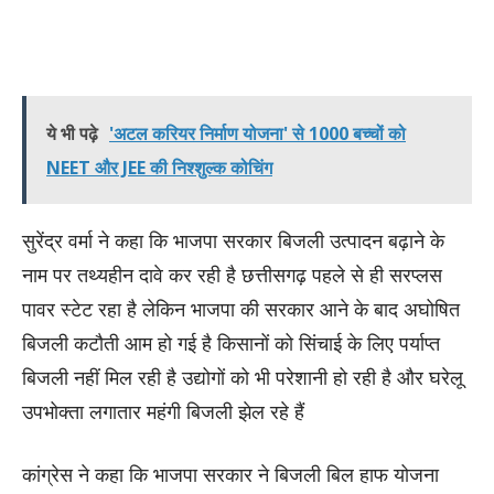
ये भी पढ़े
'अटल करियर निर्माण योजना' से 1000 बच्चों को
NEET और JEE की निश्शुल्क कोचिंग
सुरेंद्र वर्मा ने कहा कि भाजपा सरकार बिजली उत्पादन बढ़ाने के
नाम पर तथ्यहीन दावे कर रही है छत्तीसगढ़ पहले से ही सरप्लस
पावर स्टेट रहा है लेकिन भाजपा की सरकार आने के बाद अघोषित
बिजली कटौती आम हो गई है किसानों को सिंचाई के लिए पर्याप्त
बिजली नहीं मिल रही है उद्योगों को भी परेशानी हो रही है और घरेलू
उपभोक्ता लगातार महंगी बिजली झेल रहे हैं
कांग्रेस ने कहा कि भाजपा सरकार ने बिजली बिल हाफ योजना