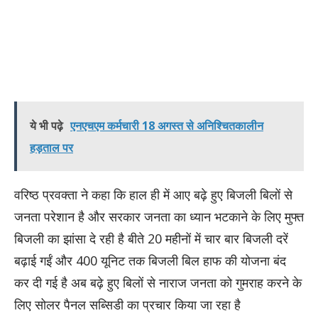
ये भी पढ़े
एनएचएम कर्मचारी 18 अगस्त से अनिश्चितकालीन
हड़ताल पर
वरिष्ठ प्रवक्ता ने कहा कि हाल ही में आए बढ़े हुए बिजली बिलों से
जनता परेशान है और सरकार जनता का ध्यान भटकाने के लिए मुफ्त
बिजली का झांसा दे रही है बीते 20 महीनों में चार बार बिजली दरें
बढ़ाई गईं और 400 यूनिट तक बिजली बिल हाफ की योजना बंद
कर दी गई है अब बढ़े हुए बिलों से नाराज जनता को गुमराह करने के
लिए सोलर पैनल सब्सिडी का प्रचार किया जा रहा है