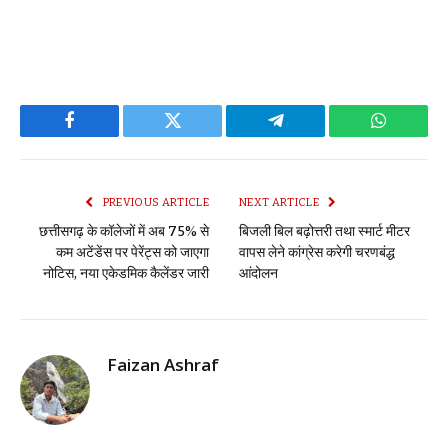
Facebook
Twitter
Telegram
WhatsAp
PREVIOUS ARTICLE
NEXT ARTICLE
छत्तीसगढ़ के कॉलेजों में अब 75% से
बिजली बिल बढ़ोत्तरी तथा स्मार्ट मीटर
कम अटेंडेंस पर पेरेंट्स को जाएगा
वापस लेने कांग्रेस करेगी चरणबंद्ध
नोटिस, नया एकेडमिक कैलेंडर जारी
आंदोलन
Faizan Ashraf