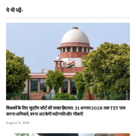
ये भी पढ़ें-
शिक्षकों के लिए सुप्रीम कोर्ट की सख्त हिदायत: 31 अगस्त 2028 तक TET पास
करना अनिवार्य, वरना अटकेगी पदोन्नति और नौकरी
August 6, 2026