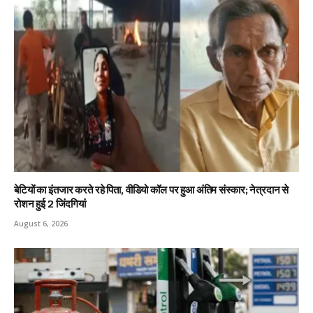
बेटियों का इंतजार करते रहे पिता, वीडियो कॉल पर हुआ अंतिम संस्कार; नेत्रदान से
रोशन हुई 2 जिंदगियां
August 6, 2026