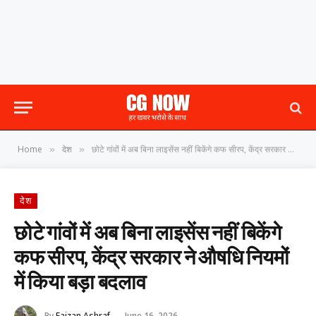
Home
देश
छोटे गांवों में अब बिना लाइसेंस नहीं बिकेंगे कफ सीरप, केंद्र सरकार ने औषधि नियमों में किया बड़ा बदलाव
»
»
देश
छोटे गांवों में अब बिना लाइसेंस नहीं बिकेंगे
कफ सीरप, केंद्र सरकार ने औषधि नियमों
में किया बड़ा बदलाव
By
Faizan Ashraf
June 16, 2026