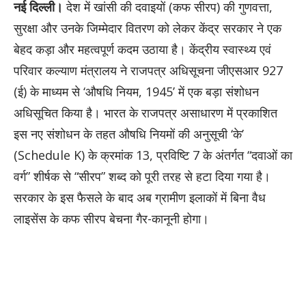
नई दिल्ली।
देश में खांसी की दवाइयों (कफ सीरप) की गुणवत्ता,
सुरक्षा और उनके जिम्मेदार वितरण को लेकर केंद्र सरकार ने एक
बेहद कड़ा और महत्वपूर्ण कदम उठाया है। केंद्रीय स्वास्थ्य एवं
परिवार कल्याण मंत्रालय ने राजपत्र अधिसूचना जीएसआर 927
(ई) के माध्यम से ‘औषधि नियम, 1945’ में एक बड़ा संशोधन
अधिसूचित किया है। भारत के राजपत्र असाधारण में प्रकाशित
इस नए संशोधन के तहत औषधि नियमों की अनुसूची ‘के’
(Schedule K) के क्रमांक 13, प्रविष्टि 7 के अंतर्गत “दवाओं का
वर्ग” शीर्षक से “सीरप” शब्द को पूरी तरह से हटा दिया गया है।
सरकार के इस फैसले के बाद अब ग्रामीण इलाकों में बिना वैध
लाइसेंस के कफ सीरप बेचना गैर-कानूनी होगा।