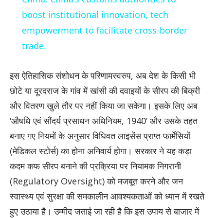
boost institutional innovation, tech
empowerment to facilitate cross-border
trade.
इस ऐतिहासिक संशोधन के परिणामस्वरुप, अब देश के किसी भी
छोटे या दूरदराज के गांव में खांसी की दवाइयों के सीरप की बिक्री
और वितरण खुले तौर पर नहीं किया जा सकेगा। इसके लिए अब
‘औषधि एवं सौंदर्य प्रसाधन अधिनियम, 1940’ और उसके तहत
बनाए गए नियमों के अनुसार विधिवत लाइसेंस प्राप्त फार्मेसियों
(मेडिकल स्टोर्स) का होना अनिवार्य होगा। सरकार ने यह कड़ा
कदम कफ सीरप बनाने की प्रक्रिया पर नियामक निगरानी
(Regulatory Oversight) को मजबूत करने और जन
स्वास्थ्य एवं सुरक्षा की समकालीन आवश्यकताओं को ध्यान में रखते
हुए उठाया है। उम्मीद जताई जा रही है कि इस उपाय से बाजार में