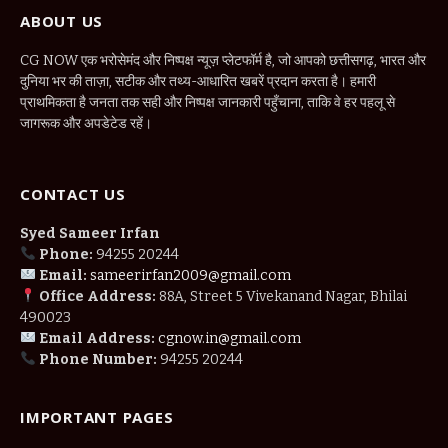
ABOUT US
CG NOW एक भरोसेमंद और निष्पक्ष न्यूज़ प्लेटफॉर्म है, जो आपको छत्तीसगढ़, भारत और
दुनिया भर की ताज़ा, सटीक और तथ्य-आधारित खबरें प्रदान करता है। हमारी
प्राथमिकता है जनता तक सही और निष्पक्ष जानकारी पहुँचाना, ताकि वे हर पहलू से
जागरूक और अपडेटेड रहें।
CONTACT US
Syed Sameer Irfan
Phone:
94255 20244
Email:
sameerirfan2009@gmail.com
Office Address:
88A, Street 5 Vivekanand Nagar, Bhilai
490023
Email Address:
cgnow.in@gmail.com
Phone Number:
94255 20244
IMPORTANT PAGES