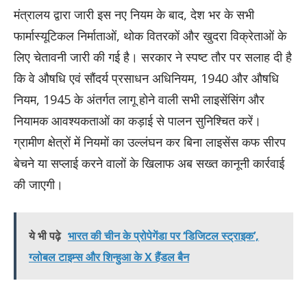
मंत्रालय द्वारा जारी इस नए नियम के बाद, देश भर के सभी
फार्मास्यूटिकल निर्माताओं, थोक वितरकों और खुदरा विक्रेताओं के
लिए चेतावनी जारी की गई है। सरकार ने स्पष्ट तौर पर सलाह दी है
कि वे औषधि एवं सौंदर्य प्रसाधन अधिनियम, 1940 और औषधि
नियम, 1945 के अंतर्गत लागू होने वाली सभी लाइसेंसिंग और
नियामक आवश्यकताओं का कड़ाई से पालन सुनिश्चित करें।
ग्रामीण क्षेत्रों में नियमों का उल्लंघन कर बिना लाइसेंस कफ सीरप
बेचने या सप्लाई करने वालों के खिलाफ अब सख्त कानूनी कार्रवाई
की जाएगी।
ये भी पढ़े
भारत की चीन के प्रोपेगेंडा पर ‘डिजिटल स्ट्राइक’,
ग्लोबल टाइम्स और शिन्हुआ के X हैंडल बैन