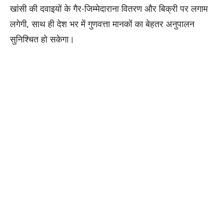
खांसी की दवाइयों के गैर-जिम्मेदाराना वितरण और बिक्री पर लगाम
लगेगी, साथ ही देश भर में गुणवत्ता मानकों का बेहतर अनुपालन
सुनिश्चित हो सकेगा।