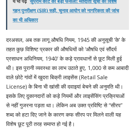
ये भी पढ़े
सुप्रीम कोर्ट का बड़ा फैसला: मतदाता सूची का विशेष
गहन पुनरीक्षण (SIR) सही, चुनाव आयोग को नागरिकता की जांच
का भी अधिकार
दरअसल, अब तक लागू औषधि नियम, 1945 की अनुसूची ‘के’ के
तहत कुछ विशिष्ट प्रकार की औषधियों को ‘औषधि एवं सौंदर्य
प्रसाधन अधिनियम, 1940’ के कड़े प्रावधानों से छूट मिली हुई
थी। इस पुरानी व्यवस्था का लाभ उठाते हुए, 1,000 से कम आबादी
वाले छोटे गांवों में खुदरा बिक्री लाइसेंस (Retail Sale
License) के बिना भी खांसी की दवाइयां बेचने की अनुमति थी।
इसके लिए दुकानदारों को कड़े नियमों और लाइसेंसिंग प्रक्रियाओं
से नहीं गुजरना पड़ता था। लेकिन अब उक्त प्रविष्टि से “सीरप”
शब्द को हटा दिए जाने के कारण कफ सीरप पर मिलने वाली यह
विशेष छूट पूरी तरह समाप्त हो गई है।