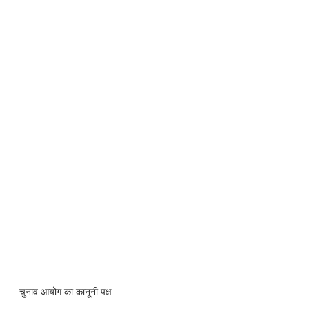
चुनाव आयोग का कानूनी पक्ष