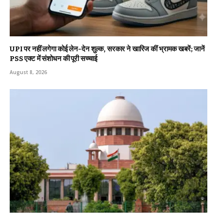
UPI पर नहीं लगेगा कोई लेन-देन शुल्क, सरकार ने खारिज कीं भ्रामक खबरें; जानें
PSS एक्ट में संशोधन की पूरी सच्चाई
August 8, 2026