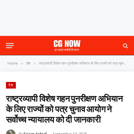
Home
देश
राष्ट्रव्यापी विशेष गहन पुनरीक्षण अभियान के लिए राज्यों को पत्र चुनाव आयोग ने सर्वोच्च न्यायालय को दी जानकारी
»
»
देश
राष्ट्रव्यापी विशेष गहन पुनरीक्षण अभियान
के लिए राज्यों को पत्र चुनाव आयोग ने
सर्वोच्च न्यायालय को दी जानकारी
By
Faizan Ashraf
September 14, 2025