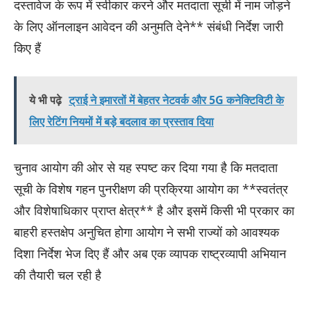
दस्तावेज के रूप में स्वीकार करने और मतदाता सूची में नाम जोड़ने
के लिए ऑनलाइन आवेदन की अनुमति देने** संबंधी निर्देश जारी
किए हैं
ये भी पढ़े
ट्राई ने इमारतों में बेहतर नेटवर्क और 5G कनेक्टिविटी के
लिए रेटिंग नियमों में बड़े बदलाव का प्रस्ताव दिया
चुनाव आयोग की ओर से यह स्पष्ट कर दिया गया है कि मतदाता
सूची के विशेष गहन पुनरीक्षण की प्रक्रिया आयोग का **स्वतंत्र
और विशेषाधिकार प्राप्त क्षेत्र** है और इसमें किसी भी प्रकार का
बाहरी हस्तक्षेप अनुचित होगा आयोग ने सभी राज्यों को आवश्यक
दिशा निर्देश भेज दिए हैं और अब एक व्यापक राष्ट्रव्यापी अभियान
की तैयारी चल रही है