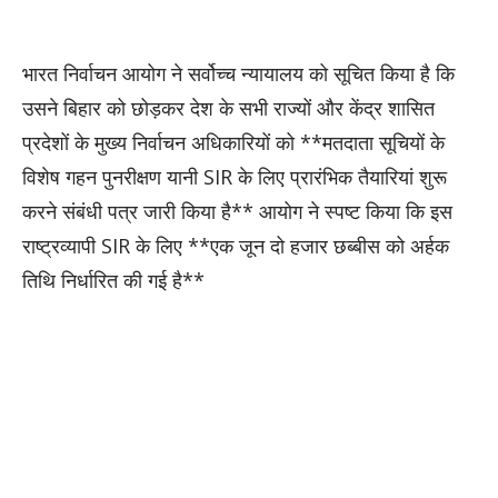
भारत निर्वाचन आयोग ने सर्वोच्च न्यायालय को सूचित किया है कि
उसने बिहार को छोड़कर देश के सभी राज्यों और केंद्र शासित
प्रदेशों के मुख्य निर्वाचन अधिकारियों को **मतदाता सूचियों के
विशेष गहन पुनरीक्षण यानी SIR के लिए प्रारंभिक तैयारियां शुरू
करने संबंधी पत्र जारी किया है** आयोग ने स्पष्ट किया कि इस
राष्ट्रव्यापी SIR के लिए **एक जून दो हजार छब्बीस को अर्हक
तिथि निर्धारित की गई है**