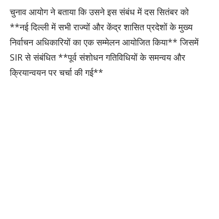
चुनाव आयोग ने बताया कि उसने इस संबंध में दस सितंबर को
**नई दिल्ली में सभी राज्यों और केंद्र शासित प्रदेशों के मुख्य
निर्वाचन अधिकारियों का एक सम्मेलन आयोजित किया** जिसमें
SIR से संबंधित **पूर्व संशोधन गतिविधियों के समन्वय और
क्रियान्वयन पर चर्चा की गई**