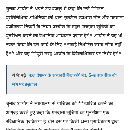
चुनाव आयोग ने अपने शपथपत्र में कहा कि उसे **जन
प्रतिनिधित्व अधिनियम की धारा इक्कीस उपधारा तीन और मतदाता
पंजीकरण नियमों के नियम पच्चीस के तहत मतदाता सूचियों का
पुनरीक्षण करने का वैधानिक अधिकार प्राप्त है** आयोग ने यह भी
स्पष्ट किया कि इस कार्य के लिए **कोई निर्धारित समय सीमा नहीं
है** और यह **पूरी तरह आयोग के विवेकाधिकार पर निर्भर है**
ये भी पढ़े
कल देशभर के सरकारी बैंक रहेंगे बंद, 5-डे वर्क वीक की
मांग पर हड़ताल
चुनाव आयोग ने न्यायालय से याचिका को **खारिज करने का
आग्रह करते हुए कहा कि मतदाता सूचियों का पुनरीक्षण एक
संवैधानिक प्रक्रिया है और इस पर किसी अन्य प्राधिकरण द्वारा