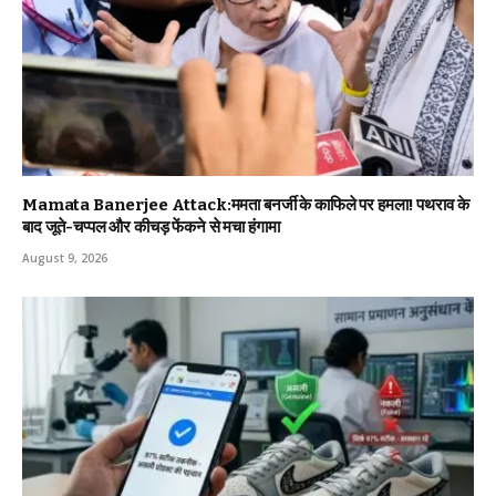
Mamata Banerjee Attack:ममता बनर्जी के काफिले पर हमला! पथराव के
बाद जूते-चप्पल और कीचड़ फेंकने से मचा हंगामा
August 9, 2026