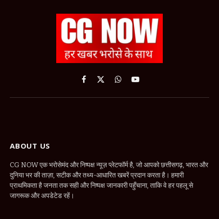
Facebook
X
WhatsApp
YouTube
(Twitter)
ABOUT US
CG NOW एक भरोसेमंद और निष्पक्ष न्यूज़ प्लेटफॉर्म है, जो आपको छत्तीसगढ़, भारत और
दुनिया भर की ताज़ा, सटीक और तथ्य-आधारित खबरें प्रदान करता है। हमारी
प्राथमिकता है जनता तक सही और निष्पक्ष जानकारी पहुँचाना, ताकि वे हर पहलू से
जागरूक और अपडेटेड रहें।