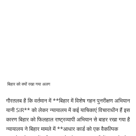
बिहार को क्यों रखा गया अलग
गौरतलब है कि वर्तमान में **बिहार में विशेष गहन पुनरीक्षण अभियान
यानी SIR** को लेकर न्यायालय में कई याचिकाएं विचाराधीन हैं इस
कारण बिहार को फिलहाल राष्ट्रव्यापी अभियान से बाहर रखा गया है
न्यायालय ने बिहार मामले में **आधार कार्ड को एक वैकल्पिक