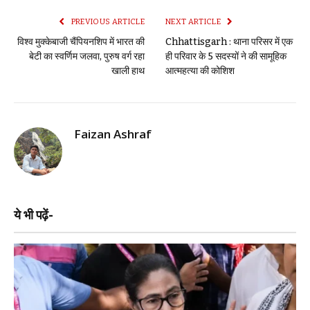
PREVIOUS ARTICLE
NEXT ARTICLE
विश्व मुक्केबाजी चैंपियनशिप में भारत की
Chhattisgarh : थाना परिसर में एक
बेटी का स्वर्णिम जलवा, पुरुष वर्ग रहा
ही परिवार के 5 सदस्यों ने की सामूहिक
खाली हाथ
आत्महत्या की कोशिश
Faizan Ashraf
ये भी पढ़ें-