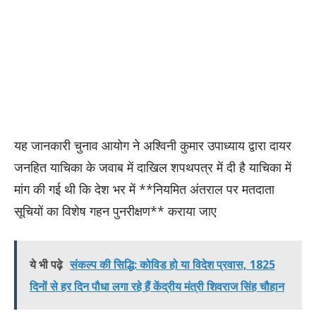
यह जानकारी चुनाव आयोग ने अश्विनी कुमार उपाध्याय द्वारा दायर
जनहित याचिका के जवाब में दाखिल शपथपत्र में दी है याचिका में
मांग की गई थी कि देश भर में **नियमित अंतराल पर मतदाता
सूचियों का विशेष गहन पुनरीक्षण** कराया जाए
ये भी पढ़े
संकल्प की सिद्धि: कोविड हो या विदेश प्रवास, 1825
दिनों से हर दिन पौधा लगा रहे हैं केंद्रीय मंत्री शिवराज सिंह चौहान