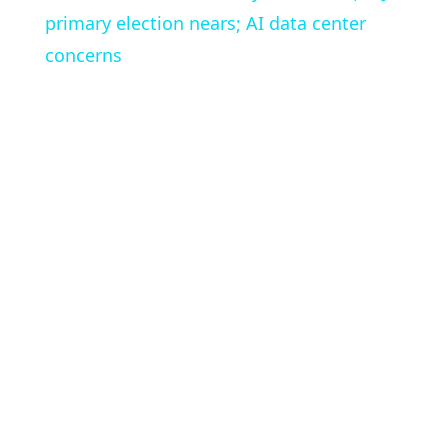
primary election nears; AI data center
concerns