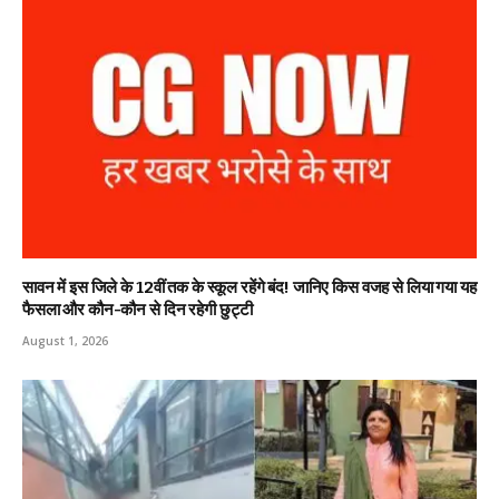
सावन में इस जिले के 12वीं तक के स्कूल रहेंगे बंद! जानिए किस वजह से लिया गया यह
फैसला और कौन-कौन से दिन रहेगी छुट्टी
August 1, 2026