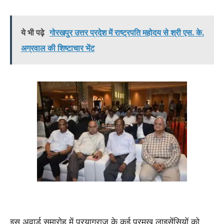
ये भी पढ़े
गोरखपुर उत्तर प्रदेश में राष्ट्रपति महोदय से श्री एस. के.
अग्रवाल की शिष्टाचार भेंट
इस अवार्ड समारोह में प्रयागराज के कई प्रमुख लाइसेंसियों को