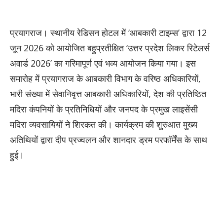
प्रयागराज। स्थानीय रेडिसन होटल में ‘आबकारी टाइम्स’ द्वारा 12
जून 2026 को आयोजित बहुप्रतीक्षित ‘उत्तर प्रदेश लिकर रिटेलर्स
अवार्ड 2026’ का गरिमापूर्ण एवं भव्य आयोजन किया गया। इस
समारोह में प्रयागराज के आबकारी विभाग के वरिष्ठ अधिकारियों,
भारी संख्या में सेवानिवृत्त आबकारी अधिकारियों, देश की प्रतिष्ठित
मदिरा कंपनियों के प्रतिनिधियों और जनपद के प्रमुख लाइसेंसी
मदिरा व्यवसायियों ने शिरकत की। कार्यक्रम की शुरुआत मुख्य
अतिथियों द्वारा दीप प्रज्वलन और शानदार ड्रम परफॉर्मेंस के साथ
हुई।