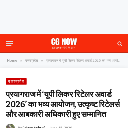
Home
उत्तरप्रदेश
प्रयागराज में ‘यूपी लिकर रिटेलर अवार्ड 2026’ का भव्य आयोजन, उत्कृष्ट रिटेलर्स और आबकारी अधिकारी हुए सम्मानित
»
»
उत्तरप्रदेश
प्रयागराज में ‘यूपी लिकर रिटेलर अवार्ड
2026’ का भव्य आयोजन, उत्कृष्ट रिटेलर्स
और आबकारी अधिकारी हुए सम्मानित
By
Faizan Ashraf
June 15, 2026