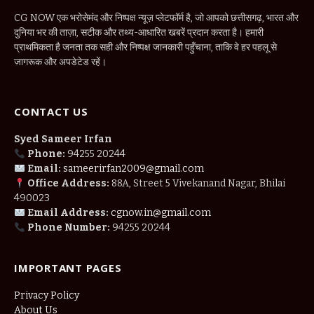
CG NOW एक भरोसेमंद और निष्पक्ष न्यूज़ प्लेटफॉर्म है, जो आपको छत्तीसगढ़, भारत और
दुनिया भर की ताज़ा, सटीक और तथ्य-आधारित खबरें प्रदान करता है। हमारी
प्राथमिकता है जनता तक सही और निष्पक्ष जानकारी पहुँचाना, ताकि वे हर पहलू से
जागरूक और अपडेटेड रहें।
CONTACT US
Syed Sameer Irfan
Phone:
94255 20244
Email:
sameerirfan2009@gmail.com
Office Address:
88A, Street 5 Vivekanand Nagar, Bhilai
490023
Email Address:
cgnow.in@gmail.com
Phone Number:
94255 20244
IMPORTANT PAGES
Privacy Policy
About Us