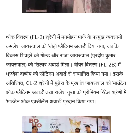
थोक वितरण (FL-2) श्रेणी में मनमोहन पार्क के प्रमुख व्यवसायी
कमलेश जायसवाल को ‘बोहो प्लैटिनम अवार्ड’ दिया गया, जबकि
विकास शिवहरे को गोल्ड और राजा जायसवाल (प्रदीप कुमार
जायसवाल) को सिल्वर अवार्ड मिला। बीयर वितरण (FL-2B) में
ध्रुवेश वार्ष्णेय को प्लैटिनम अवार्ड से सम्मानित किया गया। इसके
अतिरिक्त, CL-2 श्रेणी में मुंडेरा के प्रशांत जायसवाल को ‘माउंटेन
ओक प्लैटिनम अवार्ड’ तथा राजेश गुप्ता को प्रीमियम रिटेल श्रेणी में
‘माउंटेन ओक एक्सीलेंस अवार्ड’ प्रदान किया गया।