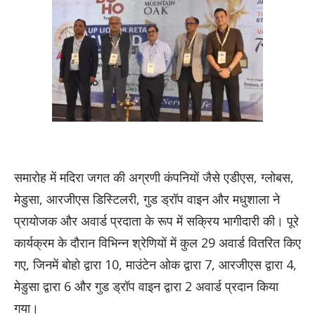
समारोह में मदिरा जगत की अग्रणी कंपनियों जैसे एडीएस, ग्लोबस,
मेडुसा, आरजीएस डिस्टिलरी, गुड ड्रॉप वाइन और मधुशाला ने
प्रायोजक और अवार्ड प्रदाता के रूप में सक्रिय भागीदारी की। पूरे
कार्यक्रम के दौरान विभिन्न श्रेणियों में कुल 29 अवार्ड वितरित किए
गए, जिनमें बोहो द्वारा 10, माउंटेन ओक द्वारा 7, आरजीएस द्वारा 4,
मेडुसा द्वारा 6 और गुड ड्रॉप वाइन द्वारा 2 अवार्ड प्रदान किया
गया।