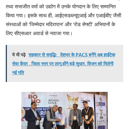
तथा सभाजीत वर्मा को उद्योग में उनके योगदान के लिए सम्मानित
किया गया। इसके साथ ही, आईएसडब्ल्यूएआई और एआईबीए जैसी
संस्थाओं को ‘जिम्मेदार मदिरापान’ और ‘रोड सेफ्टी’ अभियानों के
लिए सीएसआर अवार्ड से नवाजा गया।
ये भी पढ़े
सहकार से समृद्धि: देशभर के PACS बनेंगे अब हाईटेक
सेवा केंद्र , जिला स्तर पर लागू होंगे बड़े सुधार, विजन को मिलेगी
नई गति