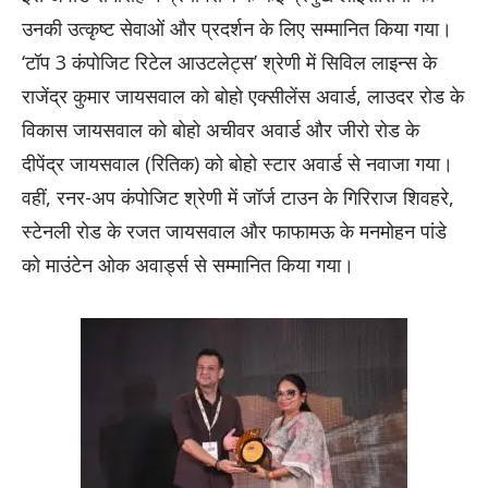
उनकी उत्कृष्ट सेवाओं और प्रदर्शन के लिए सम्मानित किया गया।
‘टॉप 3 कंपोजिट रिटेल आउटलेट्स’ श्रेणी में सिविल लाइन्स के
राजेंद्र कुमार जायसवाल को बोहो एक्सीलेंस अवार्ड, लाउदर रोड के
विकास जायसवाल को बोहो अचीवर अवार्ड और जीरो रोड के
दीपेंद्र जायसवाल (रितिक) को बोहो स्टार अवार्ड से नवाजा गया।
वहीं, रनर-अप कंपोजिट श्रेणी में जॉर्ज टाउन के गिरिराज शिवहरे,
स्टेनली रोड के रजत जायसवाल और फाफामऊ के मनमोहन पांडे
को माउंटेन ओक अवार्ड्स से सम्मानित किया गया।