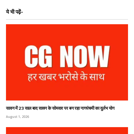
ये भी पढ़ें-
सावन में 23 साल बाद सावन के सोमवार पर बन रहा नागपंचमी का दुर्लभ योग
August 1, 2026