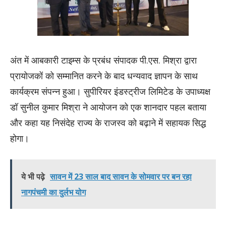
अंत में आबकारी टाइम्स के प्रबंध संपादक पी.एस. मिश्रा द्वारा
प्रायोजकों को सम्मानित करने के बाद धन्यवाद ज्ञापन के साथ
कार्यक्रम संपन्न हुआ। सुपीरियर इंडस्ट्रीज लिमिटेड के उपाध्यक्ष
डॉ सुनील कुमार मिश्रा ने आयोजन को एक शानदार पहल बताया
और कहा यह निसंदेह राज्य के राजस्व को बढ़ाने में सहायक सिद्ध
होगा।
ये भी पढ़े
सावन में 23 साल बाद सावन के सोमवार पर बन रहा
नागपंचमी का दुर्लभ योग