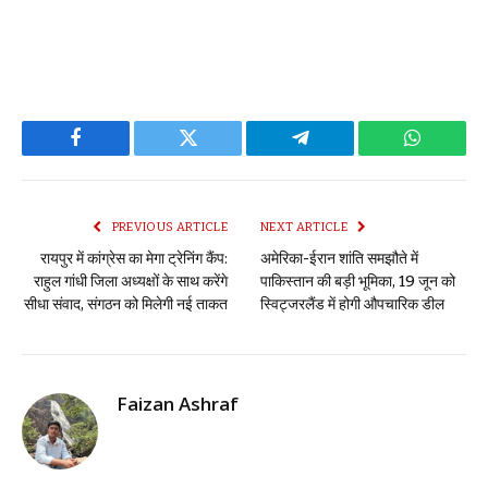
Facebook
Twitter
Telegram
WhatsAp
PREVIOUS ARTICLE
NEXT ARTICLE
रायपुर में कांग्रेस का मेगा ट्रेनिंग कैंप:
अमेरिका-ईरान शांति समझौते में
राहुल गांधी जिला अध्यक्षों के साथ करेंगे
पाकिस्तान की बड़ी भूमिका, 19 जून को
सीधा संवाद, संगठन को मिलेगी नई ताकत
स्विट्जरलैंड में होगी औपचारिक डील
Faizan Ashraf