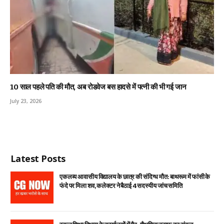
10 साल पहले पति की मौत, अब रोडवेज बस हादसे में पत्नी की भी गई जान
July 23, 2026
Latest Posts
एकलव्य आवासीय विद्यालय के छात्र की संदिग्ध मौत: बाथरूम में फांसी के
फंदे पर मिला शव, कलेक्टर ने बैठाई 4 सदस्यीय जांच समिति