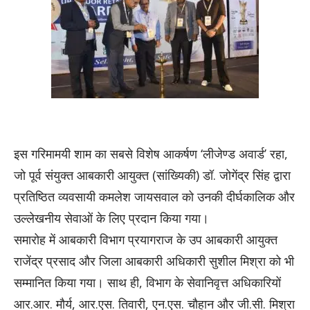
इस गरिमामयी शाम का सबसे विशेष आकर्षण ‘लीजेण्ड अवार्ड’ रहा,
जो पूर्व संयुक्त आबकारी आयुक्त (सांख्यिकी) डॉ. जोगेंद्र सिंह द्वारा
प्रतिष्ठित व्यवसायी कमलेश जायसवाल को उनकी दीर्घकालिक और
उल्लेखनीय सेवाओं के लिए प्रदान किया गया।
समारोह में आबकारी विभाग प्रयागराज के उप आबकारी आयुक्त
राजेंद्र प्रसाद और जिला आबकारी अधिकारी सुशील मिश्रा को भी
सम्मानित किया गया। साथ ही, विभाग के सेवानिवृत्त अधिकारियों
आर.आर. मौर्य, आर.एस. तिवारी, एन.एस. चौहान और जी.सी. मिश्रा