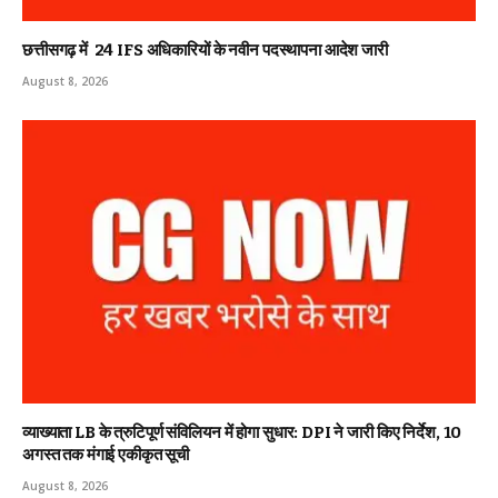
छत्तीसगढ़ में 24 IFS अधिकारियों के नवीन पदस्थापना आदेश जारी
August 8, 2026
व्याख्याता LB के त्रुटिपूर्ण संविलियन में होगा सुधार: DPI ने जारी किए निर्देश, 10
अगस्त तक मंगाई एकीकृत सूची
August 8, 2026