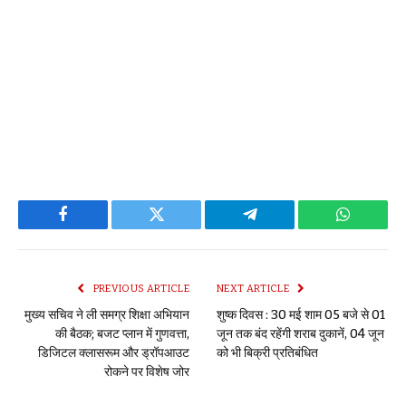
Facebook
Twitter
Telegram
WhatsAp
PREVIOUS ARTICLE
NEXT ARTICLE
मुख्य सचिव ने ली समग्र शिक्षा अभियान
शुष्क दिवस : 30 मई शाम 05 बजे से 01
की बैठक; बजट प्लान में गुणवत्ता,
जून तक बंद रहेंगी शराब दुकानें, 04 जून
डिजिटल क्लासरूम और ड्रॉपआउट
को भी बिक्री प्रतिबंधित
रोकने पर विशेष जोर