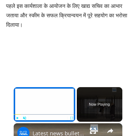
पहले इस कार्यशाला के आयोजन के लिए खाद्य सचिव का आभार
जताया और स्कीम के सफल क्रियान्वयन में पूरे सहयोग का भरोसा
दिलाया।
×
Now Playing
×
Play
Unmute
Fullscreen
Latest news bulletin | January 19th, 2026 – Morning