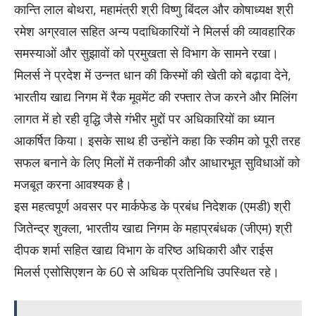
कान्ति लाल बोथरा, महामंत्री श्री विष्णु बिंदल और कोषाध्यक्ष श्री
रमेश अग्रवाल सहित अन्य पदाधिकारियों ने मिलर्स की व्यावहारिक
समस्याओं और सुझावों को प्रमुखता से विभाग के सामने रखा।
मिलर्स ने प्रदेश में उन्नत धान की किस्मों की खेती को बढ़ावा देने,
भारतीय खाद्य निगम में रैक मूवमेंट की रफ्तार तेज करने और मिलिंग
लागत में हो रही वृद्धि जैसे गंभीर मुद्दों पर अधिकारियों का ध्यान
आकर्षित किया। इसके साथ ही उन्होंने कहा कि स्कीम को पूरी तरह
सफल बनाने के लिए मिलों में तकनीकी और आधारभूत सुविधाओं को
मजबूत करना आवश्यक है।
इस महत्वपूर्ण अवसर पर मार्कफेड के प्रबंध निदेशक (एमडी) श्री
जितेन्द्र शुक्ला, भारतीय खाद्य निगम के महाप्रबंधक (जीएम) श्री
दीपक शर्मा सहित खाद्य विभाग के वरिष्ठ अधिकारी और राईस
मिलर्स एसोसिएशन के 60 से अधिक प्रतिनिधि उपस्थित रहे।