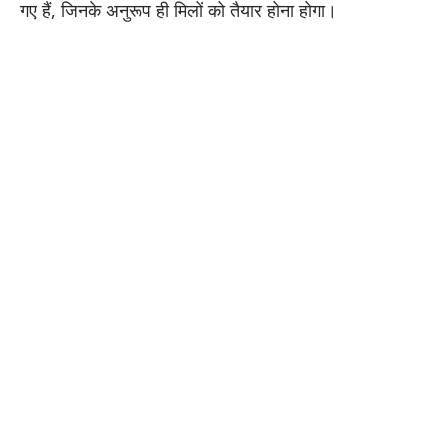
गए हैं, जिनके अनुरूप ही मिलों को तैयार होना होगा।