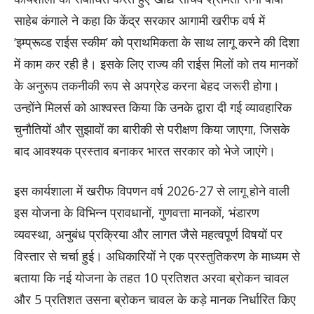
साहेब कंगाले ने कहा कि केंद्र सरकार आगामी खरीफ वर्ष में
‘इम्प्रूव्ड राईस स्कीम’ को प्राथमिकता के साथ लागू करने की दिशा
में काम कर रही है। इसके लिए राज्य की राईस मिलों को तय मानकों
के अनुरूप तकनीकी रूप से अपग्रेड करना बेहद जरूरी होगा।
उन्होंने मिलर्स को आश्वस्त किया कि उनके द्वारा दी गई व्यावहारिक
चुनौतियों और सुझावों का बारीकी से परीक्षण किया जाएगा, जिसके
बाद आवश्यक प्रस्ताव बनाकर भारत सरकार को भेजे जाएंगे।
इस कार्यशाला में खरीफ विपणन वर्ष 2026-27 से लागू होने वाली
इस योजना के विभिन्न प्रावधानों, गुणवत्ता मानकों, भंडारण
व्यवस्था, अनुबंध प्रक्रिया और लागत जैसे महत्वपूर्ण विषयों पर
विस्तार से चर्चा हुई। अधिकारियों ने एक प्रस्तुतिकरण के माध्यम से
बताया कि नई योजना के तहत 10 प्रतिशत अरवा ब्रोकन चावल
और 5 प्रतिशत उसना ब्रोकन चावल के कड़े मानक निर्धारित किए