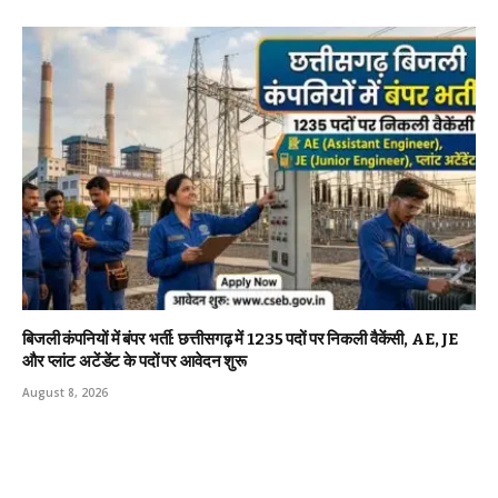
बिजली कंपनियों में बंपर भर्ती: छत्तीसगढ़ में 1235 पदों पर निकली वैकेंसी, AE, JE
और प्लांट अटेंडेंट के पदों पर आवेदन शुरू
August 8, 2026