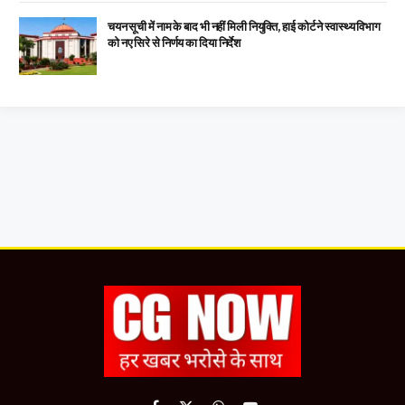
चयन सूची में नाम के बाद भी नहीं मिली नियुक्ति, हाई कोर्ट ने स्वास्थ्य विभाग
को नए सिरे से निर्णय का दिया निर्देश