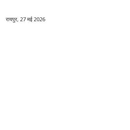
रायपुर, 27 मई 2026