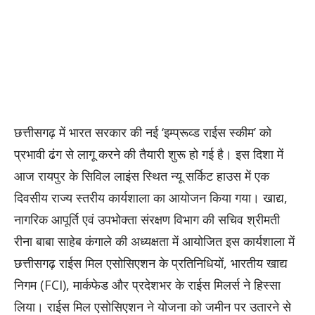
छत्तीसगढ़ में भारत सरकार की नई ‘इम्प्रूव्ड राईस स्कीम’ को
प्रभावी ढंग से लागू करने की तैयारी शुरू हो गई है। इस दिशा में
आज रायपुर के सिविल लाइंस स्थित न्यू सर्किट हाउस में एक
दिवसीय राज्य स्तरीय कार्यशाला का आयोजन किया गया। खाद्य,
नागरिक आपूर्ति एवं उपभोक्ता संरक्षण विभाग की सचिव श्रीमती
रीना बाबा साहेब कंगाले की अध्यक्षता में आयोजित इस कार्यशाला में
छत्तीसगढ़ राईस मिल एसोसिएशन के प्रतिनिधियों, भारतीय खाद्य
निगम (FCI), मार्कफेड और प्रदेशभर के राईस मिलर्स ने हिस्सा
लिया। राईस मिल एसोसिएशन ने योजना को जमीन पर उतारने से