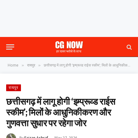
Home
रायपुर
छत्तीसगढ़ में लागू होगी ‘इम्प्रूव्ड राईस स्कीम’; मिलों के आधुनिकीकरण और गुणवत्ता सुधार पर रहेगा जोर
»
»
रायपुर
छत्तीसगढ़ में लागू होगी ‘इम्प्रूव्ड राईस
स्कीम’; मिलों के आधुनिकीकरण और
गुणवत्ता सुधार पर रहेगा जोर
By
Faizan Ashraf
May 27, 2026