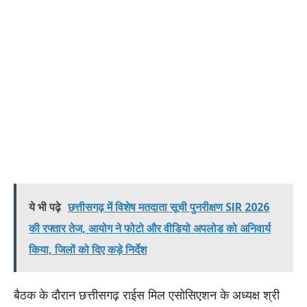
ये भी पढ़े
छत्तीसगढ़ में विशेष मतदाता सूची पुनरीक्षण SIR 2026
की रफ्तार तेज, आयोग ने फोटो और वीडियो अपलोड को अनिवार्य
किया, जिलों को दिए कड़े निर्देश
बैठक के दौरान छत्तीसगढ़ राईस मिल एसोसिएशन के अध्यक्ष श्री