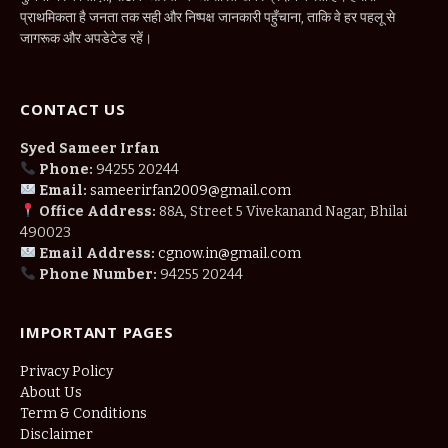
प्राथमिकता है जनता तक सही और निष्पक्ष जानकारी पहुँचाना, ताकि वे हर पहलू से
जागरूक और अपडेटेड रहें।
CONTACT US
Syed Sameer Irfan
Phone:
94255 20244
Email:
sameerirfan2009@gmail.com
Office Address:
88A, Street 5 Vivekanand Nagar, Bhilai
490023
Email Address:
cgnow.in@gmail.com
Phone Number:
94255 20244
IMPORTANT PAGES
Privacy Policy
About Us
Term & Conditions
Disclaimer