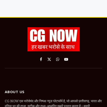
Facebook
X
WhatsApp
YouTube
(Twitter)
ABOUT US
CG NOW एक भरोसेमंद और निष्पक्ष न्यूज़ प्लेटफॉर्म है, जो आपको छत्तीसगढ़, भारत और
दुनिया भर की ताज़ा, सटीक और तथ्य-आधारित खबरें प्रदान करता है। हमारी