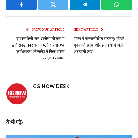
Facebook
Twitter
Telegram
WhatsAp
PREVIOUS ARTICLE
NEXT ARTICLE
प्रधानमंत्री जन आरोग्य योजना में
राज्य में सनसनीखेज घटनाएं: सो रहे
छत्तीसगढ़ नंबर वन: राष्ट्रीय स्वास्थ्य
युवक की हत्या और झाड़ियों में मिली
प्राधिकरण कॉन्क्लेव में मिला श्रेष्ठ
अधजली लाश
प्रदर्शन सम्मान
CG NOW DESK
ये भी पढ़ें-