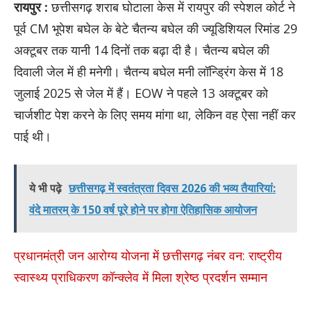
रायपुर :
छत्तीसगढ़ शराब घोटाला केस में रायपुर की स्पेशल कोर्ट ने
पूर्व CM भूपेश बघेल के बेटे चैतन्य बघेल की ज्यूडिशियल रिमांड 29
अक्टूबर तक यानी 14 दिनों तक बढ़ा दी है। चैतन्य बघेल की
दिवाली जेल में ही मनेगी। चैतन्य बघेल मनी लॉन्ड्रिंग केस में 18
जुलाई 2025 से जेल में हैं।
EOW ने पहले 13 अक्टूबर को
चार्जशीट पेश करने के लिए समय मांगा था, लेकिन वह ऐसा नहीं कर
पाई थी।
ये भी पढ़े
छत्तीसगढ़ में स्वतंत्रता दिवस 2026 की भव्य तैयारियां:
वंदे मातरम् के 150 वर्ष पूरे होने पर होगा ऐतिहासिक आयोजन
प्रधानमंत्री जन आरोग्य योजना में छत्तीसगढ़ नंबर वन: राष्ट्रीय
स्वास्थ्य प्राधिकरण कॉन्क्लेव में मिला श्रेष्ठ प्रदर्शन सम्मान