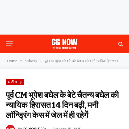
Home
छत्तीसगढ़
पूर्व CM भूपेश बघेल के बेटे चैतन्य बघेल की न्यायिक हिरासत 14 दिन बढ़ी, मनी लॉन्ड्रिंग केस में जेल में ही रहेगें
»
»
छत्तीसगढ़
पूर्व CM भूपेश बघेल के बेटे चैतन्य बघेल की
न्यायिक हिरासत 14 दिन बढ़ी, मनी
लॉन्ड्रिंग केस में जेल में ही रहेगें
By
CG NOW DESK
October 15, 2025