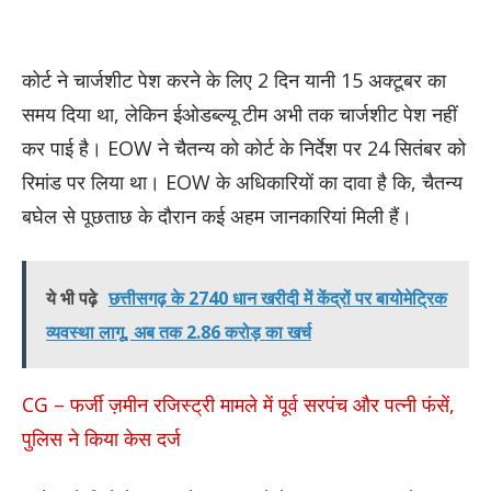
कोर्ट ने चार्जशीट पेश करने के लिए 2 दिन यानी 15 अक्टूबर का
समय दिया था, लेकिन ईओडब्ल्यू टीम अभी तक चार्जशीट पेश नहीं
कर पाई है। EOW ने चैतन्य को कोर्ट के निर्देश पर 24 सितंबर को
रिमांड पर लिया था। EOW के अधिकारियों का दावा है कि, चैतन्य
बघेल से पूछताछ के दौरान कई अहम जानकारियां मिली हैं।
ये भी पढ़े
छत्तीसगढ़ के 2740 धान खरीदी में केंद्रों पर बायोमेट्रिक
व्यवस्था लागू, अब तक 2.86 करोड़ का खर्च
CG – फर्जी ज़मीन रजिस्ट्री मामले में पूर्व सरपंच और पत्नी फंसें,
पुलिस ने किया केस दर्ज