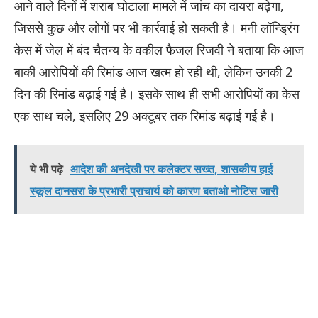
आने वाले दिनों में शराब घोटाला मामले में जांच का दायरा बढ़ेगा,
जिससे कुछ और लोगों पर भी कार्रवाई हो सकती है।
मनी लॉन्ड्रिंग
केस में जेल में बंद चैतन्य के वकील फैजल रिजवी ने बताया कि आज
बाकी आरोपियों की रिमांड आज खत्म हो रही थी, लेकिन उनकी 2
दिन की रिमांड बढ़ाई गई है। इसके साथ ही सभी आरोपियों का केस
एक साथ चले, इसलिए 29 अक्टूबर तक रिमांड बढ़ाई गई है।
ये भी पढ़े
आदेश की अनदेखी पर कलेक्टर सख्त, शासकीय हाई
स्कूल दानसरा के प्रभारी प्राचार्य को कारण बताओ नोटिस जारी