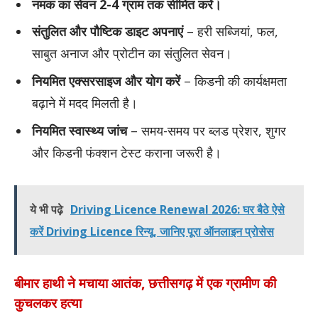
नमक का सेवन 2-4 ग्राम तक सीमित करें।
संतुलित और पौष्टिक डाइट अपनाएं
– हरी सब्जियां, फल,
साबुत अनाज और प्रोटीन का संतुलित सेवन।
नियमित एक्सरसाइज और योग करें
– किडनी की कार्यक्षमता
बढ़ाने में मदद मिलती है।
नियमित स्वास्थ्य जांच
– समय-समय पर ब्लड प्रेशर, शुगर
और किडनी फंक्शन टेस्ट कराना जरूरी है।
ये भी पढ़े
Driving Licence Renewal 2026: घर बैठे ऐसे
करें Driving Licence रिन्यू, जानिए पूरा ऑनलाइन प्रोसेस
बीमार हाथी ने मचाया आतंक, छत्तीसगढ़ में एक ग्रामीण की
कुचलकर हत्या