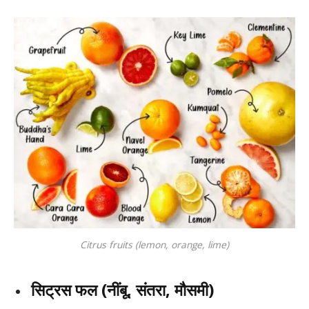
Citrus fruits (lemon, orange, lime)
सिट्रस फल (नींबू, संतरा, मौसमी)