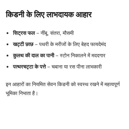
किडनी के लिए लाभदायक आहार
सिट्रस फल
– नींबू, संतरा, मौसमी
खट्टी छाछ
– पथरी के मरीजों के लिए बेहद फायदेमंद
कुलथ की दाल का पानी
– स्टोन निकालने में मददगार
पत्थरचट्टा के पत्ते
– चबाना या रस पीना लाभकारी
इन आहारों का नियमित सेवन किडनी को स्वस्थ रखने में महत्वपूर्ण
भूमिका निभाता है।