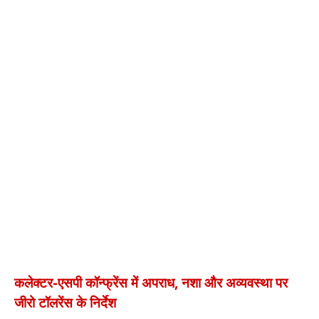
कलेक्टर-एसपी कॉन्फ्रेंस में अपराध, नशा और अव्यवस्था पर
जीरो टॉलरेंस के निर्देश