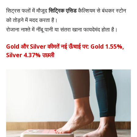
सिट्रस फलों में मौजूद
सिट्रिक एसिड
कैल्शियम से बंधकर स्टोन
को तोड़ने में मदद करता है।
रोजाना नाश्ते में नींबू पानी या संतरा खाना फायदेमंद होता है।
Gold और Silver कीमतें नई ऊँचाई पर: Gold 1.55%,
Silver 4.37% उछली