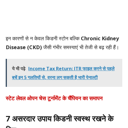
इन कारणों से न केवल किडनी स्टोन बल्कि
Chronic Kidney
Disease (CKD)
जैसी गंभीर समस्याएं भी तेजी से बढ़ रही हैं।
ये भी पढ़े
Income Tax Return: ITR फाइल करने से पहले
बचें इन 5 गलतियों से, वरना लग सकती है भारी पेनाल्टी
स्टेट लेवल ओपन चेस टूर्नामेंट के चैंपियन का समापन
7 असरदार उपाय किडनी स्वस्थ रखने के