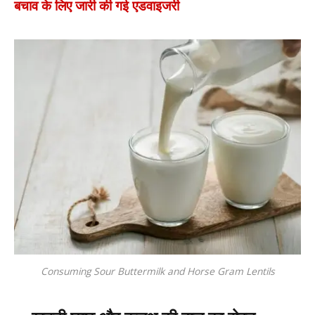
बचाव के लिए जारी की गई एडवाइजरी
Consuming Sour Buttermilk and Horse Gram Lentils