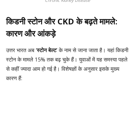
Chronic Kidney Disease
किडनी स्टोन और CKD के बढ़ते मामले:
कारण और आंकड़े
उत्तर भारत अब ‘
स्टोन बेल्ट
’ के नाम से जाना जाता है। यहां किडनी
स्टोन के मामले 15% तक बढ़ चुके हैं। युवाओं में यह समस्या पहले
से कहीं ज्यादा आम हो गई है। विशेषज्ञों के अनुसार इसके मुख्य
कारण हैं: