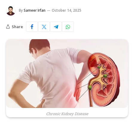
By
Sameer Irfan
October 14, 2025
Share
Chronic Kidney Disease