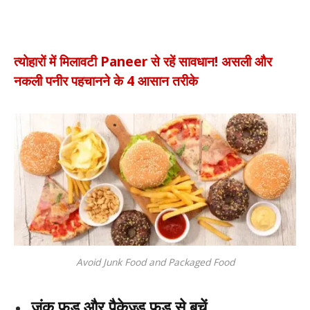
त्योहारों में मिलावटी Paneer से रहें सावधान! असली और
नकली पनीर पहचानने के 4 आसान तरीके
Avoid Junk Food and Packaged Food
जंक फूड और पैकेज्ड फूड से बचें