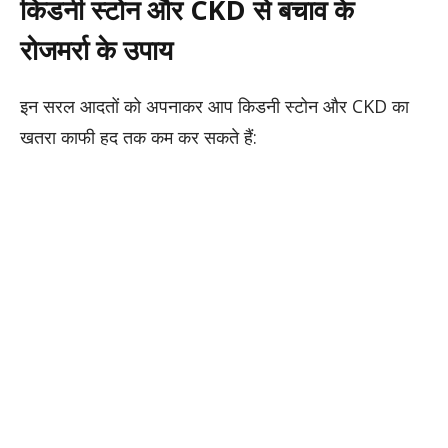
किडनी स्टोन और CKD से बचाव के
रोजमर्रा के उपाय
इन सरल आदतों को अपनाकर आप किडनी स्टोन और CKD का
खतरा काफी हद तक कम कर सकते हैं: