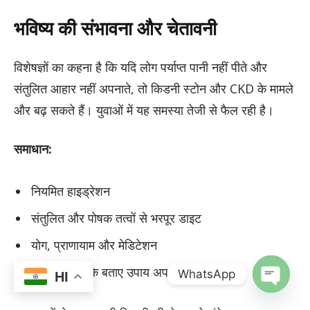
भविष्य की संभावना और चेतावनी
विशेषज्ञों का कहना है कि यदि लोग पर्याप्त पानी नहीं पीते और
संतुलित आहार नहीं अपनाते, तो किडनी स्टोन और CKD के मामले
और बढ़ सकते हैं। युवाओं में यह समस्या तेजी से फैल रही है।
समाधान:
नियमित हाइड्रेशन
संतुलित और पोषक तत्वों से भरपूर डाइट
योग, प्राणायाम और मेडिटेशन
स्वामी रामदेव के बताए उपाय अपनाना
WhatsApp
HI
OPEN