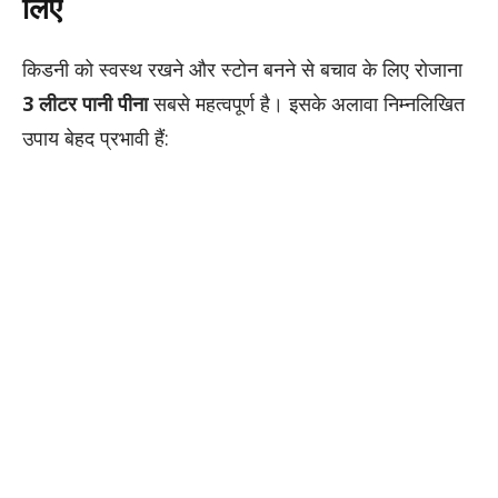
लिए
किडनी को स्वस्थ रखने और स्टोन बनने से बचाव के लिए रोजाना
3 लीटर पानी पीना
सबसे महत्वपूर्ण है। इसके अलावा निम्नलिखित
उपाय बेहद प्रभावी हैं: