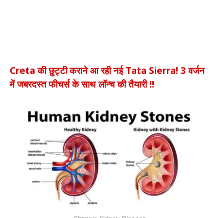
Creta की छुट्टी कराने आ रही नई Tata Sierra! 3 वर्जन
में जबरदस्त फीचर्स के साथ लॉन्च की तैयारी !!