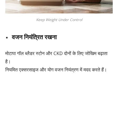
Keep Weight Under Control
वजन नियंत्रित रखना
मोटापा गॉल ब्लैडर स्टोन और CKD दोनों के लिए जोखिम बढ़ाता
है।
नियमित एक्सरसाइज और योग वजन नियंत्रण में मदद करते हैं।