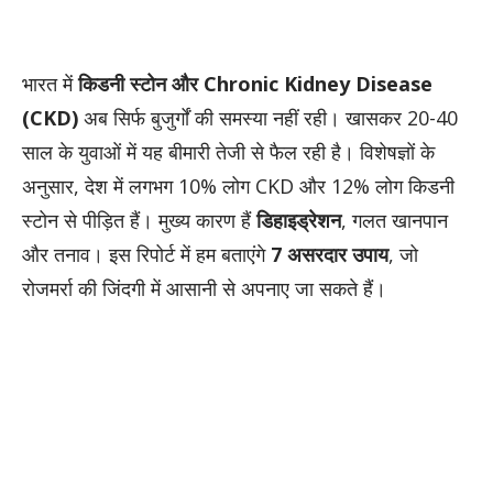
भारत में
किडनी स्टोन और Chronic Kidney Disease
(CKD)
अब सिर्फ बुजुर्गों की समस्या नहीं रही। खासकर 20-40
साल के युवाओं में यह बीमारी तेजी से फैल रही है। विशेषज्ञों के
अनुसार, देश में लगभग 10% लोग CKD और 12% लोग किडनी
स्टोन से पीड़ित हैं। मुख्य कारण हैं
डिहाइड्रेशन
, गलत खानपान
और तनाव। इस रिपोर्ट में हम बताएंगे
7 असरदार उपाय
, जो
रोजमर्रा की जिंदगी में आसानी से अपनाए जा सकते हैं।