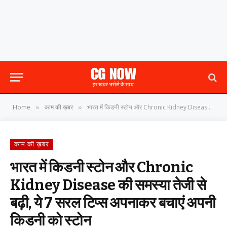
Home
काम की ख़बर
भारत में किडनी स्टोन और Chronic Kidney Disease की समस्या तेजी से बढ़ी, ये 7 सरल टिप्स अपनाकर बचाएं अपनी किडनी को स्टोन
»
»
काम की ख़बर
भारत में किडनी स्टोन और Chronic
Kidney Disease की समस्या तेजी से
बढ़ी, ये 7 सरल टिप्स अपनाकर बचाएं अपनी
किडनी को स्टोन