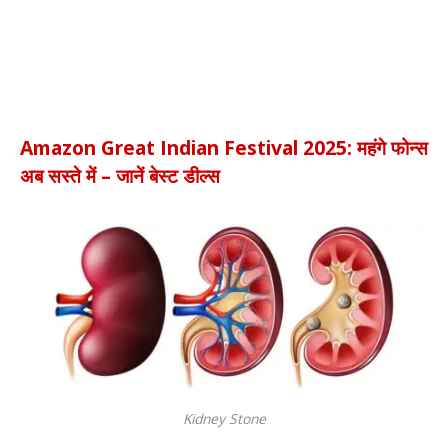
Amazon Great Indian Festival 2025: महंगे फोन्स
अब सस्ते में – जानें बेस्ट डील्स
Kidney Stone