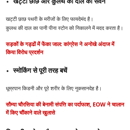
खट्टी छाछ और कुलथ की दाल का सेवन
खट्टी छाछ पथरी के मरीजों के लिए फायदेमंद है।
कुलथ की दाल का पानी पीना स्टोन को निकालने में मदद करता है।
सड़कों के गड्ढों में फेंका जाल: कांग्रेस ने अनोखे अंदाज में
किया विरोध प्रदर्शन
स्मोकिंग से पूरी तरह बचें
धूम्रपान किडनी और पूरे शरीर के लिए नुकसानदेह है।
सौम्या चौरसिया की बेनामी संपत्ति का पर्दाफाश, EOW ने चालान
में किए चौंकाने वाले खुलासे