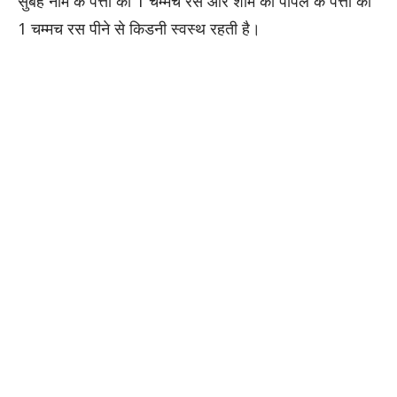
सुबह नीम के पत्तों का 1 चम्मच रस और शाम को पीपल के पत्तों का
1 चम्मच रस पीने से किडनी स्वस्थ रहती है।