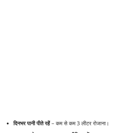
दिनभर पानी पीते रहें
– कम से कम 3 लीटर रोजाना।