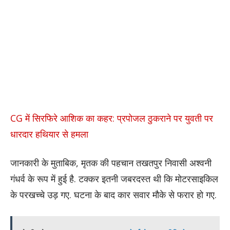
CG में सिरफिरे आशिक का कहर: प्रपोजल ठुकराने पर युवती पर
धारदार हथियार से हमला
जानकारी के मुताबिक, मृतक की पहचान तखतपुर निवासी अश्वनी
गंधर्व के रूप में हुई है. टक्कर इतनी जबरदस्त थी कि मोटरसाइकिल
के परखच्चे उड़ गए. घटना के बाद कार सवार मौके से फरार हो गए.