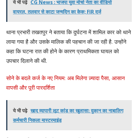
ये भी पढ़े
CG News : भाजपा युवा मोर्चा नेता का वीडियो
वायरल, तलवार से काटा जन्मदिन का केक; FIR दर्ज
थाना प्रभारी तखतपुर ने बताया कि दुर्घटना में शामिल कार को थाने
लाया गया है और उसके मालिक की पहचान की जा रही है. उन्होंने
कहा कि घटना रात की होने के कारण प्राथमिकता घायल को
उपचार दिलाने की थी.
सोने के बदले कर्ज के नए नियम: अब मिलेगा ज़्यादा पैसा, आसान
वापसी और पूरी पारदर्शिता
ये भी पढ़े
खाद व्यापारी लूट कांड का खुलासा: दुकान का नाबालिग
कर्मचारी निकला मास्टरमाइंड