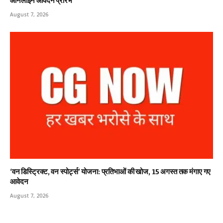
ऑनलाईन आवेदन प्रारंभ
August 7, 2026
‘वन डिस्ट्रिक्ट, वन स्पोर्ट्स’ योजना: प्रतिभाओं की खोज, 15 अगस्त तक मंगाए गए
आवेदन
August 7, 2026