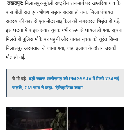
तखतपुर:
बिलासपुर-मुंगेली राष्ट्रीय राजमार्ग पर खम्हरिया गांव के
पास बीती रात एक भीषण सड़क हादसा हो गया. जिला पंचायत
सदस्य की कार से एक मोटरसाइकिल की जबरदस्त भिड़ंत हो गई.
इस घटना में बाइक सवार युवक गंभीर रूप से घायल हो गया. सूचना
मिलते ही पुलिस मौके पर पहुंची और घायल युवक को तुरंत सिम्स
बिलासपुर अस्पताल ले जाया गया, जहां इलाज के दौरान उसकी
मौत हो गई.
ये भी पढ़े
बड़ी खबर! छत्तीसगढ़ को PMGSY-IV में मिली 774 नई
सड़कें, CM साय ने कहा- 'ऐतिहासिक कदम'