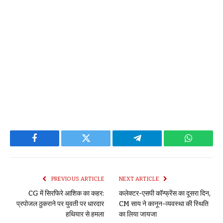
Facebook
Twitter
Telegram
WhatsAp
PREVIOUS ARTICLE
NEXT ARTICLE
CG में सिरफिरे आशिक का कहर:
कलेक्टर-एसपी कॉन्फ्रेंस का दूसरा दिन,
प्रपोजल ठुकराने पर युवती पर धारदार
CM साय ने कानून-व्यवस्था की स्थिति
हथियार से हमला
का लिया जायजा