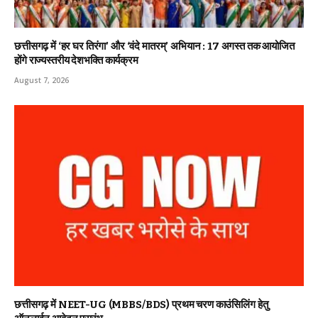
छत्तीसगढ़ में ‘हर घर तिरंगा’ और ‘वंदे मातरम्’ अभियान : 17 अगस्त तक आयोजित
होंगे राज्यस्तरीय देशभक्ति कार्यक्रम
August 7, 2026
छत्तीसगढ़ में NEET-UG (MBBS/BDS) प्रथम चरण काउंसिलिंग हेतु