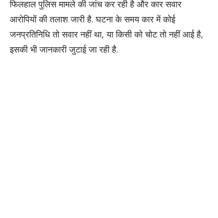
फिलहाल पुलिस मामले की जांच कर रही है और कार सवार
आरोपियों की तलाश जारी है. घटना के समय कार में कोई
जनप्रतिनिधि तो सवार नहीं था, या किसी को चोट तो नहीं आई है,
इसकी भी जानकारी जुटाई जा रही है.