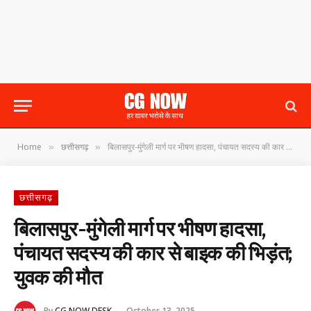
Home
छत्तीसगढ़
बिलासपुर-मुंगेली मार्ग पर भीषण हादसा, पंचायत सदस्य की कार से बाइक की भिड़ंत; युवक की मौत
»
»
छत्तीसगढ़
बिलासपुर-मुंगेली मार्ग पर भीषण हादसा,
पंचायत सदस्य की कार से बाइक की भिड़ंत;
युवक की मौत
By
CG NOW DESK
October 13, 2025