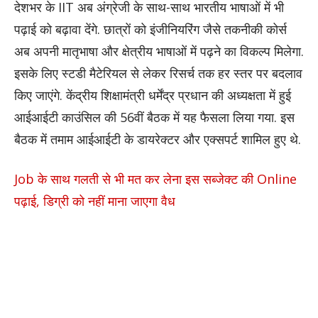
देशभर के IIT अब अंग्रेजी के साथ-साथ भारतीय भाषाओं में भी
पढ़ाई को बढ़ावा देंगे. छात्रों को इंजीनियरिंग जैसे तकनीकी कोर्स
अब अपनी मातृभाषा और क्षेत्रीय भाषाओं में पढ़ने का विकल्प मिलेगा.
इसके लिए स्टडी मैटेरियल से लेकर रिसर्च तक हर स्तर पर बदलाव
किए जाएंगे. केंद्रीय शिक्षामंत्री धर्मेंद्र प्रधान की अध्यक्षता में हुई
आईआईटी काउंसिल की 56वीं बैठक में यह फैसला लिया गया. इस
बैठक में तमाम आईआईटी के डायरेक्टर और एक्सपर्ट शामिल हुए थे.
Job के साथ गलती से भी मत कर लेना इस सब्जेक्ट की Online
पढ़ाई, डिग्री को नहीं माना जाएगा वैध