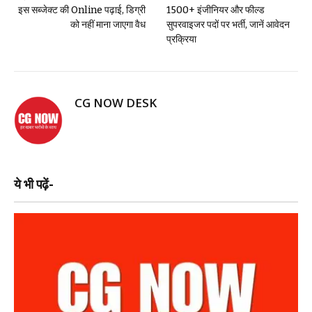
इस सब्जेक्ट की Online पढ़ाई, डिग्री
1500+ इंजीनियर और फील्ड
को नहीं माना जाएगा वैध
सुपरवाइजर पदों पर भर्ती, जानें आवेदन
प्रक्रिया
CG NOW DESK
ये भी पढ़ें-