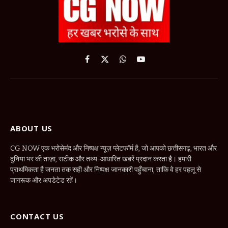
Facebook
X
WhatsApp
YouTube
(Twitter)
ABOUT US
CG NOW एक भरोसेमंद और निष्पक्ष न्यूज़ प्लेटफॉर्म है, जो आपको छत्तीसगढ़, भारत और
दुनिया भर की ताज़ा, सटीक और तथ्य-आधारित खबरें प्रदान करता है। हमारी
प्राथमिकता है जनता तक सही और निष्पक्ष जानकारी पहुँचाना, ताकि वे हर पहलू से
जागरूक और अपडेटेड रहें।
CONTACT US