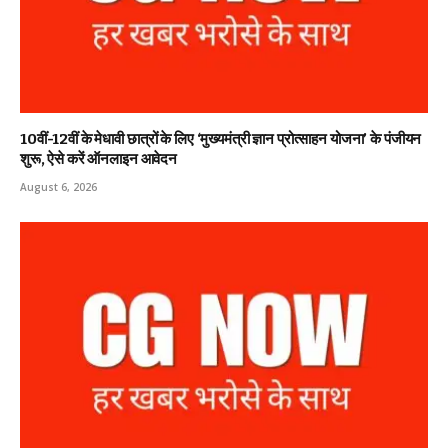
10वीं-12वीं के मेधावी छात्रों के लिए ‘मुख्यमंत्री ज्ञान प्रोत्साहन योजना’ के पंजीयन
शुरू, ऐसे करें ऑनलाइन आवेदन
August 6, 2026