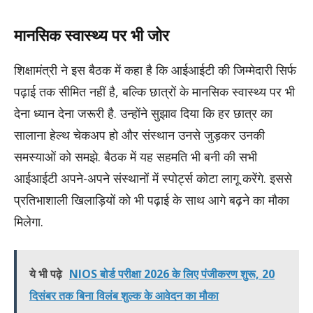
मानसिक स्वास्थ्य पर भी जोर
शिक्षामंत्री ने इस बैठक में कहा है कि आईआईटी की जिम्मेदारी सिर्फ
पढ़ाई तक सीमित नहीं है, बल्कि छात्रों के मानसिक स्वास्थ्य पर भी
देना ध्यान देना जरूरी है. उन्होंने सुझाव दिया कि हर छात्र का
सालाना हेल्थ चेकअप हो और संस्थान उनसे जुड़कर उनकी
समस्याओं को समझे. बैठक में यह सहमति भी बनी की सभी
आईआईटी अपने-अपने संस्थानों में स्पोर्ट्स कोटा लागू करेंगे. इससे
प्रतिभाशाली खिलाड़ियों को भी पढ़ाई के साथ आगे बढ़ने का मौका
मिलेगा.
ये भी पढ़े
NIOS बोर्ड परीक्षा 2026 के लिए पंजीकरण शुरू, 20
दिसंबर तक बिना विलंब शुल्क के आवेदन का मौका