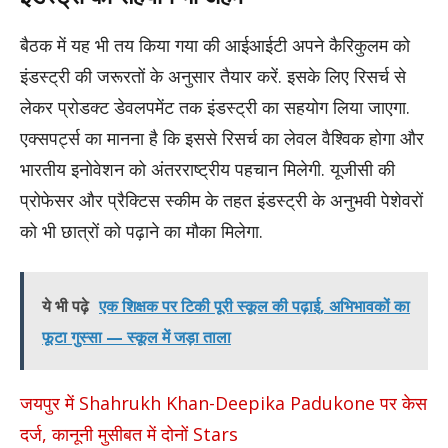
बैठक में यह भी तय किया गया की आईआईटी अपने कैरिकुलम को
इंडस्ट्री की जरूरतों के अनुसार तैयार करें. इसके लिए रिसर्च से
लेकर प्रोडक्ट डेवलपमेंट तक इंडस्ट्री का सहयोग लिया जाएगा.
एक्सपर्ट्स का मानना है कि इससे रिसर्च का लेवल वैश्विक होगा और
भारतीय इनोवेशन को अंतरराष्ट्रीय पहचान मिलेगी. यूजीसी की
प्रोफेसर और प्रैक्टिस स्कीम के तहत इंडस्ट्री के अनुभवी पेशेवरों
को भी छात्रों को पढ़ाने का मौका मिलेगा.
ये भी पढ़े
एक शिक्षक पर टिकी पूरी स्कूल की पढ़ाई, अभिभावकों का
फूटा गुस्सा — स्कूल में जड़ा ताला
जयपुर में Shahrukh Khan-Deepika Padukone पर केस
दर्ज, कानूनी मुसीबत में दोनों Stars