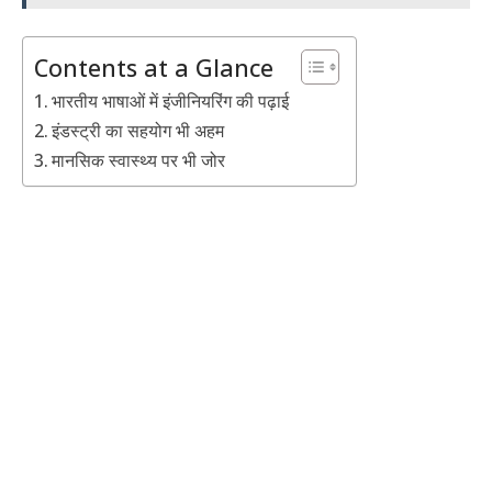
Contents at a Glance
भारतीय भाषाओं में इंजीनियरिंग की पढ़ाई
इंडस्ट्री का सहयोग भी अहम
मानसिक स्वास्थ्य पर भी जोर