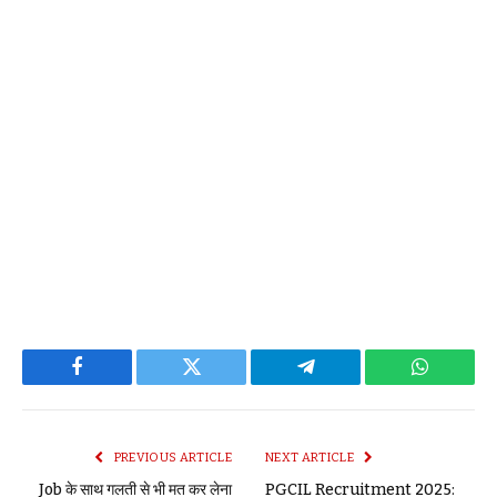
Facebook
Twitter
Telegram
WhatsAp
PREVIOUS ARTICLE
NEXT ARTICLE
Job के साथ गलती से भी मत कर लेना
PGCIL Recruitment 2025: