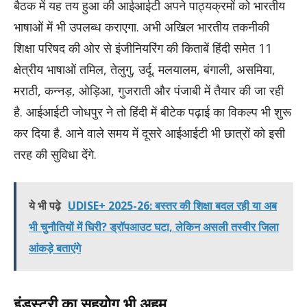
बैठक में यह तय हुआ की आईआईटी अपने पाठ्यक्रमों को भारतीय
भाषाओं में भी उपलब्ध कराएगा. अभी अखिल भारतीय तकनीकी
शिक्षा परिषद की ओर से इंजीनियरिंग की किताबें हिंदी समेत 11
क्षेत्रीय भाषाओं तमिल, तेलुगु, उर्दू, मलयालम, बंगाली, असमिया,
मराठी, कन्नड़, ओड़िआ, गुजराती और पंजाबी में तैयार की जा रही
है. आईआईटी जोधपुर ने तो हिंदी में बीटेक पढ़ाई का विकल्प भी शुरू
कर दिया है. आने वाले समय में दूसरे आईआईटी भी छात्रों को इसी
तरह की सुविधा देंगे.
ये भी पढ़े
UDISE+ 2025-26: बस्तर की शिक्षा बदल रही या अब
भी चुनौतियों में घिरी? ड्रॉपआउट घटा, लेकिन असली तस्वीर जिला
आंकड़े बताएंगे
इंडस्ट्री का सहयोग भी अहम