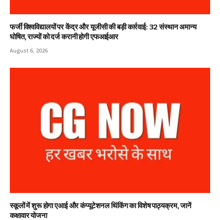
फर्जी विश्वविद्यालयों पर केंद्र और यूजीसी की बड़ी कार्रवाई: 32 संस्थान अमान्य
घोषित, राज्यों को दर्ज करानी होगी एफआईआर
August 6, 2026
स्कूलों में शुरू होगा एआई और कंप्यूटेशनल थिंकिंग का विशेष पाठ्यक्रम, जानें
कक्षावार योजना