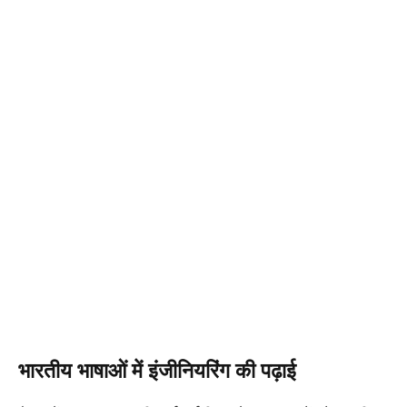
भारतीय भाषाओं में इंजीनियरिंग की पढ़ाई