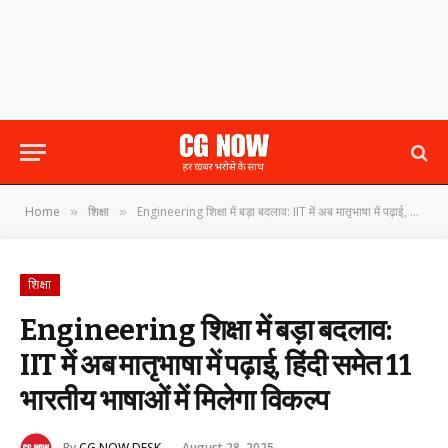
Home
शिक्षा
Engineering शिक्षा में बड़ा बदलाव: IIT में अब मातृभाषा में पढ़ाई, हिंदी समेत 11 भारतीय भाषाओं में मिलेगा विकल्प
»
»
शिक्षा
Engineering शिक्षा में बड़ा बदलाव:
IIT में अब मातृभाषा में पढ़ाई, हिंदी समेत 11
भारतीय भाषाओं में मिलेगा विकल्प
By
CG NOW DESK
August 28, 2025