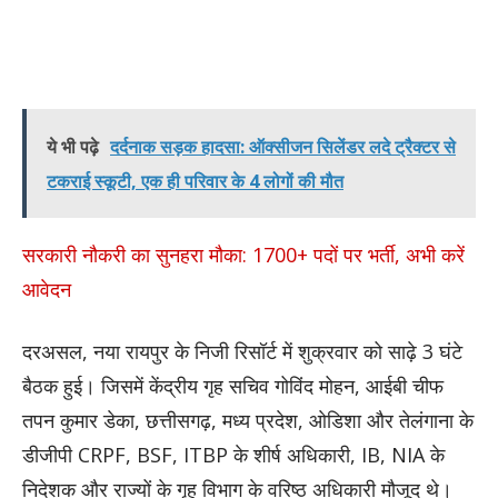
ये भी पढ़े
दर्दनाक सड़क हादसा: ऑक्सीजन सिलेंडर लदे ट्रैक्टर से
टकराई स्कूटी, एक ही परिवार के 4 लोगों की मौत
सरकारी नौकरी का सुनहरा मौका: 1700+ पदों पर भर्ती, अभी करें
आवेदन
दरअसल, नया रायपुर के निजी रिसॉर्ट में शुक्रवार को साढ़े 3 घंटे
बैठक हुई। जिसमें केंद्रीय गृह सचिव गोविंद मोहन, आईबी चीफ
तपन कुमार डेका, छत्तीसगढ़, मध्य प्रदेश, ओडिशा और तेलंगाना के
डीजीपी CRPF, BSF, ITBP के शीर्ष अधिकारी, IB, NIA के
निदेशक और राज्यों के गृह विभाग के वरिष्ठ अधिकारी मौजूद थे।