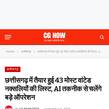
Home
छत्तीसगढ़
छत्तीसगढ़ में तैयार हुई 43 मोस्ट वांटेड नक्सलियों की लिस्ट, AI तकनीक से चलेंगे बड़े ऑपरेशन
»
»
छत्तीसगढ़
छत्तीसगढ़ में तैयार हुई 43 मोस्ट वांटेड
नक्सलियों की लिस्ट, AI तकनीक से चलेंगे
बड़े ऑपरेशन
By
CG NOW DESK
September 6, 2025