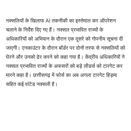
नक्सलियों के खिलाफ AI तकनीकी का इस्तेमाल कर ऑपरेशन
चलाने के निर्देश दिए गए हैं। नक्सल प्रभावित राज्यों के
अधिकारियों को अभियान के दौरान एक दूसरे को गोपनीय सूचना दी
जाएगी। एनकाउंटर के दौरान बॉर्डर पर दोनों तरफ से नक्सलियों को
घेरने और उनको ढेर करने को कहा गया है। केंद्रीय अधिकारियों ने
नक्सल प्रभावित राज्यों के अफसरों को बड़े लीडर्स को टारगेट कर
मारने कहा है। छत्तीसगढ़ में फोर्स का अब अगला टारगेट हिड़मा
सहित कई वांटेड नक्सली है।