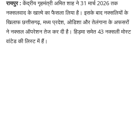
रायपुर :
केंद्रीय गृहमंत्री अमित शाह ने 31 मार्च 2026 तक
नक्सलवाद के खात्मे का फैसला लिया है। इसके बाद नक्सलियों के
खिलाफ छत्तीसगढ़, मध्य प्रदेश, ओडिशा और तेलंगाना के अफसरों
ने नक्सल ऑपरेशन तेज कर दी है। हिड़मा समेत 43 नक्सली मोस्ट
वांटेड की लिस्ट में हैं।