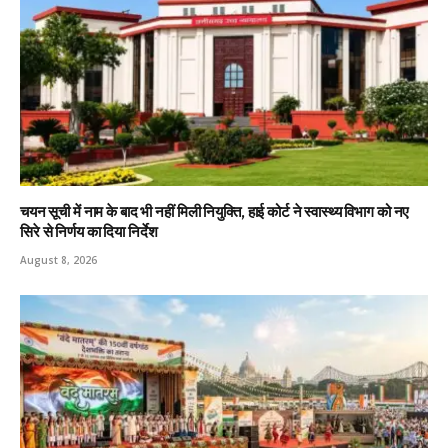
चयन सूची में नाम के बाद भी नहीं मिली नियुक्ति, हाई कोर्ट ने स्वास्थ्य विभाग को नए
सिरे से निर्णय का दिया निर्देश
August 8, 2026