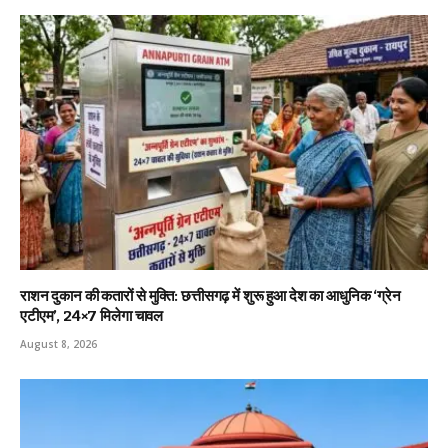
राशन दुकान की कतारों से मुक्ति: छत्तीसगढ़ में शुरू हुआ देश का आधुनिक ‘ग्रेन
एटीएम’, 24×7 मिलेगा चावल
August 8, 2026