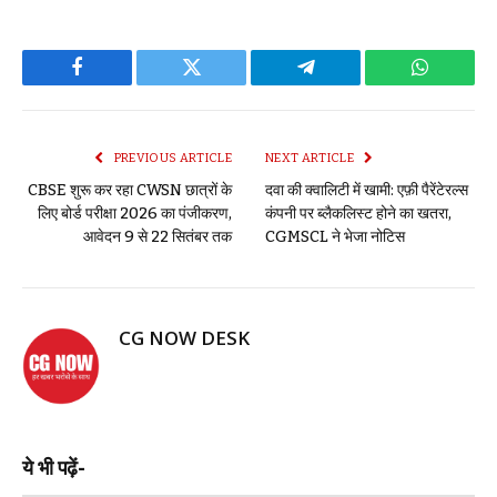
Facebook
Twitter
Telegram
WhatsAp
PREVIOUS ARTICLE
NEXT ARTICLE
CBSE शुरू कर रहा CWSN छात्रों के
दवा की क्वालिटी में खामी: एफ़ी पैरेंटेरल्स
लिए बोर्ड परीक्षा 2026 का पंजीकरण,
कंपनी पर ब्लैकलिस्ट होने का खतरा,
आवेदन 9 से 22 सितंबर तक
CGMSCL ने भेजा नोटिस
CG NOW DESK
ये भी पढ़ें-