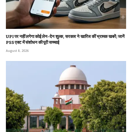
UPI पर नहीं लगेगा कोई लेन-देन शुल्क, सरकार ने खारिज कीं भ्रामक खबरें; जानें
PSS एक्ट में संशोधन की पूरी सच्चाई
August 8, 2026