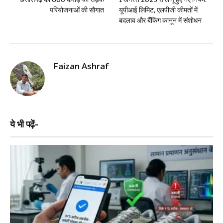
परियोजनाओं की सौगात
यूपीआई लिमिट, एलपीजी कीमतों में
बदलाव और बैंकिंग कानून में संशोधन
Faizan Ashraf
ये भी पढ़ें-