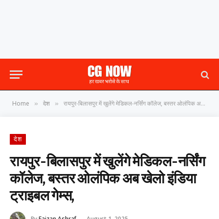
Home
देश
रायपुर-बिलासपुर में खुलेंगे मेडिकल-नर्सिंग कॉलेज, बस्तर ओलंपिक अब खेलो इंडिया ट्राइबल गेम्स,
»
»
देश
रायपुर-बिलासपुर में खुलेंगे मेडिकल-नर्सिंग
कॉलेज, बस्तर ओलंपिक अब खेलो इंडिया
ट्राइबल गेम्स,
By
Faizan Ashraf
August 1, 2025