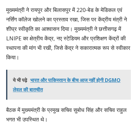
मुख्यमंत्री ने रायपुर और बिलासपुर में 220-बेड के मेडिकल एवं
नर्सिंग कॉलेज खोलने का प्रस्ताव रखा, जिस पर केंद्रीय मंत्री ने
शीघ्र स्वीकृति का आश्वासन दिया। मुख्यमंत्री ने छत्तीसगढ़ में
LNIPE का क्षेत्रीय केंद्र, नए स्टेडियम और प्रशिक्षण केंद्रों की
स्थापना की मांग भी रखी, जिसे केंद्र ने सकारात्मक रूप से स्वीकार
किया।
ये भी पढ़े
भारत और पाकिस्तान के बीच आज नहीं होगी DGMO
लेवल की बातचीत
बैठक में मुख्यमंत्री के प्रमुख सचिव सुबोध सिंह और सचिव राहुल
भगत भी उपस्थित थे।