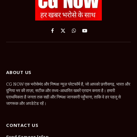
Facebook
X
WhatsApp
YouTube
(Twitter)
ABOUT US
CG NOW एक भरोसेमंद और निष्पक्ष न्यूज़ प्लेटफॉर्म है, जो आपको छत्तीसगढ़, भारत और
दुनिया भर की ताज़ा, सटीक और तथ्य-आधारित खबरें प्रदान करता है। हमारी
प्राथमिकता है जनता तक सही और निष्पक्ष जानकारी पहुँचाना, ताकि वे हर पहलू से
जागरूक और अपडेटेड रहें।
CONTACT US