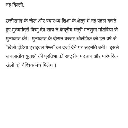
नई दिल्ली,
छत्तीसगढ़ के खेल और स्वास्थ्य शिक्षा के क्षेत्र में नई पहल करते
हुए मुख्यमंत्री विष्णु देव साय ने केंद्रीय मंत्री मनसुख मांडविया से
मुलाकात की। मुलाकात के दौरान बस्तर ओलंपिक को इस वर्ष से
“खेलो इंडिया ट्राइबल गेम्स” का दर्जा देने पर सहमति बनी। इससे
जनजातीय युवाओं की प्रतिभा को राष्ट्रीय पहचान और पारंपरिक
खेलों को वैश्विक मंच मिलेगा।