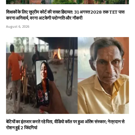
शिक्षकों के लिए सुप्रीम कोर्ट की सख्त हिदायत: 31 अगस्त 2028 तक TET पास
करना अनिवार्य, वरना अटकेगी पदोन्नति और नौकरी
August 6, 2026
बेटियों का इंतजार करते रहे पिता, वीडियो कॉल पर हुआ अंतिम संस्कार; नेत्रदान से
रोशन हुई 2 जिंदगियां