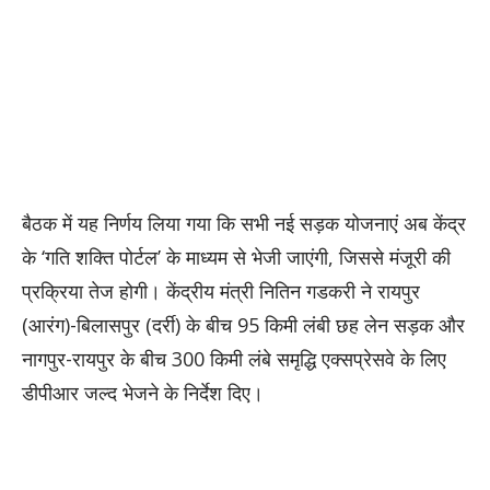
बैठक में यह निर्णय लिया गया कि सभी नई सड़क योजनाएं अब केंद्र
के ‘गति शक्ति पोर्टल’ के माध्यम से भेजी जाएंगी, जिससे मंजूरी की
प्रक्रिया तेज होगी। केंद्रीय मंत्री नितिन गडकरी ने रायपुर
(आरंग)-बिलासपुर (दर्री) के बीच 95 किमी लंबी छह लेन सड़क और
नागपुर-रायपुर के बीच 300 किमी लंबे समृद्धि एक्सप्रेसवे के लिए
डीपीआर जल्द भेजने के निर्देश दिए।