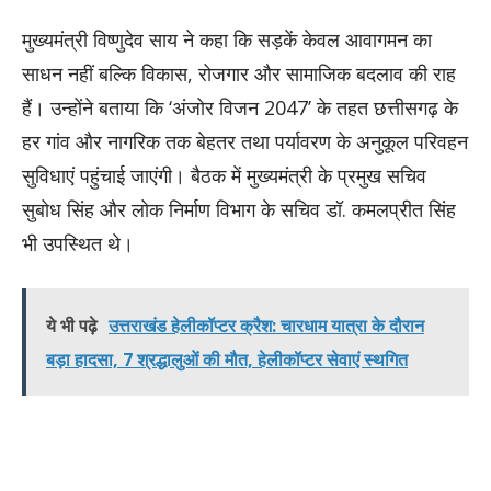
मुख्यमंत्री विष्णुदेव साय ने कहा कि सड़कें केवल आवागमन का
साधन नहीं बल्कि विकास, रोजगार और सामाजिक बदलाव की राह
हैं। उन्होंने बताया कि ‘अंजोर विजन 2047’ के तहत छत्तीसगढ़ के
हर गांव और नागरिक तक बेहतर तथा पर्यावरण के अनुकूल परिवहन
सुविधाएं पहुंचाई जाएंगी। बैठक में मुख्यमंत्री के प्रमुख सचिव
सुबोध सिंह और लोक निर्माण विभाग के सचिव डॉ. कमलप्रीत सिंह
भी उपस्थित थे।
ये भी पढ़े
उत्तराखंड हेलीकॉप्टर क्रैश: चारधाम यात्रा के दौरान
बड़ा हादसा, 7 श्रद्धालुओं की मौत, हेलीकॉप्टर सेवाएं स्थगित