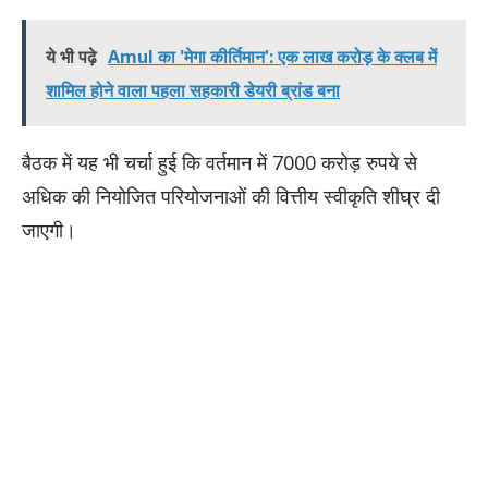
ये भी पढ़े
Amul का 'मेगा कीर्तिमान': एक लाख करोड़ के क्लब में
शामिल होने वाला पहला सहकारी डेयरी ब्रांड बना
बैठक में यह भी चर्चा हुई कि वर्तमान में 7000 करोड़ रुपये से
अधिक की नियोजित परियोजनाओं की वित्तीय स्वीकृति शीघ्र दी
जाएगी।