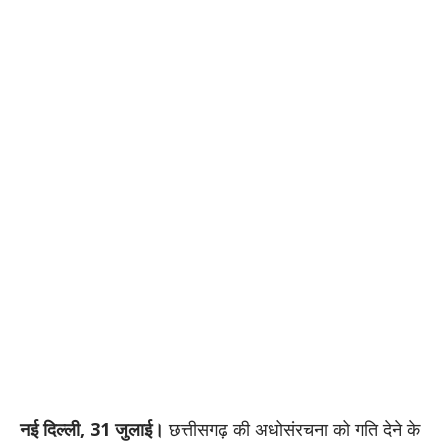
नई दिल्ली, 31 जुलाई।
छत्तीसगढ़ की अधोसंरचना को गति देने के