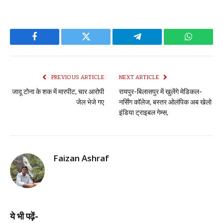
Facebook
Twitter
Telegram
WhatsAp
PREVIOUS ARTICLE
NEXT ARTICLE
जादू टोना के शक में मारपीट, चार आरोपी
रायपुर-बिलासपुर में खुलेंगे मेडिकल-
जेल भेजे गए
नर्सिंग कॉलेज, बस्तर ओलंपिक अब खेलो
इंडिया ट्राइबल गेम्स,
Faizan Ashraf
ये भी पढ़ें-