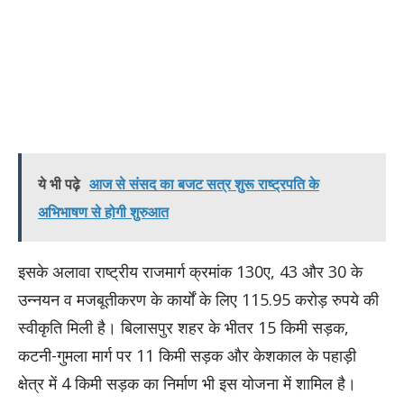
ये भी पढ़े
आज से संसद का बजट सत्र शुरू राष्ट्रपति के
अभिभाषण से होगी शुरुआत
इसके अलावा राष्ट्रीय राजमार्ग क्रमांक 130ए, 43 और 30 के
उन्नयन व मजबूतीकरण के कार्यों के लिए 115.95 करोड़ रुपये की
स्वीकृति मिली है। बिलासपुर शहर के भीतर 15 किमी सड़क,
कटनी-गुमला मार्ग पर 11 किमी सड़क और केशकाल के पहाड़ी
क्षेत्र में 4 किमी सड़क का निर्माण भी इस योजना में शामिल है।