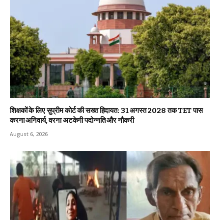
शिक्षकों के लिए सुप्रीम कोर्ट की सख्त हिदायत: 31 अगस्त 2028 तक TET पास
करना अनिवार्य, वरना अटकेगी पदोन्नति और नौकरी
August 6, 2026