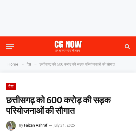
Home
देश
छत्तीसगढ़ को 600 करोड़ की सड़क परियोजनाओं की सौगात
»
»
देश
छत्तीसगढ़ को 600 करोड़ की सड़क
परियोजनाओं की सौगात
By
Faizan Ashraf
July 31, 2025