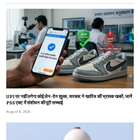
UPI पर नहीं लगेगा कोई लेन-देन शुल्क, सरकार ने खारिज कीं भ्रामक खबरें; जानें
PSS एक्ट में संशोधन की पूरी सच्चाई
August 8, 2026