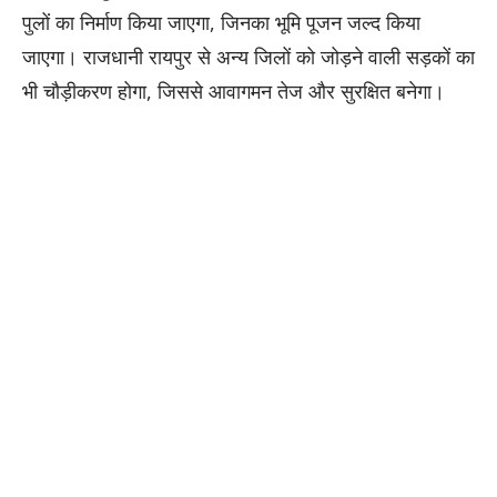
पुलों का निर्माण किया जाएगा, जिनका भूमि पूजन जल्द किया
जाएगा। राजधानी रायपुर से अन्य जिलों को जोड़ने वाली सड़कों का
भी चौड़ीकरण होगा, जिससे आवागमन तेज और सुरक्षित बनेगा।