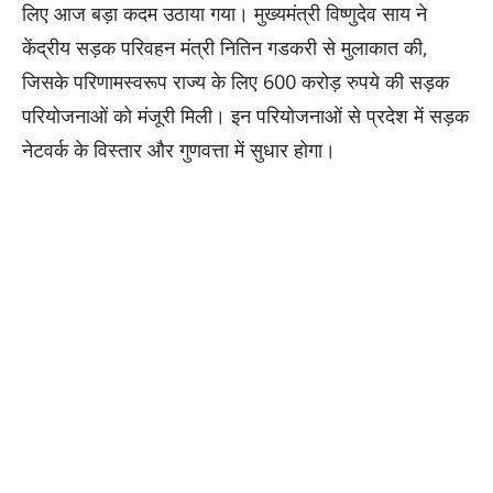
लिए आज बड़ा कदम उठाया गया। मुख्यमंत्री विष्णुदेव साय ने
केंद्रीय सड़क परिवहन मंत्री नितिन गडकरी से मुलाकात की,
जिसके परिणामस्वरूप राज्य के लिए 600 करोड़ रुपये की सड़क
परियोजनाओं को मंजूरी मिली। इन परियोजनाओं से प्रदेश में सड़क
नेटवर्क के विस्तार और गुणवत्ता में सुधार होगा।