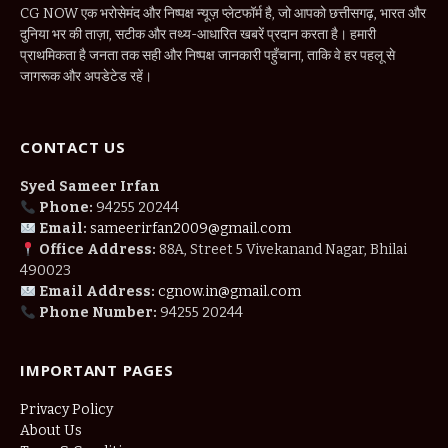
CG NOW एक भरोसेमंद और निष्पक्ष न्यूज़ प्लेटफॉर्म है, जो आपको छत्तीसगढ़, भारत और
दुनिया भर की ताज़ा, सटीक और तथ्य-आधारित खबरें प्रदान करता है। हमारी
प्राथमिकता है जनता तक सही और निष्पक्ष जानकारी पहुँचाना, ताकि वे हर पहलू से
जागरूक और अपडेटेड रहें।
CONTACT US
Syed Sameer Irfan
Phone:
94255 20244
Email:
sameerirfan2009@gmail.com
Office Address:
88A, Street 5 Vivekanand Nagar, Bhilai
490023
Email Address:
cgnow.in@gmail.com
Phone Number:
94255 20244
IMPORTANT PAGES
Privacy Policy
About Us