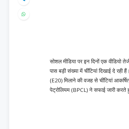
सोशल मीडिया पर इन दिनों एक वीडियो तेजी 
पास बड़ी संख्या में चींटियां दिखाई दे रही ह
(E20) मिलाने की वजह से चींटियां आकर्षित
पेट्रोलियम (BPCL) ने सफाई जारी करते ह