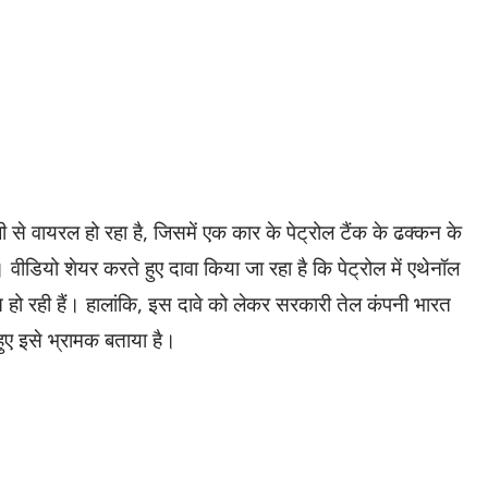
से वायरल हो रहा है, जिसमें एक कार के पेट्रोल टैंक के ढक्कन के
ैं। वीडियो शेयर करते हुए दावा किया जा रहा है कि पेट्रोल में एथेनॉल
 हो रही हैं। हालांकि, इस दावे को लेकर सरकारी तेल कंपनी भारत
ुए इसे भ्रामक बताया है।