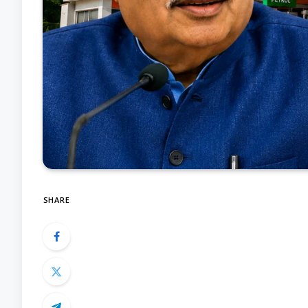
SHARE