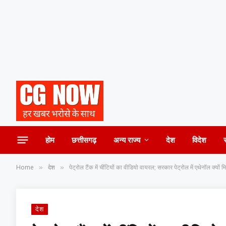
होम
छत्तीसगढ़
अन्य राज्य
देश
विदेश
Home
देश
पेट्रोल टैंक में चींटियों का वीडियो वायरल; सरकार पेट्रोल में एथेनॉल क्यों 
»
»
देश