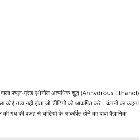
ने वाला फ्यूल-ग्रेड एथेनॉल अत्यधिक शुद्ध (Anhydrous Ethanol)
ऐसा कोई तत्व नहीं होता जो चींटियों को आकर्षित करे। कंपनी का कहना
ोल की गंध की वजह से चींटियों के आकर्षित होने का दावा वैज्ञानिक