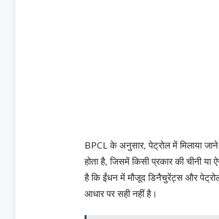
BPCL के अनुसार, पेट्रोल में मिलाया जा
होता है, जिसमें किसी प्रकार की चीनी या 
है कि ईंधन में मौजूद डिनैचुरेंट्स और पेट्र
आधार पर सही नहीं है।