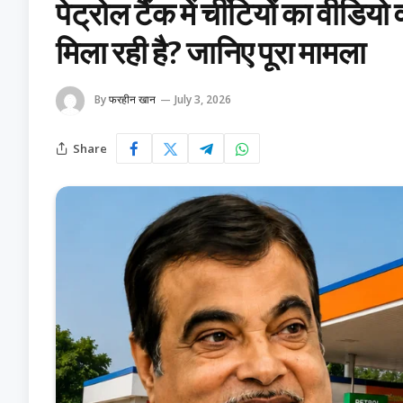
पेट्रोल टैंक में चींटियों का वीडिय
मिला रही है? जानिए पूरा मामला
By
फरहीन खान
July 3, 2026
Share