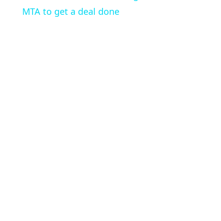
MTA to get a deal done