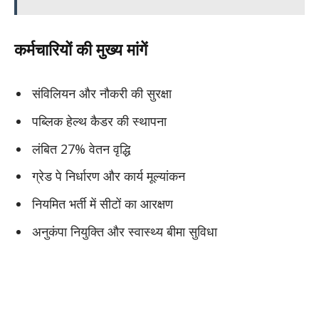
कर्मचारियों की मुख्य मांगें
संविलियन और नौकरी की सुरक्षा
पब्लिक हेल्थ कैडर की स्थापना
लंबित 27% वेतन वृद्धि
ग्रेड पे निर्धारण और कार्य मूल्यांकन
नियमित भर्ती में सीटों का आरक्षण
अनुकंपा नियुक्ति और स्वास्थ्य बीमा सुविधा