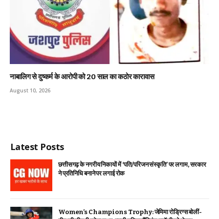
नाबालिग से दुष्कर्म के आरोपी को 20 साल का कठोर कारावास
August 10, 2026
Latest Posts
छत्तीसगढ़ के नगरीय निकायों में ‘पति/परिजन संस्कृति’ पर लगाम, सरकार
ने प्रतिनिधि बनाने पर लगाई रोक
Women’s Champions Trophy: जेमिमा रोड्रिग्स बोलीं-