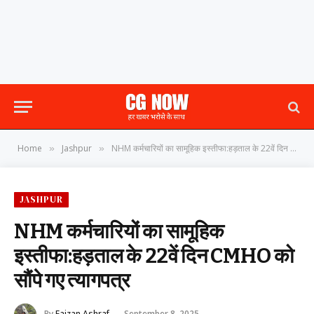
Home
Jashpur
NHM कर्मचारियों का सामूहिक इस्तीफा:हड़ताल के 22वें दिन CMHO को सौंपे गए त्यागपत्र
»
»
JASHPUR
NHM कर्मचारियों का सामूहिक
इस्तीफा:हड़ताल के 22वें दिन CMHO को
सौंपे गए त्यागपत्र
By
Faizan Ashraf
September 8, 2025