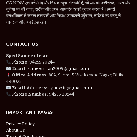
CG NOW एक भरोसेमंद और निष्पक्ष न्यूज़ प्लेटफॉर्म है, जो आपको छत्तीसगढ़, भारत और
दुनिया भर की ताज़ा, सटीक और तथ्य-आधारित खबरें प्रदान करता है। हमारी
प्राथमिकता है जनता तक सही और निष्पक्ष जानकारी पहुँचाना, ताकि वे हर पहलू से
जागरूक और अपडेटेड रहें।
CONTACT US
Syed Sameer Irfan
Phone:
94255 20244
Email:
sameerirfan2009@gmail.com
Office Address:
88A, Street 5 Vivekanand Nagar, Bhilai
490023
Email Address:
cgnow.in@gmail.com
Phone Number:
94255 20244
IMPORTANT PAGES
Privacy Policy
About Us
Term & Conditions