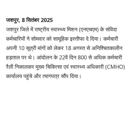
जशपुर, 8 सितंबर 2025
जशपुर जिले में राष्ट्रीय स्वास्थ्य मिशन (एनएचएम) के संविदा
कर्मचारियों ने सोमवार को सामूहिक इस्तीफा दे दिया। कर्मचारी
अपनी 10 सूत्री मांगों को लेकर 18 अगस्त से अनिश्चितकालीन
हड़ताल पर थे। आंदोलन के 22वें दिन 800 से अधिक कर्मचारी
रैली निकालकर मुख्य चिकित्सा एवं स्वास्थ्य अधिकारी (CMHO)
कार्यालय पहुंचे और त्यागपत्र सौंप दिया।