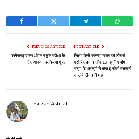
Facebook
Twitter
Telegram
WhatsAp
PREVIOUS ARTICLE
NEXT ARTICLE
छत्तीसगढ़ राज्य ओपन स्कूल परीक्षा के
शिक्षा मंत्री गजेन्द्र यादव को टीचर्स
लिए आवेदन प्रक्रिया शुरू
एसोसिएशन ने सौंपा 10 सूत्रीय मांग
पत्र, शिक्षामंत्री ने कहा ई संवर्ग प्राचार्य
काउंसिलिंग इसी माह
Faizan Ashraf