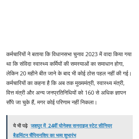
कर्मचारियों ने बताया कि विधानसभा चुनाव 2023 में वादा किया गया
था कि संविदा स्वास्थ्य कर्मियों की समस्याओं का समाधान होगा,
लेकिन 20 महीने बीत जाने के बाद भी कोई ठोस पहल नहीं की गई।
कर्मचारियों का कहना है कि अब तक मुख्यमंत्री, स्वास्थ्य मंत्री,
वित्त मंत्री और अन्य जनप्रतिनिधियों को 160 से अधिक ज्ञापन
सौंपे जा चुके हैं, मगर कोई परिणाम नहीं निकला।
ये भी पढ़े
जशपुर में 24वीं योनेक्स सनराइज स्टेट सीनियर
बैडमिंटन चैंपियनशिप का भव्य शुभारंभ