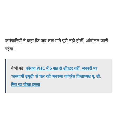
कर्मचारियों ने कहा कि जब तक मांगे पूरी नहीं होतीं, आंदोलन जारी
रहेगा।
ये भी पढ़े
कोतबा PHC में 6 माह से डॉक्टर नहीं, जनवरी भर
‘अस्थायी ड्यूटी’ से चल रही व्यवस्था कांग्रेस जिलाध्यक्ष यू. डी.
मिंज का तीखा हमला