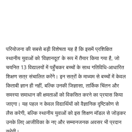
परियोजना की सबसे बड़ी विशेषता यह है कि इसमें प्रशिक्षित
स्थानीय युवाओं को ‘विज्ञानदूत’ के रूप में तैयार किया गया है, जो
चयनित 13 विद्यालयों में पहुँचकर बच्चों के साथ गतिविधि-आधारित
शिक्षण सत्र संचालित करेंगे। इन सत्रों के माध्यम से बच्चों में केवल
किताबी ज्ञान ही नहीं, बल्कि उनकी जिज्ञासा, तार्किक चिंतन और
समस्या समाधान की क्षमताओं को विकसित करने का प्रयास किया
जाएगा। यह पहल न केवल विद्यार्थियों को वैज्ञानिक दृष्टिकोण से
लैस करेगी, बल्कि स्थानीय युवाओं को इस शिक्षण मॉडल से जोड़कर
उनके लिए आजीविका के नए और सम्मानजनक अवसर भी प्रदान
करेगी।