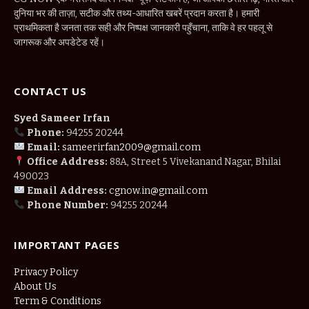
दुनिया भर की ताज़ा, सटीक और तथ्य-आधारित खबरें प्रदान करता है। हमारी
प्राथमिकता है जनता तक सही और निष्पक्ष जानकारी पहुँचाना, ताकि वे हर पहलू से
जागरूक और अपडेटेड रहें।
CONTACT US
Syed Sameer Irfan
Phone:
94255 20244
Email:
sameerirfan2009@gmail.com
Office Address:
88A, Street 5 Vivekanand Nagar, Bhilai
490023
Email Address:
cgnow.in@gmail.com
Phone Number:
94255 20244
IMPORTANT PAGES
Privacy Policy
About Us
Term & Conditions