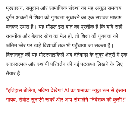
प्रशासन, समुदाय और सामाजिक संस्था का यह अनूठा समन्वय
दुर्गम अंचलों में शिक्षा की गुणवत्ता सुधारने का एक सशक्त माध्यम
बनकर उभरा है। यह मॉडल इस बात का प्रतीक है कि यदि सही
तकनीक और बेहतर सोच का मेल हो, तो शिक्षा की गुणवत्ता को
अंतिम छोर पर खड़े विद्यार्थी तक भी पहुँचाया जा सकता है।
विज्ञानदूत की यह मोटरसाइकिलें अब दंतेवाड़ा के सुदूर क्षेत्रों में एक
सकारात्मक और स्थायी परिवर्तन की नई पटकथा लिखने के लिए
तैयार हैं।
“इतिहास बोलेगा, भविष्य देखेगा! AI का धमाका: न्यूज़ रूम से इंसान
गायब, रोबोट सुनाएंगे खबरें और आप संभालेंगे ‘निर्देशक की कुर्सी’!”