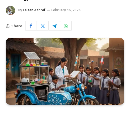
By
Faizan Ashraf
February 16, 2026
Share