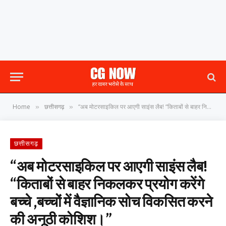
Home
छत्तीसगढ़
“अब मोटरसाइकिल पर आएगी साइंस लैब! “किताबों से बाहर निकलकर प्रयोग करेंगे बच्चे ,बच्चों में वैज्ञानिक सोच विकसित करने की अनूठी कोशिश।”
»
»
छत्तीसगढ़
“अब मोटरसाइकिल पर आएगी साइंस लैब!
“किताबों से बाहर निकलकर प्रयोग करेंगे
बच्चे ,बच्चों में वैज्ञानिक सोच विकसित करने
की अनूठी कोशिश।”