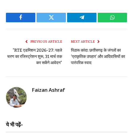
Facebook
Twitter
Telegram
WhatsAp
PREVIOUS ARTICLE
NEXT ARTICLE
“RTE एडमिशन 2026-27: पहले
पिठारू कांदा: छत्तीसगढ़ के जंगलों का
चरण का रजिस्ट्रेशन शुरू, 31 मार्च तक
‘प्राकृतिक उपहार’ और आदिवासियों का
कर सकेंगे आवेदन”
पारंपरिक स्वाद
Faizan Ashraf
ये भी पढ़ें-