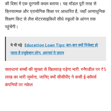
की दिशा में एक दूरगामी कदम बताया। यह मॉडल पूरी तरह से
क्रियात्मक और प्रायोगिक शिक्षा पर आधारित है, जहाँ अत्याधुनिक
शिक्षण किट से लैस मोटरसाइकिलें सीधे स्कूलों के आंगन तक
पहुंचेंगी।
ये भी पढ़े
Education Loan Tips: बार-बार क्यों रिजेक्ट हो
जाता है एजुकेशन लोन, अपनाएं ये उपाय
सावधान! बच्चों की सुरक्षा से खिलवाड़ पड़ेगा भारी: स्नैपडील पर ₹5
लाख का भारी जुर्माना, जानिए क्यों सीसीपीए ने कसी ई-कॉमर्स
कंपनियों पर नकेल