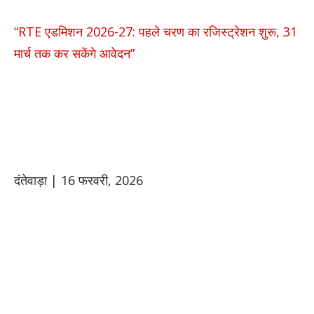
“RTE एडमिशन 2026-27: पहले चरण का रजिस्ट्रेशन शुरू, 31
मार्च तक कर सकेंगे आवेदन”
दंतेवाड़ा | 16 फरवरी, 2026