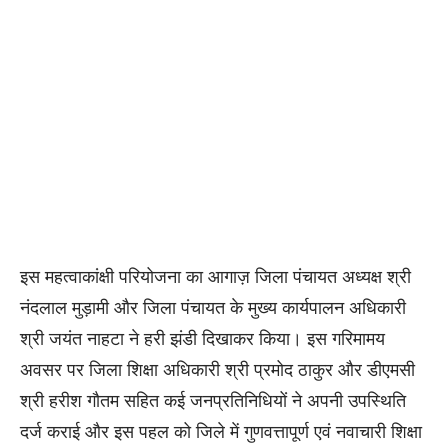
इस महत्वाकांक्षी परियोजना का आगाज़ जिला पंचायत अध्यक्ष श्री
नंदलाल मुड़ामी और जिला पंचायत के मुख्य कार्यपालन अधिकारी
श्री जयंत नाहटा ने हरी झंडी दिखाकर किया। इस गरिमामय
अवसर पर जिला शिक्षा अधिकारी श्री प्रमोद ठाकुर और डीएमसी
श्री हरीश गौतम सहित कई जनप्रतिनिधियों ने अपनी उपस्थिति
दर्ज कराई और इस पहल को जिले में गुणवत्तापूर्ण एवं नवाचारी शिक्षा