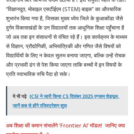
“विज्ञानदूत, मोबाइल एसटीईएम (STEM) बाइक” का औपचारिक
शुभारंभ किया गया है, जिसका मुख्य ध्येय जिले के कुआकोंडा जैसे
दुर्गम विकासखंडों के उन विद्यालयों तक आधुनिक शिक्षा पहुँचाना है
जो अब तक इन संसाधनों से वंचित रहे हैं। इस कार्यक्रम के माध्यम
से विज्ञान, प्रौद्योगिकी, अभियांत्रिकी और गणित जैसे विषयों को
विद्यार्थियों के लिए न केवल सुलभ बनाया जाएगा, बल्कि उन्हें रोचक
और प्रभावी ढंग से पेश किया जाएगा ताकि बच्चों में इन विषयों के
प्रति स्वाभाविक रुचि पैदा हो सके।
ये भी पढ़े
ICSI ने जारी किया CS दिसंबर 2025 एग्जाम शेड्यूल,
जानें कब से होंगे रजिस्ट्रेशन शुरू
अब शिक्षा की कमान संभालेंगे ‘Frontier AI’ मॉडल! जानिए क्या