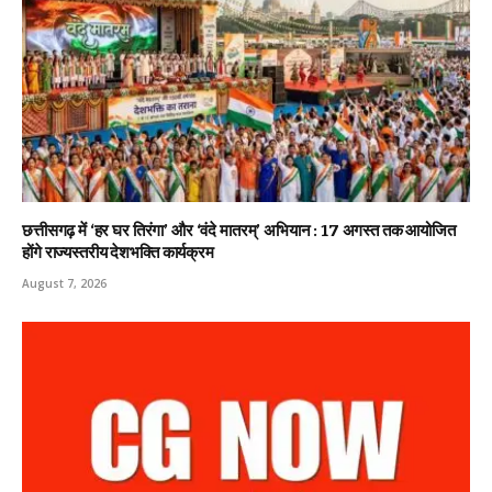
छत्तीसगढ़ में ‘हर घर तिरंगा’ और ‘वंदे मातरम्’ अभियान : 17 अगस्त तक आयोजित
होंगे राज्यस्तरीय देशभक्ति कार्यक्रम
August 7, 2026