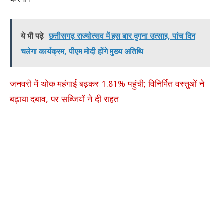
ये भी पढ़े
छत्तीसगढ़ राज्योत्सव में इस बार दुगना उत्साह, पांच दिन
चलेगा कार्यक्रम, पीएम मोदी होंगे मुख्य अतिथि
जनवरी में थोक महंगाई बढ़कर 1.81% पहुंची; विनिर्मित वस्तुओं ने
बढ़ाया दबाव, पर सब्जियों ने दी राहत