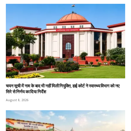
चयन सूची में नाम के बाद भी नहीं मिली नियुक्ति, हाई कोर्ट ने स्वास्थ्य विभाग को नए
सिरे से निर्णय का दिया निर्देश
August 8, 2026