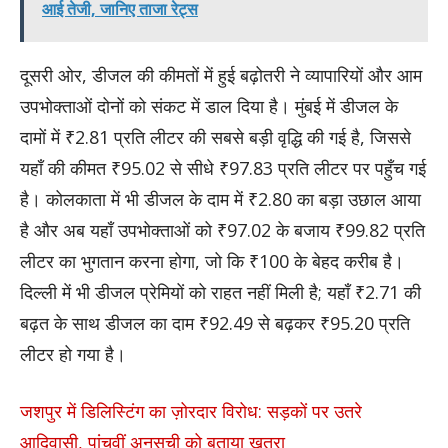
आई तेजी, जानिए ताजा रेट्स
दूसरी ओर, डीजल की कीमतों में हुई बढ़ोतरी ने व्यापारियों और आम
उपभोक्ताओं दोनों को संकट में डाल दिया है। मुंबई में डीजल के
दामों में ₹2.81 प्रति लीटर की सबसे बड़ी वृद्धि की गई है, जिससे
यहाँ की कीमत ₹95.02 से सीधे ₹97.83 प्रति लीटर पर पहुँच गई
है। कोलकाता में भी डीजल के दाम में ₹2.80 का बड़ा उछाल आया
है और अब यहाँ उपभोक्ताओं को ₹97.02 के बजाय ₹99.82 प्रति
लीटर का भुगतान करना होगा, जो कि ₹100 के बेहद करीब है।
दिल्ली में भी डीजल प्रेमियों को राहत नहीं मिली है; यहाँ ₹2.71 की
बढ़त के साथ डीजल का दाम ₹92.49 से बढ़कर ₹95.20 प्रति
लीटर हो गया है।
जशपुर में डिलिस्टिंग का ज़ोरदार विरोध: सड़कों पर उतरे
आदिवासी, पांचवीं अनुसूची को बताया खतरा