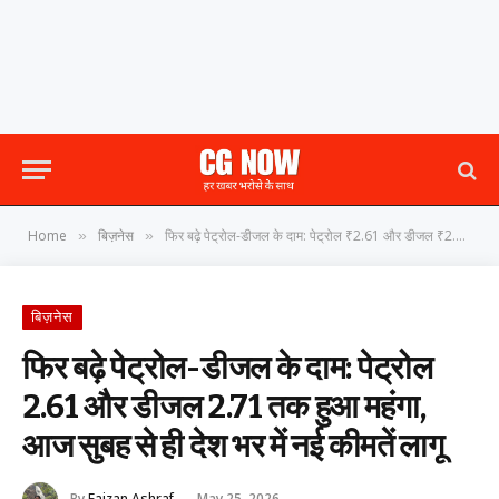
Home
बिज़नेस
फिर बढ़े पेट्रोल-डीजल के दाम: पेट्रोल ₹2.61 और डीजल ₹2.71 तक हुआ महंगा, आज सुबह से ही देश भर में नई कीमतें लागू
»
»
बिज़नेस
फिर बढ़े पेट्रोल-डीजल के दाम: पेट्रोल
₹2.61 और डीजल ₹2.71 तक हुआ महंगा,
आज सुबह से ही देश भर में नई कीमतें लागू
By
Faizan Ashraf
May 25, 2026