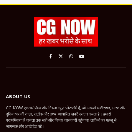
Facebook
X
WhatsApp
YouTube
(Twitter)
ABOUT US
CG NOW एक भरोसेमंद और निष्पक्ष न्यूज़ प्लेटफॉर्म है, जो आपको छत्तीसगढ़, भारत और
दुनिया भर की ताज़ा, सटीक और तथ्य-आधारित खबरें प्रदान करता है। हमारी
प्राथमिकता है जनता तक सही और निष्पक्ष जानकारी पहुँचाना, ताकि वे हर पहलू से
जागरूक और अपडेटेड रहें।