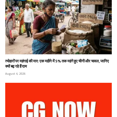
त्योहारों पर महंगाई की मार: एक महीने में 5% तक महंगे हुए चीनी और चावल, जानिए
क्यों बढ़ रहे हैं दाम
August 4, 2026