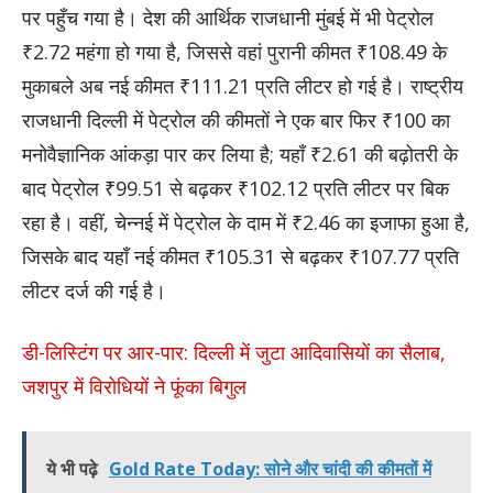
पर पहुँच गया है। देश की आर्थिक राजधानी मुंबई में भी पेट्रोल
₹2.72 महंगा हो गया है, जिससे वहां पुरानी कीमत ₹108.49 के
मुकाबले अब नई कीमत ₹111.21 प्रति लीटर हो गई है। राष्ट्रीय
राजधानी दिल्ली में पेट्रोल की कीमतों ने एक बार फिर ₹100 का
मनोवैज्ञानिक आंकड़ा पार कर लिया है; यहाँ ₹2.61 की बढ़ोतरी के
बाद पेट्रोल ₹99.51 से बढ़कर ₹102.12 प्रति लीटर पर बिक
रहा है। वहीं, चेन्नई में पेट्रोल के दाम में ₹2.46 का इजाफा हुआ है,
जिसके बाद यहाँ नई कीमत ₹105.31 से बढ़कर ₹107.77 प्रति
लीटर दर्ज की गई है।
डी-लिस्टिंग पर आर-पार: दिल्ली में जुटा आदिवासियों का सैलाब,
जशपुर में विरोधियों ने फूंका बिगुल
ये भी पढ़े
Gold Rate Today: सोने और चांदी की कीमतों में