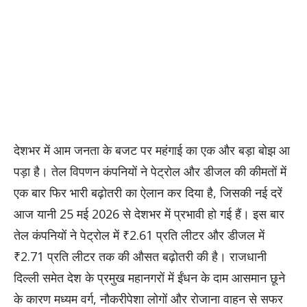
देशभर में आम जनता के बजट पर महंगाई का एक और बड़ा बोझ आ
पड़ा है। तेल विपणन कंपनियों ने पेट्रोल और डीजल की कीमतों में
एक बार फिर भारी बढ़ोतरी का ऐलान कर दिया है, जिसकी नई दरें
आज यानी 25 मई 2026 से देशभर में प्रभावी हो गई हैं। इस बार
तेल कंपनियों ने पेट्रोल में ₹2.61 प्रति लीटर और डीजल में
₹2.71 प्रति लीटर तक की औसत बढ़ोतरी की है। राजधानी
दिल्ली समेत देश के प्रमुख महानगरों में ईंधन के दाम आसमान छूने
के कारण मध्यम वर्ग, नौकरीपेशा लोगों और रोजाना वाहन से सफर