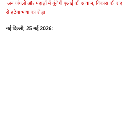
अब जंगलों और पहाड़ों में गूंजेगी एआई की आवाज, विकास की राह
से हटेगा भाषा का रोड़ा
नई दिल्ली, 25 मई 2026: