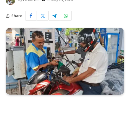
Share