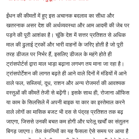
ईंधन की कीमतों में हुए इस अचानक बदलाव का सीधा और
खतरनाक असर देश की अर्थव्यवस्था और आम आदमी की जेब पर
पड़ने की पूरी आशंका है। चूंकि देश में सत्तर प्रतिशत से अधिक
माल की ढुलाई ट्रकों और भारी वाहनों के जरिए होती है जो पूरी
तरह डीजल पर निर्भर हैं, इसलिए डीजल के महंगे होते ही
ट्रांसपोर्टर्स द्वारा माल भाड़ा बढ़ाना लगभग तय माना जा रहा है।
ट्रांसपोर्टेशन की लागत बढ़ते ही आने वाले दिनों में मंडियों में आने
वाले फल, सब्जियां, दूध, राशन और अन्य रोजमर्रा की आवश्यक
वस्तुओं की कीमतें तेजी से बढ़ेंगी। इसके साथ ही, रोजाना ऑफिस
या काम के सिलसिले में अपनी बाइक या कार का इस्तेमाल करने
वाले लोगों का मासिक बजट भी दस से पंद्रह प्रतिशत तक बढ़
जाएगा, जिससे उनकी बचत कम होगी और घरेलू खर्चों का संतुलन
बिगड़ जाएगा। तेल कंपनियों का यह फैसला ऐसे समय पर आया है