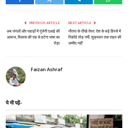
Facebook
Twitter
Telegram
WhatsAp
PREVIOUS ARTICLE
NEXT ARTICLE
अब जंगलों और पहाड़ों में गूंजेगी एआई की
नौतपा के तीखे तेवर: देश के बड़े हिस्से में
आवाज, विकास की राह से हटेगा भाषा का
रिकॉर्ड तोड़ गर्मी, शुक्रवार तक राहत की
रोड़ा
उम्मीद नहीं
Faizan Ashraf
ये भी पढ़ें-