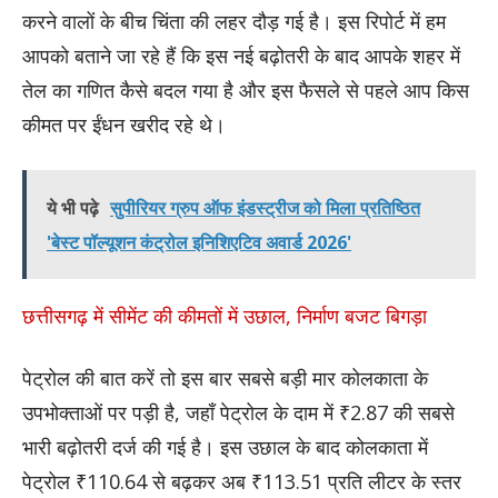
करने वालों के बीच चिंता की लहर दौड़ गई है। इस रिपोर्ट में हम
आपको बताने जा रहे हैं कि इस नई बढ़ोतरी के बाद आपके शहर में
तेल का गणित कैसे बदल गया है और इस फैसले से पहले आप किस
कीमत पर ईंधन खरीद रहे थे।
ये भी पढ़े
सुपीरियर ग्रुप ऑफ इंडस्ट्रीज को मिला प्रतिष्ठित
'बेस्ट पॉल्यूशन कंट्रोल इनिशिएटिव अवार्ड 2026'
छत्तीसगढ़ में सीमेंट की कीमतों में उछाल, निर्माण बजट बिगड़ा
पेट्रोल की बात करें तो इस बार सबसे बड़ी मार कोलकाता के
उपभोक्ताओं पर पड़ी है, जहाँ पेट्रोल के दाम में ₹2.87 की सबसे
भारी बढ़ोतरी दर्ज की गई है। इस उछाल के बाद कोलकाता में
पेट्रोल ₹110.64 से बढ़कर अब ₹113.51 प्रति लीटर के स्तर