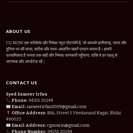
ABOUT US
CG NOW एक भरोसेमंद और निष्पक्ष न्यूज़ प्लेटफॉर्म है, जो आपको छत्तीसगढ़, भारत और
दुनिया भर की ताज़ा, सटीक और तथ्य-आधारित खबरें प्रदान करता है। हमारी
प्राथमिकता है जनता तक सही और निष्पक्ष जानकारी पहुँचाना, ताकि वे हर पहलू से
जागरूक और अपडेटेड रहें।
CONTACT US
Syed Sameer Irfan
Phone:
94255 20244
Email:
sameerirfan2009@gmail.com
Office Address:
88A, Street 5 Vivekanand Nagar, Bhilai
490023
Email Address:
cgnow.in@gmail.com
Phone Number:
94255 20244