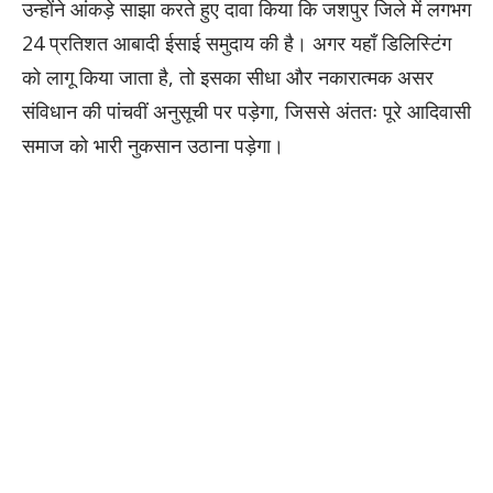
उन्होंने आंकड़े साझा करते हुए दावा किया कि जशपुर जिले में लगभग
24 प्रतिशत आबादी ईसाई समुदाय की है। अगर यहाँ डिलिस्टिंग
को लागू किया जाता है, तो इसका सीधा और नकारात्मक असर
संविधान की पांचवीं अनुसूची पर पड़ेगा, जिससे अंततः पूरे आदिवासी
समाज को भारी नुकसान उठाना पड़ेगा।