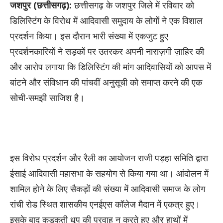
जशपुर (छत्तीसगढ़):
छत्तीसगढ़ के जशपुर जिले में रविवार को
डिलिस्टिंग के विरोध में आदिवासी समुदाय के लोगों ने एक विशाल
प्रदर्शन किया। इस दौरान भारी संख्या में एकजुट हुए
प्रदर्शनकारियों ने सड़कों पर उतरकर अपनी नाराज़गी ज़ाहिर की
और आरोप लगाया कि डिलिस्टिंग की मांग आदिवासियों को आपस में
बांटने और संविधान की पांचवीं अनुसूची को समाप्त करने की एक
सोची-समझी साजिश है।
इस विरोध प्रदर्शन और रैली का आयोजन राजी पड़हा समिति द्वारा
ईसाई आदिवासी महासभा के सहयोग से किया गया था। आंदोलन में
शामिल होने के लिए सैकड़ों की संख्या में आदिवासी समाज के लोग
रांची रोड स्थित शासकीय एनईएस कॉलेज मैदान में एकत्र हुए।
इसके बाद कड़कती धूप की परवाह न करते हुए और हाथों में