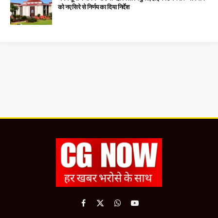
को नए सिरे से निर्णय का दिया निर्देश
Facebook
X
WhatsApp
YouTube
(Twitter)