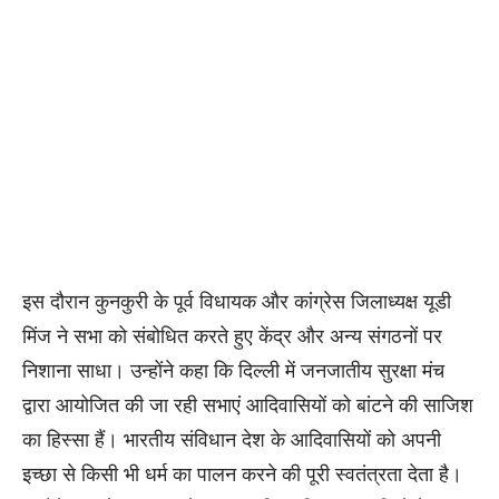
इस दौरान कुनकुरी के पूर्व विधायक और कांग्रेस जिलाध्यक्ष यूडी
मिंज ने सभा को संबोधित करते हुए केंद्र और अन्य संगठनों पर
निशाना साधा। उन्होंने कहा कि दिल्ली में जनजातीय सुरक्षा मंच
द्वारा आयोजित की जा रही सभाएं आदिवासियों को बांटने की साजिश
का हिस्सा हैं। भारतीय संविधान देश के आदिवासियों को अपनी
इच्छा से किसी भी धर्म का पालन करने की पूरी स्वतंत्रता देता है।