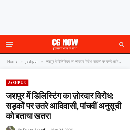
Home
Jashpur
जशपुर में डिलिस्टिंग का ज़ोरदार विरोध: सड़कों पर उतरे आदिवासी, पांचवीं अनुसूची को बताया खतरा
»
»
JASHPUR
जशपुर में डिलिस्टिंग का ज़ोरदार विरोध:
सड़कों पर उतरे आदिवासी, पांचवीं अनुसूची
को बताया खतरा
By
Faizan Ashraf
May 24, 2026