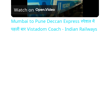
Watch on
Video
Mumbai to Pune Deccan Express स्पेशल में
पहली बार Vistadom Coach - Indian Railways