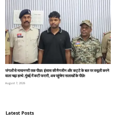
जंगलों से मायानगरी तक पीछा: इंसास की मैगजीन और कट्टे के बल पर वसूली करने
वाला चढ़ा हत्थे .मुंबई में कटी फरारी, अब पहुंचेगा सलाखों के पीछे!
August 7, 2026
Latest Posts