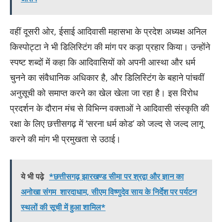
वहीं दूसरी ओर, ईसाई आदिवासी महासभा के प्रदेश अध्यक्ष अनिल
किस्पोट्टा ने भी डिलिस्टिंग की मांग पर कड़ा प्रहार किया। उन्होंने
स्पष्ट शब्दों में कहा कि आदिवासियों को अपनी आस्था और धर्म
चुनने का संवैधानिक अधिकार है, और डिलिस्टिंग के बहाने पांचवीं
अनुसूची को समाप्त करने का खेल खेला जा रहा है। इस विरोध
प्रदर्शन के दौरान मंच से विभिन्न वक्ताओं ने आदिवासी संस्कृति की
रक्षा के लिए छत्तीसगढ़ में ‘सरना धर्म कोड’ को जल्द से जल्द लागू
करने की मांग भी प्रमुखता से उठाई।
ये भी पढ़े
*छत्तीसगढ़ झारखण्ड सीमा पर श्रद्वा और ज्ञान का
अनोखा संगम शारदाधाम, सीएम विष्णुदेव साय के निर्देश पर पर्यटन
स्थलों की सूची में हुआ शामिल*