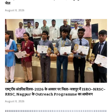
जेल
August 8, 2026
राष्ट्रीय अंतरिक्ष दिवस-2026 के अवसर पर जिला-जशपुर में ISRO–NRSC–
RRSC, Nagpur के Outreach Programme का आयोजन
August 8, 2026