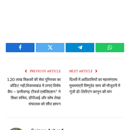
Facebook
Twitter
Telegram
WhatsAp
PREVIOUS ARTICLE
NEXT ARTICLE
1.20 लाख शिक्षकों की सेवा पुस्तिका का
दिल्ली में आदिवासियों का महासंग्राम:
ऑडिट नही,विकासखंड में लगाएं विशेष
मुख्यमंत्री विष्णुदेव साय की मौजूदगी में
कैंप – छत्तीसगढ़ टीचर्स एसोसिएशन* ने
गूंजी डी-लिस्टिंग कानून की मांग
शिक्षा सचिव, डीपीआई और कोष लेखा
संचालक को सौंपा ज्ञापन