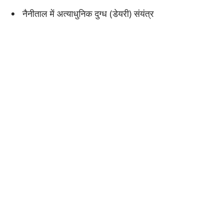
नैनीताल में अत्याधुनिक दुग्ध (डेयरी) संयंत्र