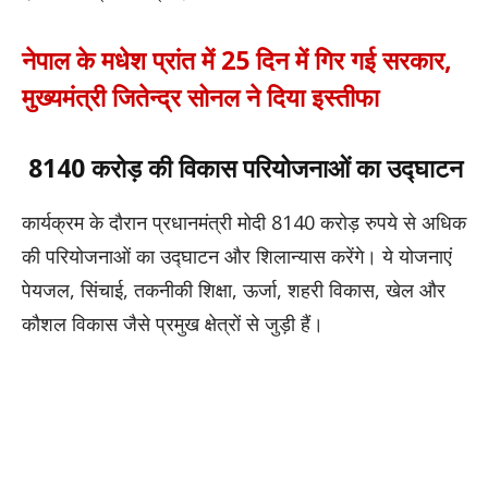
नेपाल के मधेश प्रांत में 25 दिन में गिर गई सरकार,
मुख्यमंत्री जितेन्द्र सोनल ने दिया इस्तीफा
8140 करोड़ की विकास परियोजनाओं का उद्घाटन
कार्यक्रम के दौरान प्रधानमंत्री मोदी 8140 करोड़ रुपये से अधिक
की परियोजनाओं का उद्घाटन और शिलान्यास करेंगे। ये योजनाएं
पेयजल, सिंचाई, तकनीकी शिक्षा, ऊर्जा, शहरी विकास, खेल और
कौशल विकास जैसे प्रमुख क्षेत्रों से जुड़ी हैं।