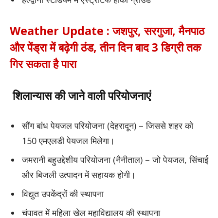
Weather Update : जशपुर, सरगुजा, मैनपाठ
और पेंड्रा में बढ़ेगी ठंड, तीन दिन बाद 3 डिग्री तक
गिर सकता है पारा
शिलान्यास की जाने वाली परियोजनाएं
सौंग बांध पेयजल परियोजना (देहरादून) – जिससे शहर को
150 एमएलडी पेयजल मिलेगा।
जमरानी बहुउद्देशीय परियोजना (नैनीताल) – जो पेयजल, सिंचाई
और बिजली उत्पादन में सहायक होगी।
विद्युत उपकेंद्रों की स्थापना
चंपावत में महिला खेल महाविद्यालय की स्थापना