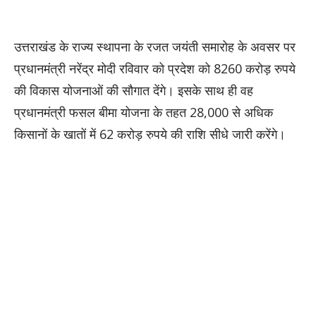
उत्तराखंड के राज्य स्थापना के रजत जयंती समारोह के अवसर पर
प्रधानमंत्री नरेंद्र मोदी रविवार को प्रदेश को 8260 करोड़ रुपये
की विकास योजनाओं की सौगात देंगे। इसके साथ ही वह
प्रधानमंत्री फसल बीमा योजना के तहत 28,000 से अधिक
किसानों के खातों में 62 करोड़ रुपये की राशि सीधे जारी करेंगे।