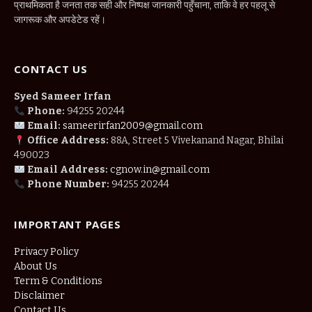
प्राथमिकता है जनता तक सही और निष्पक्ष जानकारी पहुँचाना, ताकि वे हर पहलू से
जागरूक और अपडेटेड रहें।
CONTACT US
Syed Sameer Irfan
Phone:
94255 20244
Email:
sameerirfan2009@gmail.com
Office Address:
88A, Street 5 Vivekanand Nagar, Bhilai
490023
Email Address:
cgnow.in@gmail.com
Phone Number:
94255 20244
IMPORTANT PAGES
Privacy Policy
About Us
Term & Conditions
Disclaimer
Contact Us