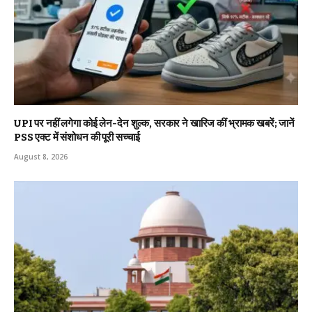
UPI पर नहीं लगेगा कोई लेन-देन शुल्क, सरकार ने खारिज कीं भ्रामक खबरें; जानें
PSS एक्ट में संशोधन की पूरी सच्चाई
August 8, 2026