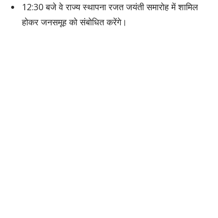
12:30 बजे वे राज्य स्थापना रजत जयंती समारोह में शामिल
होकर जनसमूह को संबोधित करेंगे।