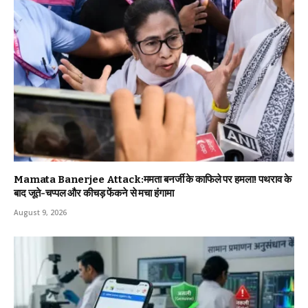
Mamata Banerjee Attack:ममता बनर्जी के काफिले पर हमला! पथराव के
बाद जूते-चप्पल और कीचड़ फेंकने से मचा हंगामा
August 9, 2026