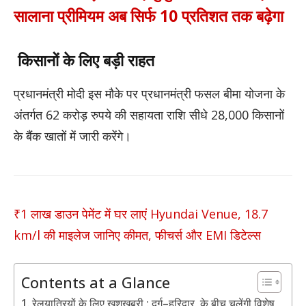
सालाना प्रीमियम अब सिर्फ 10 प्रतिशत तक बढ़ेगा
किसानों के लिए बड़ी राहत
प्रधानमंत्री मोदी इस मौके पर प्रधानमंत्री फसल बीमा योजना के
अंतर्गत 62 करोड़ रुपये की सहायता राशि सीधे 28,000 किसानों
के बैंक खातों में जारी करेंगे।
₹1 लाख डाउन पेमेंट में घर लाएं Hyundai Venue, 18.7
km/l की माइलेज जानिए कीमत, फीचर्स और EMI डिटेल्स
Contents at a Glance
रेलयात्रियों के लिए खुशखबरी : दुर्ग–हरिद्वार के बीच चलेंगी विशेष