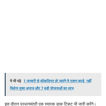
ये भी पढ़े
1 जनवरी से ब्लैकलिस्ट हो जाएंगे ये राशन कार्ड, नहीं
मिलेगा मुफ्त अनाज और 7 बड़ी योजनाओं का लाभ
इस दौरान प्रधानमंत्री एक स्मारक डाक टिकट भी जारी करेंगे।