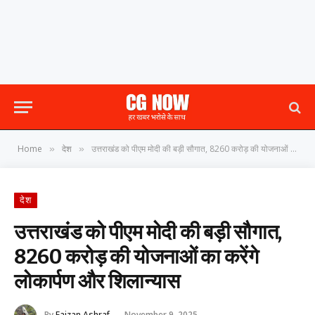
Home
देश
उत्तराखंड को पीएम मोदी की बड़ी सौगात, 8260 करोड़ की योजनाओं का करेंगे लोकार्पण और शिलान्यास
»
»
देश
उत्तराखंड को पीएम मोदी की बड़ी सौगात,
8260 करोड़ की योजनाओं का करेंगे
लोकार्पण और शिलान्यास
By
Faizan Ashraf
November 9, 2025