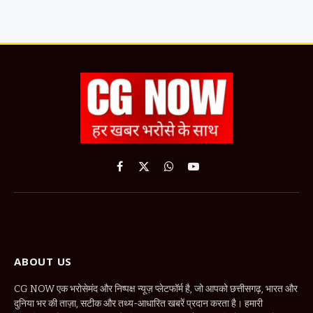
Facebook
X
WhatsApp
YouTube
(Twitter)
ABOUT US
CG NOW एक भरोसेमंद और निष्पक्ष न्यूज़ प्लेटफॉर्म है, जो आपको छत्तीसगढ़, भारत और
दुनिया भर की ताज़ा, सटीक और तथ्य-आधारित खबरें प्रदान करता है। हमारी