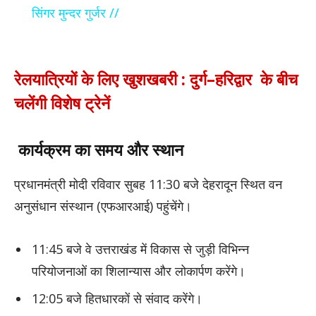
सिंगर मुन्दर गुर्जर //
रेलयात्रियों के लिए खुशखबरी : दुर्ग–हरिद्वार के बीच
चलेंगी विशेष ट्रेनें
कार्यक्रम का समय और स्थान
प्रधानमंत्री मोदी रविवार सुबह 11:30 बजे देहरादून स्थित वन
अनुसंधान संस्थान (एफआरआई) पहुंचेंगे।
11:45 बजे वे उत्तराखंड में विकास से जुड़ी विभिन्न
परियोजनाओं का शिलान्यास और लोकार्पण करेंगे।
12:05 बजे हितधारकों से संवाद करेंगे।