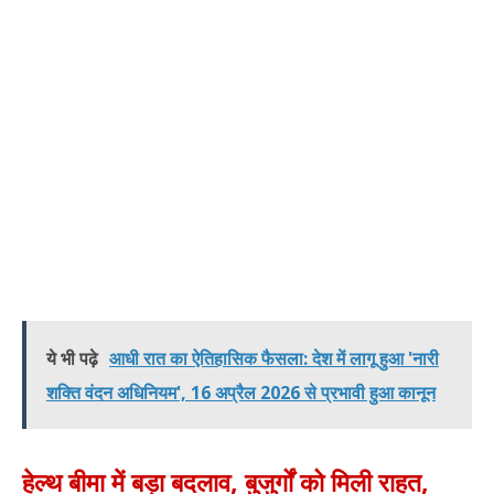
ये भी पढ़े
आधी रात का ऐतिहासिक फैसला: देश में लागू हुआ 'नारी
शक्ति वंदन अधिनियम', 16 अप्रैल 2026 से प्रभावी हुआ कानून
हेल्थ बीमा में बड़ा बदलाव, बुजुर्गों को मिली राहत,