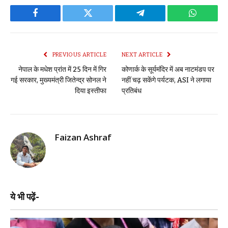
Facebook
Twitter
Telegram
WhatsAp
PREVIOUS ARTICLE
NEXT ARTICLE
नेपाल के मधेश प्रांत में 25 दिन में गिर
कोणार्क के सूर्यमंदिर में अब नाटमंडप पर
गई सरकार, मुख्यमंत्री जितेन्द्र सोनल ने
नहीं चढ़ सकेंगे पर्यटक, ASI ने लगाया
दिया इस्तीफा
प्रतिबंध
Faizan Ashraf
ये भी पढ़ें-