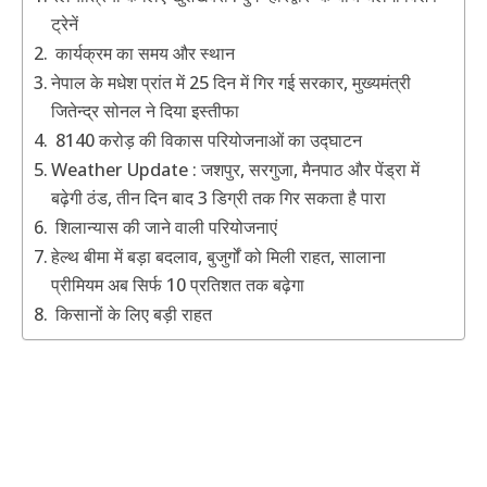
ट्रेनें
कार्यक्रम का समय और स्थान
नेपाल के मधेश प्रांत में 25 दिन में गिर गई सरकार, मुख्यमंत्री
जितेन्द्र सोनल ने दिया इस्तीफा
8140 करोड़ की विकास परियोजनाओं का उद्घाटन
Weather Update : जशपुर, सरगुजा, मैनपाठ और पेंड्रा में
बढ़ेगी ठंड, तीन दिन बाद 3 डिग्री तक गिर सकता है पारा
शिलान्यास की जाने वाली परियोजनाएं
हेल्थ बीमा में बड़ा बदलाव, बुजुर्गों को मिली राहत, सालाना
प्रीमियम अब सिर्फ 10 प्रतिशत तक बढ़ेगा
किसानों के लिए बड़ी राहत