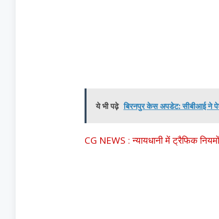
ये भी पढ़े
बिरनपुर केस अपडेट: सीबीआई ने पेश
CG NEWS : न्यायधानी में ट्रैफिक नियमों 