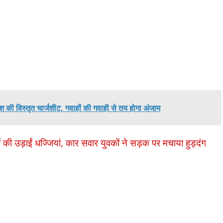
 की विस्तृत चार्जशीट, गवाहों की गवाही से तय होगा अंजाम
की उड़ाईं धज्जियां, कार सवार युवकों ने सड़क पर मचाया हुड़दंग