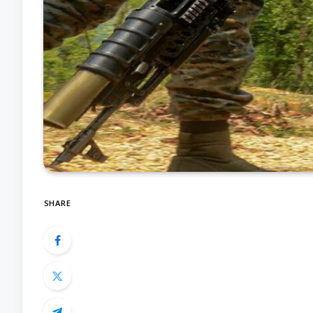
SHARE