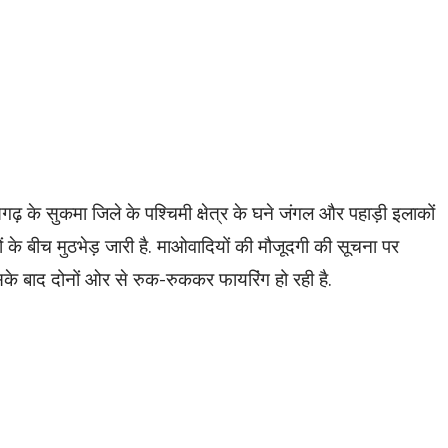
गढ़ के सुकमा जिले के पश्चिमी क्षेत्र के घने जंगल और पहाड़ी इलाकों
यों के बीच मुठभेड़ जारी है. माओवादियों की मौजूदगी की सूचना पर
िसके बाद दोनों ओर से रुक-रुककर फायरिंग हो रही है.