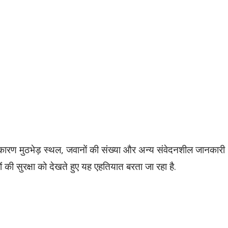
कारण मुठभेड़ स्थल, जवानों की संख्या और अन्य संवेदनशील जानकारी
ं की सुरक्षा को देखते हुए यह एहतियात बरता जा रहा है.