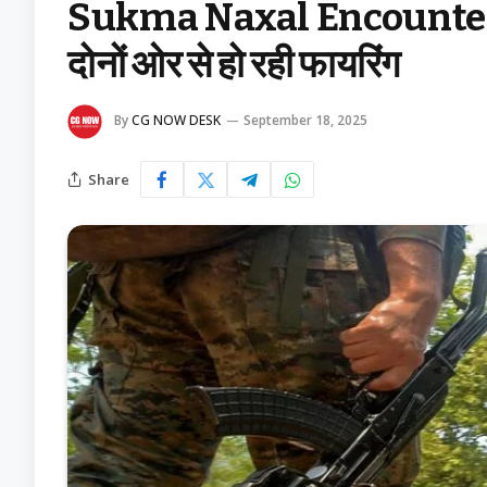
Sukma Naxal Encounter: घने 
दोनों ओर से हो रही फायरिंग
By
CG NOW DESK
September 18, 2025
Share