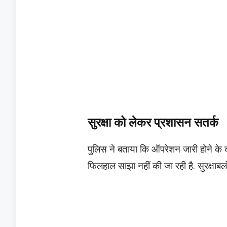
सुरक्षा को लेकर प्रशासन सतर्क
पुलिस ने बताया कि ऑपरेशन जारी होने के 
फिलहाल साझा नहीं की जा रही है. सुरक्षाबलो