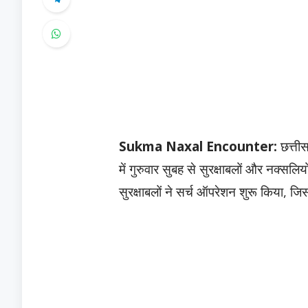
Sukma Naxal Encounter:
छत्तीस
में गुरुवार सुबह से सुरक्षाबलों और नक्सलि
सुरक्षाबलों ने सर्च ऑपरेशन शुरू किया, ज