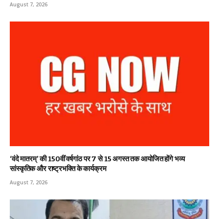
August 7, 2026
‘वंदे मातरम्’ की 150वीं वर्षगांठ पर 7 से 15 अगस्त तक आयोजित होंगे भव्य
सांस्कृतिक और राष्ट्रभक्ति के कार्यक्रम
August 7, 2026