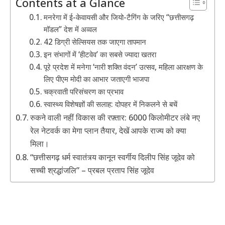
Contents at a Glance
मनरेगा में ई-केवायसी और जियो-टैगिंग के जरिए “छत्तीसगढ़
मॉडल” देश में अव्वल
42 डिग्री सेल्सियस तक जाएगा तापमान
इन संभागों में ‘हीटवेव’ का सबसे ज्यादा खतरा
पूरे प्रदेश में मनेगा ‘नारी शक्ति वंदन’ उत्सव, महिला आरक्षण के
लिए पीएम मोदी का आभार जताएगी भाजपा
चक्रवाती परिसंचरण का प्रभाव
स्वास्थ्य विशेषज्ञों की सलाह: दोपहर में निकलने से बचें
रुकने वाली नहीं विकास की रफ़्तार: 6000 किलोमीटर लंबे नए
रेल नेटवर्क का मेगा प्लान तैयार, देखें आपके राज्य को क्या
मिला।
“छत्तीसगढ़ धर्म स्वातंत्र्य कानून स्वर्गीय दिलीप सिंह जूदेव को
सच्ची श्रद्धांजलि” – प्रबल प्रताप सिंह जूदेव