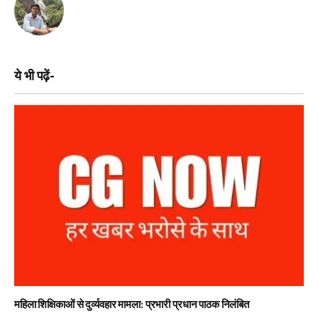
ये भी पढ़ें-
महिला शिक्षिकाओं से दुर्व्यवहार मामला: प्रभारी प्रधान पाठक निलंबित