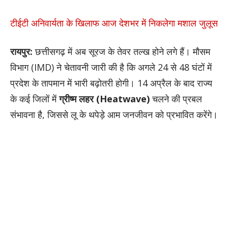
टीईटी अनिवार्यता के खिलाफ आज देशभर में निकलेगा मशाल जुलूस
रायपुर:
छत्तीसगढ़ में अब सूरज के तेवर तल्ख होने लगे हैं। मौसम
विभाग (IMD) ने चेतावनी जारी की है कि अगले 24 से 48 घंटों में
प्रदेश के तापमान में भारी बढ़ोतरी होगी। 14 अप्रैल के बाद राज्य
के कई जिलों में
ग्रीष्म लहर (Heatwave)
चलने की प्रबल
संभावना है, जिससे लू के थपेड़े आम जनजीवन को प्रभावित करेंगे।