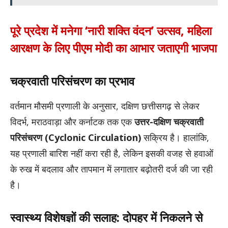
पूरे प्रदेश में मनेगा ‘नारी शक्ति वंदन’ उत्सव, महिला
आरक्षण के लिए पीएम मोदी का आभार जताएगी भाजपा
चक्रवाती परिसंचरण का प्रभाव
वर्तमान मौसमी प्रणाली के अनुसार, दक्षिण छत्तीसगढ़ से लेकर
विदर्भ, मराठवाड़ा और कर्नाटक तक एक
उत्तर-दक्षिण चक्रवाती
परिसंचरण (Cyclonic Circulation)
सक्रिय है। हालांकि,
यह प्रणाली बारिश नहीं करा रही है, लेकिन इसकी वजह से हवाओं
के रुख में बदलाव और तापमान में लगातार बढ़ोतरी दर्ज की जा रही
है।
स्वास्थ्य विशेषज्ञों की सलाह: दोपहर में निकलने से