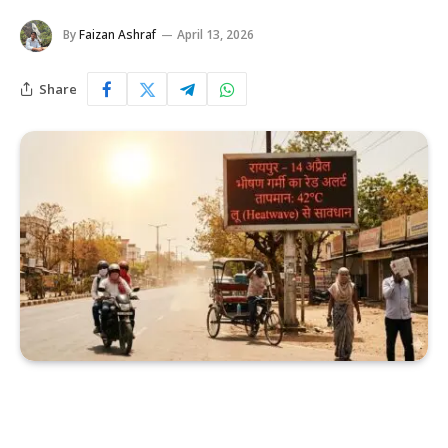
By
Faizan Ashraf
April 13, 2026
Share