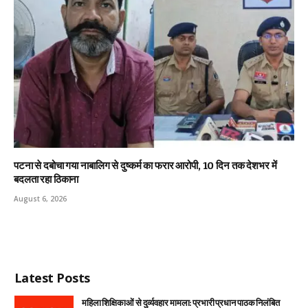
पटना से दबोचा गया नाबालिग से दुष्कर्म का फरार आरोपी, 10 दिन तक देशभर में
बदलता रहा ठिकाना
August 6, 2026
Latest Posts
महिला शिक्षिकाओं से दुर्व्यवहार मामला: प्रभारी प्रधान पाठक निलंबित