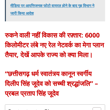
मीडिया पर आपत्तिजनक फोटो वायरल होने के बाद गृह विभाग ने
जारी किया आदेश
रुकने वाली नहीं विकास की रफ़्तार: 6000
किलोमीटर लंबे नए रेल नेटवर्क का मेगा प्लान
तैयार, देखें आपके राज्य को क्या मिला।
“छत्तीसगढ़ धर्म स्वातंत्र्य कानून स्वर्गीय
दिलीप सिंह जूदेव को सच्ची श्रद्धांजलि” –
प्रबल प्रताप सिंह जूदेव