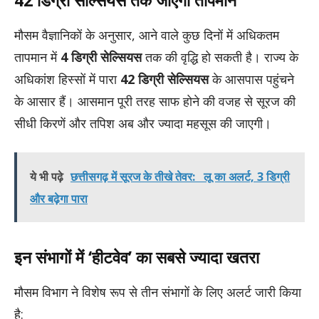
मौसम वैज्ञानिकों के अनुसार, आने वाले कुछ दिनों में अधिकतम
तापमान में
4 डिग्री सेल्सियस
तक की वृद्धि हो सकती है। राज्य के
अधिकांश हिस्सों में पारा
42 डिग्री सेल्सियस
के आसपास पहुंचने
के आसार हैं। आसमान पूरी तरह साफ होने की वजह से सूरज की
सीधी किरणें और तपिश अब और ज्यादा महसूस की जाएगी।
ये भी पढ़े
छत्तीसगढ़ में सूरज के तीखे तेवर: लू का अलर्ट, 3 डिग्री
और बढ़ेगा पारा
इन संभागों में ‘हीटवेव’ का सबसे ज्यादा खतरा
मौसम विभाग ने विशेष रूप से तीन संभागों के लिए अलर्ट जारी किया
है: