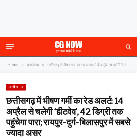
Home
छत्तीसगढ़
छत्तीसगढ़ में भीषण गर्मी का रेड अलर्ट: 14 अप्रैल से चलेगी ‘हीटवेव’, 42 डिग्री तक पहुंचेगा पारा; रायपुर-दुर्ग-बिलासपुर में सबसे ज्यादा असर
»
»
छत्तीसगढ़
छत्तीसगढ़ में भीषण गर्मी का रेड अलर्ट: 14
अप्रैल से चलेगी ‘हीटवेव’, 42 डिग्री तक
पहुंचेगा पारा; रायपुर-दुर्ग-बिलासपुर में सबसे
ज्यादा असर