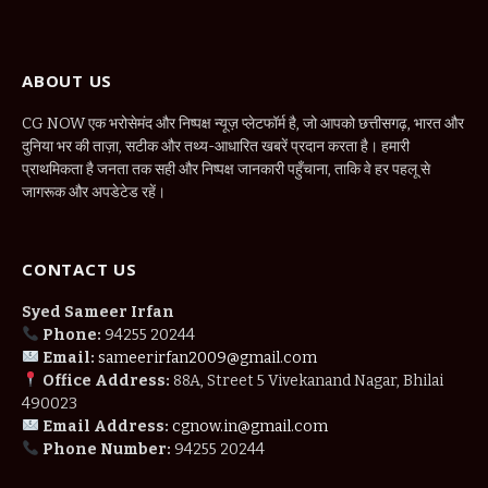
ABOUT US
CG NOW एक भरोसेमंद और निष्पक्ष न्यूज़ प्लेटफॉर्म है, जो आपको छत्तीसगढ़, भारत और
दुनिया भर की ताज़ा, सटीक और तथ्य-आधारित खबरें प्रदान करता है। हमारी
प्राथमिकता है जनता तक सही और निष्पक्ष जानकारी पहुँचाना, ताकि वे हर पहलू से
जागरूक और अपडेटेड रहें।
CONTACT US
Syed Sameer Irfan
Phone:
94255 20244
Email:
sameerirfan2009@gmail.com
Office Address:
88A, Street 5 Vivekanand Nagar, Bhilai
490023
Email Address:
cgnow.in@gmail.com
Phone Number:
94255 20244