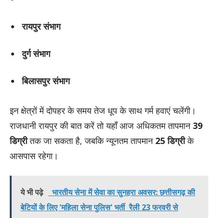
रायपुर संभाग
दुर्ग संभाग
बिलासपुर संभाग
इन क्षेत्रों में दोपहर के समय तेज धूप के साथ गर्म हवाएं चलेंगी।
राजधानी रायपुर की बात करें तो यहाँ आज अधिकतम तापमान
39
डिग्री
तक जा सकता है, जबकि न्यूनतम तापमान
25 डिग्री
के
आसपास रहेगा।
ये भी पढ़े
भारतीय सेना में सेवा का सुनहरा अवसर: छत्तीसगढ़ की
बेटियों के लिए 'महिला सेना पुलिस' भर्ती रैली 23 फरवरी से