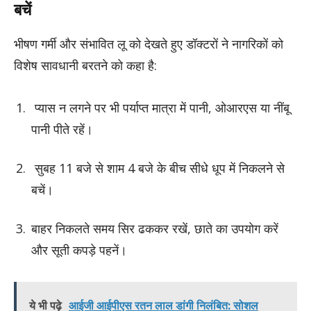
बचें
भीषण गर्मी और संभावित लू को देखते हुए डॉक्टरों ने नागरिकों को
विशेष सावधानी बरतने को कहा है:
प्यास न लगने पर भी पर्याप्त मात्रा में पानी, ओआरएस या नींबू
पानी पीते रहें।
सुबह 11 बजे से शाम 4 बजे के बीच सीधे धूप में निकलने से
बचें।
बाहर निकलते समय सिर ढककर रखें, छाते का उपयोग करें
और सूती कपड़े पहनें।
ये भी पढ़े
आईजी आईपीएस रतन लाल डांगी निलंबित: सोशल