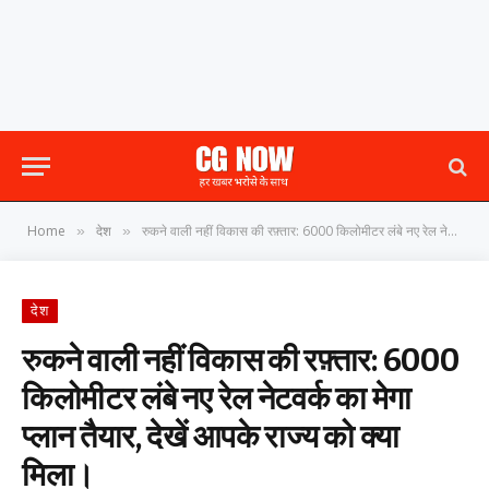
Home
देश
रुकने वाली नहीं विकास की रफ़्तार: 6000 किलोमीटर लंबे नए रेल नेटवर्क का मेगा प्लान तैयार, देखें आपके राज्य को क्या मिला।
»
»
देश
रुकने वाली नहीं विकास की रफ़्तार: 6000
किलोमीटर लंबे नए रेल नेटवर्क का मेगा
प्लान तैयार, देखें आपके राज्य को क्या
मिला।