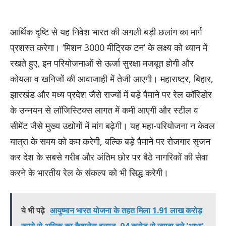
आर्थिक दृष्टि से यह निवेश भारत की अगली बड़ी छलांग का मार्ग
प्रशस्त करेगा। ‘मिशन 3000 मीट्रिक टन’ के लक्ष्य को ध्यान में
रखते हुए, इन परियोजनाओं से ऊर्जा सुरक्षा मजबूत होगी और
कोयला व खनिजों की आवाजाही में तेजी आएगी। महाराष्ट्र, बिहार,
झारखंड और मध्य प्रदेश जैसे राज्यों में बड़े पैमाने पर रेल कॉरिडोर
के उन्नयन से लॉजिस्टिक्स लागत में कमी आएगी और स्टील व
सीमेंट जैसे मुख्य उद्योगों में मांग बढ़ेगी। यह महा-परियोजना न केवल
यात्रा के समय को कम करेगी, बल्कि बड़े पैमाने पर रोजगार सृजन
कर देश के सबसे गरीब और अंतिम छोर पर बैठे नागरिकों की सेवा
करने के भारतीय रेल के संकल्प को भी सिद्ध करेगी।
ये भी पढ़े
आयुष्मान भारत योजना के तहत मिला 1.91 लाख करोड़
रुपये से अधिक का कैशलेस इलाज, 94 करोड़ से ज्यादा बने 'आभा'