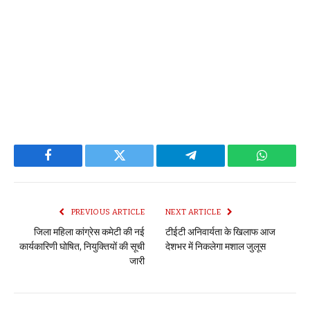
Facebook
Twitter
Telegram
WhatsAp
PREVIOUS ARTICLE
NEXT ARTICLE
जिला महिला कांग्रेस कमेटी की नई
टीईटी अनिवार्यता के खिलाफ आज
कार्यकारिणी घोषित, नियुक्तियों की सूची
देशभर में निकलेगा मशाल जुलूस
जारी