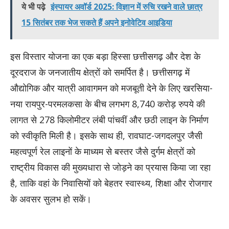
ये भी पढ़े
इंस्पायर अवॉर्ड 2025: विज्ञान में रुचि रखने वाले छात्र
15 सितंबर तक भेज सकते हैं अपने इनोवेटिव आइडिया
इस विस्तार योजना का एक बड़ा हिस्सा छत्तीसगढ़ और देश के
दूरदराज के जनजातीय क्षेत्रों को समर्पित है। छत्तीसगढ़ में
औद्योगिक और यात्री आवागमन को मजबूती देने के लिए खरसिया-
नया रायपुर-परमलकसा के बीच लगभग 8,740 करोड़ रुपये की
लागत से 278 किलोमीटर लंबी पांचवीं और छठी लाइन के निर्माण
को स्वीकृति मिली है। इसके साथ ही, रावघाट-जगदलपुर जैसी
महत्वपूर्ण रेल लाइनों के माध्यम से बस्तर जैसे दुर्गम क्षेत्रों को
राष्ट्रीय विकास की मुख्यधारा से जोड़ने का प्रयास किया जा रहा
है, ताकि वहां के निवासियों को बेहतर स्वास्थ्य, शिक्षा और रोजगार
के अवसर सुलभ हो सकें।