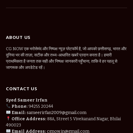
(Twitter)
ABOUT US
CG NOW एक भरोसेमंद और निष्पक्ष न्यूज़ प्लेटफॉर्म है, जो आपको छत्तीसगढ़, भारत और
दुनिया भर की ताज़ा, सटीक और तथ्य-आधारित खबरें प्रदान करता है। हमारी
प्राथमिकता है जनता तक सही और निष्पक्ष जानकारी पहुँचाना, ताकि वे हर पहलू से
जागरूक और अपडेटेड रहें।
CONTACT US
Syed Sameer Irfan
Phone:
94255 20244
Email:
sameerirfan2009@gmail.com
Office Address:
88A, Street 5 Vivekanand Nagar, Bhilai
490023
Email Address:
cgnow.in@gmail.com