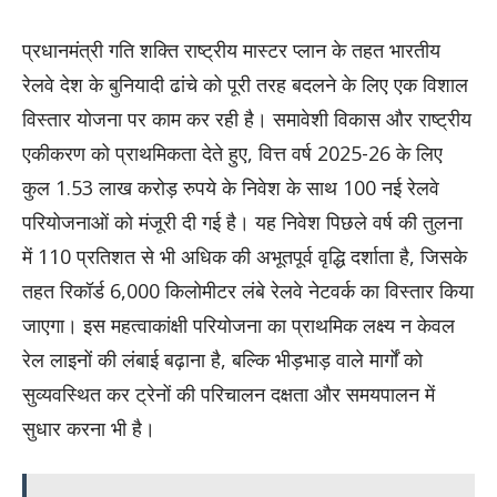
प्रधानमंत्री गति शक्ति राष्ट्रीय मास्टर प्लान के तहत भारतीय
रेलवे देश के बुनियादी ढांचे को पूरी तरह बदलने के लिए एक विशाल
विस्तार योजना पर काम कर रही है। समावेशी विकास और राष्ट्रीय
एकीकरण को प्राथमिकता देते हुए, वित्त वर्ष 2025-26 के लिए
कुल 1.53 लाख करोड़ रुपये के निवेश के साथ 100 नई रेलवे
परियोजनाओं को मंजूरी दी गई है। यह निवेश पिछले वर्ष की तुलना
में 110 प्रतिशत से भी अधिक की अभूतपूर्व वृद्धि दर्शाता है, जिसके
तहत रिकॉर्ड 6,000 किलोमीटर लंबे रेलवे नेटवर्क का विस्तार किया
जाएगा। इस महत्वाकांक्षी परियोजना का प्राथमिक लक्ष्य न केवल
रेल लाइनों की लंबाई बढ़ाना है, बल्कि भीड़भाड़ वाले मार्गों को
सुव्यवस्थित कर ट्रेनों की परिचालन दक्षता और समयपालन में
सुधार करना भी है।