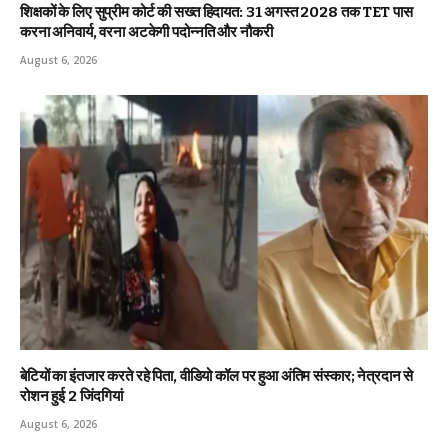
शिक्षकों के लिए सुप्रीम कोर्ट की सख्त हिदायत: 31 अगस्त 2028 तक TET पास
करना अनिवार्य, वरना अटकेगी पदोन्नति और नौकरी
August 6, 2026
बेटियों का इंतजार करते रहे पिता, वीडियो कॉल पर हुआ अंतिम संस्कार; नेत्रदान से
रोशन हुई 2 जिंदगियां
August 6, 2026