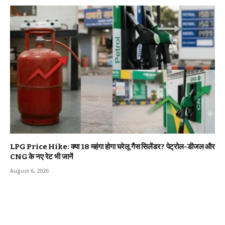
LPG Price Hike: क्या ₹18 महंगा होगा घरेलू गैस सिलेंडर? पेट्रोल-डीजल और
CNG के नए रेट भी जानें
August 6, 2026