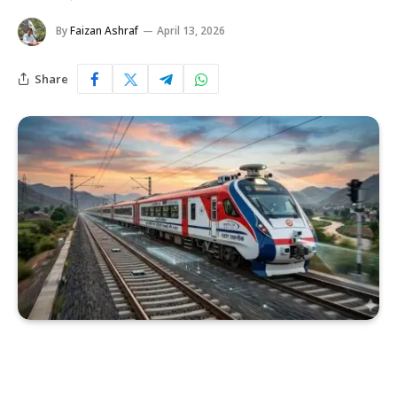
By
Faizan Ashraf
April 13, 2026
Share