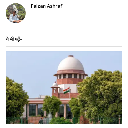
Faizan Ashraf
ये भी पढ़ें-