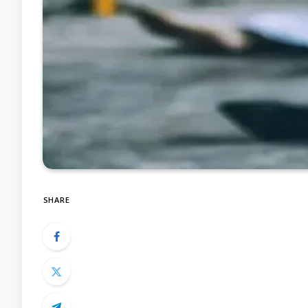
SHARE