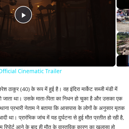
Play
Video
fficial Cinematic Trailer
 ठाकुर (40) के रूप में हुई है। वह इंदिरा मार्केट सब्जी मंडी में
 सो जाता था। उसके माता-पिता का निधन हो चुका है और उसका एक
ाना प्रभारी नेताम ने बताया कि आसपास के लोगों के अनुसार मृतक
ी था। प्रारंभिक जांच में यह दुर्घटना से हुई मौत प्रतीत हो रही है,
टम रिपोर्ट आने के बाद ही मौत के वास्तविक कारण का खुलासा हो