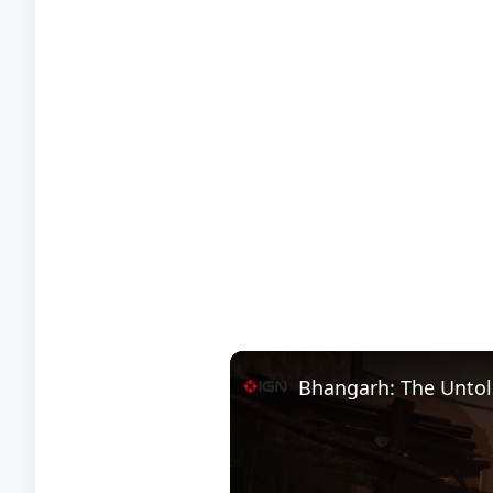
Bhangarh: The Untold 