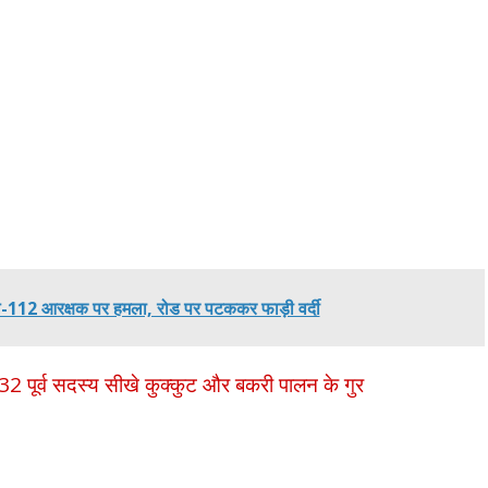
ल-112 आरक्षक पर हमला, रोड पर पटककर फाड़ी वर्दी
2 पूर्व सदस्य सीखे कुक्कुट और बकरी पालन के गुर