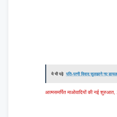
ये भी पढ़े
पति-पत्नी विवाद सुलझाने गए डाय
आत्मसमर्पित माओवादियों की नई शुरुआत, 3