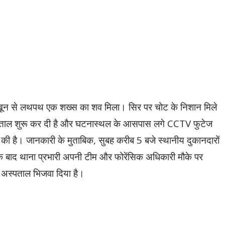
सुबह खून से लथपथ एक शख्स का शव मिला। सिर पर चोट के निशान मिले
पड़ताल शुरू कर दी है और घटनास्थल के आसपास लगे CCTV फुटेज
 की है। जानकारी के मुताबिक, सुबह करीब 5 बजे स्थानीय दुकानदारों
 बाद थाना प्रभारी अपनी टीम और फोरेंसिक अधिकारी मौके पर
िए अस्पताल भिजवा दिया है।