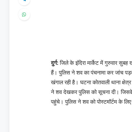
दुर्ग:
जिले के इंदिरा मार्केट में गुरुवार 
हैं। पुलिस ने शव का पंचनामा कर जांच 
खंगाल रही है। घटना कोतवाली थाना क्षेत्र
ने शव देखकर पुलिस को सूचना दी। जिसके
पहुंचे। पुलिस ने शव को पोस्टमॉर्टम के ल