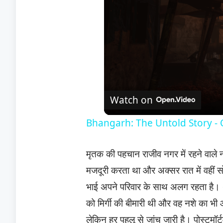
Watch on
Bhangarh: The Untold Story - O
मृतक की पहचान राजीव नगर में रहने वाले नरेश
मजदूरी करता था और अक्सर रात में वहीं
भाई अपने परिवार के साथ अलग रहता है। थ
को मिर्गी की बीमारी थी और वह नशे का भी आद
लेकिन हर पहलू से जांच जारी है। पोस्टमॉर्