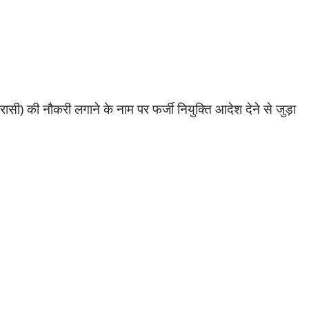
रासी) की नौकरी लगाने के नाम पर फर्जी नियुक्ति आदेश देने से जुड़ा