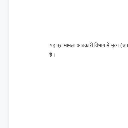
​यह पूरा मामला आबकारी विभाग में भृत्य (चप
है।