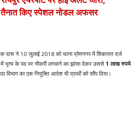
 ने तैनात किए स्पेशल नोडल अफसर
ोक दास ने 10 जुलाई 2018 को थाना प्रेमनगर में शिकायत दर्ज
में भृत्य के पद पर नौकरी लगवाने का झांसा देकर उससे
1 लाख रुपये
यदा विभाग का एक नियुक्ति आदेश भी प्रार्थी को सौंप दिया।