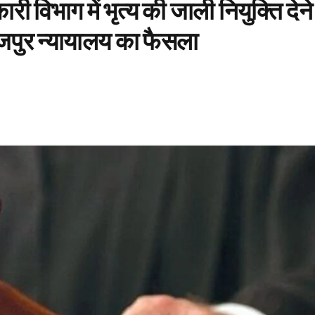
ी विभाग में भृत्य की जाली नियुक्ति देने
रजपुर न्यायालय का फैसला