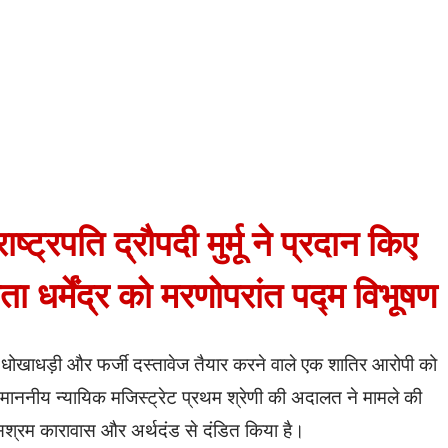
्ट्रपति द्रौपदी मुर्मू ने प्रदान किए
 धर्मेंद्र को मरणोपरांत पद्म विभूषण
धोखाधड़ी और फर्जी दस्तावेज तैयार करने वाले एक शातिर आरोपी को
 माननीय न्यायिक मजिस्ट्रेट प्रथम श्रेणी की अदालत ने मामले की
े सश्रम कारावास और अर्थदंड से दंडित किया है।