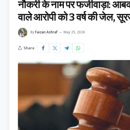
नौकरी के नाम पर फर्जीवाड़ा: आबकार
वाले आरोपी को 3 वर्ष की जेल, सू
By
Faizan Ashraf
May 25, 2026
Share