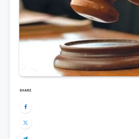
SHARE