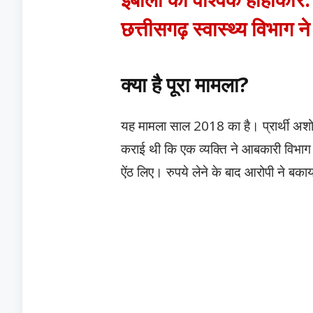
छत्तीसगढ़ स्वास्थ्य विभाग
क्या है पूरा मामला?
​यह मामला साल 2018 का है। प्रार्थी अश
कराई थी कि एक व्यक्ति ने आबकारी विभाग 
ऐंठ लिए। रुपये लेने के बाद आरोपी ने बका