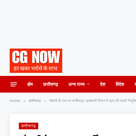
होम
छत्तीसगढ़
अन्य राज्य
देश
विदेश
Home
छत्तीसगढ़
नौकरी के नाम पर फर्जीवाड़ा: आबकारी विभाग में भृत्य की जाली नियुक्
»
»
छत्तीसगढ़