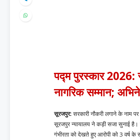
पद्म पुरस्कार 2026: राष
नागरिक सम्मान; अभिनेता
सूरजपुर:
सरकारी नौकरी लगाने के नाम पर 
सूरजपुर न्यायालय ने कड़ी सजा सुनाई है।
गंभीरता को देखते हुए आरोपी को 3 वर्ष क