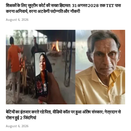
शिक्षकों के लिए सुप्रीम कोर्ट की सख्त हिदायत: 31 अगस्त 2028 तक TET पास
करना अनिवार्य, वरना अटकेगी पदोन्नति और नौकरी
August 6, 2026
बेटियों का इंतजार करते रहे पिता, वीडियो कॉल पर हुआ अंतिम संस्कार; नेत्रदान से
रोशन हुई 2 जिंदगियां
August 6, 2026