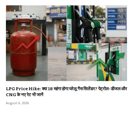
LPG Price Hike: क्या ₹18 महंगा होगा घरेलू गैस सिलेंडर? पेट्रोल-डीजल और
CNG के नए रेट भी जानें
August 6, 2026