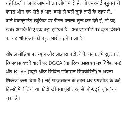
नई दिल्ली। अगर आप भी उन लोगों में से हैं, जो एयरपोर्ट पहुंचते ही
कैमरा ऑन कर लेते हैं और ‘चलो ले चलें तुम्हें तारों के शहर में…’
वाले बैकग्राउंड म्यूजिक पर रील्स बनाना शुरू कर देते हैं, तो यह
खबर आपके लिए एक बड़ा झटका है। अब एयरपोर्ट पर कूल दिखने
का यह शौक आपको बहुत भारी पड़ने वाला है।
सोशल मीडिया पर व्यूज और लाइक्स बटोरने के चक्कर में सुरक्षा से
खिलवाड़ करने वालों पर DGCA (नागरिक उड्डयन महानिदेशालय)
और BCAS (ब्यूरो ऑफ सिविल एविएशन सिक्योरिटी) ने अपना
शिकंजा कस दिया है। नई गाइडलाइन के तहत अब एयरपोर्ट के कई
हिस्सों में वीडियो या फोटो खींचना पूरी तरह से ‘नो-एंट्री ज़ोन’ बन
चुका है।