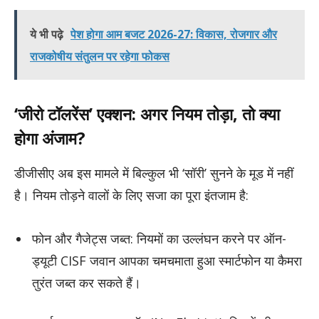
ये भी पढ़े
पेश होगा आम बजट 2026-27: विकास, रोजगार और
राजकोषीय संतुलन पर रहेगा फोकस
‘जीरो टॉलरेंस’ एक्शन: अगर नियम तोड़ा, तो क्या
होगा अंजाम?
डीजीसीए अब इस मामले में बिल्कुल भी ‘सॉरी’ सुनने के मूड में नहीं
है। नियम तोड़ने वालों के लिए सजा का पूरा इंतजाम है:
फोन और गैजेट्स जब्त: नियमों का उल्लंघन करने पर ऑन-
ड्यूटी CISF जवान आपका चमचमाता हुआ स्मार्टफोन या कैमरा
तुरंत जब्त कर सकते हैं।