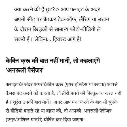
क्या करने की है छूट? > आप फ्लाइट के अंदर
अपनी सीट पर बैठकर टेक-ऑफ, लैंडिंग या उड़ान
के दौरान खिड़की से सामान्य फोटो-वीडियो ले
सकते हैं। लेकिन… ट्विस्ट आगे है!
केबिन क्रू की बात नहीं मानी, तो कहलाएंगे
‘अनरूली पैसेंजर’
फ्लाइट के अंदर अगर केबिन क्रू (एयर होस्टेस या स्टाफ) आपसे
कैमरा बंद करने को कहता है, तो हीरो बनने की बिल्कुल जरूरत नहीं
है। तुरंत उनकी बात मानें। अगर आप मना करने के बाद भी चुपके
से वीडियो बनाते रहे या बहस की, तो आपको ‘अनरूली पैसेंजर’
(उग्र/अशिष्ट यात्री) घोषित कर दिया जाएगा।