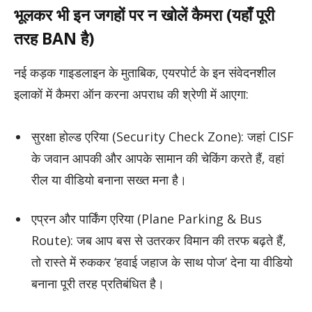
भूलकर भी इन जगहों पर न खोलें कैमरा (यहाँ पूरी
तरह BAN है)
नई कड़क गाइडलाइन के मुताबिक, एयरपोर्ट के इन संवेदनशील
इलाकों में कैमरा ऑन करना अपराध की श्रेणी में आएगा:
सुरक्षा होल्ड एरिया (Security Check Zone): जहां CISF
के जवान आपकी और आपके सामान की चेकिंग करते हैं, वहां
रील या वीडियो बनाना सख्त मना है।
एप्रन और पार्किंग एरिया (Plane Parking & Bus
Route): जब आप बस से उतरकर विमान की तरफ बढ़ते हैं,
तो रास्ते में रुककर ‘हवाई जहाज के साथ पोज’ देना या वीडियो
बनाना पूरी तरह प्रतिबंधित है।