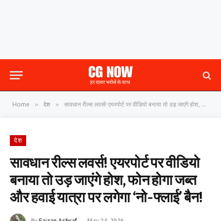
Home
देश
सावधान रील्स लवर्स! एयरपोर्ट पर वीडियो बनाया तो उड़ जाएंगे होश, फोन होगा जब्त और हवाई यात्रा पर लगेगा ‘नो-फ्लाई’ बैन!
»
»
देश
सावधान रील्स लवर्स! एयरपोर्ट पर वीडियो
बनाया तो उड़ जाएंगे होश, फोन होगा जब्त
और हवाई यात्रा पर लगेगा ‘नो-फ्लाई’ बैन!
By
Faizan Ashraf
May 24, 2026