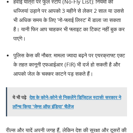
हवाई यात्रा पर फुल स्टॉप (No-Fly List): नियमों की
धज्जियां उड़ाने पर आपको 3 महीने से लेकर 2 साल या उससे
भी अधिक समय के लिए ‘नो-फ्लाई लिस्ट’ में डाला जा सकता
है। यानी फिर आप चाहकर भी फ्लाइट का टिकट नहीं बुक कर
पाएंगे।
पुलिस केस की नौबत: मामला ज्यादा बढ़ने पर एयरक्राफ्ट एक्ट
के तहत कानूनी एफआईआर (FIR) भी दर्ज हो सकती है और
आपको जेल के चक्कर काटने पड़ सकते हैं।
ये भी पढ़े
देश के कोने-कोने से निकलेंगे डिजिटल स्टार्स! सरकार ने
लॉन्च किया 'जेम्स ऑफ इंडिया' चैलेंज
रील्स और यादें अपनी जगह हैं, लेकिन देश की सुरक्षा और दूसरों की