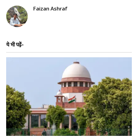
Faizan Ashraf
ये भी पढ़ें-