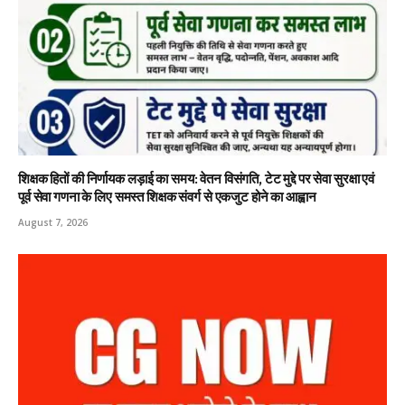
शिक्षक हितों की निर्णायक लड़ाई का समय: वेतन विसंगति, टेट मुद्दे पर सेवा सुरक्षा एवं
पूर्व सेवा गणना के लिए समस्त शिक्षक संवर्ग से एकजुट होने का आह्वान
August 7, 2026