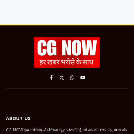
Facebook
X
WhatsApp
YouTube
(Twitter)
ABOUT US
CG NOW एक भरोसेमंद और निष्पक्ष न्यूज़ प्लेटफॉर्म है, जो आपको छत्तीसगढ़, भारत और