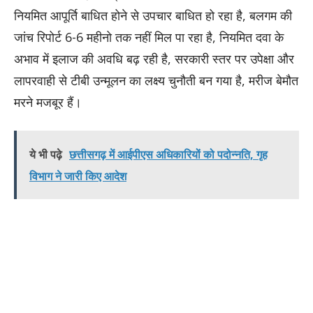
नियमित आपूर्ति बाधित होने से उपचार बाधित हो रहा है, बलगम की
जांच रिपोर्ट 6-6 महीनो तक नहीं मिल पा रहा है, नियमित दवा के
अभाव में इलाज की अवधि बढ़ रही है, सरकारी स्तर पर उपेक्षा और
लापरवाही से टीबी उन्मूलन का लक्ष्य चुनौती बन गया है, मरीज बेमौत
मरने मजबूर हैं।
ये भी पढ़े
छत्तीसगढ़ में आईपीएस अधिकारियों को पदोन्नति, गृह
विभाग ने जारी किए आदेश