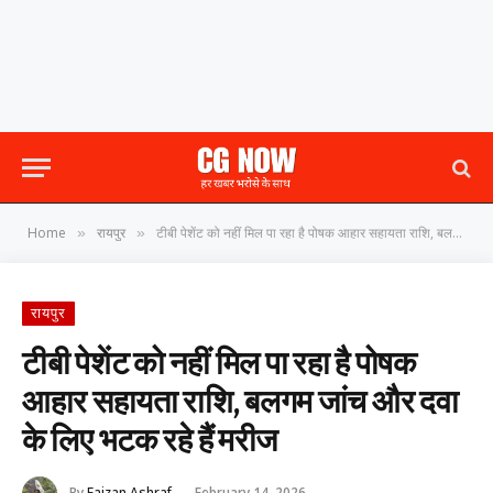
Home
रायपुर
टीबी पेशेंट को नहीं मिल पा रहा है पोषक आहार सहायता राशि, बलगम जांच और दवा के लिए भटक रहे हैं मरीज
»
»
रायपुर
टीबी पेशेंट को नहीं मिल पा रहा है पोषक
आहार सहायता राशि, बलगम जांच और दवा
के लिए भटक रहे हैं मरीज
By
Faizan Ashraf
February 14, 2026