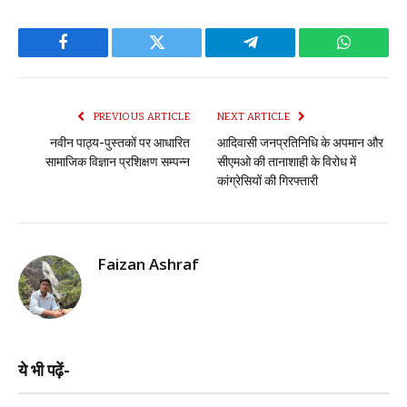
Facebook
Twitter
Telegram
WhatsAp
PREVIOUS ARTICLE
NEXT ARTICLE
नवीन पाठ्य-पुस्तकों पर आधारित
आदिवासी जनप्रतिनिधि के अपमान और
सामाजिक विज्ञान प्रशिक्षण सम्पन्न
सीएमओ की तानाशाही के विरोध में
कांग्रेसियों की गिरफ्तारी
Faizan Ashraf
ये भी पढ़ें-