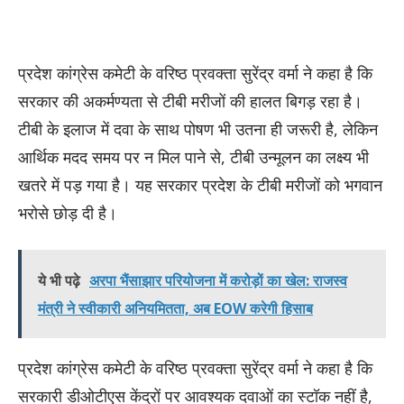
प्रदेश कांग्रेस कमेटी के वरिष्ठ प्रवक्ता सुरेंद्र वर्मा ने कहा है कि
सरकार की अकर्मण्यता से टीबी मरीजों की हालत बिगड़ रहा है।
टीबी के इलाज में दवा के साथ पोषण भी उतना ही जरूरी है, लेकिन
आर्थिक मदद समय पर न मिल पाने से, टीबी उन्मूलन का लक्ष्य भी
खतरे में पड़ गया है। यह सरकार प्रदेश के टीबी मरीजों को भगवान
भरोसे छोड़ दी है।
ये भी पढ़े
अरपा भैंसाझार परियोजना में करोड़ों का खेल: राजस्व
मंत्री ने स्वीकारी अनियमितता, अब EOW करेगी हिसाब
प्रदेश कांग्रेस कमेटी के वरिष्ठ प्रवक्ता सुरेंद्र वर्मा ने कहा है कि
सरकारी डीओटीएस केंद्रों पर आवश्यक दवाओं का स्टॉक नहीं है,