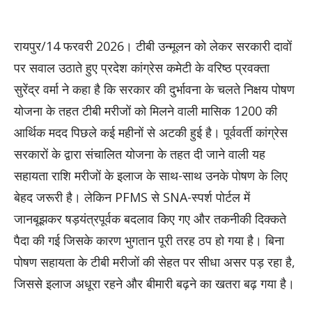
रायपुर/14 फरवरी 2026। टीबी उन्मूलन को लेकर सरकारी दावों
पर सवाल उठाते हुए प्रदेश कांग्रेस कमेटी के वरिष्ठ प्रवक्ता
सुरेंद्र वर्मा ने कहा है कि सरकार की दुर्भावना के चलते निक्षय पोषण
योजना के तहत टीबी मरीजों को मिलने वाली मासिक 1200 की
आर्थिक मदद पिछले कई महीनों से अटकी हुई है। पूर्ववर्ती कांग्रेस
सरकारों के द्वारा संचालित योजना के तहत दी जाने वाली यह
सहायता राशि मरीजों के इलाज के साथ-साथ उनके पोषण के लिए
बेहद जरूरी है। लेकिन PFMS से SNA-स्पर्श पोर्टल में
जानबूझकर षड़यंत्रपूर्वक बदलाव किए गए और तकनीकी दिक्कते
पैदा की गई जिसके कारण भुगतान पूरी तरह ठप हो गया है। बिना
पोषण सहायता के टीबी मरीजों की सेहत पर सीधा असर पड़ रहा है,
जिससे इलाज अधूरा रहने और बीमारी बढ़ने का खतरा बढ़ गया है।