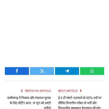
Facebook
Twitter
Telegram
WhatsAp
PREVIOUS ARTICLE
NEXT ARTICLE
छत्तीसगढ़ में निकाय और पंचायत चुनाव
ई व टी संवर्ग: प्राचार्य के 10% पदों पर
के लिए वोटिंग आज : 4 जून को आएंगे
सीमित विभागीय परीक्षा से भर्ती और
नतीजे
त्रिस्तरीय समयमान वेतनमान की मांग,