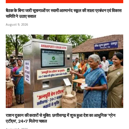
बैठक के बिना जारी सूचनाओं पर स्वामी आत्मानंद स्कूल की शाला प्रबंधन एवं विकास
समिति ने उठाए सवाल
August 9, 2026
राशन दुकान की कतारों से मुक्ति: छत्तीसगढ़ में शुरू हुआ देश का आधुनिक ‘ग्रेन
एटीएम’, 24×7 मिलेगा चावल