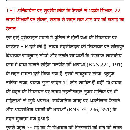
TET अनिवार्यता पर सुप्रीम कोर्ट के फैसले से भड़के शिक्षक; 22
लाख शिक्षकों पर संकट, सड़क से सदन तक आर-पार की लड़ाई का
ऐलान
इस हाई-प्रोफाइल मामले में पुलिस ने दोनों पक्षों की शिकायत पर
काउंटर FIR दर्ज की है. नायब तहसीलदार की शिकायत पर सीतापुर
विधायक रामकुमार टोप्पो और उनके समर्थकों के खिलाफ शासकीय
काम में बाधा डालने सहित मारपीट की धाराओं (BNS 221, 191)
के तहत मामला दर्ज किया गया है. इसमें रामकुमार टोप्पो, यूसुफ,
नाजिम राजा, पंकज गुप्ता सहित 10 लोग शामिल हैं. वहीं, विधायक
की बहन की शिकायत पर नायब तहसीलदार तुषार मानिक पर भी
महिलाओं से जुड़े अपराध, सार्वजनिक जगह पर अश्लीलता फैलाने
और आपराधिक धमकी की धाराओं (BNS 79, 296, 351) के
तहत मुकदमा दर्ज हुआ है.
इससे पहले 29 मई को भी विधायक की गिरफ्तारी की मांग को लेकर