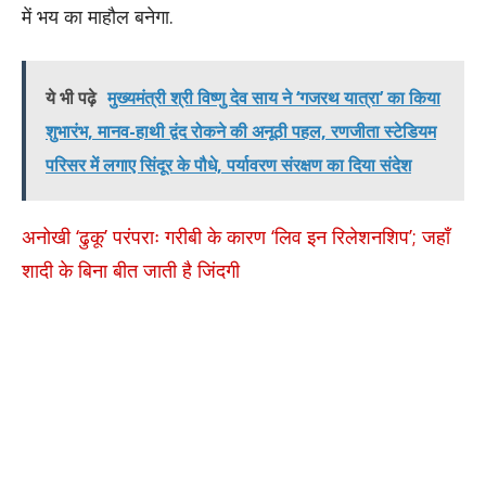
में भय का माहौल बनेगा.
ये भी पढ़े
मुख्यमंत्री श्री विष्णु देव साय ने ‘गजरथ यात्रा’ का किया
शुभारंभ, मानव-हाथी द्वंद रोकने की अनूठी पहल, रणजीता स्टेडियम
परिसर में लगाए सिंदूर के पौधे, पर्यावरण संरक्षण का दिया संदेश
अनोखी ‘ढुकू’ परंपराः गरीबी के कारण ‘लिव इन रिलेशनशिप’; जहाँ
शादी के बिना बीत जाती है जिंदगी