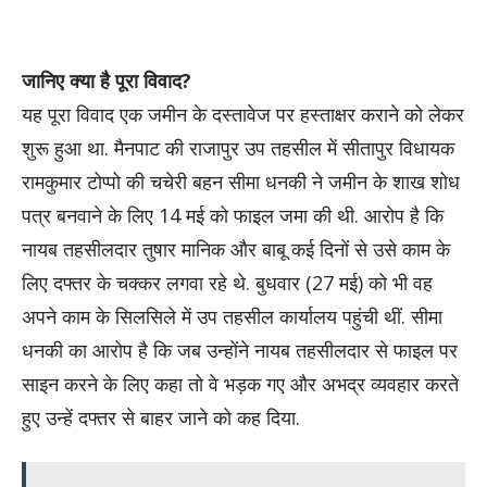
जानिए क्या है पूरा विवाद?
यह पूरा विवाद एक जमीन के दस्तावेज पर हस्ताक्षर कराने को लेकर
शुरू हुआ था. मैनपाट की राजापुर उप तहसील में सीतापुर विधायक
रामकुमार टोप्पो की चचेरी बहन सीमा धनकी ने जमीन के शाख शोध
पत्र बनवाने के लिए 14 मई को फाइल जमा की थी. आरोप है कि
नायब तहसीलदार तुषार मानिक और बाबू कई दिनों से उसे काम के
लिए दफ्तर के चक्कर लगवा रहे थे. बुधवार (27 मई) को भी वह
अपने काम के सिलसिले में उप तहसील कार्यालय पहुंची थीं. सीमा
धनकी का आरोप है कि जब उन्होंने नायब तहसीलदार से फाइल पर
साइन करने के लिए कहा तो वे भड़क गए और अभद्र व्यवहार करते
हुए उन्हें दफ्तर से बाहर जाने को कह दिया.