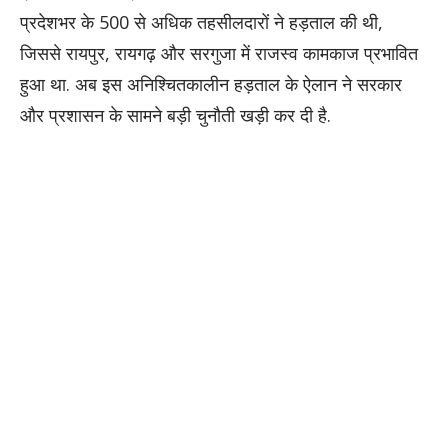
प्रदेशभर के 500 से अधिक तहसीलदारों ने हड़ताल की थी,
जिससे रायपुर, रायगढ़ और सरगुजा में राजस्व कामकाज प्रभावित
हुआ था. अब इस अनिश्चितकालीन हड़ताल के ऐलान ने सरकार
और प्रशासन के सामने बड़ी चुनौती खड़ी कर दी है.