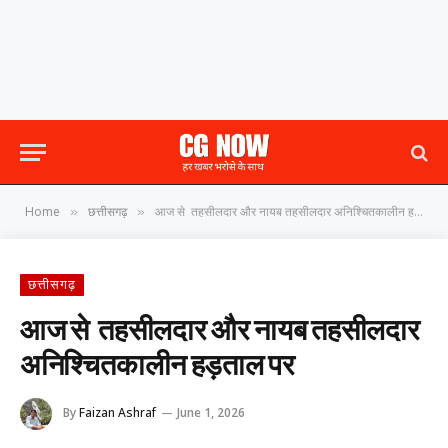
Home
छत्तीसगढ़
आज से तहसीलदार और नायब तहसीलदार अनिश्चितकालीन हड़ताल पर
»
»
छत्तीसगढ़
आज से तहसीलदार और नायब तहसीलदार
अनिश्चितकालीन हड़ताल पर
By
Faizan Ashraf
June 1, 2026