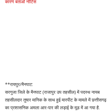
कारण बताओ नोटिस
**रायपुर/मैनपाट:
सरगुजा जिले के मैनपाट (राजापुर उप तहसील) में पदस्थ नायब
तहसीलदार तुषार मानिक के साथ हुई मारपीट के मामले में छत्तीसगढ़
का प्रशासनिक अमला आर-पार की लड़ाई के मूड में आ गया है.