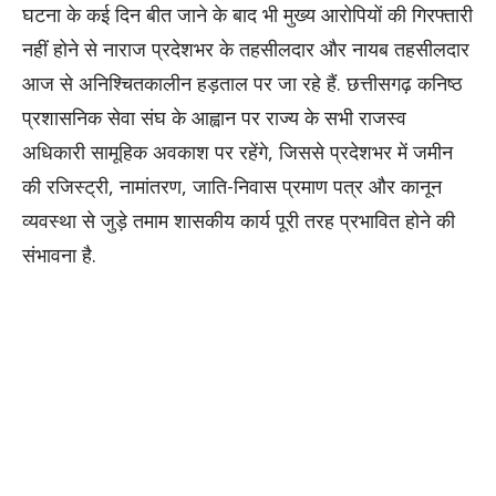
घटना के कई दिन बीत जाने के बाद भी मुख्य आरोपियों की गिरफ्तारी
नहीं होने से नाराज प्रदेशभर के तहसीलदार और नायब तहसीलदार
आज से अनिश्चितकालीन हड़ताल पर जा रहे हैं. छत्तीसगढ़ कनिष्ठ
प्रशासनिक सेवा संघ के आह्वान पर राज्य के सभी राजस्व
अधिकारी सामूहिक अवकाश पर रहेंगे, जिससे प्रदेशभर में जमीन
की रजिस्ट्री, नामांतरण, जाति-निवास प्रमाण पत्र और कानून
व्यवस्था से जुड़े तमाम शासकीय कार्य पूरी तरह प्रभावित होने की
संभावना है.