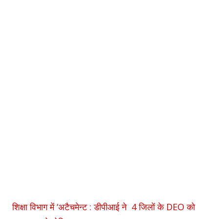
शिक्षा विभाग में ‘अटैचमेन्ट : डीपीआई ने 4 जिलों के DEO को