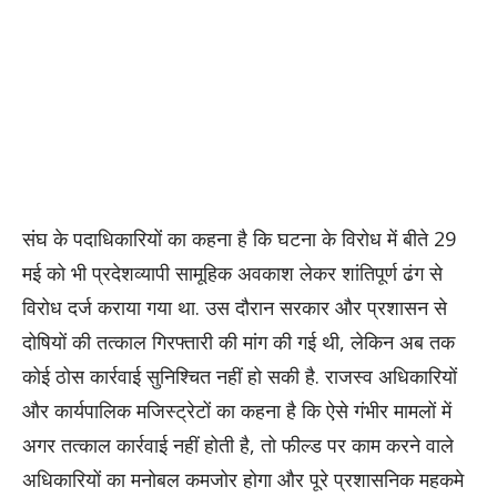
संघ के पदाधिकारियों का कहना है कि घटना के विरोध में बीते 29
मई को भी प्रदेशव्यापी सामूहिक अवकाश लेकर शांतिपूर्ण ढंग से
विरोध दर्ज कराया गया था. उस दौरान सरकार और प्रशासन से
दोषियों की तत्काल गिरफ्तारी की मांग की गई थी, लेकिन अब तक
कोई ठोस कार्रवाई सुनिश्चित नहीं हो सकी है. राजस्व अधिकारियों
और कार्यपालिक मजिस्ट्रेटों का कहना है कि ऐसे गंभीर मामलों में
अगर तत्काल कार्रवाई नहीं होती है, तो फील्ड पर काम करने वाले
अधिकारियों का मनोबल कमजोर होगा और पूरे प्रशासनिक महकमे