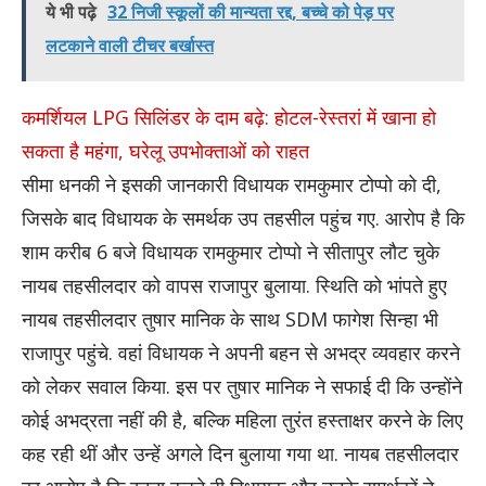
ये भी पढ़े
32 निजी स्कूलों की मान्यता रद्द, बच्चे को पेड़ पर
लटकाने वाली टीचर बर्खास्त
कमर्शियल LPG सिलिंडर के दाम बढ़े: होटल-रेस्तरां में खाना हो
सकता है महंगा, घरेलू उपभोक्ताओं को राहत
सीमा धनकी ने इसकी जानकारी विधायक रामकुमार टोप्पो को दी,
जिसके बाद विधायक के समर्थक उप तहसील पहुंच गए. आरोप है कि
शाम करीब 6 बजे विधायक रामकुमार टोप्पो ने सीतापुर लौट चुके
नायब तहसीलदार को वापस राजापुर बुलाया. स्थिति को भांपते हुए
नायब तहसीलदार तुषार मानिक के साथ SDM फागेश सिन्हा भी
राजापुर पहुंचे. वहां विधायक ने अपनी बहन से अभद्र व्यवहार करने
को लेकर सवाल किया. इस पर तुषार मानिक ने सफाई दी कि उन्होंने
कोई अभद्रता नहीं की है, बल्कि महिला तुरंत हस्ताक्षर करने के लिए
कह रही थीं और उन्हें अगले दिन बुलाया गया था. नायब तहसीलदार