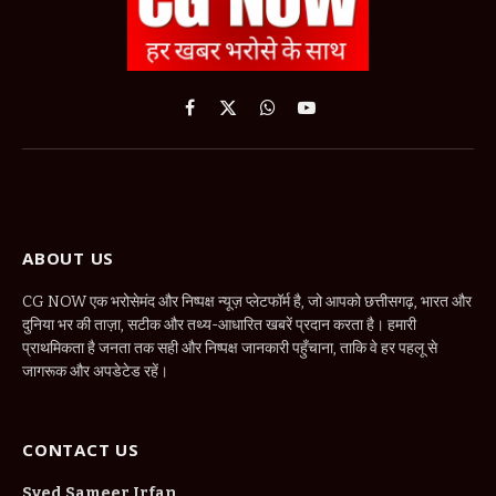
Facebook
X
WhatsApp
YouTube
(Twitter)
ABOUT US
CG NOW एक भरोसेमंद और निष्पक्ष न्यूज़ प्लेटफॉर्म है, जो आपको छत्तीसगढ़, भारत और
दुनिया भर की ताज़ा, सटीक और तथ्य-आधारित खबरें प्रदान करता है। हमारी
प्राथमिकता है जनता तक सही और निष्पक्ष जानकारी पहुँचाना, ताकि वे हर पहलू से
जागरूक और अपडेटेड रहें।
CONTACT US
Syed Sameer Irfan