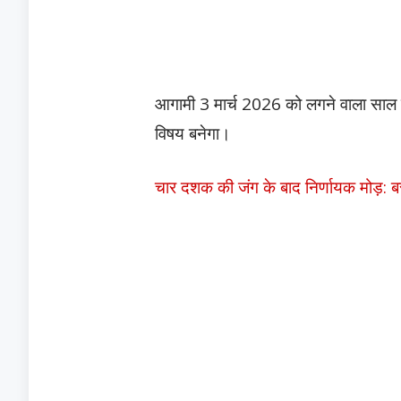
आगामी 3 मार्च 2026 को लगने वाला साल का
विषय बनेगा।
चार दशक की जंग के बाद निर्णायक मोड़: बस