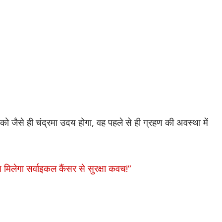
 जैसे ही चंद्रमा उदय होगा, वह पहले से ही ग्रहण की अवस्था में
मिलेगा सर्वाइकल कैंसर से सुरक्षा कवच!”