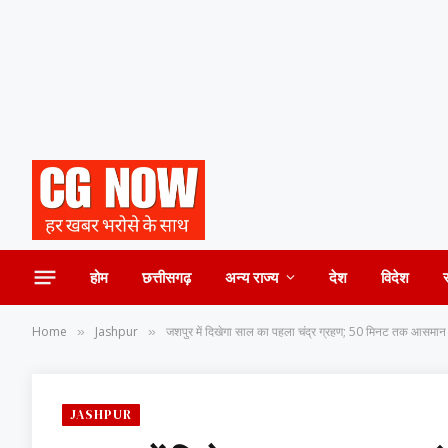
होम
छत्तीसगढ़
अन्य राज्य
देश
विदेश
Home
Jashpur
जशपुर में दिखेगा साल का पहला चंद्र ग्रहण; 50 मिनट तक आसमान में
»
»
JASHPUR