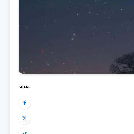
SHARE