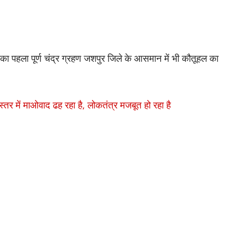
 पहला पूर्ण चंद्र ग्रहण जशपुर जिले के आसमान में भी कौतूहल का
्तर में माओवाद ढह रहा है, लोकतंत्र मजबूत हो रहा है