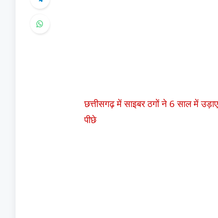
छत्तीसगढ़ में साइबर ठगों ने 6 साल में उ
पीछे