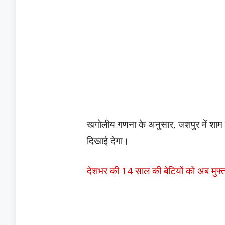
खगोलीय गणना के अनुसार, जशपुर में शाम को
दिखाई देगा।
देशभर की 14 साल की बेटियों को अब मुफ्त 