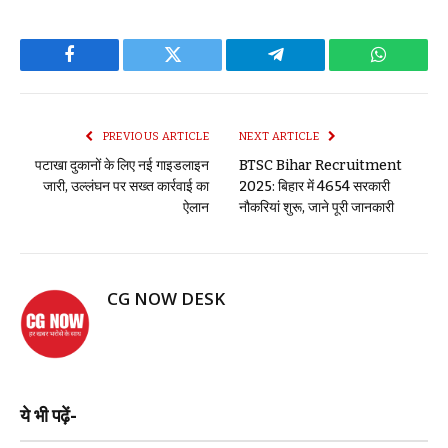
Facebook
Twitter
Telegram
WhatsAp
PREVIOUS ARTICLE
NEXT ARTICLE
पटाखा दुकानों के लिए नई गाइडलाइन
BTSC Bihar Recruitment
जारी, उल्लंघन पर सख्त कार्रवाई का
2025: बिहार में 4654 सरकारी
ऐलान
नौकरियां शुरू, जाने पूरी जानकारी
CG NOW DESK
ये भी पढ़ें-