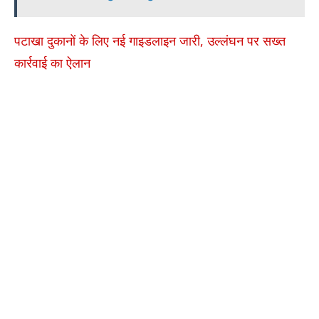
पटाखा दुकानों के लिए नई गाइडलाइन जारी, उल्लंघन पर सख्त
कार्रवाई का ऐलान