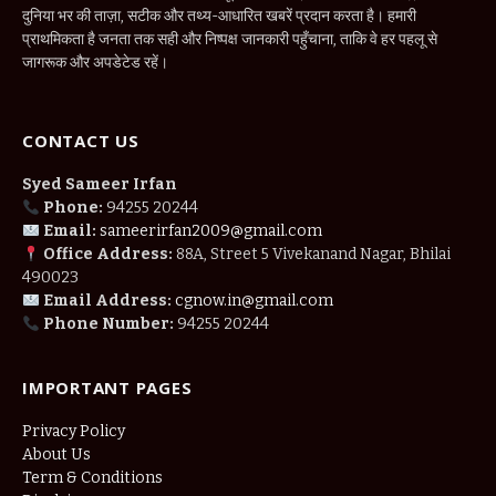
दुनिया भर की ताज़ा, सटीक और तथ्य-आधारित खबरें प्रदान करता है। हमारी
प्राथमिकता है जनता तक सही और निष्पक्ष जानकारी पहुँचाना, ताकि वे हर पहलू से
जागरूक और अपडेटेड रहें।
CONTACT US
Syed Sameer Irfan
Phone:
94255 20244
Email:
sameerirfan2009@gmail.com
Office Address:
88A, Street 5 Vivekanand Nagar, Bhilai
490023
Email Address:
cgnow.in@gmail.com
Phone Number:
94255 20244
IMPORTANT PAGES
Privacy Policy
About Us
Term & Conditions