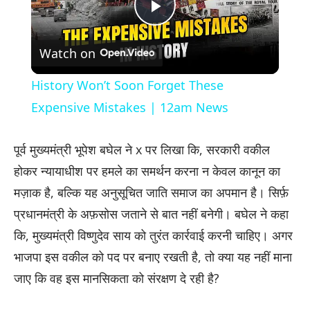
Play
Watch on
Video
History Won’t Soon Forget These
Expensive Mistakes | 12am News
पूर्व मुख्यमंत्री भूपेश बघेल ने x पर लिखा कि, सरकारी वकील
होकर न्यायाधीश पर हमले का समर्थन करना न केवल कानून का
मज़ाक है, बल्कि यह अनुसूचित जाति समाज का अपमान है। सिर्फ़
प्रधानमंत्री के अफ़सोस जताने से बात नहीं बनेगी। बघेल ने कहा
कि, मुख्यमंत्री विष्णुदेव साय को तुरंत कार्रवाई करनी चाहिए। अगर
भाजपा इस वकील को पद पर बनाए रखती है, तो क्या यह नहीं माना
जाए कि वह इस मानसिकता को संरक्षण दे रही है?