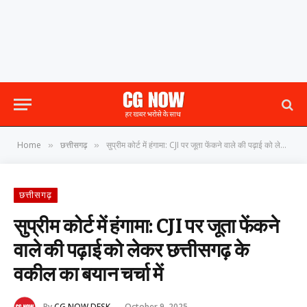
Home
छत्तीसगढ़
सुप्रीम कोर्ट में हंगामा: CJI पर जूता फेंकने वाले की पढ़ाई को लेकर छत्तीसगढ़ के वकील का बयान चर्चा में
»
»
छत्तीसगढ़
सुप्रीम कोर्ट में हंगामा: CJI पर जूता फेंकने
वाले की पढ़ाई को लेकर छत्तीसगढ़ के
वकील का बयान चर्चा में
By
CG NOW DESK
October 9, 2025