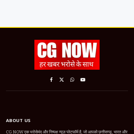
Facebook
X
WhatsApp
YouTube
(Twitter)
ABOUT US
CG NOW एक भरोसेमंद और निष्पक्ष न्यूज़ प्लेटफॉर्म है, जो आपको छत्तीसगढ़, भारत और