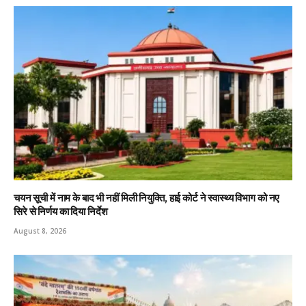
चयन सूची में नाम के बाद भी नहीं मिली नियुक्ति, हाई कोर्ट ने स्वास्थ्य विभाग को नए
सिरे से निर्णय का दिया निर्देश
August 8, 2026