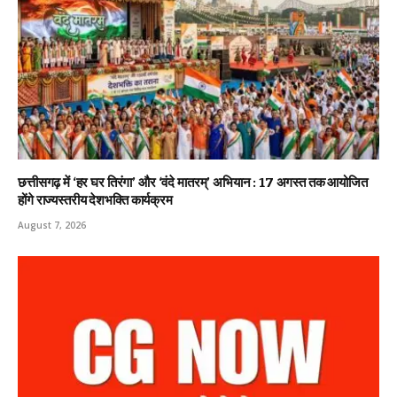
छत्तीसगढ़ में ‘हर घर तिरंगा’ और ‘वंदे मातरम्’ अभियान : 17 अगस्त तक आयोजित
होंगे राज्यस्तरीय देशभक्ति कार्यक्रम
August 7, 2026