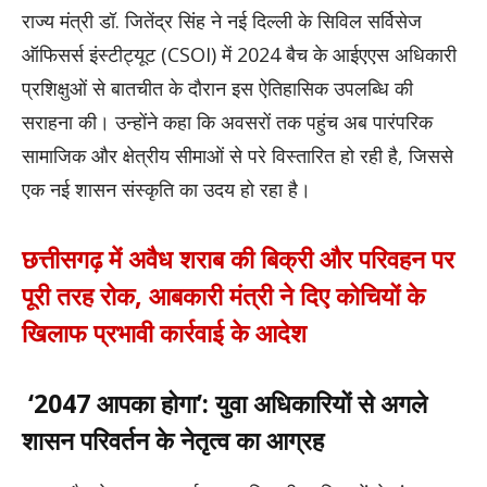
राज्य मंत्री डॉ. जितेंद्र सिंह ने नई दिल्ली के सिविल सर्विसेज
ऑफिसर्स इंस्टीट्यूट (CSOI) में 2024 बैच के आईएएस अधिकारी
प्रशिक्षुओं से बातचीत के दौरान इस ऐतिहासिक उपलब्धि की
सराहना की। उन्होंने कहा कि अवसरों तक पहुंच अब पारंपरिक
सामाजिक और क्षेत्रीय सीमाओं से परे विस्तारित हो रही है, जिससे
एक नई शासन संस्कृति का उदय हो रहा है।
छत्तीसगढ़ में अवैध शराब की बिक्री और परिवहन पर
पूरी तरह रोक, आबकारी मंत्री ने दिए कोचियों के
खिलाफ प्रभावी कार्रवाई के आदेश
‘2047 आपका होगा’: युवा अधिकारियों से अगले
शासन परिवर्तन के नेतृत्व का आग्रह