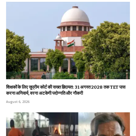
शिक्षकों के लिए सुप्रीम कोर्ट की सख्त हिदायत: 31 अगस्त 2028 तक TET पास
करना अनिवार्य, वरना अटकेगी पदोन्नति और नौकरी
August 6, 2026