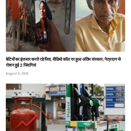
बेटियों का इंतजार करते रहे पिता, वीडियो कॉल पर हुआ अंतिम संस्कार; नेत्रदान से
रोशन हुई 2 जिंदगियां
August 6, 2026