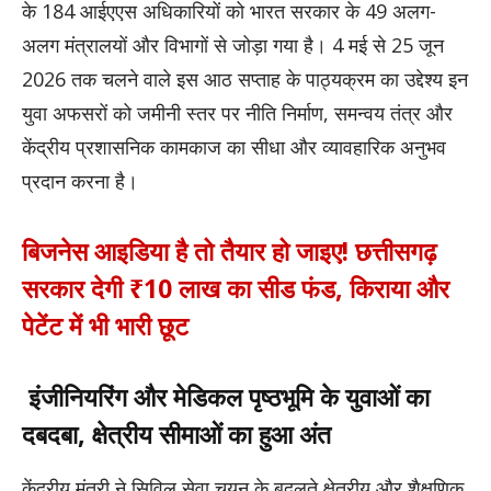
के 184 आईएएस अधिकारियों को भारत सरकार के 49 अलग-
अलग मंत्रालयों और विभागों से जोड़ा गया है। 4 मई से 25 जून
2026 तक चलने वाले इस आठ सप्ताह के पाठ्यक्रम का उद्देश्य इन
युवा अफसरों को जमीनी स्तर पर नीति निर्माण, समन्वय तंत्र और
केंद्रीय प्रशासनिक कामकाज का सीधा और व्यावहारिक अनुभव
प्रदान करना है।
बिजनेस आइडिया है तो तैयार हो जाइए! छत्तीसगढ़
सरकार देगी ₹10 लाख का सीड फंड, किराया और
पेटेंट में भी भारी छूट
इंजीनियरिंग और मेडिकल पृष्ठभूमि के युवाओं का
दबदबा, क्षेत्रीय सीमाओं का हुआ अंत
केंद्रीय मंत्री ने सिविल सेवा चयन के बदलते क्षेत्रीय और शैक्षणिक