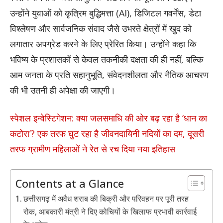
उन्होंने युवाओं को कृत्रिम बुद्धिमत्ता (AI), डिजिटल गवर्नेंस, डेटा
विश्लेषण और सार्वजनिक संवाद जैसे उभरते क्षेत्रों में खुद को
लगातार अपग्रेड करने के लिए प्रेरित किया। उन्होंने कहा कि
भविष्य के प्रशासकों से केवल तकनीकी दक्षता की ही नहीं, बल्कि
आम जनता के प्रति सहानुभूति, संवेदनशीलता और नैतिक आचरण
की भी उतनी ही अपेक्षा की जाएगी।
स्पेशल इन्वेस्टिगेशन: क्या जलसमाधि की ओर बढ़ रहा है ‘धान का
कटोरा’? एक तरफ घुट रहा है जीवनदायिनी नदियों का दम, दूसरी
तरफ ग्रामीण महिलाओं ने रेत से रच दिया नया इतिहास
Contents at a Glance
छत्तीसगढ़ में अवैध शराब की बिक्री और परिवहन पर पूरी तरह
रोक, आबकारी मंत्री ने दिए कोचियों के खिलाफ प्रभावी कार्रवाई