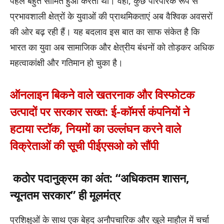
पहले बहुत सीमित हुआ करता था। वहीं, कुछ पारंपरिक रूप से
प्रभावशाली क्षेत्रों के युवाओं की प्राथमिकताएं अब वैश्विक अवसरों
की ओर बढ़ रही हैं। यह बदलाव इस बात का साफ संकेत है कि
भारत का युवा अब सामाजिक और क्षेत्रीय बंधनों को तोड़कर अधिक
महत्वाकांक्षी और गतिमान हो चुका है।
ऑनलाइन बिकने वाले खतरनाक और विस्फोटक
उत्पादों पर सरकार सख्त: ई-कॉमर्स कंपनियों ने
हटाया स्टॉक, नियमों का उल्लंघन करने वाले
विक्रेताओं की सूची पीईएसओ को सौंपी
कठोर पदानुक्रम का अंत: “अधिकतम शासन,
न्यूनतम सरकार” ही मूलमंत्र
प्रशिक्षुओं के साथ एक बेहद अनौपचारिक और खुले माहौल में चर्चा