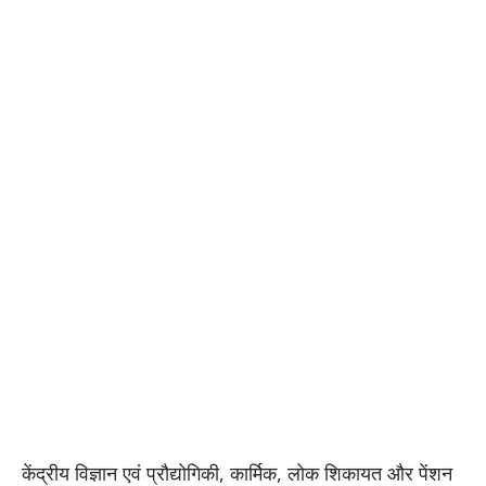
केंद्रीय विज्ञान एवं प्रौद्योगिकी, कार्मिक, लोक शिकायत और पेंशन