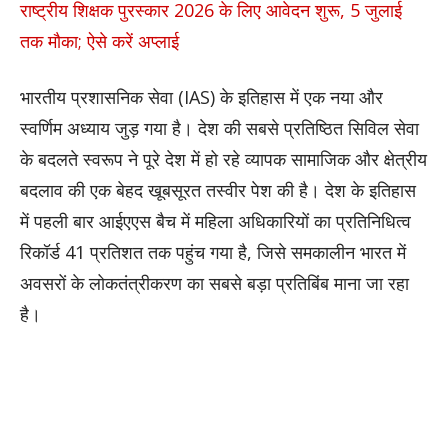
राष्ट्रीय शिक्षक पुरस्कार 2026 के लिए आवेदन शुरू, 5 जुलाई
तक मौका; ऐसे करें अप्लाई
भारतीय प्रशासनिक सेवा (IAS) के इतिहास में एक नया और
स्वर्णिम अध्याय जुड़ गया है। देश की सबसे प्रतिष्ठित सिविल सेवा
के बदलते स्वरूप ने पूरे देश में हो रहे व्यापक सामाजिक और क्षेत्रीय
बदलाव की एक बेहद खूबसूरत तस्वीर पेश की है। देश के इतिहास
में पहली बार आईएएस बैच में महिला अधिकारियों का प्रतिनिधित्व
रिकॉर्ड 41 प्रतिशत तक पहुंच गया है, जिसे समकालीन भारत में
अवसरों के लोकतंत्रीकरण का सबसे बड़ा प्रतिबिंब माना जा रहा
है।