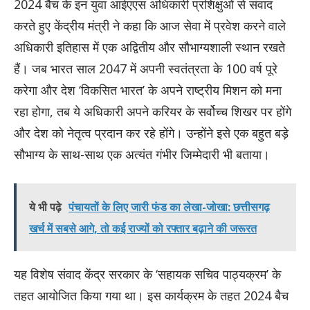
2024 बैच के इन युवा आईएएस अधिकारी प्रशिक्षुओं से संवाद
करते हुए केंद्रीय मंत्री ने कहा कि आज सेवा में प्रवेश करने वाले
अधिकारी इतिहास में एक अद्वितीय और सौभाग्यशाली स्थान रखते
हैं। जब भारत साल 2047 में अपनी स्वतंत्रता के 100 वर्ष पूरे
करेगा और देश ‘विकसित भारत’ के अपने राष्ट्रीय मिशन को मना
रहा होगा, तब ये अधिकारी अपने करियर के सर्वोच्च शिखर पर होंगे
और देश को नेतृत्व प्रदान कर रहे होंगे। उन्होंने इसे एक बहुत बड़े
सौभाग्य के साथ-साथ एक अत्यंत गंभीर जिम्मेदारी भी बताया।
ये भी पढ़े
पंचायतों के लिए जारी फंड का लेखा-जोखा: छत्तीसगढ़
खर्च में सबसे आगे, तो कई राज्यों को रफ्तार बढ़ाने की जरूरत
यह विशेष संवाद केंद्र सरकार के ‘सहायक सचिव पाठ्यक्रम’ के
तहत आयोजित किया गया था। इस कार्यक्रम के तहत 2024 बैच