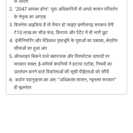
के आदेश
‘2047 आपका होगा’: युवा अधिकारियों से अगले शासन परिवर्तन
के नेतृत्व का आग्रह
बिजनेस आइडिया है तो तैयार हो जाइए! छत्तीसगढ़ सरकार देगी
₹10 लाख का सीड फंड, किराया और पेटेंट में भी भारी छूट
इंजीनियरिंग और मेडिकल पृष्ठभूमि के युवाओं का दबदबा, क्षेत्रीय
सीमाओं का हुआ अंत
ऑनलाइन बिकने वाले खतरनाक और विस्फोटक उत्पादों पर
सरकार सख्त: ई-कॉमर्स कंपनियों ने हटाया स्टॉक, नियमों का
उल्लंघन करने वाले विक्रेताओं की सूची पीईएसओ को सौंपी
कठोर पदानुक्रम का अंत: “अधिकतम शासन, न्यूनतम सरकार”
ही मूलमंत्र