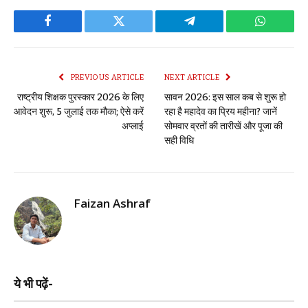
Facebook
Twitter
Telegram
WhatsAp
PREVIOUS ARTICLE
NEXT ARTICLE
राष्ट्रीय शिक्षक पुरस्कार 2026 के लिए
सावन 2026: इस साल कब से शुरू हो
आवेदन शुरू, 5 जुलाई तक मौका; ऐसे करें
रहा है महादेव का प्रिय महीना? जानें
अप्लाई
सोमवार व्रतों की तारीखें और पूजा की
सही विधि
Faizan Ashraf
ये भी पढ़ें-