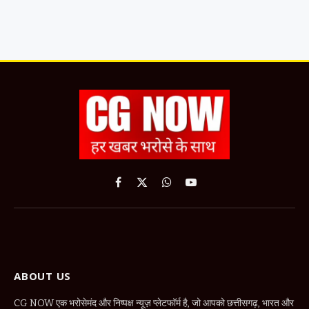
Facebook
X
WhatsApp
YouTube
(Twitter)
ABOUT US
CG NOW एक भरोसेमंद और निष्पक्ष न्यूज़ प्लेटफॉर्म है, जो आपको छत्तीसगढ़, भारत और