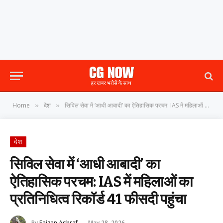
Home
देश
सिविल सेवा में ‘आधी आबादी’ का ऐतिहासिक परचम: IAS में महिलाओं का प्रतिनिधित्व रिकॉर्ड 41 फीसदी पहुंचा
»
»
देश
सिविल सेवा में ‘आधी आबादी’ का
ऐतिहासिक परचम: IAS में महिलाओं का
प्रतिनिधित्व रिकॉर्ड 41 फीसदी पहुंचा
By
Faizan Ashraf
May 28, 2026