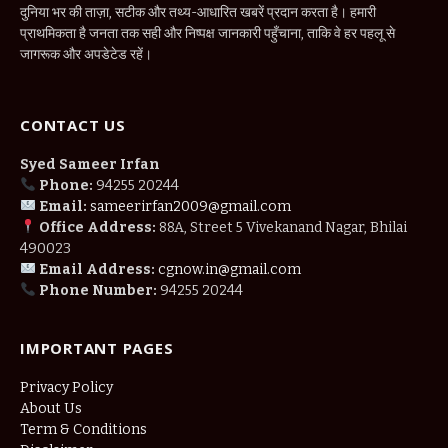
दुनिया भर की ताज़ा, सटीक और तथ्य-आधारित खबरें प्रदान करता है। हमारी
प्राथमिकता है जनता तक सही और निष्पक्ष जानकारी पहुँचाना, ताकि वे हर पहलू से
जागरूक और अपडेटेड रहें।
CONTACT US
Syed Sameer Irfan
Phone:
94255 20244
Email:
sameerirfan2009@gmail.com
Office Address:
88A, Street 5 Vivekanand Nagar, Bhilai
490023
Email Address:
cgnow.in@gmail.com
Phone Number:
94255 20244
IMPORTANT PAGES
Privacy Policy
About Us
Term & Conditions