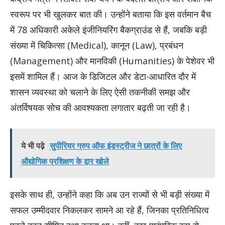
स्वरूप पर भी खुलकर बात की। उन्होंने बताया कि इस वर्तमान बैच
में 78 अधिकारी अकेले इंजीनियरिंग बैकग्राउंड से हैं, जबकि बड़ी
संख्या में चिकित्सा (Medical), कानून (Law), प्रबंधन
(Management) और मानविकी (Humanities) के पेशेवर भी
इसमें शामिल हैं। आज के डिजिटल और डेटा-आधारित दौर में
शासन व्यवस्था को चलाने के लिए ऐसी तकनीकी समझ और
अंतर्विषयक सोच की आवश्यकता लगातार बढ़ती जा रही है।
ये भी पढ़े
सुपीरियर ग्रुप ऑफ इंडस्ट्रीज ने छात्रों के लिए
औद्योगिक प्रशिक्षण के द्वार खोले
इसके साथ ही, उन्होंने कहा कि अब उन राज्यों से भी बड़ी संख्या में
सफल उम्मीदवार निकलकर सामने आ रहे हैं, जिनका प्रतिनिधित्व