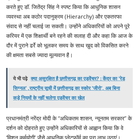
करते हुए डॉ. जितेंद्र सिंह ने स्पष्ट किया कि आधुनिक शासन
व्यवस्था अब कठोर पदानुक्रम (Hierarchy) और एकतरफा
संवाद से नहीं चलाई जा सकती। उन्होंने अधिकारियों को अपने पूरे
करियर में एक शिक्षार्थी बने रहने की सलाह दी और कहा कि आज के
दौर में पुराने ढर्रे को भूलकर समय के साथ खुद को विकसित करने
की क्षमता सबसे ज्यादा मूल्यवान है।
ये भी पढ़े
क्या असुरक्षित है छत्तीसगढ़ का एडवेंचर? : केंद्र का 'रेड
सिग्नल' ,राष्ट्रीय सूची में छत्तीसगढ़ का स्कोर 'जीरो', अब बिना
कड़े नियमों के नहीं चलेगा एडवेंचर का खेल
प्रधानमंत्री नरेंद्र मोदी के “अधिकतम शासन, न्यूनतम सरकार” के
दर्शन को दोहराते हुए उन्होंने अधिकारियों से आह्वान किया कि वे
‘मिशन कर्मयोगी’ जैसे आधुनिक प्लेटफॉर्म का पूरा लाभ उठाएं।