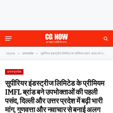
Home
उत्तरप्रदेश
सुपीरियर इंडस्ट्रीज लिमिटेड के प्रीमियम IMFL ब्रांड बने उपभोक्ताओं की पहली पसंद, दिल्ली और उत्तर प्रदेश में बढ़ी भारी मांग, गुणवत्ता और नवाचार से बनाई अलग पहचान
»
»
उत्तरप्रदेश
सुपीरियर इंडस्ट्रीज लिमिटेड के प्रीमियम
IMFL ब्रांड बने उपभोक्ताओं की पहली
पसंद, दिल्ली और उत्तर प्रदेश में बढ़ी भारी
मांग, गुणवत्ता और नवाचार से बनाई अलग