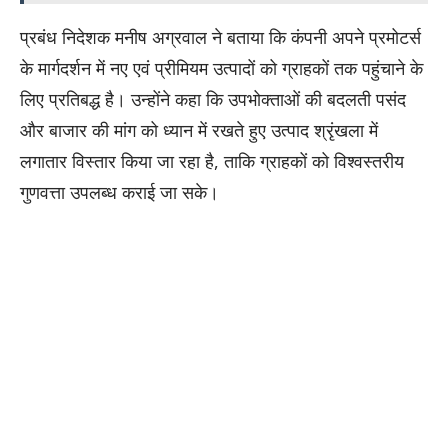
प्रबंध निदेशक मनीष अग्रवाल ने बताया कि कंपनी अपने प्रमोटर्स
के मार्गदर्शन में नए एवं प्रीमियम उत्पादों को ग्राहकों तक पहुंचाने के
लिए प्रतिबद्ध है। उन्होंने कहा कि उपभोक्ताओं की बदलती पसंद
और बाजार की मांग को ध्यान में रखते हुए उत्पाद श्रृंखला में
लगातार विस्तार किया जा रहा है, ताकि ग्राहकों को विश्वस्तरीय
गुणवत्ता उपलब्ध कराई जा सके।