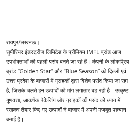
रायपुर/लखनऊ।
सुपीरियर इंडस्ट्रीज लिमिटेड के प्रीमियम IMFL ब्रांड आज
उपभोक्ताओं की पहली पसंद बनते जा रहे हैं। कंपनी के लोकप्रिय
ब्रांड “Golden Star” और “Blue Season” को दिल्ली एवं
उत्तर प्रदेश के बाजारों में ग्राहकों द्वारा विशेष पसंद किया जा रहा
है, जिसके चलते इन उत्पादों की मांग लगातार बढ़ रही है। उत्कृष्ट
गुणवत्ता, आकर्षक पैकेजिंग और ग्राहकों की पसंद को ध्यान में
रखकर तैयार किए गए उत्पादों ने बाजार में अपनी मजबूत पहचान
बनाई है।