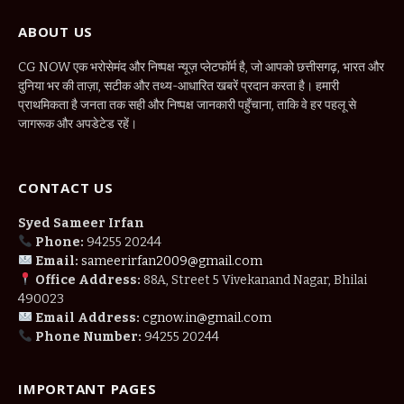
ABOUT US
CG NOW एक भरोसेमंद और निष्पक्ष न्यूज़ प्लेटफॉर्म है, जो आपको छत्तीसगढ़, भारत और
दुनिया भर की ताज़ा, सटीक और तथ्य-आधारित खबरें प्रदान करता है। हमारी
प्राथमिकता है जनता तक सही और निष्पक्ष जानकारी पहुँचाना, ताकि वे हर पहलू से
जागरूक और अपडेटेड रहें।
CONTACT US
Syed Sameer Irfan
Phone:
94255 20244
Email:
sameerirfan2009@gmail.com
Office Address:
88A, Street 5 Vivekanand Nagar, Bhilai
490023
Email Address:
cgnow.in@gmail.com
Phone Number:
94255 20244
IMPORTANT PAGES