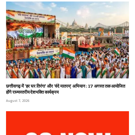
छत्तीसगढ़ में ‘हर घर तिरंगा’ और ‘वंदे मातरम्’ अभियान : 17 अगस्त तक आयोजित
होंगे राज्यस्तरीय देशभक्ति कार्यक्रम
August 7, 2026