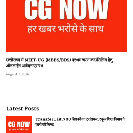
छत्तीसगढ़ में NEET-UG (MBBS/BDS) प्रथम चरण काउंसिलिंग हेतु
ऑनलाईन आवेदन प्रारंभ
August 7, 2026
Latest Posts
Transfer List :700 शिक्षकों का ट्रांसफर, स्कूल शिक्षा विभाग ने
जारी की लिस्ट