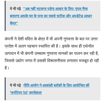
ये भी पढ़े
​"अब नहीं भटकना पड़ेगा आधार के लिए: गूगल मैप्स
बताएगा आपके घर के पास का सबसे सटीक और अपडेटेड आधार
केंद्र"
कंपनी ने देशी मदिरा के क्षेत्र में भी अपनी गुणवत्ता के बल पर उत्तर
प्रदेश में अलग पहचान स्थापित की है। इसके साथ ही एथेनॉल
उत्पादन में भी कंपनी उच्चतम गुणवत्ता मानकों का पालन कर रही है,
जिससे उद्योग जगत में उसकी विश्वसनीयता लगातार मजबूत हो रही
है।
ये भी पढ़े
नीति आयोग ने आकांक्षी ब्लॉकों के लिए आयोजित की
'फ्रंटियर 50' कार्यशाला