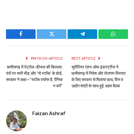
Facebook
Twitter
Telegram
WhatsAp
PREVIOUS ARTICLE
NEXT ARTICLE
छत्तीसगढ़ में पेट्रोल-डीजल की किल्लत:
सुपीरियर ग्रुप ऑफ इंडस्ट्रीज ने
पंपों पर भारी भीड़ और ‘नो स्टॉक’ के बोर्ड,
छत्तीसगढ़ में निवेश और रोजगार विस्तार
सरकार ने कहा—”स्टॉक पर्याप्त है, पैनिक
के लिए सरकार से मिलाया हाथ, वित्त व
न करें”
उद्योग मंत्री के साथ हुई अहम बैठक
Faizan Ashraf