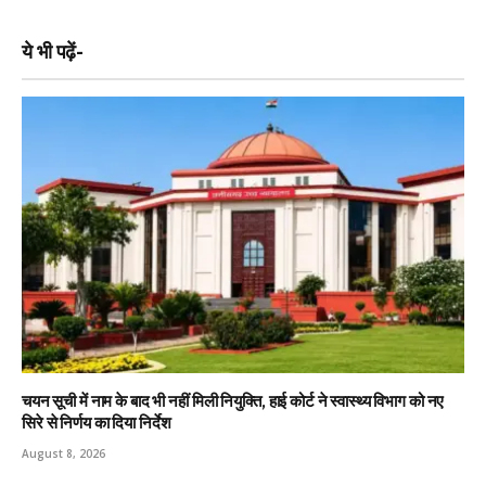
ये भी पढ़ें-
चयन सूची में नाम के बाद भी नहीं मिली नियुक्ति, हाई कोर्ट ने स्वास्थ्य विभाग को नए
सिरे से निर्णय का दिया निर्देश
August 8, 2026