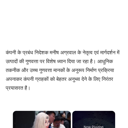
कंपनी के प्रबंध निदेशक मनीष अग्रवाल के नेतृत्व एवं मार्गदर्शन में
उत्पादों की गुणवत्ता पर विशेष ध्यान दिया जा रहा है। आधुनिक
तकनीक और उच्च गुणवत्ता मानकों के अनुरूप निर्माण प्रक्रिया
अपनाकर कंपनी ग्राहकों को बेहतर अनुभव देने के लिए निरंतर
प्रयासरत है।
×
Now Playing