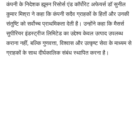
कंपनी के निदेशक ह्यूमन रिसोर्स एंड कॉर्पोरेट अफेयर्स डॉ सुनील
कुमार मिश्रा ने कहा कि कंपनी सदैव ग्राहकों के हितों और उनकी
संतुष्टि को सर्वोच्च प्राथमिकता देती है। उन्होंने कहा कि मैसर्स
सुपीरियर इंडस्ट्रीज लिमिटेड का उद्देश्य केवल उत्पाद उपलब्ध
कराना नहीं, बल्कि गुणवत्ता, विश्वास और उत्कृष्ट सेवा के माध्यम से
ग्राहकों के साथ दीर्घकालिक संबंध स्थापित करना है।