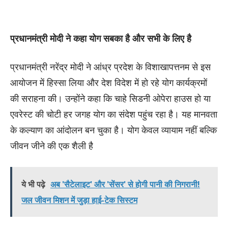
प्रधानमंत्री मोदी ने कहा योग सबका है और सभी के लिए है
प्रधानमंत्री नरेंद्र मोदी ने आंध्र प्रदेश के विशाखापत्तनम से इस
आयोजन में हिस्सा लिया और देश विदेश में हो रहे योग कार्यक्रमों
की सराहना की। उन्होंने कहा कि चाहे सिडनी ओपेरा हाउस हो या
एवरेस्ट की चोटी हर जगह योग का संदेश पहुंच रहा है। यह मानवता
के कल्याण का आंदोलन बन चुका है। योग केवल व्यायाम नहीं बल्कि
जीवन जीने की एक शैली है
ये भी पढ़े
अब 'सैटेलाइट' और 'सेंसर' से होगी पानी की निगरानी!
जल जीवन मिशन में जुड़ा हाई-टेक सिस्टम