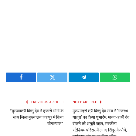
Facebook
Twitter
Telegram
WhatsAp
PREVIOUS ARTICLE
NEXT ARTICLE
*मुख्यमंत्री विष्णु देव ने हजारों लोगों के
मुख्यमंत्री श्री विष्णु देव साय ने ‘गजरथ
साथ जिला मुख्यालय जशपुर में किया
यात्रा’ का किया शुभारंभ, मानव-हाथी द्वंद
योगाभ्यास*
रोकने की अनूठी पहल, रणजीता
स्टेडियम परिसर में लगाए सिंदूर के पौधे,