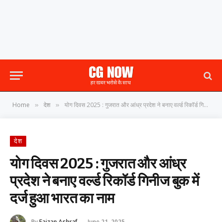
Home
देश
योग दिवस 2025 : गुजरात और आंध्र प्रदेश ने बनाए वर्ल्ड रिकॉर्ड गिनीज बुक में दर्ज हुआ भारत का नाम
»
»
देश
योग दिवस 2025 : गुजरात और आंध्र
प्रदेश ने बनाए वर्ल्ड रिकॉर्ड गिनीज बुक में
दर्ज हुआ भारत का नाम
By
Faizan Ashraf
June 21, 2025