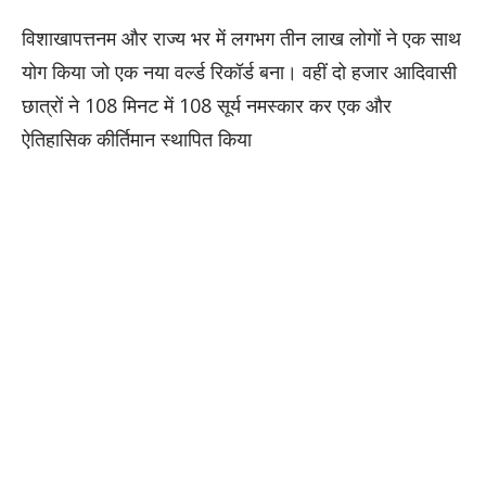
विशाखापत्तनम और राज्य भर में लगभग तीन लाख लोगों ने एक साथ
योग किया जो एक नया वर्ल्ड रिकॉर्ड बना। वहीं दो हजार आदिवासी
छात्रों ने 108 मिनट में 108 सूर्य नमस्कार कर एक और
ऐतिहासिक कीर्तिमान स्थापित किया