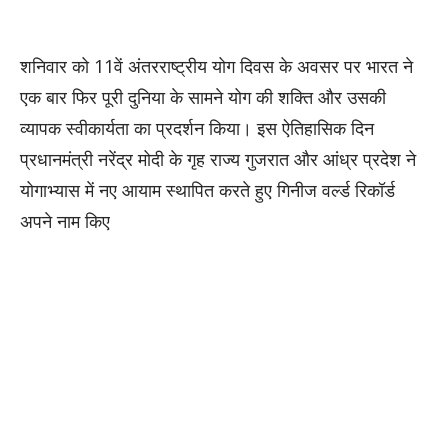
शनिवार को 11वें अंतरराष्ट्रीय योग दिवस के अवसर पर भारत ने
एक बार फिर पूरी दुनिया के सामने योग की शक्ति और उसकी
व्यापक स्वीकार्यता का प्रदर्शन किया। इस ऐतिहासिक दिन
प्रधानमंत्री नरेंद्र मोदी के गृह राज्य गुजरात और आंध्र प्रदेश ने
योगाभ्यास में नए आयाम स्थापित करते हुए गिनीज वर्ल्ड रिकॉर्ड
अपने नाम किए