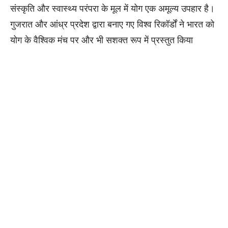
संस्कृति और स्वास्थ्य परंपरा के मूल में योग एक अमूल्य उपहार है।
गुजरात और आंध्र प्रदेश द्वारा बनाए गए विश्व रिकॉर्डों ने भारत को
योग के वैश्विक मंच पर और भी सशक्त रूप में प्रस्तुत किया