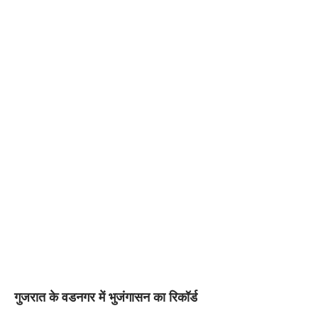
गुजरात के वडनगर में भुजंगासन का रिकॉर्ड