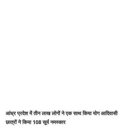
आंध्र प्रदेश में तीन लाख लोगों ने एक साथ किया योग आदिवासी
छात्रों ने किया 108 सूर्य नमस्कार