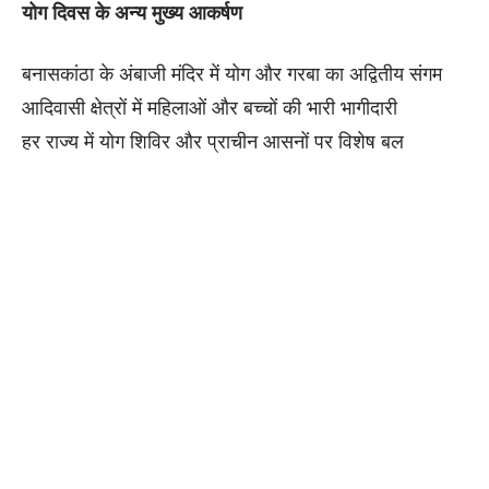
योग दिवस के अन्य मुख्य आकर्षण
बनासकांठा के अंबाजी मंदिर में योग और गरबा का अद्वितीय संगम
आदिवासी क्षेत्रों में महिलाओं और बच्चों की भारी भागीदारी
हर राज्य में योग शिविर और प्राचीन आसनों पर विशेष बल