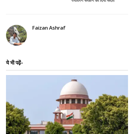
पर्यावरण संरक्षण का दिया संदेश
Faizan Ashraf
ये भी पढ़ें-