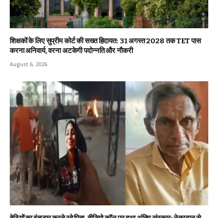
शिक्षकों के लिए सुप्रीम कोर्ट की सख्त हिदायत: 31 अगस्त 2028 तक TET पास
करना अनिवार्य, वरना अटकेगी पदोन्नति और नौकरी
August 6, 2026