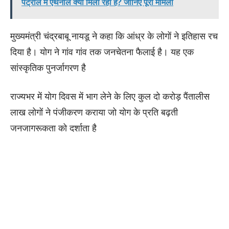
पेट्रोल में एथेनॉल क्यों मिला रही है? जानिए पूरा मामला
मुख्यमंत्री चंद्रबाबू नायडू ने कहा कि आंध्र के लोगों ने इतिहास रच
दिया है। योग ने गांव गांव तक जनचेतना फैलाई है। यह एक
सांस्कृतिक पुनर्जागरण है
राज्यभर में योग दिवस में भाग लेने के लिए कुल दो करोड़ पैंतालीस
लाख लोगों ने पंजीकरण कराया जो योग के प्रति बढ़ती
जनजागरूकता को दर्शाता है