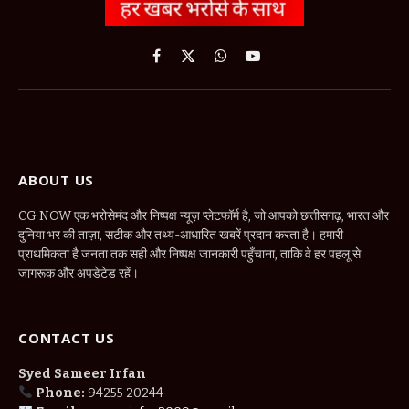
Facebook
X
WhatsApp
YouTube
(Twitter)
ABOUT US
CG NOW एक भरोसेमंद और निष्पक्ष न्यूज़ प्लेटफॉर्म है, जो आपको छत्तीसगढ़, भारत और
दुनिया भर की ताज़ा, सटीक और तथ्य-आधारित खबरें प्रदान करता है। हमारी
प्राथमिकता है जनता तक सही और निष्पक्ष जानकारी पहुँचाना, ताकि वे हर पहलू से
जागरूक और अपडेटेड रहें।
CONTACT US
Syed Sameer Irfan
Phone:
94255 20244