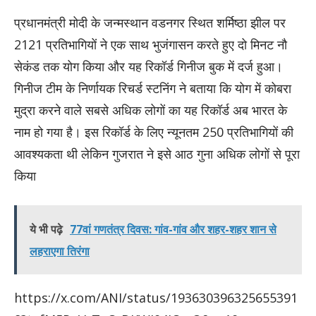
प्रधानमंत्री मोदी के जन्मस्थान वडनगर स्थित शर्मिष्ठा झील पर
2121 प्रतिभागियों ने एक साथ भुजंगासन करते हुए दो मिनट नौ
सेकंड तक योग किया और यह रिकॉर्ड गिनीज बुक में दर्ज हुआ।
गिनीज टीम के निर्णायक रिचर्ड स्टनिंग ने बताया कि योग में कोबरा
मुद्रा करने वाले सबसे अधिक लोगों का यह रिकॉर्ड अब भारत के
नाम हो गया है। इस रिकॉर्ड के लिए न्यूनतम 250 प्रतिभागियों की
आवश्यकता थी लेकिन गुजरात ने इसे आठ गुना अधिक लोगों से पूरा
किया
ये भी पढ़े
77वां गणतंत्र दिवस: गांव-गांव और शहर-शहर शान से
लहराएगा तिरंगा
https://x.com/ANI/status/193630396325655391