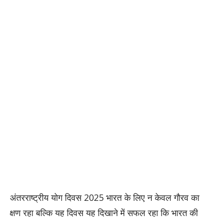
अंतरराष्ट्रीय योग दिवस 2025 भारत के लिए न केवल गौरव का
क्षण रहा बल्कि यह दिवस यह दिखाने में सफल रहा कि भारत की