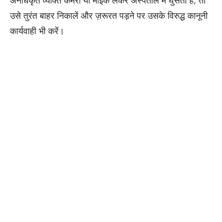
उसे तुरंत बाहर निकालें और ज़रूरत पड़ने पर उसके विरुद्ध कानूनी
कार्यवाही भी करें।