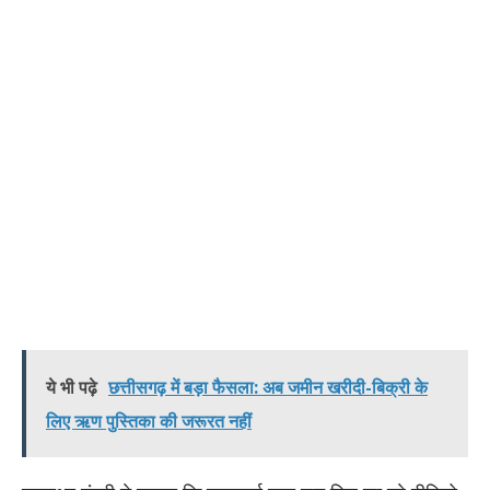
ये भी पढ़े
छत्तीसगढ़ में बड़ा फैसला: अब जमीन खरीदी-बिक्री के
लिए ऋण पुस्तिका की जरूरत नहीं