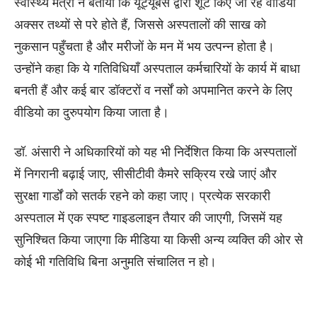
स्वास्थ्य मंत्री ने बताया कि यूट्यूबर्स द्वारा शूट किए जा रहे वीडियो
अक्सर तथ्यों से परे होते हैं, जिससे अस्पतालों की साख को
नुकसान पहुँचता है और मरीजों के मन में भय उत्पन्न होता है।
उन्होंने कहा कि ये गतिविधियाँ अस्पताल कर्मचारियों के कार्य में बाधा
बनती हैं और कई बार डॉक्टरों व नर्सों को अपमानित करने के लिए
वीडियो का दुरुपयोग किया जाता है।
डॉ. अंसारी ने अधिकारियों को यह भी निर्देशित किया कि अस्पतालों
में निगरानी बढ़ाई जाए, सीसीटीवी कैमरे सक्रिय रखे जाएं और
सुरक्षा गार्डों को सतर्क रहने को कहा जाए। प्रत्येक सरकारी
अस्पताल में एक स्पष्ट गाइडलाइन तैयार की जाएगी, जिसमें यह
सुनिश्चित किया जाएगा कि मीडिया या किसी अन्य व्यक्ति की ओर से
कोई भी गतिविधि बिना अनुमति संचालित न हो।