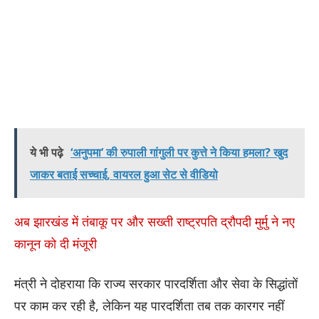
ये भी पढ़े
‘अनुपमा’ की रुपाली गांगुली पर कुत्ते ने किया हमला? खुद
जाकर बताई सच्चाई, वायरल हुआ सेट से वीडियो
अब झारखंड में तंबाकू पर और सख्ती राष्ट्रपति द्रौपदी मुर्मु ने नए
कानून को दी मंजूरी
मंत्री ने दोहराया कि राज्य सरकार पारदर्शिता और सेवा के सिद्धांतों
पर काम कर रही है, लेकिन यह पारदर्शिता तब तक कारगर नहीं