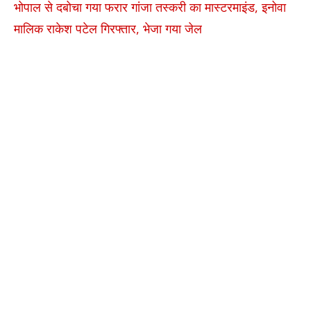
भोपाल से दबोचा गया फरार गांजा तस्करी का मास्टरमाइंड, इनोवा
मालिक राकेश पटेल गिरफ्तार, भेजा गया जेल