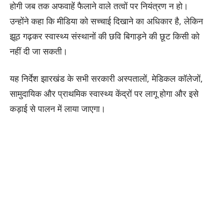
होगी जब तक अफवाहें फैलाने वाले तत्वों पर नियंत्रण न हो।
उन्होंने कहा कि मीडिया को सच्चाई दिखाने का अधिकार है, लेकिन
झूठ गढ़कर स्वास्थ्य संस्थानों की छवि बिगाड़ने की छूट किसी को
नहीं दी जा सकती।
यह निर्देश झारखंड के सभी सरकारी अस्पतालों, मेडिकल कॉलेजों,
सामुदायिक और प्राथमिक स्वास्थ्य केंद्रों पर लागू होगा और इसे
कड़ाई से पालन में लाया जाएगा।