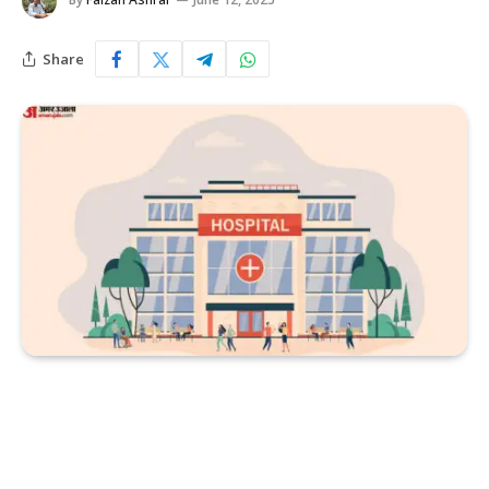
Share