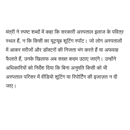
मंत्री ने स्पष्ट शब्दों में कहा कि सरकारी अस्पताल इलाज के पवित्र
स्थल हैं, न कि किसी का यूट्यूब शूटिंग स्पॉट। जो लोग अस्पतालों
में आकर मरीजों और डॉक्टरों की निजता भंग करते हैं या अफवाह
फैलाते हैं, उनके खिलाफ अब सख्त कदम उठाए जाएंगे। उन्होंने
अधिकारियों को निर्देश दिया कि बिना अनुमति किसी को भी
अस्पताल परिसर में वीडियो शूटिंग या रिपोर्टिंग की इजाज़त न दी
जाए।