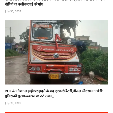
दोषियों पर कड़ी करवाई की मांग
July 30, 2026
NH 43 नेशनल हाईवे पर हादसे के बाद ट्रक से बैटरी,डीजल और सामान चोरी:
पुलिस की सुरक्षा व्यवस्था पर उठे सवाल,,
July 27, 2026