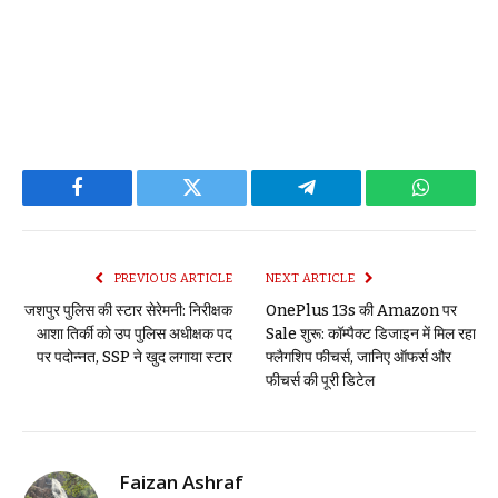
Facebook
Twitter
Telegram
WhatsAp
PREVIOUS ARTICLE
NEXT ARTICLE
जशपुर पुलिस की स्टार सेरेमनी: निरीक्षक
OnePlus 13s की Amazon पर
आशा तिर्की को उप पुलिस अधीक्षक पद
Sale शुरू: कॉम्पैक्ट डिजाइन में मिल रहा
पर पदोन्नत, SSP ने खुद लगाया स्टार
फ्लैगशिप फीचर्स, जानिए ऑफर्स और
फीचर्स की पूरी डिटेल
Faizan Ashraf