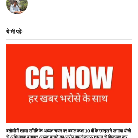
ये भी पढ़ें-
बतौली में शाला समिति के अध्यक्ष चयन पर बवाल कक्षा 10 वीं के छात्रा ने लगाया धोखे
से अभिभावक बनाकर अध्यक्ष बनाने का आरोप मामले का प्रशासन से शिकायत कर