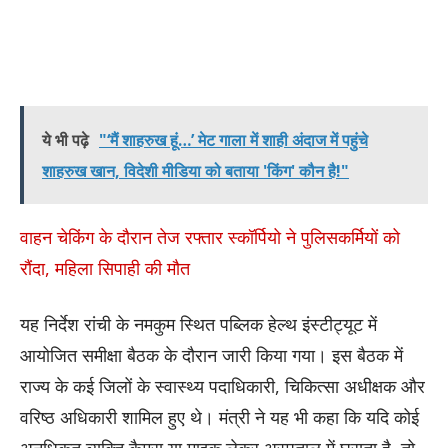
ये भी पढ़े
"‘मैं शाहरुख हूं…’ मेट गाला में शाही अंदाज में पहुंचे
शाहरुख खान, विदेशी मीडिया को बताया 'किंग' कौन है!"
वाहन चेकिंग के दौरान तेज रफ्तार स्कॉर्पियो ने पुलिसकर्मियों को
रौंदा, महिला सिपाही की मौत
यह निर्देश रांची के नमकुम स्थित पब्लिक हेल्थ इंस्टीट्यूट में
आयोजित समीक्षा बैठक के दौरान जारी किया गया। इस बैठक में
राज्य के कई जिलों के स्वास्थ्य पदाधिकारी, चिकित्सा अधीक्षक और
वरिष्ठ अधिकारी शामिल हुए थे। मंत्री ने यह भी कहा कि यदि कोई
अनधिकृत व्यक्ति कैमरा या माइक लेकर अस्पताल में घुसता है, तो