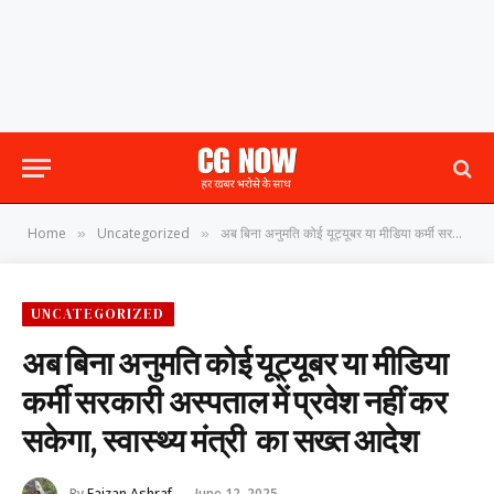
Home
Uncategorized
अब बिना अनुमति कोई यूट्यूबर या मीडिया कर्मी सरकारी अस्पताल में प्रवेश नहीं कर सकेगा, स्वास्थ्य मंत्री का सख्त आदेश
»
»
UNCATEGORIZED
अब बिना अनुमति कोई यूट्यूबर या मीडिया
कर्मी सरकारी अस्पताल में प्रवेश नहीं कर
सकेगा, स्वास्थ्य मंत्री का सख्त आदेश
By
Faizan Ashraf
June 12, 2025