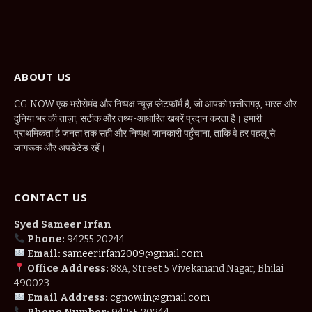
(Twitter)
ABOUT US
CG NOW एक भरोसेमंद और निष्पक्ष न्यूज़ प्लेटफॉर्म है, जो आपको छत्तीसगढ़, भारत और
दुनिया भर की ताज़ा, सटीक और तथ्य-आधारित खबरें प्रदान करता है। हमारी
प्राथमिकता है जनता तक सही और निष्पक्ष जानकारी पहुँचाना, ताकि वे हर पहलू से
जागरूक और अपडेटेड रहें।
CONTACT US
Syed Sameer Irfan
Phone:
94255 20244
Email:
sameerirfan2009@gmail.com
Office Address:
88A, Street 5 Vivekanand Nagar, Bhilai
490023
Email Address:
cgnow.in@gmail.com