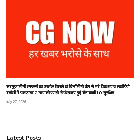
सरगुजा में गौ तस्करों का आतंक पिछले दो दिनों में गौ वंश से भरे पिकअप व स्कॉर्पियो
बतौली में पकड़ाया*2 गाय की रस्सी से फंसकर हुई मौत बाकी 10 सुरक्षित
July 27, 2026
Latest Posts