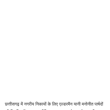
छत्तीसगढ़ में नगरीय निकायों के लिए एल्डरमैन यानी मनोनीत पार्षदों