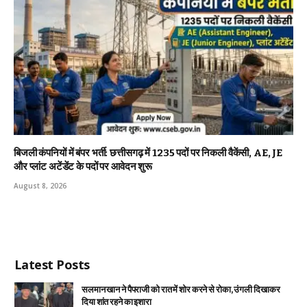
बिजली कंपनियों में बंपर भर्ती: छत्तीसगढ़ में 1235 पदों पर निकली वैकेंसी, AE, JE
और प्लांट अटेंडेंट के पदों पर आवेदन शुरू
August 8, 2026
Latest Posts
सलमान खान ने पैपराजी को रात में शोर करने से रोका, उंगली दिखाकर
दिया शांत रहने का इशारा