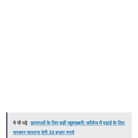
ये भी पढ़े
छात्राओं के लिए बड़ी खुशखबरी: कॉलेज में पढ़ाई के लिए
सरकार सालाना देगी 30 हजार रुपये