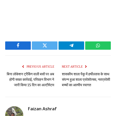
Facebook
Twitter
Telegram
WhatsAp
PREVIOUS ARTICLE
NEXT ARTICLE
बिना लोकेशन ट्रैकिंग वाली बसों पर अब
शासकीय शाला पैकू में हर्षोल्लास के साथ
होगी सख्त कार्रवाई, परिवहन विभाग ने
संपन्न हुआ शाला प्रवेशोत्सव, नवप्रवेशी
जारी किया 15 दिन का अल्टीमेटम
बच्चों का आत्मीय स्वागत
Faizan Ashraf