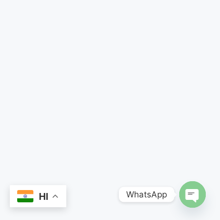
WhatsApp
HI
OPEN