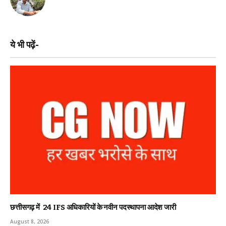
ये भी पढ़ें-
छत्तीसगढ़ में 24 IFS अधिकारियों के नवीन पदस्थापना आदेश जारी
August 8, 2026