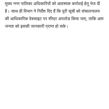
मुख्य नगर पालिका अधिकारियों को आवश्यक कार्रवाई हेतु भेज दी
है। साथ ही विभाग ने निर्देश दिए हैं कि पूरी सूची को संचालनालय
की आधिकारिक वेबसाइट पर शीघ्र अपलोड किया जाए, ताकि आम
जनता को इसकी जानकारी प्राप्त हो सके।