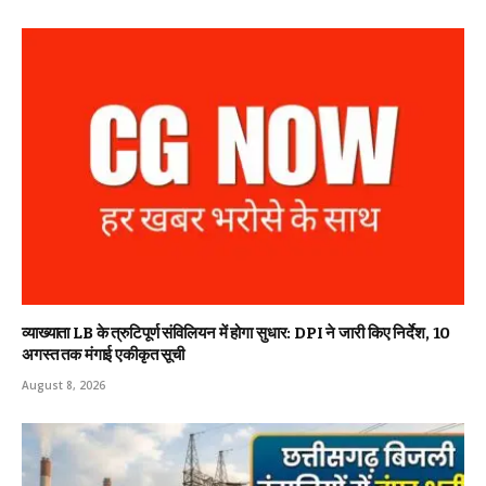
व्याख्याता LB के त्रुटिपूर्ण संविलियन में होगा सुधार: DPI ने जारी किए निर्देश, 10
अगस्त तक मंगाई एकीकृत सूची
August 8, 2026