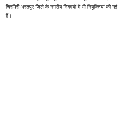
चिरमिरी-भरतपुर जिले के नगरीय निकायों में भी नियुक्तियां की गई
हैं।