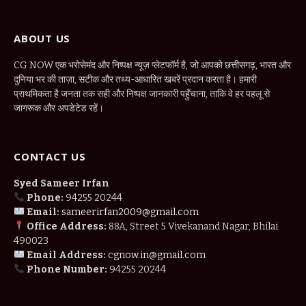
ABOUT US
CG NOW एक भरोसेमंद और निष्पक्ष न्यूज़ प्लेटफॉर्म है, जो आपको छत्तीसगढ़, भारत और
दुनिया भर की ताज़ा, सटीक और तथ्य-आधारित खबरें प्रदान करता है। हमारी
प्राथमिकता है जनता तक सही और निष्पक्ष जानकारी पहुँचाना, ताकि वे हर पहलू से
जागरूक और अपडेटेड रहें।
CONTACT US
Syed Sameer Irfan
Phone:
94255 20244
Email:
sameerirfan2009@gmail.com
Office Address:
88A, Street 5 Vivekanand Nagar, Bhilai
490023
Email Address:
cgnow.in@gmail.com
Phone Number:
94255 20244