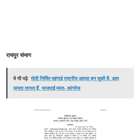
रायपुर संभाग
ये भी पढ़े
मोदी निर्मित महंगाई राष्ट्रीय आपदा बन चुकी है, आम
जनता त्रस्त हैं, भाजपाई मस्त- कांग्रेस