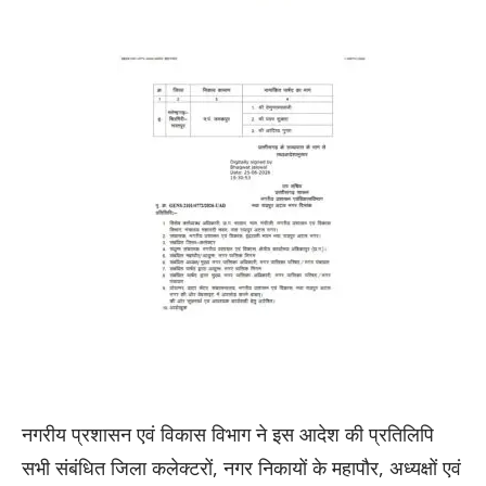
नगरीय प्रशासन एवं विकास विभाग ने इस आदेश की प्रतिलिपि
सभी संबंधित जिला कलेक्टरों, नगर निकायों के महापौर, अध्यक्षों एवं