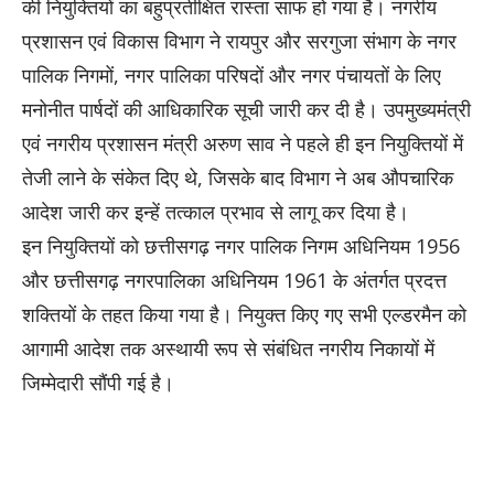
की नियुक्तियों का बहुप्रतीक्षित रास्ता साफ हो गया है। नगरीय
प्रशासन एवं विकास विभाग ने रायपुर और सरगुजा संभाग के नगर
पालिक निगमों, नगर पालिका परिषदों और नगर पंचायतों के लिए
मनोनीत पार्षदों की आधिकारिक सूची जारी कर दी है। उपमुख्यमंत्री
एवं नगरीय प्रशासन मंत्री अरुण साव ने पहले ही इन नियुक्तियों में
तेजी लाने के संकेत दिए थे, जिसके बाद विभाग ने अब औपचारिक
आदेश जारी कर इन्हें तत्काल प्रभाव से लागू कर दिया है।
इन नियुक्तियों को छत्तीसगढ़ नगर पालिक निगम अधिनियम 1956
और छत्तीसगढ़ नगरपालिका अधिनियम 1961 के अंतर्गत प्रदत्त
शक्तियों के तहत किया गया है। नियुक्त किए गए सभी एल्डरमैन को
आगामी आदेश तक अस्थायी रूप से संबंधित नगरीय निकायों में
जिम्मेदारी सौंपी गई है।