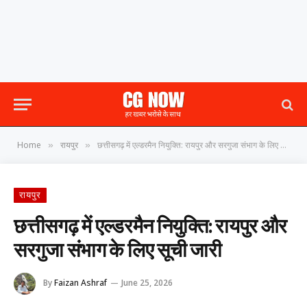
Home
रायपुर
छत्तीसगढ़ में एल्डरमैन नियुक्ति: रायपुर और सरगुजा संभाग के लिए सूची जारी
»
»
रायपुर
छत्तीसगढ़ में एल्डरमैन नियुक्ति: रायपुर और
सरगुजा संभाग के लिए सूची जारी
By
Faizan Ashraf
June 25, 2026