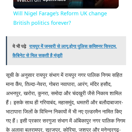
Video
Will Nigel Farage’s Reform UK change
British politics forever?
ये भी पढ़े
रायपुर में जनवरी से लागू होगा पुलिस कमिश्नर सिस्टम,
कैबिनेट से मिल सकती है मंजूरी
सूची के अनुसार रायपुर संभाग में रायपुर नगर पालिक निगम सहित
माना कैंप, तिल्दा-नेवरा, गोबरा नवापारा, आरंग, मंदिर हसौद,
अभनपुर, खरोरा, कुनरा, समोदा और चंदखुरी जैसे निकाय शामिल
हैं। इसके साथ ही गरियाबंद, महासमुंद, धमतरी और बलौदाबाजार-
भाटापारा जिलों के विभिन्न निकायों में भी नए एल्डरमैन नामित किए
गए हैं। इसी प्रकार सरगुजा संभाग में अंबिकापुर नगर पालिक निगम
के अलावा बलरामपुर, सूरजपुर, कोरिया, जशपुर और मनेन्द्रगढ़-