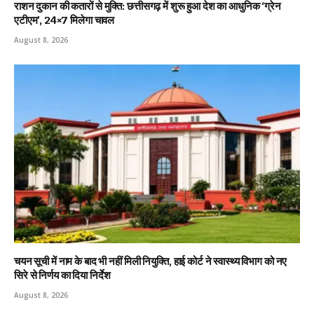
राशन दुकान की कतारों से मुक्ति: छत्तीसगढ़ में शुरू हुआ देश का आधुनिक ‘ग्रेन
एटीएम’, 24×7 मिलेगा चावल
August 8, 2026
चयन सूची में नाम के बाद भी नहीं मिली नियुक्ति, हाई कोर्ट ने स्वास्थ्य विभाग को नए
सिरे से निर्णय का दिया निर्देश
August 8, 2026