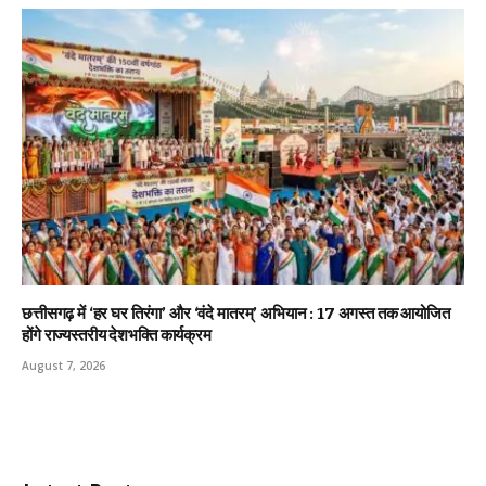
छत्तीसगढ़ में ‘हर घर तिरंगा’ और ‘वंदे मातरम्’ अभियान : 17 अगस्त तक आयोजित
होंगे राज्यस्तरीय देशभक्ति कार्यक्रम
August 7, 2026