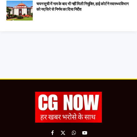
चयन सूची में नाम के बाद भी नहीं मिली नियुक्ति, हाई कोर्ट ने स्वास्थ्य विभाग
को नए सिरे से निर्णय का दिया निर्देश
Facebook
X
WhatsApp
YouTube