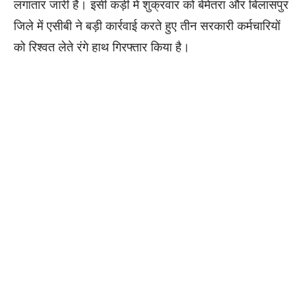
लगातार जारी है। इसी कड़ी में शुक्रवार को बेमेतरा और बिलासपुर
जिले में एसीबी ने बड़ी कार्रवाई करते हुए तीन सरकारी कर्मचारियों
को रिश्वत लेते रंगे हाथ गिरफ्तार किया है।