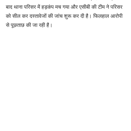
बाद थाना परिसर में हड़कंप मच गया और एसीबी की टीम ने परिसर
को सील कर दस्तावेजों की जांच शुरू कर दी है। फिलहाल आरोपी
से पूछताछ की जा रही है।