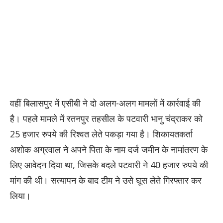
​वहीं बिलासपुर में एसीबी ने दो अलग-अलग मामलों में कार्रवाई की
है। पहले मामले में रतनपुर तहसील के पटवारी भानु चंद्राकर को
25 हजार रुपये की रिश्वत लेते पकड़ा गया है। शिकायतकर्ता
अशोक अग्रवाल ने अपने पिता के नाम दर्ज जमीन के नामांतरण के
लिए आवेदन दिया था, जिसके बदले पटवारी ने 40 हजार रुपये की
मांग की थी। सत्यापन के बाद टीम ने उसे घूस लेते गिरफ्तार कर
लिया।