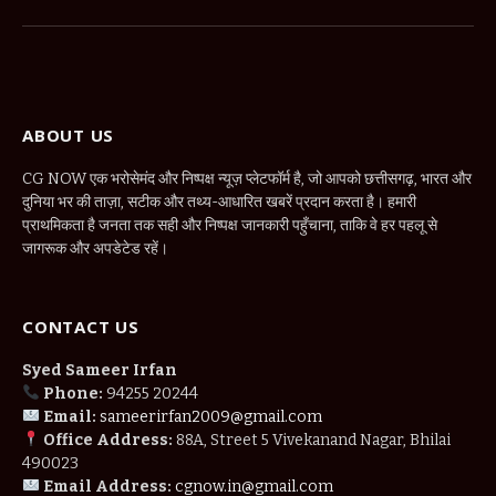
(Twitter)
ABOUT US
CG NOW एक भरोसेमंद और निष्पक्ष न्यूज़ प्लेटफॉर्म है, जो आपको छत्तीसगढ़, भारत और
दुनिया भर की ताज़ा, सटीक और तथ्य-आधारित खबरें प्रदान करता है। हमारी
प्राथमिकता है जनता तक सही और निष्पक्ष जानकारी पहुँचाना, ताकि वे हर पहलू से
जागरूक और अपडेटेड रहें।
CONTACT US
Syed Sameer Irfan
Phone:
94255 20244
Email:
sameerirfan2009@gmail.com
Office Address:
88A, Street 5 Vivekanand Nagar, Bhilai
490023
Email Address:
cgnow.in@gmail.com