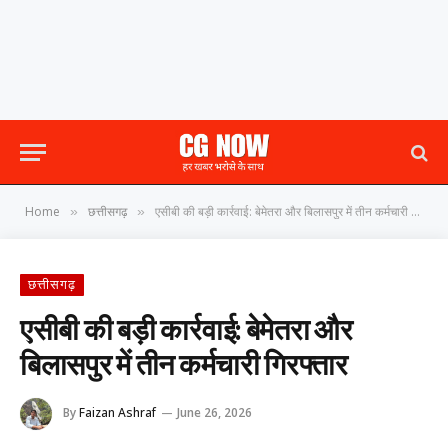
Home
छत्तीसगढ़
एसीबी की बड़ी कार्रवाई: बेमेतरा और बिलासपुर में तीन कर्मचारी गिरफ्तार
»
»
छत्तीसगढ़
एसीबी की बड़ी कार्रवाई: बेमेतरा और
बिलासपुर में तीन कर्मचारी गिरफ्तार
By
Faizan Ashraf
June 26, 2026