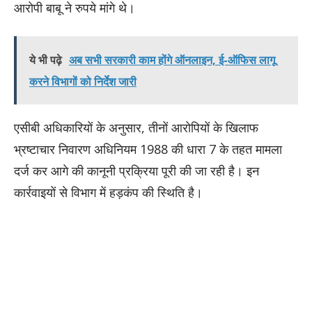
आरोपी बाबू ने रुपये मांगे थे।
ये भी पढ़े
अब सभी सरकारी काम होंगे ऑनलाइन, ई-ऑफिस लागू
करने विभागों को निर्देश जारी
​एसीबी अधिकारियों के अनुसार, तीनों आरोपियों के खिलाफ
भ्रष्टाचार निवारण अधिनियम 1988 की धारा 7 के तहत मामला
दर्ज कर आगे की कानूनी प्रक्रिया पूरी की जा रही है। इन
कार्रवाइयों से विभाग में हड़कंप की स्थिति है।