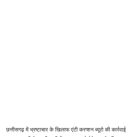
छत्तीसगढ़ में भ्रष्टाचार के खिलाफ एंटी करप्शन ब्यूरो की कार्रवाई