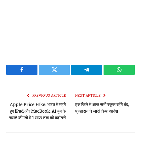
Facebook
Twitter
Telegram
WhatsAp
PREVIOUS ARTICLE
NEXT ARTICLE
Apple Price Hike: भारत में महंगे
इस जिले में आज सभी स्कूल रहेंगे बंद,
हुए iPad और MacBook, AI बूम के
प्रशासन ने जारी किया आदेश
चलते कीमतों में ₹1 लाख तक की बढ़ोतरी