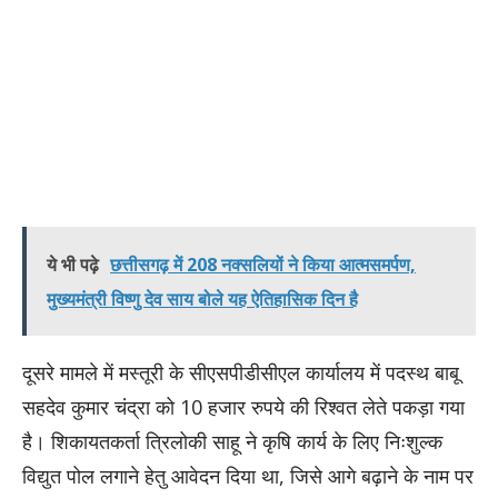
ये भी पढ़े
छत्तीसगढ़ में 208 नक्सलियों ने किया आत्मसमर्पण,
मुख्यमंत्री विष्णु देव साय बोले यह ऐतिहासिक दिन है
​दूसरे मामले में मस्तूरी के सीएसपीडीसीएल कार्यालय में पदस्थ बाबू
सहदेव कुमार चंद्रा को 10 हजार रुपये की रिश्वत लेते पकड़ा गया
है। शिकायतकर्ता त्रिलोकी साहू ने कृषि कार्य के लिए निःशुल्क
विद्युत पोल लगाने हेतु आवेदन दिया था, जिसे आगे बढ़ाने के नाम पर