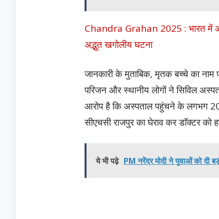
Chandra Grahan 2025 : भारत में आज लगे
अद्भुत खगोलीय घटना
जानकारी के मुताबिक, मृतक बच्चे का नाम प्
परिजन और स्थानीय लोगों ने सिविल अस्पता
आरोप है कि अस्पताल पहुंचने के लगभग 20
सीएचसी राजपुर का घेराव कर डाॅक्टर को हट
ये भी पढ़े
PM नरेंद्र मोदी ने युवाओं को दी ब