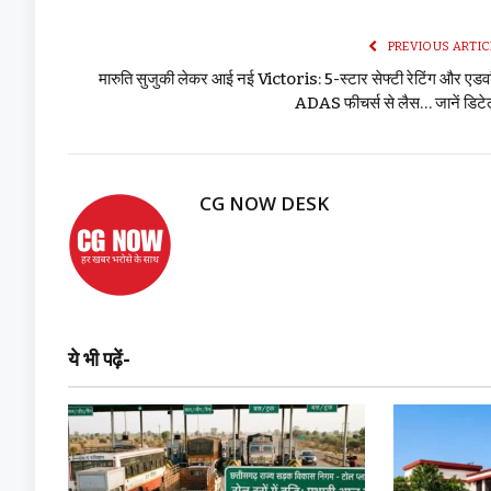
PREVIOUS ARTIC
मारुति सुजुकी लेकर आई नई Victoris: 5-स्टार सेफ्टी रेटिंग और एडव
ADAS फीचर्स से लैस… जानें डिटे
CG NOW DESK
ये भी पढ़ें-