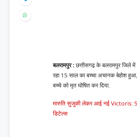
बलरामपुर :
छत्तीसगढ़ के बलरामपुर जिले मे
रहा 15 साल का बच्चा अचानक बेहोश हुआ, उन
बच्चे को मृत घोषित कर दिया.
मारुति सुजुकी लेकर आई नई Victoris: 5-
डिटेल्स