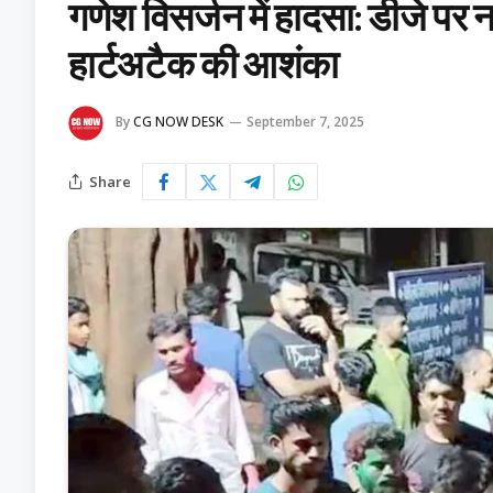
गणेश विसर्जन में हादसा: डीजे पर 
हार्टअटैक की आशंका
By
CG NOW DESK
September 7, 2025
Share