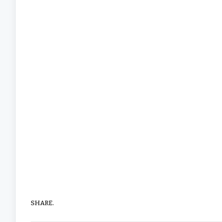
SHARE.