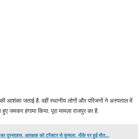
त की आशंका जताई है. वहीं स्थानीय लोगों और परिजनों ने अस्पताल में
ुए जमकर हंगामा किया. पूरा मामला राजपुर का है.
ा दुस्साहस, आरक्षक को ट्रैक्टर से कुचला, मौके पर हुई मौत…