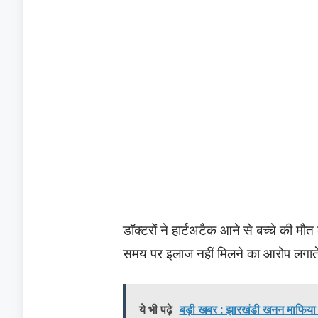
डॉक्टरों ने हार्टअटैक आने से बच्चे की मौ
समय पर इलाज नहीं मिलने का आरोप लगाते ह
ये भी पढ़े
बड़ी खबर : झारखंडी खनन माफिया क