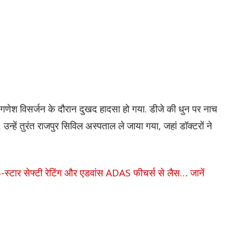
ं गणेश विसर्जन के दौरान दुखद हादसा हो गया. डीजे की धुन पर नाच
्हें तुरंत राजपुर सिविल अस्पताल ले जाया गया, जहां डॉक्टरों ने
स्टार सेफ्टी रेटिंग और एडवांस ADAS फीचर्स से लैस… जानें