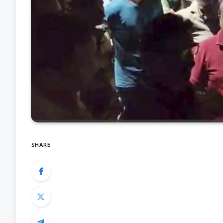
SHARE