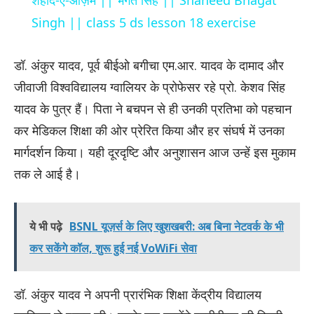
Singh || class 5 ds lesson 18 exercise
डॉ. अंकुर यादव, पूर्व बीईओ बगीचा एम.आर. यादव के दामाद और
जीवाजी विश्वविद्यालय ग्वालियर के प्रोफेसर रहे प्रो. केशव सिंह
यादव के पुत्र हैं। पिता ने बचपन से ही उनकी प्रतिभा को पहचान
कर मेडिकल शिक्षा की ओर प्रेरित किया और हर संघर्ष में उनका
मार्गदर्शन किया। यही दूरदृष्टि और अनुशासन आज उन्हें इस मुकाम
तक ले आई है।
ये भी पढ़े
BSNL यूज़र्स के लिए खुशखबरी: अब बिना नेटवर्क के भी
कर सकेंगे कॉल, शुरू हुई नई VoWiFi सेवा
डॉ. अंकुर यादव ने अपनी प्रारंभिक शिक्षा केंद्रीय विद्यालय