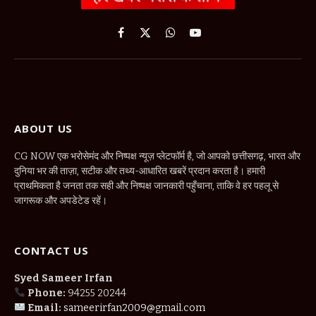
Facebook
X
WhatsApp
YouTube
(Twitter)
ABOUT US
CG NOW एक भरोसेमंद और निष्पक्ष न्यूज़ प्लेटफॉर्म है, जो आपको छत्तीसगढ़, भारत और
दुनिया भर की ताज़ा, सटीक और तथ्य-आधारित खबरें प्रदान करता है। हमारी
प्राथमिकता है जनता तक सही और निष्पक्ष जानकारी पहुँचाना, ताकि वे हर पहलू से
जागरूक और अपडेटेड रहें।
CONTACT US
Syed Sameer Irfan
Phone:
94255 20244
Email:
sameerirfan2009@gmail.com