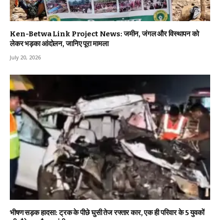
Ken-Betwa Link Project News: जमीन, जंगल और विस्थापन को
लेकर भड़का आंदोलन, जानिए पूरा मामला
July 20, 2026
भीषण सड़क हादसा: ट्रक के पीछे घुसी तेज रफ्तार कार, एक ही परिवार के 5 युवकों