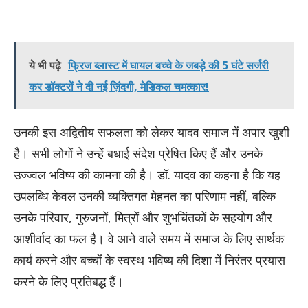
ये भी पढ़े
फ्रिज ब्लास्ट में घायल बच्चे के जबड़े की 5 घंटे सर्जरी
कर डॉक्टरों ने दी नई ज़िंदगी, मेडिकल चमत्कार!
उनकी इस अद्वितीय सफलता को लेकर यादव समाज में अपार खुशी
है। सभी लोगों ने उन्हें बधाई संदेश प्रेषित किए हैं और उनके
उज्ज्वल भविष्य की कामना की है। डॉ. यादव का कहना है कि यह
उपलब्धि केवल उनकी व्यक्तिगत मेहनत का परिणाम नहीं, बल्कि
उनके परिवार, गुरुजनों, मित्रों और शुभचिंतकों के सहयोग और
आशीर्वाद का फल है। वे आने वाले समय में समाज के लिए सार्थक
कार्य करने और बच्चों के स्वस्थ भविष्य की दिशा में निरंतर प्रयास
करने के लिए प्रतिबद्ध हैं।