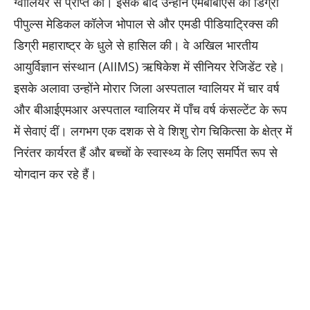
ग्वालियर से प्राप्त की। इसके बाद उन्होंने एमबीबीएस की डिग्री
पीपुल्स मेडिकल कॉलेज भोपाल से और एमडी पीडियाट्रिक्स की
डिग्री महाराष्ट्र के धुले से हासिल की। वे अखिल भारतीय
आयुर्विज्ञान संस्थान (AIIMS) ऋषिकेश में सीनियर रेजिडेंट रहे।
इसके अलावा उन्होंने मोरार जिला अस्पताल ग्वालियर में चार वर्ष
और बीआईएमआर अस्पताल ग्वालियर में पाँच वर्ष कंसल्टेंट के रूप
में सेवाएं दीं। लगभग एक दशक से वे शिशु रोग चिकित्सा के क्षेत्र में
निरंतर कार्यरत हैं और बच्चों के स्वास्थ्य के लिए समर्पित रूप से
योगदान कर रहे हैं।