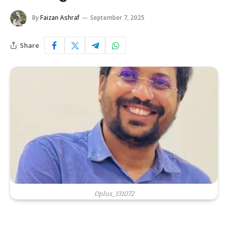
By
Faizan Ashraf
September 7, 2025
Share
Oplus_131072