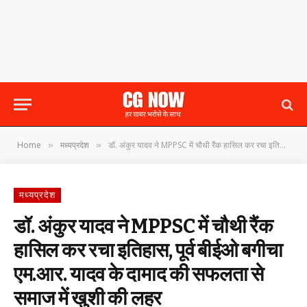
Home
मध्यप्रदेश
डॉ. अंकुर यादव ने MPPSC में चौथी रैंक हासिल कर रचा इतिहास, पूर्व बीईओ बगीचा एम.आर. यादव के दामाद की सफलता से समाज में खुशी की लहर
»
»
मध्यप्रदेश
डॉ. अंकुर यादव ने MPPSC में चौथी रैंक
हासिल कर रचा इतिहास, पूर्व बीईओ बगीचा
एम.आर. यादव के दामाद की सफलता से
समाज में खुशी की लहर