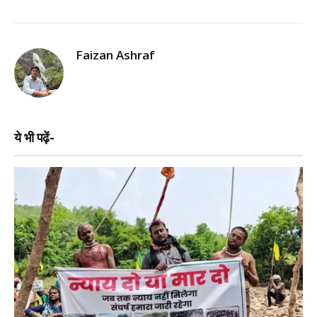
Faizan Ashraf
ये भी पढ़ें-