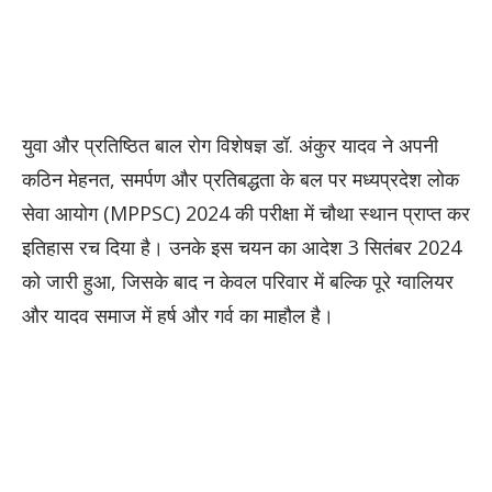
युवा और प्रतिष्ठित बाल रोग विशेषज्ञ डॉ. अंकुर यादव ने अपनी
कठिन मेहनत, समर्पण और प्रतिबद्धता के बल पर मध्यप्रदेश लोक
सेवा आयोग (MPPSC) 2024 की परीक्षा में चौथा स्थान प्राप्त कर
इतिहास रच दिया है। उनके इस चयन का आदेश 3 सितंबर 2024
को जारी हुआ, जिसके बाद न केवल परिवार में बल्कि पूरे ग्वालियर
और यादव समाज में हर्ष और गर्व का माहौल है।