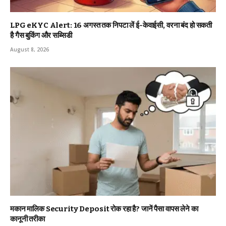
LPG eKYC Alert: 16 अगस्त तक निपटा लें ई-केवाईसी, वरना बंद हो सकती
है गैस बुकिंग और सब्सिडी
August 8, 2026
मकान मालिक Security Deposit रोक रहा है? जानें पैसा वापस लेने का
कानूनी तरीका