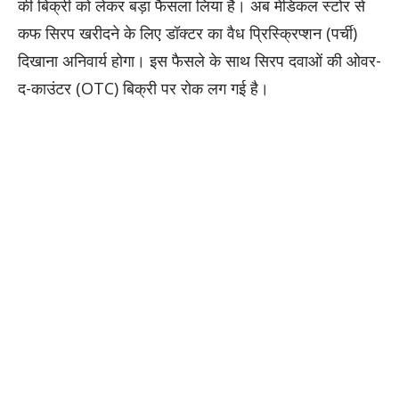
की बिक्री को लेकर बड़ा फैसला लिया है। अब मेडिकल स्टोर से
कफ सिरप खरीदने के लिए डॉक्टर का वैध प्रिस्क्रिप्शन (पर्ची)
दिखाना अनिवार्य होगा। इस फैसले के साथ सिरप दवाओं की ओवर-
द-काउंटर (OTC) बिक्री पर रोक लग गई है।