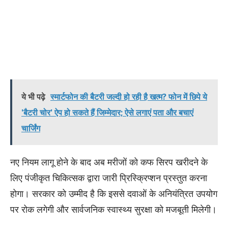
ये भी पढ़े
स्मार्टफोन की बैटरी जल्दी हो रही है खत्म? फोन में छिपे ये
'बैटरी चोर' ऐप हो सकते हैं जिम्मेदार; ऐसे लगाएं पता और बचाएं
चार्जिंग
नए नियम लागू होने के बाद अब मरीजों को कफ सिरप खरीदने के
लिए पंजीकृत चिकित्सक द्वारा जारी प्रिस्क्रिप्शन प्रस्तुत करना
होगा। सरकार को उम्मीद है कि इससे दवाओं के अनियंत्रित उपयोग
पर रोक लगेगी और सार्वजनिक स्वास्थ्य सुरक्षा को मजबूती मिलेगी।