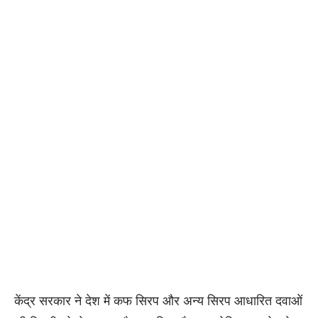
केंद्र सरकार ने देश में कफ सिरप और अन्य सिरप आधारित दवाओं