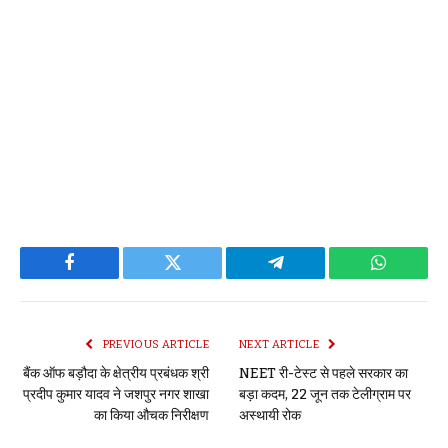
Facebook
Twitter
Telegram
WhatsAp
PREVIOUS ARTICLE
NEXT ARTICLE
बैंक ऑफ बड़ौदा के क्षेत्रीय प्रबंधक श्री
NEET री-टेस्ट से पहले सरकार का
प्रदीप कुमार यादव ने जशपुर नगर शाखा
बड़ा कदम, 22 जून तक टेलीग्राम पर
का किया औचक निरीक्षण
अस्थायी रोक