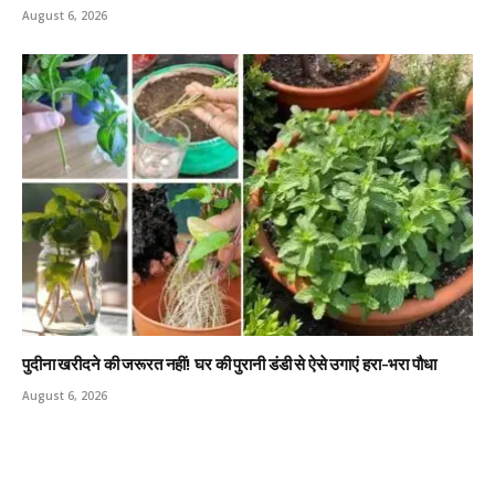
August 6, 2026
पुदीना खरीदने की जरूरत नहीं! घर की पुरानी डंडी से ऐसे उगाएं हरा-भरा पौधा
August 6, 2026