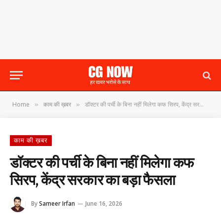
Home
काम की ख़बर
डॉक्टर की पर्ची के बिना नहीं मिलेगा कफ सिरप, केंद्र सरकार का बड़ा फैसला
»
»
काम की ख़बर
डॉक्टर की पर्ची के बिना नहीं मिलेगा कफ
सिरप, केंद्र सरकार का बड़ा फैसला
By
Sameer Irfan
June 16, 2026