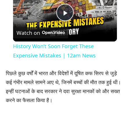
Play
Watch on
Video
History Won’t Soon Forget These
Expensive Mistakes | 12am News
पिछले कुछ वर्षों में भारत और विदेशों में दूषित कफ सिरप से जुड़े
कई गंभीर मामले सामने आए थे, जिनमें बच्चों की मौत तक हुई थी।
इन्हीं घटनाओं के बाद सरकार ने दवा सुरक्षा मानकों को और सख्त
करने का फैसला किया है।