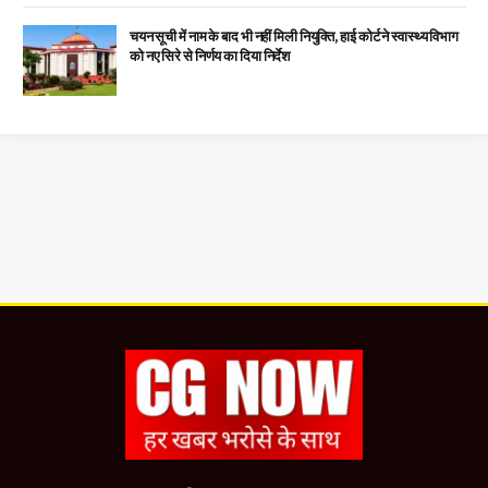
चयन सूची में नाम के बाद भी नहीं मिली नियुक्ति, हाई कोर्ट ने स्वास्थ्य विभाग
को नए सिरे से निर्णय का दिया निर्देश