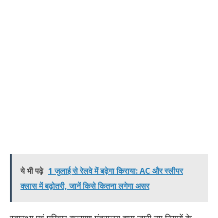
ये भी पढ़े
1 जुलाई से रेलवे में बढ़ेगा किराया: AC और स्लीपर
क्लास में बढ़ोतरी, जानें किसे कितना लगेगा असर