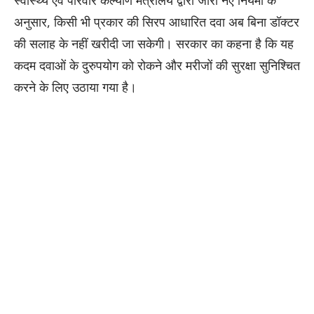
स्वास्थ्य एवं परिवार कल्याण मंत्रालय द्वारा जारी नए नियमों के
अनुसार, किसी भी प्रकार की सिरप आधारित दवा अब बिना डॉक्टर
की सलाह के नहीं खरीदी जा सकेगी। सरकार का कहना है कि यह
कदम दवाओं के दुरुपयोग को रोकने और मरीजों की सुरक्षा सुनिश्चित
करने के लिए उठाया गया है।