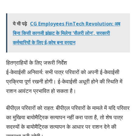
ये भी पढ़े
CG Employees FinTech Revolution: अब
बिना किसी कागजी झंझट के मिलेगा 'सैलरी लोन', सरकारी
कर्मचारियों के लिए ई-कोष बना वरदान
​हितग्राहियों के लिए जरूरी निर्देश
​ई-केवाईसी अनिवार्य: सभी पात्र परिवारों को अपनी ई-केवाईसी
प्रक्रिया पूर्ण रखनी होगी। ई-केवाईसी अधूरी होने की स्थिति में
राशन आवंटन प्रभावित हो सकता है।
​बीपीएल परिवारों को राहत: बीपीएल परिवारों के मामले में यदि परिवार
का मुखिया बायोमैट्रिक सत्यापन नहीं करा पाता है, तो शेष पात्र
सदस्यों के बायोमैट्रिक सत्यापन के आधार पर राशन देने की