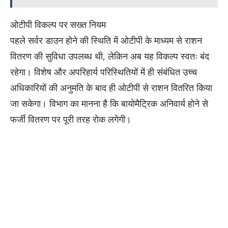
​ओटीपी विकल्प पर सख्त नियम
​पहले सर्वर डाउन होने की स्थिति में ओटीपी के माध्यम से राशन
वितरण की सुविधा उपलब्ध थी, लेकिन अब यह विकल्प स्वतः बंद
रहेगा। विशेष और अपरिहार्य परिस्थितियों में ही संबंधित उच्च
अधिकारियों की अनुमति के बाद ही ओटीपी से राशन वितरित किया
जा सकेगा। विभाग का मानना है कि बायोमैट्रिक अनिवार्य होने से
फर्जी वितरण पर पूरी तरह रोक लगेगी।