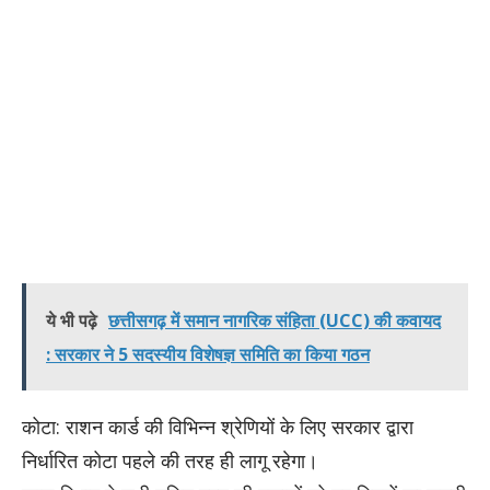
ये भी पढ़े
छत्तीसगढ़ में समान नागरिक संहिता (UCC) की कवायद
: सरकार ने 5 सदस्यीय विशेषज्ञ समिति का किया गठन
​कोटा: राशन कार्ड की विभिन्न श्रेणियों के लिए सरकार द्वारा
निर्धारित कोटा पहले की तरह ही लागू रहेगा।