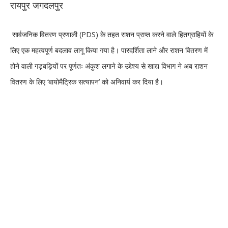
रायपुर जगदलपुर
सार्वजनिक वितरण प्रणाली (PDS) के तहत राशन प्राप्त करने वाले हितग्राहियों के
लिए एक महत्वपूर्ण बदलाव लागू किया गया है। पारदर्शिता लाने और राशन वितरण में
होने वाली गड़बड़ियों पर पूर्णतः अंकुश लगाने के उद्देश्य से खाद्य विभाग ने अब राशन
वितरण के लिए ‘बायोमैट्रिक सत्यापन’ को अनिवार्य कर दिया है।