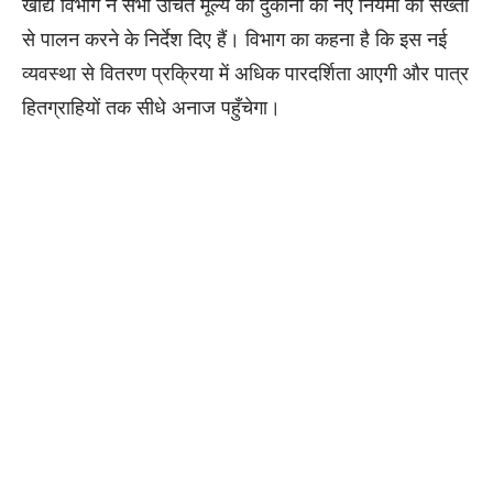
​खाद्य विभाग ने सभी उचित मूल्य की दुकानों को नए नियमों का सख्ती
से पालन करने के निर्देश दिए हैं। विभाग का कहना है कि इस नई
व्यवस्था से वितरण प्रक्रिया में अधिक पारदर्शिता आएगी और पात्र
हितग्राहियों तक सीधे अनाज पहुँचेगा।