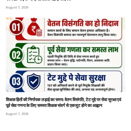
August 7, 2026
शिक्षक हितों की निर्णायक लड़ाई का समय: वेतन विसंगति, टेट मुद्दे पर सेवा सुरक्षा एवं
पूर्व सेवा गणना के लिए समस्त शिक्षक संवर्ग से एकजुट होने का आह्वान
August 7, 2026