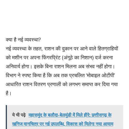
​क्या है नई व्यवस्था?
​नई व्यवस्था के तहत, राशन की दुकान पर आने वाले हितग्राहियों
को मशीन पर अपना फिंगरप्रिंट (अंगूठे का निशान) दर्ज करना
अनिवार्य होगा। इसके बिना राशन मिलना अब संभव नहीं होगा।
विभाग ने स्पष्ट किया है कि अब तक प्रचलित ‘मोबाइल ओटीपी’
आधारित राशन वितरण प्रणाली को लगभग समाप्त कर दिया गया
है।
ये भी पढ़े
महासमुंद के बलौदा-बेलमुंडी में मिले हीरे: छत्तीसगढ़ के
खनिज मानचित्र पर नई उपलब्धि, विकास को मिलेगा नया आयाम