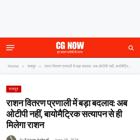
Home
रायपुर
राशन वितरण प्रणाली में बड़ा बदलाव: अब ओटीपी नहीं, बायोमैट्रिक सत्यापन से ही मिलेगा राशन
»
»
रायपुर
राशन वितरण प्रणाली में बड़ा बदलाव: अब
ओटीपी नहीं, बायोमैट्रिक सत्यापन से ही
मिलेगा राशन
By
Faizan Ashraf
June 19, 2026