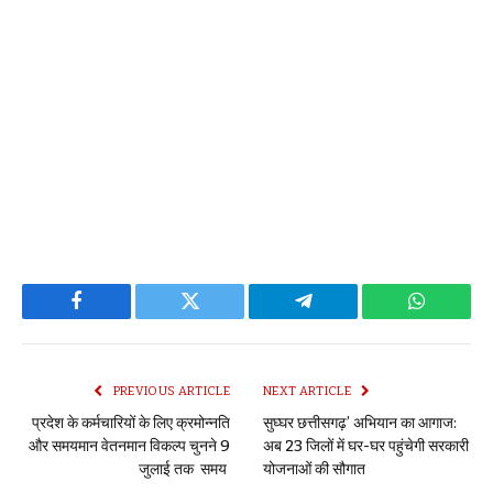
Facebook
Twitter
Telegram
WhatsAp
PREVIOUS ARTICLE
NEXT ARTICLE
प्रदेश के कर्मचारियों के लिए क्रमोन्नति
सुघ्घर छत्तीसगढ़’ अभियान का आगाज:
और समयमान वेतनमान विकल्प चुनने 9
अब 23 जिलों में घर-घर पहुंचेगी सरकारी
जुलाई तक समय
योजनाओं की सौगात