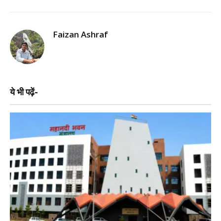
Faizan Ashraf
ये भी पढ़ें-