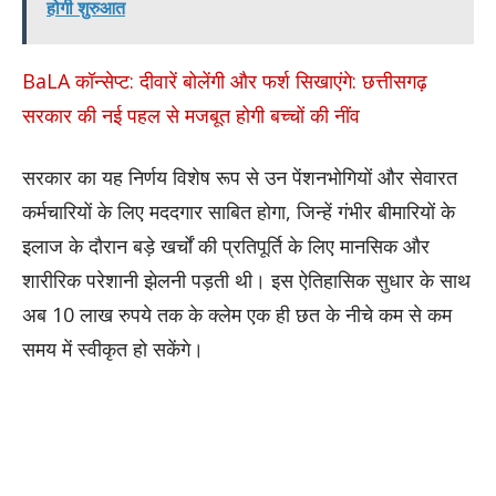
होगी शुरुआत
BaLA कॉन्सेप्ट: दीवारें बोलेंगी और फर्श सिखाएंगे: छत्तीसगढ़
सरकार की नई पहल से मजबूत होगी बच्चों की नींव
सरकार का यह निर्णय विशेष रूप से उन पेंशनभोगियों और सेवारत
कर्मचारियों के लिए मददगार साबित होगा, जिन्हें गंभीर बीमारियों के
इलाज के दौरान बड़े खर्चों की प्रतिपूर्ति के लिए मानसिक और
शारीरिक परेशानी झेलनी पड़ती थी। इस ऐतिहासिक सुधार के साथ
अब 10 लाख रुपये तक के क्लेम एक ही छत के नीचे कम से कम
समय में स्वीकृत हो सकेंगे।