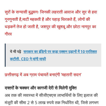
सुरों के सन्यासी बुद्धमनः जिनकी लहराती आवाज और सुर से हवा
गुनगुनाती है,माटी महकती है और पहाड़ थिरकते हैं, लोगों की
धड़कनें तेज हो जाती है, जशपुर की खुशबू और छोटा नागपुर का
गौरव
ये भी पढ़े
सरकार का इंडिगो पर कड़ा एक्शन उड़ानों में 10 प्रतिशत
कटौती, CEO ने मांगी माफी
छत्तीसगढ़ में अब ग्राम पंचायतें बनाएंगी ‘महतारी सदन’
दफ्तरों के चक्कर और कागजी देरी से मिलेगी मुक्ति
अब तक की व्यवस्था में सीजीएचएस लाभार्थियों के लिए इलाज की
मंजूरी की सीमा 2 से 5 लाख रुपये तक निर्धारित थी, जिसे लगभग