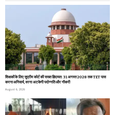
शिक्षकों के लिए सुप्रीम कोर्ट की सख्त हिदायत: 31 अगस्त 2028 तक TET पास
करना अनिवार्य, वरना अटकेगी पदोन्नति और नौकरी
August 6, 2026