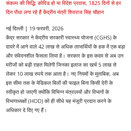
संकल्प की सिद्धि: कोविड हो या विदेश प्रवास, 1825 दिनों से हर
दिन पौधा लगा रहे हैं केंद्रीय मंत्री शिवराज सिंह चौहान
नई दिल्ली | 19 फरवरी, 2026
केंद्र सरकार ने केंद्रीय सरकारी स्वास्थ्य योजना (CGHS) के
दायरे में आने वाले 42 लाख से अधिक लाभार्थियों के हक में एक बड़ा
और संवेदनशील फैसला लिया है। सरकार के इस कदम से अब उन
मरीजों को बड़ी राहत मिलेगी जिनका इलाज का खर्च 5 लाख से
लेकर 10 लाख रुपये तक आता है। नए नियमों के मुताबिक, अब
इस सीमा तक के मेडिकल बिलों की फाइल बिना किसी देरी के
स्वीकृत हो जाएगी क्योंकि विभिन्न मंत्रालयों और विभागों के
विभागाध्यक्षों (HOD) को ही सीधे यह मंजूरी प्रदान करने के
अधिकार दे दिए गए हैं।