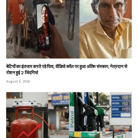
बेटियों का इंतजार करते रहे पिता, वीडियो कॉल पर हुआ अंतिम संस्कार; नेत्रदान से
रोशन हुई 2 जिंदगियां
August 6, 2026