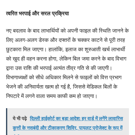
त्वरित भरपाई और सरल प्रक्रिया
नए बदलाव के बाद लाभार्थियों को अपनी फाइल की स्थिति जानने के
लिए अलग-अलग डेस्क और दफ्तरों के चक्कर काटने से पूरी तरह
छुटकारा मिल जाएगा। हालांकि, इलाज का शुरुआती खर्च लाभार्थी
को खुद ही वहन करना होगा, लेकिन बिल जमा करने के बाद विभाग
द्वारा उस राशि की भरपाई अत्यंत तीव्र गति से की जाएगी।
विभागाध्यक्षों को सीधे अधिकार मिलने से फाइलों को वित्त प्रभाग
भेजने की अनिवार्यता खत्म हो गई है, जिससे मेडिकल बिलों के
निपटारे में लगने वाला समय काफी कम हो जाएगा।
ये भी पढ़े
दिल्ली हाईकोर्ट का बड़ा आदेश: हर वार्ड में लगेंगे लावारिस
कुत्तों के नसबंदी और टीकाकरण शिविर, पायलट प्रोजेक्ट के रूप में