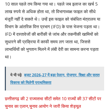
10 साल पहले तय किया गया था। पहले जब इलाज का खर्च 5
लाख रुपये से अधिक होता था, तो विभागाध्यक्ष फाइल को सीधे
मंजूरी नहीं दे सकते थे। उन्हें इस फाइल को संबंधित मंत्रालय या
विभाग के आंतरिक वित्त प्रभाग (IFD) के पास भेजना पड़ता था।
IFD में दस्तावेजों की बारीकी से जांच और तकनीकी खामियों को
सुधारने की प्रक्रिया में काफी समय लग जाता था, जिससे
लाभार्थियों को भुगतान मिलने में लंबी देरी का सामना करना पड़ता
था।
ये भी पढ़े
बजट 2026-27 में बड़ा ऐलान, रोजगार, शिक्षा और सतत
विकास को मिलेगी प्राथमिकता
छत्तीसगढ़ की 2 राज्यसभा सीटों समेत 10 राज्यों की 37 सीटों पर
चुनाव का एलान,चुनाव आयोग ने जारी किया शेड्यूल