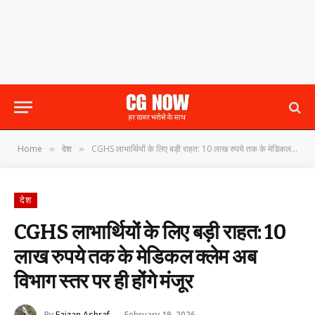
Home
देश
CGHS लाभार्थियों के लिए बड़ी राहत: 10 लाख रुपये तक के मेडिकल क्लेम अब विभाग स्तर पर ही होंगे मंजूर
»
»
देश
CGHS लाभार्थियों के लिए बड़ी राहत: 10
लाख रुपये तक के मेडिकल क्लेम अब
विभाग स्तर पर ही होंगे मंजूर
By
Faizan Ashraf
February 19, 2026