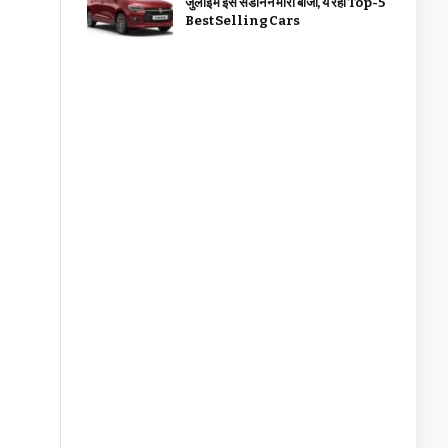
जुलाई में इस सेडान ने मारी बाजी, ये रहीं Top-5
Best Selling Cars