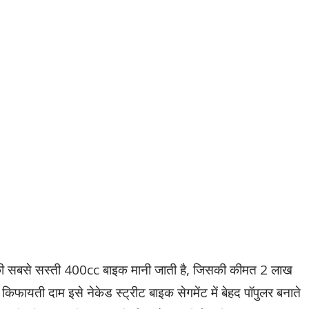
सबसे सस्ती 400cc बाइक मानी जाती है, जिसकी कीमत 2 लाख
 किफायती दाम इसे नेकेड स्ट्रीट बाइक सेगमेंट में बेहद पॉपुलर बनाते