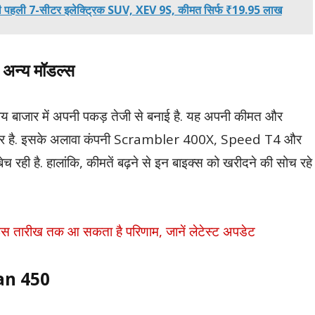
 पहली 7-सीटर इलेक्ट्रिक SUV, XEV 9S, कीमत सिर्फ ₹19.95 लाख
्य मॉडल्स
ाजार में अपनी पकड़ तेजी से बनाई है. यह अपनी कीमत और
पॉपुलर है. इसके अलावा कंपनी Scrambler 400X, Speed T4 और
ही है. हालांकि, कीमतें बढ़ने से इन बाइक्स को खरीदने की सोच रहे
रीख तक आ सकता है परिणाम, जानें लेटेस्ट अपडेट
an 450