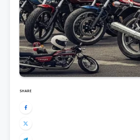
SHARE