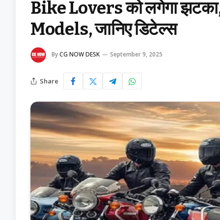
Bike Lovers को लगेगा झटका, टैक
Models, जानिए डिटेल्स
By
CG NOW DESK
September 9, 2025
Share