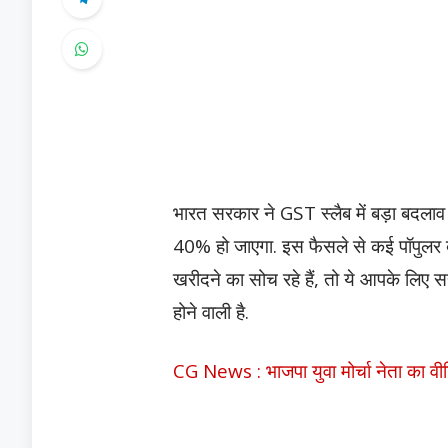
भारत सरकार ने GST स्लैब में बड़ा बदला
40% हो जाएगा. इस फैसले से कई पॉपुलर ब
खरीदने का सोच रहे हैं, तो ये आपके लिए स
होने वाली है.
CG News : भाजपा युवा मोर्चा नेता का व