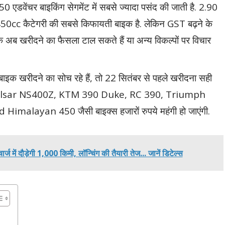
ेंचर बाइकिंग सेगमेंट में सबसे ज्यादा पसंद की जाती है. 2.90
450cc कैटेगरी की सबसे किफायती बाइक है. लेकिन GST बढ़ने के
 अब खरीदने का फैसला टाल सकते हैं या अन्य विकल्पों पर विचार
क खरीदने का सोच रहे हैं, तो 22 सितंबर से पहले खरीदना सही
aj Pulsar NS400Z, KTM 390 Duke, RC 390, Triumph
malayan 450 जैसी बाइक्स हजारों रुपये महंगी हो जाएंगी.
 दौड़ेगी 1,000 किमी, लॉन्चिंग की तैयारी तेज... जानें डिटेल्स