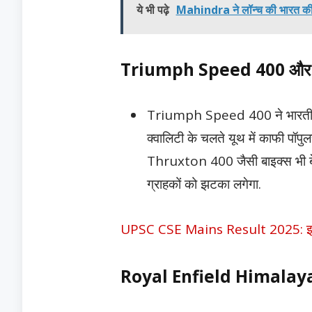
ये भी पढ़े
Mahindra ने लॉन्च की भारत की
Triumph Speed 400 और अन
Triumph Speed 400 ने भारतीय ब
क्वालिटी के चलते यूथ में काफी 
Thruxton 400 जैसी बाइक्स भी बेच र
ग्राहकों को झटका लगेगा.
UPSC CSE Mains Result 2025: इस ता
Royal Enfield Himalay