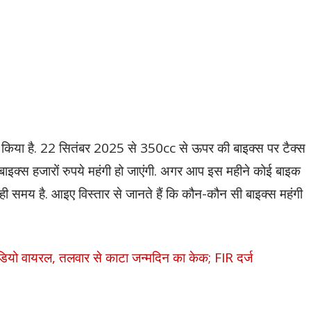
व किया है. 22 सितंबर 2025 से 350cc से ऊपर की बाइक्स पर टैक्स
ाइक्स हजारों रुपये महंगी हो जाएंगी. अगर आप इस महीने कोई बाइक
ही समय है. आइए विस्तार से जानते हैं कि कौन-कौन सी बाइक्स महंगी
ीडियो वायरल, तलवार से काटा जन्मदिन का केक; FIR दर्ज