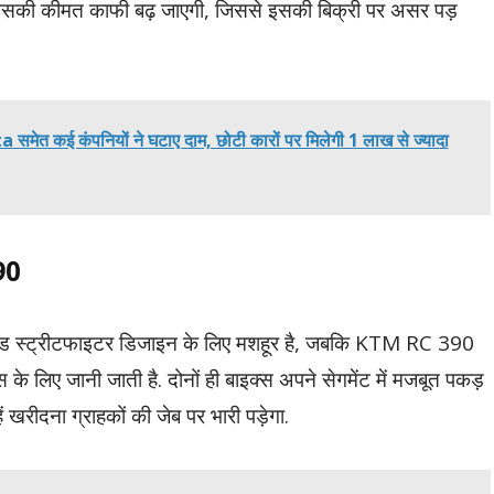
 इसकी कीमत काफी बढ़ जाएगी, जिससे इसकी बिक्री पर असर पड़
त कई कंपनियों ने घटाए दाम, छोटी कारों पर मिलेगी 1 लाख से ज्यादा
90
 स्ट्रीटफाइटर डिजाइन के लिए मशहूर है, जबकि KTM RC 390
ंस के लिए जानी जाती है. दोनों ही बाइक्स अपने सेगमेंट में मजबूत पकड़
ें खरीदना ग्राहकों की जेब पर भारी पड़ेगा.