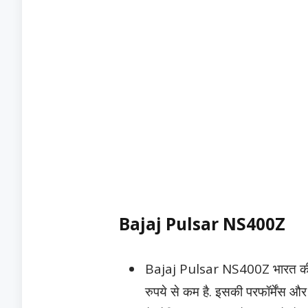
Bajaj Pulsar NS400Z
Bajaj Pulsar NS400Z भारत की 
रुपये से कम है. इसकी परफॉर्मेंस और