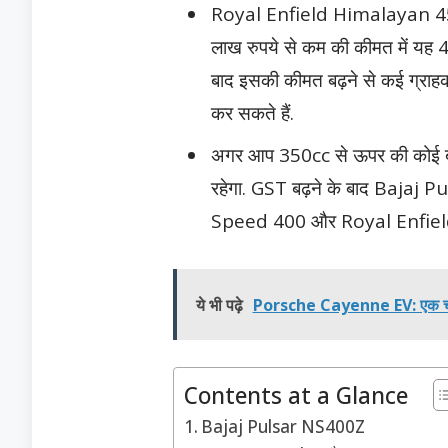
Royal Enfield Himalayan 450 एडव
लाख रुपये से कम की कीमत में यह 
बाद इसकी कीमत बढ़ने से कई ग्राहक
कर सकते हैं.
अगर आप 350cc से ऊपर की कोई बाइ
रहेगा. GST बढ़ने के बाद Baj
Speed 400 और Royal Enfield Hi
ये भी पढ़े
Porsche Cayenne EV: एक चार्ज में
Contents at a Glance
Bajaj Pulsar NS400Z