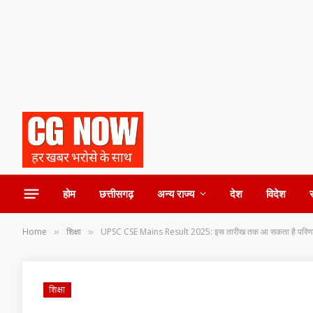
होम
छत्तीसगढ़
अन्य राज्य
देश
विदेश
Home
शिक्षा
UPSC CSE Mains Result 2025: इस तारीख तक आ सकता है परिणाम, 
»
»
शिक्षा