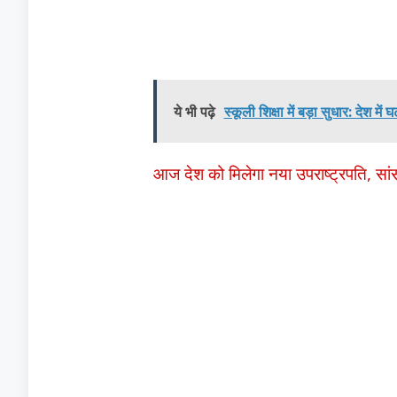
ये भी पढ़े
स्कूली शिक्षा में बड़ा सुधार: देश म
आज देश को मिलेगा नया उपराष्ट्रपति, सांस