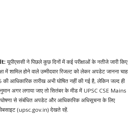
lt:
यूपीएससी ने पिछले कुछ दिनों में कई परीक्षाओं के नतीजे जारी किए
षा में शामिल होने वाले उम्मीदवार रिजल्ट को लेकर अपडेट जानना चाह
2025 की आधिकारिक तारीख अभी घोषित नहीं की गई है, लेकिन जल्द ही
है. अनुमान अगर लगाया जाए तो सितंबर के मीड में UPSC CSE Mains
म घोषणा से संबंधित अपडेट और आधिकारिक अधिसूचना के लिए
ेबसाइट (upsc.gov.in) देखते रहें.