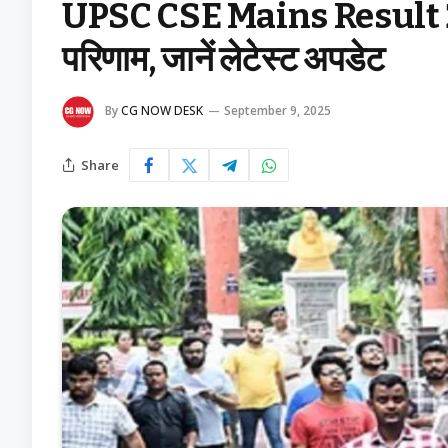
UPSC CSE Mains Result 2
परिणाम, जानें लेटेस्ट अपडेट
By
CG NOW DESK
September 9, 2025
Share