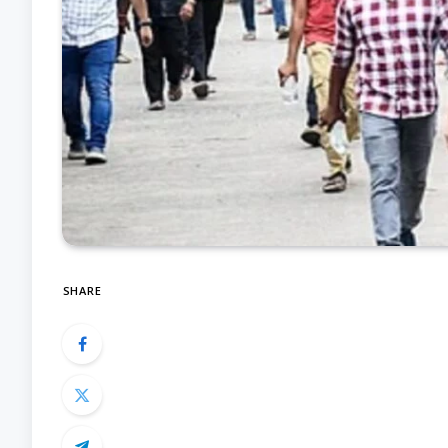
SHARE