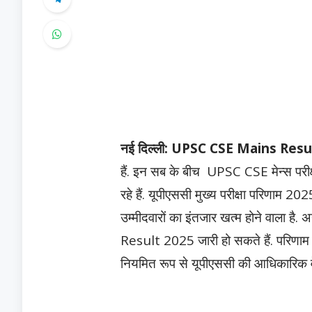
नई दिल्ली:
UPSC CSE Mains Resu
हैं. इन सब के बीच UPSC CSE मेन्स परीक्
रहे हैं. यूपीएससी मुख्य परीक्षा परिणाम 
उम्मीदवारों का इंतजार खत्म होने वाला 
Result 2025 जारी हो सकते हैं. परिणा
नियमित रूप से यूपीएससी की आधिकारिक व