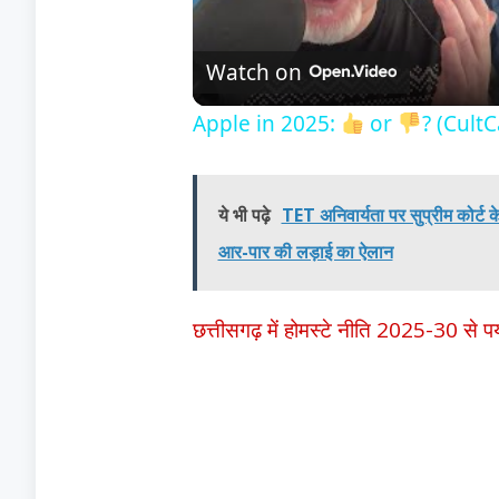
Watch on
Apple in 2025:
or
? (Cult
ये भी पढ़े
TET अनिवार्यता पर सुप्रीम कोर्ट
आर-पार की लड़ाई का ऐलान
छत्तीसगढ़ में होमस्टे नीति 2025-30 से प