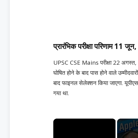
प्रारंभिक परीक्षा परिणाम 11 जू
UPSC CSE Mains परीक्षा 22 अगस्त, 20
घोषित होने के बाद पास होने वाले उम्मीदवारो
बाद फाइनल सेलेक्शन किया जाएगा. यूपीएस
गया था.
×