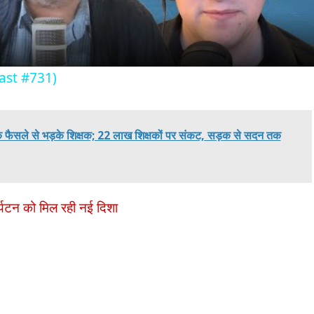
Cast #731)
 के फैसले से भड़के शिक्षक; 22 लाख शिक्षकों पर संकट, सड़क से सदन तक
र्यटन को मिल रही नई दिशा