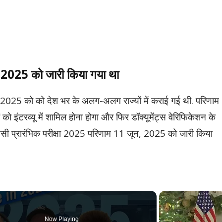
न, 2025 को जारी किया गया था
25 को को देश भर के अलग-अलग राज्यों में कराई गई थी. परिणाम
ं को इंटरव्यू में शामिल होना होगा और फिर डॉक्यूमेंट्स वेरिफिकेशन के
सी प्रारंभिक परीक्षा 2025 परिणाम 11 जून, 2025 को जारी किया
Now Playing