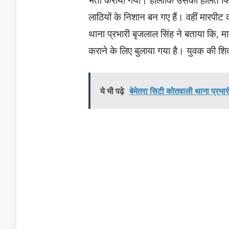
लाठियों के निशान बन गए हैं। वहीं मारपीट
थाना प्रभारी बृजलाल सिंह ने बताया कि, म
कराने के लिए बुलाया गया है। युवक की शि
ये भी पढ़े
बेमेतरा सिटी कोतवाली थाना प्रभारी