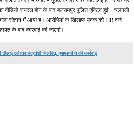
 का वीडियो वायरल होने के बाद बलरामपुर पुलिस एक्टिव हुई। चलगली
ामला संज्ञान में आया है। आरोपियों के खिलाफ युवक को FIR दर्ज
कायत के बाद कार्रवाई की जाएगी।
 टीआई दुलेश्वर चंद्रवंशी निलंबित, एसएसपी ने की कार्रवाई