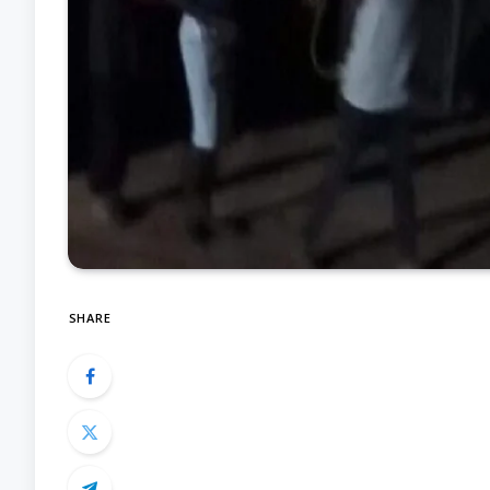
SHARE