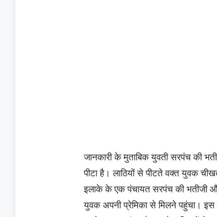
जानकारी के मुताबिक युवती सरपंच की भती
पीटा है। लाठियों से पीटते वक्त युवक च
इलाके के एक पंचायत सरपंच की भतीजी और
युवक अपनी प्रेमिका से मिलने पहुंचा। इ