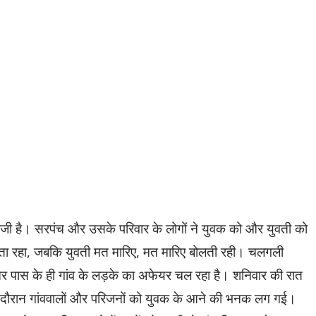
जी है। सरपंच और उसके परिवार के लोगों ने युवक को और युवती को
ीखता रहा, जबकि युवती मत मारिए, मत मारिए बोलती रही। चलगली
 पास के ही गांव के लड़के का अफेयर चल रहा है। शनिवार की रात
स दौरान गांववालों और परिजनों को युवक के आने की भनक लग गई।