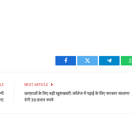
Facebook
Twitter
Telegram
LE
NEXT ARTICLE
्नी
छात्राओं के लिए बड़ी खुशखबरी: कॉलेज में पढ़ाई के लिए सरकार सालाना
 गए
देगी 30 हजार रुपये