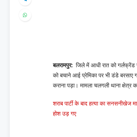
बलरामपुर:
जिले में आधी रात को गर्लफ्रेंड
को बचाने आई प्रेमिका पर भी डंडे बरसाए ग
कराना पड़ा। मामला चलगली थाना क्षेत्र क
शराब पार्टी के बाद हत्या का सनसनीखेज मामल
होश उड़ गए