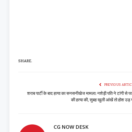
SHARE.
PREVIOUS ARTIC
शराब पार्टी के बाद हत्या का सनसनीखेज मामला: नशेड़ी पति ने टांगी से पत
की हत्या की, सुबह खुली आंखें तो होश उड़
CG NOW DESK