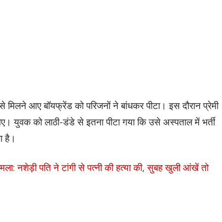
 से मिलने आए बॉयफ्रेंड को परिजनों ने बांधकर पीटा। इस दौरान प्रेमी
ए। युवक को लाठी-डंडे से इतना पीटा गया कि उसे अस्पताल में भर्ती
ा है।
ा: नशेड़ी पति ने टांगी से पत्नी की हत्या की, सुबह खुली आंखें तो