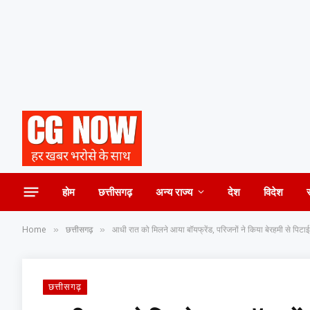
होम
छत्तीसगढ़
अन्य राज्य
देश
विदेश
Home
छत्तीसगढ़
आधी रात को मिलने आया बॉयफ्रेंड, परिजनों ने किया बेरहमी से पिटाई
»
»
छत्तीसगढ़