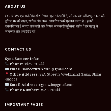
ABOUT US
CG NOW एक भरोसेमंद और निष्पक्ष न्यूज़ प्लेटफॉर्म है, जो आपको छत्तीसगढ़, भारत और
दुनिया भर की ताज़ा, सटीक और तथ्य-आधारित खबरें प्रदान करता है। हमारी
प्राथमिकता है जनता तक सही और निष्पक्ष जानकारी पहुँचाना, ताकि वे हर पहलू से
जागरूक और अपडेटेड रहें।
CONTACT US
Syed Sameer Irfan
Phone:
94255 20244
Email:
sameerirfan2009@gmail.com
Office Address:
88A, Street 5 Vivekanand Nagar, Bhilai
490023
Email Address:
cgnow.in@gmail.com
Phone Number:
94255 20244
IMPORTANT PAGES