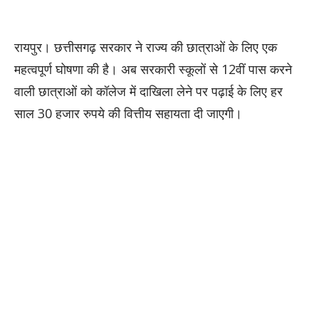
रायपुर। छत्तीसगढ़ सरकार ने राज्य की छात्राओं के लिए एक
महत्वपूर्ण घोषणा की है। अब सरकारी स्कूलों से 12वीं पास करने
वाली छात्राओं को कॉलेज में दाखिला लेने पर पढ़ाई के लिए हर
साल 30 हजार रुपये की वित्तीय सहायता दी जाएगी।