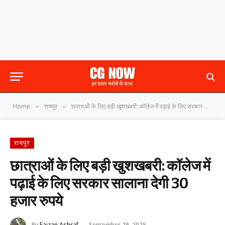
Home
रायपुर
छात्राओं के लिए बड़ी खुशखबरी: कॉलेज में पढ़ाई के लिए सरकार सालाना देगी 30 हजार रुपये
»
»
रायपुर
छात्राओं के लिए बड़ी खुशखबरी: कॉलेज में
पढ़ाई के लिए सरकार सालाना देगी 30
हजार रुपये
By
Faizan Ashraf
September 29, 2025