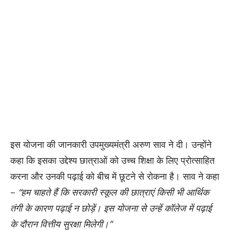
इस योजना की जानकारी उपमुख्यमंत्री अरुण साव ने दी। उन्होंने
कहा कि इसका उद्देश्य छात्राओं को उच्च शिक्षा के लिए प्रोत्साहित
करना और उनकी पढ़ाई को बीच में छूटने से रोकना है। साव ने कहा
–
“हम चाहते हैं कि सरकारी स्कूल की छात्राएं किसी भी आर्थिक
तंगी के कारण पढ़ाई न छोड़ें। इस योजना से उन्हें कॉलेज में पढ़ाई
के दौरान वित्तीय सुरक्षा मिलेगी।”