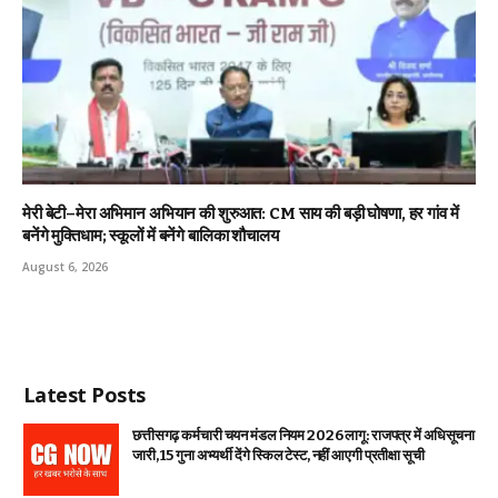
मेरी बेटी–मेरा अभिमान अभियान की शुरुआत: CM साय की बड़ी घोषणा, हर गांव में
बनेंगे मुक्तिधाम; स्कूलों में बनेंगे बालिका शौचालय
August 6, 2026
Latest Posts
छत्तीसगढ़ कर्मचारी चयन मंडल नियम 2026 लागू: राजपत्र में अधिसूचना
जारी, 15 गुना अभ्यर्थी देंगे स्किल टेस्ट, नहीं आएगी प्रतीक्षा सूची