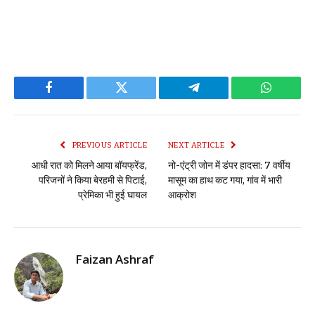
Facebook
Twitter
Telegram
WhatsAp
PREVIOUS ARTICLE
NEXT ARTICLE
आधी रात को मिलने आया बॉयफ्रेंड,
नो-एंट्री जोन में डंपर हादसा: 7 वर्षीय
परिजनों ने किया बेरहमी से पिटाई,
मासूम का हाथ कट गया, गांव में भारी
प्रेमिका भी हुई घायल
आक्रोश
Faizan Ashraf