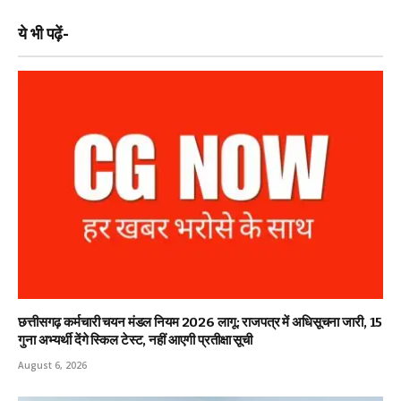
ये भी पढ़ें-
छत्तीसगढ़ कर्मचारी चयन मंडल नियम 2026 लागू: राजपत्र में अधिसूचना जारी, 15
गुना अभ्यर्थी देंगे स्किल टेस्ट, नहीं आएगी प्रतीक्षा सूची
August 6, 2026