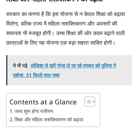
सरकार का मानना है कि इस योजना से न केवल शिक्षा को बढ़ावा
मिलेगा, बल्कि राज्य में महिला सशक्तिकरण और अवसरों की
समानता भी मजबूत होगी। उच्च शिक्षा की ओर कदम बढ़ाने वाली
छात्राओं के लिए यह योजना एक बड़ा सहारा साबित होगी।
ये भी पढ़े
ओडिशा से यूपी गांजा ले जा रहे तस्कर को पुलिस ने
दबोचा, 51 किलो माल जब्त
Contents at a Glance
जल्द शुरू होगा पंजीयन
शिक्षा और महिला सशक्तिकरण को बढ़ावा