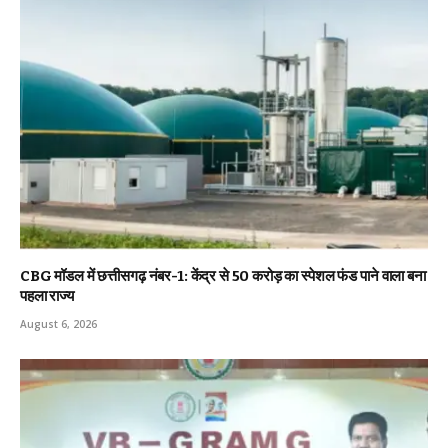
CBG मॉडल में छत्तीसगढ़ नंबर-1: केंद्र से ₹50 करोड़ का स्पेशल फंड पाने वाला बना
पहला राज्य
August 6, 2026