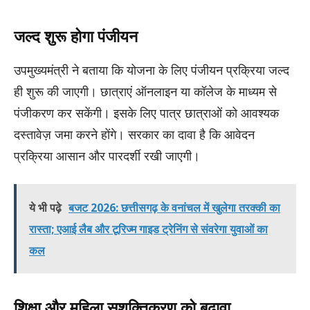
जल्द शुरू होगा पंजीयन
उपमुख्यमंत्री ने बताया कि योजना के लिए पंजीयन प्रक्रिया जल्द
ही शुरू की जाएगी। छात्राएं ऑनलाइन या कॉलेज के माध्यम से
पंजीकरण कर सकेंगी। इसके लिए पात्र छात्राओं को आवश्यक
दस्तावेज़ जमा करने होंगे। सरकार का दावा है कि आवेदन
प्रक्रिया आसान और पारदर्शी रखी जाएगी।
ये भी पढ़े
बजट 2026: छत्तीसगढ़ के वनांचल में खुलेगा तरक्की का
रास्ता; एआई लैब और टूरिज्म गाइड ट्रेनिंग से संवरेगा युवाओं का
कल
शिक्षा और महिला सशक्तिकरण को बढ़ावा