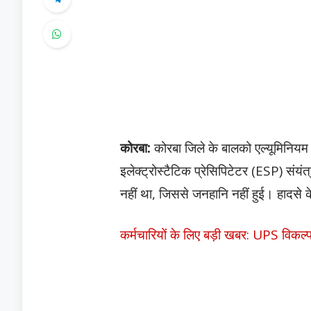
कोरबा:
कोरबा जिले के बालको एल्यूमिनियम प
इलेक्ट्रोस्टैटिक प्रेसिपिटेटर (ESP) स
नहीं था, जिससे जनहानि नहीं हुई। हादसे 
कर्मचारियों के लिए बड़ी खबर: UPS विकल्