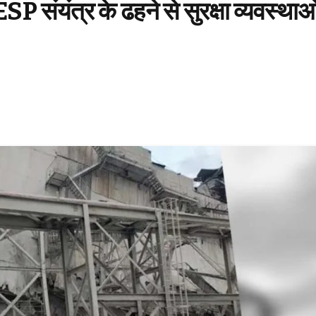
P संयंत्र के ढहने से सुरक्षा व्यवस्थाओ