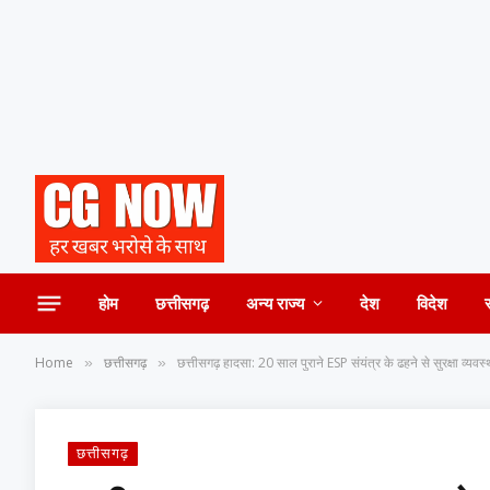
होम
छत्तीसगढ़
अन्य राज्य
देश
विदेश
Home
छत्तीसगढ़
छत्तीसगढ़ हादसा: 20 साल पुराने ESP संयंत्र के ढहने से सुरक्षा व्यव
»
»
छत्तीसगढ़