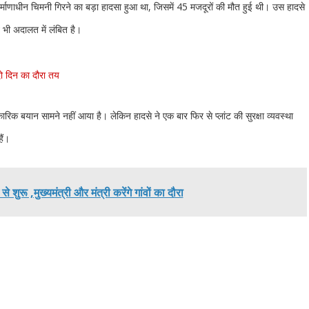
िर्माणाधीन चिमनी गिरने का बड़ा हादसा हुआ था, जिसमें 45 मजदूरों की मौत हुई थी। उस हादसे
 भी अदालत में लंबित है।
 दो दिन का दौरा तय
क बयान सामने नहीं आया है। लेकिन हादसे ने एक बार फिर से प्लांट की सुरक्षा व्यवस्था
ैं।
ुरू ,मुख्यमंत्री और मंत्री करेंगे गांवों का दौरा