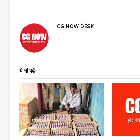
CG NOW DESK
ये भी पढ़ें-