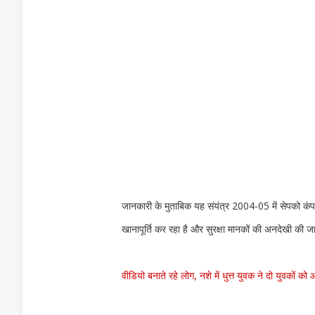
जानकारी के मुताबिक यह संयंत्र 2004-05 में सेपको कंपनी
खानापूर्ति कर रहा है और सुरक्षा मानकों की अनदेखी की जा
वीडियो बनाते रहे लोग, नशे में धुत्त युवक ने दो युवकों क