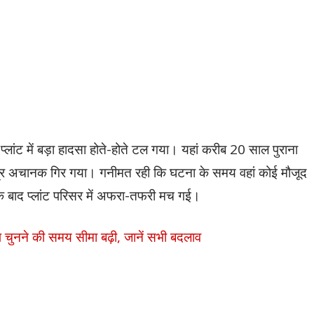
्लांट में बड़ा हादसा होते-होते टल गया। यहां करीब 20 साल पुराना
ंयंत्र अचानक गिर गया। गनीमत रही कि घटना के समय वहां कोई मौजूद
के बाद प्लांट परिसर में अफरा-तफरी मच गई।
प चुनने की समय सीमा बढ़ी, जानें सभी बदलाव