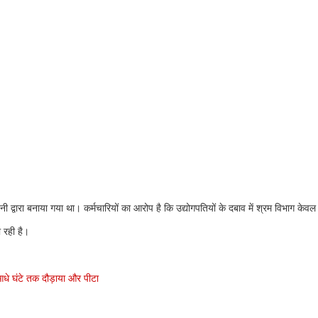
 द्वारा बनाया गया था। कर्मचारियों का आरोप है कि उद्योगपतियों के दबाव में श्रम विभाग केवल
 रही है।
ो आधे घंटे तक दौड़ाया और पीटा