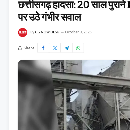
छत्तीसगढ़ हादसा: 20 साल पुराने ES
पर उठे गंभीर सवाल
By
CG NOW DESK
October 3, 2025
Share