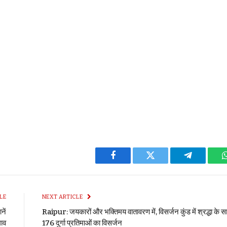
Facebook
Twitter
Telegram
LE
NEXT ARTICLE
नें
Raipur: जयकारों और भक्तिमय वातावरण में, विसर्जन कुंड में श्रद्धा के 
ाव
176 दुर्गा प्रतिमाओं का विसर्जन