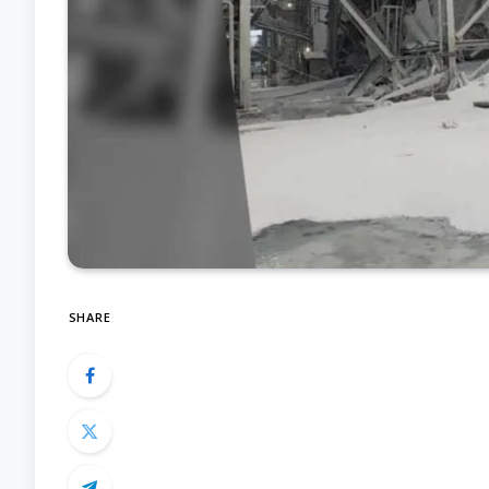
SHARE