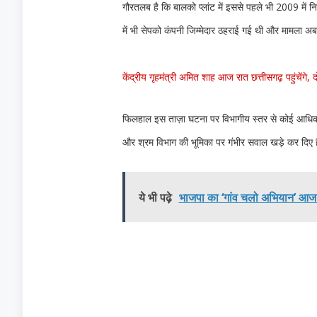
गौरतलब है कि बालको प्लांट में इससे पहले भी 2009 में न
में भी सेपको कंपनी जिम्मेदार ठहराई गई थी और मामला अब
केंद्रीय गृहमंत्री अमित शाह आज रात छत्तीसगढ़ पहुंचेंगे,
फिलहाल इस ताज़ा घटना पर विभागीय स्तर से कोई आधिकारि
और श्रम विभाग की भूमिका पर गंभीर सवाल खड़े कर दिए ह
ये भी पढ़े
भाजपा का ‘गांव चलो अभियान’ आज से श