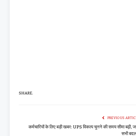
SHARE.
PREVIOUS ARTIC
कर्मचारियों के लिए बड़ी खबर: UPS विकल्प चुनने की समय सीमा बढ़ी, जा
सभी बदल