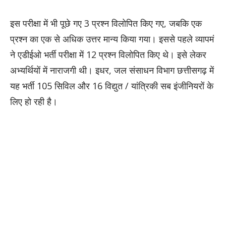
इस परीक्षा में भी पूछे गए 3 प्रश्न विलोपित किए गए, जबकि एक
प्रश्न का एक से अधिक उत्तर मान्य किया गया। इससे पहले व्यापमं
ने एडीईओ भर्ती परीक्षा में 12 प्रश्न विलोपित किए थे। इसे लेकर
अभ्यर्थियों में नाराजगी थी। इधर, जल संसाधन विभाग छत्तीसगढ़ में
यह भर्ती 105 सिविल और 16 विद्युत / यांत्रिकी सब इंजीनियरों के
लिए हो रही है।