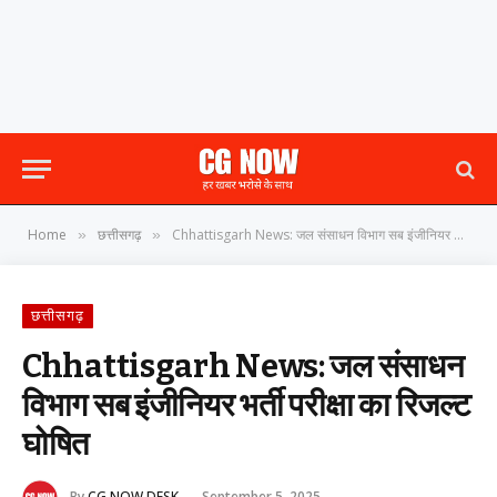
Home
छत्तीसगढ़
Chhattisgarh News: जल संसाधन विभाग सब इंजीनियर भर्ती परीक्षा का रिजल्ट घोषित
»
»
छत्तीसगढ़
Chhattisgarh News: जल संसाधन
विभाग सब इंजीनियर भर्ती परीक्षा का रिजल्ट
घोषित
By
CG NOW DESK
September 5, 2025