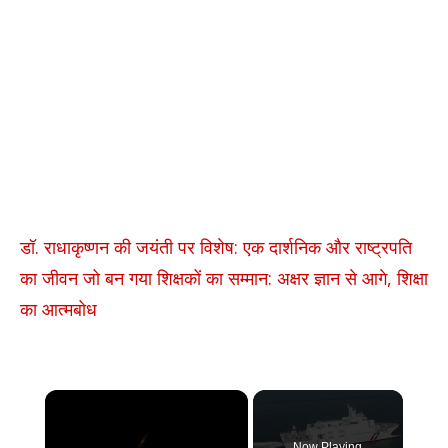
डॉ. राधाकृष्णन की जयंती पर विशेष: एक दार्शनिक और राष्ट्रपति
का जीवन जो बन गया शिक्षकों का सम्मान: अक्षर ज्ञान से आगे, शिक्षा
का आत्मबोध
×
Now Playing