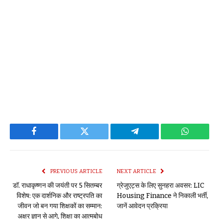
Facebook
Twitter
Telegram
WhatsAp
PREVIOUS ARTICLE
NEXT ARTICLE
डॉ. राधाकृष्णन की जयंती पर 5 सितम्बर
ग्रेजुएट्स के लिए सुनहरा अवसर: LIC
विशेष: एक दार्शनिक और राष्ट्रपति का
Housing Finance ने निकाली भर्ती,
जीवन जो बन गया शिक्षकों का सम्मान:
जानें आवेदन प्रक्रिया
अक्षर ज्ञान से आगे, शिक्षा का आत्मबोध