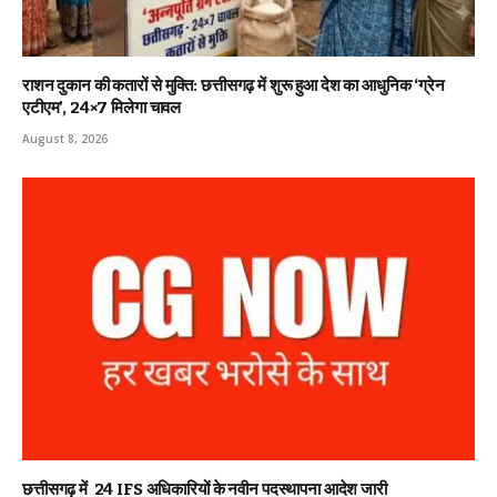
राशन दुकान की कतारों से मुक्ति: छत्तीसगढ़ में शुरू हुआ देश का आधुनिक ‘ग्रेन
एटीएम’, 24×7 मिलेगा चावल
August 8, 2026
छत्तीसगढ़ में 24 IFS अधिकारियों के नवीन पदस्थापना आदेश जारी