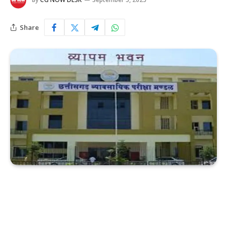
Share