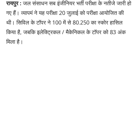
रायपुर :
जल संसाधन सब इंजीनियर भर्ती परीक्षा के नतीजे जारी हो
गए हैं। व्यापमं ने यह परीक्षा 20 जुलाई को परीक्षा आयोजित की
थी। सिविल के टॉपर ने 100 में से 80.250 का स्कोर हासिल
किया है, जबकि इलेक्ट्रिकल / मैकेनिकल के टॉपर को 83 अंक
मिला है।