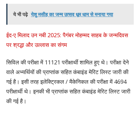
ये भी पढ़े
येशु मसीह का जन्म उत्सव धूम धाम से मनाया गया
ईद-ए मिलाद उन नबी 2025: पैगंबर मोहम्मद साहब के जन्मदिवस
पर श्रद्धा और उल्लास का संगम
सिविल की परीक्षा में 11121 परीक्षार्थी शामिल हुए थे। परीक्षा देने
वाले अभ्यर्थियों की प्राप्तांक सहित कंबाइंड मेरिट लिस्ट जारी की
गई है। इसी तरह इलेक्ट्रिकल / मैकेनिकल की परीक्षा में 4694
परीक्षार्थी थे। इनकी भी प्राप्तांक सहित कंबाइंड मेरिट लिस्ट जारी
की गई है।