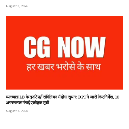
August 8, 2026
व्याख्याता LB के त्रुटिपूर्ण संविलियन में होगा सुधार: DPI ने जारी किए निर्देश, 10
अगस्त तक मंगाई एकीकृत सूची
August 8, 2026