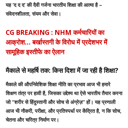
यह ‘द द द’ की दैवी गर्जना भारतीय शिक्षा की आत्मा है –
संवेदनशीलता, संयम और सेवा।
CG BREAKING : NHM कर्मचारियों का
आक्रोश… बर्खास्तगी के विरोध में प्रदेशभर में
सामूहिक इस्तीफे का ऐलान
मैकाले से महर्षि तक: किस दिशा में जा रही है शिक्षा?
मैकाले की औपनिवेशिक शिक्षा नीति का प्रभाव आज भी हमारे
शिक्षण तंत्र पर हावी है, जिसका उद्देश्य था ऐसे भारतीय तैयार करना
जो “शरीर से हिंदुस्तानी और सोच से अंग्रेज़” हों। यह प्रणाली
आज भी नौकरी, परीक्षा, और प्रतिस्पर्धा पर केंद्रित है, न कि सोच,
चेतना और चरित्र निर्माण पर।