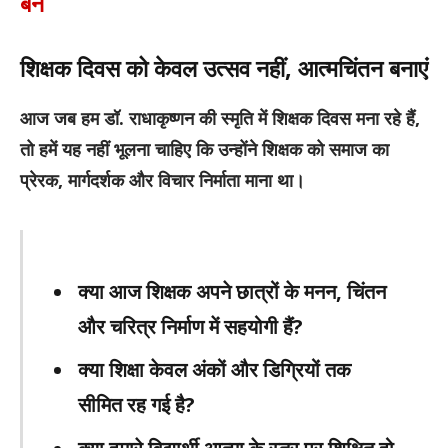
बैन
शिक्षक दिवस को केवल उत्सव नहीं, आत्मचिंतन बनाएं
आज जब हम डॉ. राधाकृष्णन की स्मृति में शिक्षक दिवस मना रहे हैं,
तो हमें यह नहीं भूलना चाहिए कि उन्होंने शिक्षक को समाज का
प्रेरक, मार्गदर्शक और विचार निर्माता माना था।
क्या आज शिक्षक अपने छात्रों के मनन, चिंतन
और चरित्र निर्माण में सहयोगी हैं?
क्या शिक्षा केवल अंकों और डिग्रियों तक
सीमित रह गई है?