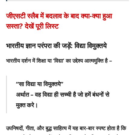
जीएसटी स्लैब में बदलाव के बाद क्या-क्या हुआ
सस्ता? देखें पूरी लिस्ट
भारतीय ज्ञान परंपरा की जड़ें: विद्या विमुक्तये
भारतीय दर्शन में शिक्षा या ‘विद्या’ का उद्देश्य आत्ममुक्ति है –
“सा विद्या या विमुक्तये”
अर्थात – वह विद्या ही सच्ची है जो हमें बंधनों से
मुक्त करे।
उपनिषदों, गीता, और बुद्ध साहित्य में यह बार-बार स्पष्ट होता है कि