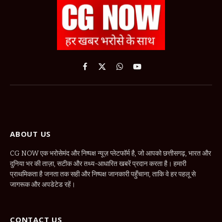
Facebook
X
WhatsApp
YouTube
(Twitter)
ABOUT US
CG NOW एक भरोसेमंद और निष्पक्ष न्यूज़ प्लेटफॉर्म है, जो आपको छत्तीसगढ़, भारत और
दुनिया भर की ताज़ा, सटीक और तथ्य-आधारित खबरें प्रदान करता है। हमारी
प्राथमिकता है जनता तक सही और निष्पक्ष जानकारी पहुँचाना, ताकि वे हर पहलू से
जागरूक और अपडेटेड रहें।
CONTACT US