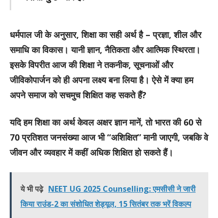
धर्मपाल जी के अनुसार, शिक्षा का सही अर्थ है – प्रज्ञा, शील और
समाधि का विकास। यानी ज्ञान, नैतिकता और आत्मिक स्थिरता।
इसके विपरीत आज की शिक्षा ने तकनीक, सूचनाओं और
जीविकोपार्जन को ही अपना लक्ष्य बना लिया है। ऐसे में क्या हम
अपने समाज को सचमुच शिक्षित कह सकते हैं?
यदि हम शिक्षा का अर्थ केवल अक्षर ज्ञान मानें, तो भारत की 60 से
70 प्रतिशत जनसंख्या आज भी “अशिक्षित” मानी जाएगी, जबकि वे
जीवन और व्यवहार में कहीं अधिक शिक्षित हो सकते हैं।
ये भी पढ़े
NEET UG 2025 Counselling: एमसीसी ने जारी
किया राउंड-2 का संशोधित शेड्यूल, 15 सितंबर तक भरें विकल्प