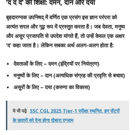
‘द द द’ की शिक्षा: दमन, दान और दया
बृहदारण्यक उपनिषद् में वर्णित एक प्रसंग इस ज्ञान परंपरा को
अत्यंत सरल और गूढ़ रूप में प्रस्तुत करता है। जब देवता, मनुष्य
और असुर प्रजापति से उपदेश मांगते हैं, तो उन्हें केवल एक अक्षर
‘द’ कहा जाता है। लेकिन सबका अर्थ अलग-अलग होता है:
देवताओं के लिए – दमन (इंद्रियों पर नियंत्रण)
मनुष्यों के लिए – दान (अत्यधिक संग्रह की प्रवृत्ति से बचाव)
असुरों के लिए – दया (करुणा का विकास)
ये भी पढ़े
SSC CGL 2025 Tier-1 परीक्षा स्थगित, इन सेंटरों
के छात्रों को देना होगा दोबारा एग्जाम