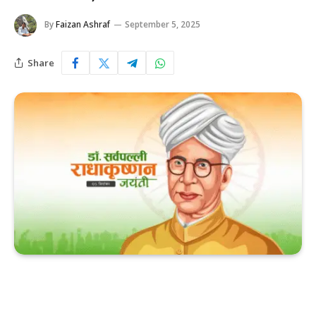
By
Faizan Ashraf
September 5, 2025
Share