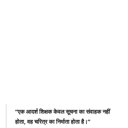
“एक आदर्श शिक्षक केवल सूचना का संवाहक नहीं
होता, वह चरित्र का निर्माता होता है।”