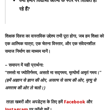
क्या हमारे विद्यार्थी आत्मा के स्तर पर शिक्षित हो
रहे हैं?
शिक्षक दिवस का वास्तविक उद्देश्य तभी पूरा होगा, जब हम शिक्षा को
एक आत्मिक यात्रा, एक चेतना विस्तार, और एक संवेदनशील
समाज निर्माण का माध्यम मानें।
– समापन में यही प्रार्थना:
“तमसो मा ज्योतिर्गमय, असतो मा सद्गमय, मृत्योर्मा अमृतं गमय।”
(हमें अज्ञान से ज्ञान की ओर, असत्य से सत्य की ओर, मृत्यु से
अमरत्व की ओर ले चलो।)
ताज़ा खबरों और अपडेट्स के लिए हमें
Facebook
और
Instagram
पर फॉलो करें।