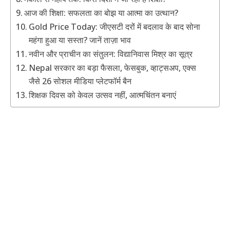
आज की शिक्षा: सफलता का बोझ या आत्मा का उत्थान?
Gold Price Today: जीएसटी दरों में बदलाव के बाद सोना
महंगा हुआ या सस्ता? जानें ताज़ा भाव
नवीन और प्राचीन का संतुलन: विद्यानिवास मिश्र का सूत्र
Nepal सरकार का बड़ा फैसला, फेसबुक, व्हाट्सअप, एक्स
जैसे 26 सोशल मीडिया प्लेटफॉर्म बैन
शिक्षक दिवस को केवल उत्सव नहीं, आत्मचिंतन बनाएं