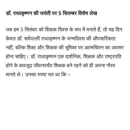
डॉ. राधाकृष्णन की जयंती पर 5 सितम्बर विशेष लेख
जब हम 5 सितंबर को शिक्षक दिवस के रूप में मनाते हैं, तो यह दिन
केवल डॉ. सर्वपल्ली राधाकृष्णन के जन्मदिवस की औपचारिकता
नहीं, बल्कि शिक्षा और शिक्षक की भूमिका पर आत्मचिंतन का अवसर
होना चाहिए। डॉ. राधाकृष्णन एक दार्शनिक, शिक्षक और राष्ट्रपति
होने के बावजूद जीवनपर्यंत शिक्षक बने रहने को ही अपना गौरव
मानते थे। उनका स्पष्ट मत था कि –