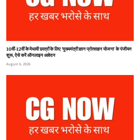
10वीं-12वीं के मेधावी छात्रों के लिए ‘मुख्यमंत्री ज्ञान प्रोत्साहन योजना’ के पंजीयन
शुरू, ऐसे करें ऑनलाइन आवेदन
August 6, 2026