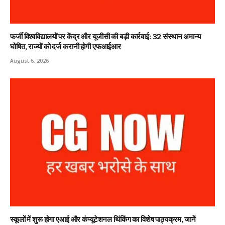
फर्जी विश्वविद्यालयों पर केंद्र और यूजीसी की बड़ी कार्रवाई: 32 संस्थान अमान्य
घोषित, राज्यों को दर्ज करानी होगी एफआईआर
August 6, 2026
स्कूलों में शुरू होगा एआई और कंप्यूटेशनल थिंकिंग का विशेष पाठ्यक्रम, जानें