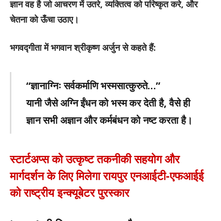
ज्ञान वह है जो आचरण में उतरे, व्यक्तित्व को परिष्कृत करे, और
चेतना को ऊँचा उठाए।
भगवद्गीता में भगवान श्रीकृष्ण अर्जुन से कहते हैं:
“ज्ञानाग्निः सर्वकर्माणि भस्मसात्कुरुते…”
यानी जैसे अग्नि ईंधन को भस्म कर देती है, वैसे ही
ज्ञान सभी अज्ञान और कर्मबंधन को नष्ट करता है।
स्टार्टअप्स को उत्कृष्ट तकनीकी सहयोग और
मार्गदर्शन के लिए मिलेगा रायपुर एनआईटी-एफआईई
को राष्ट्रीय इन्क्यूबेटर पुरस्कार