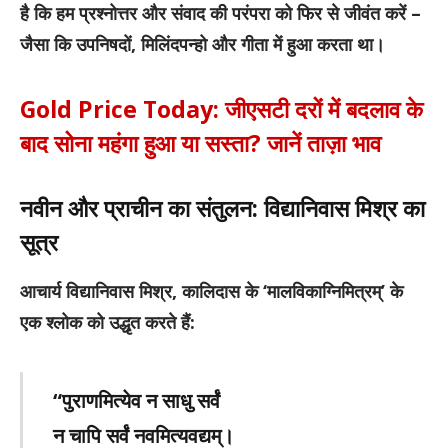
है कि हम प्रश्नोत्तर और संवाद की परंपरा को फिर से जीवंत करें –
जैसा कि उपनिषदों, मिलिंदपन्हो और गीता में हुआ करता था।
Gold Price Today: जीएसटी दरों में बदलाव के
बाद सोना महंगा हुआ या सस्ता? जानें ताज़ा भाव
नवीन और प्राचीन का संतुलन: विद्यानिवास मिश्र का
सूत्र
आचार्य विद्यानिवास मिश्र, कालिदास के ‘मालविकाग्निमित्रम्’ के
एक श्लोक को उद्धृत करते हैं:
“पुराणमित्येव न साधु सर्वं
न चापि सर्वं नवमित्यवद्यम्।