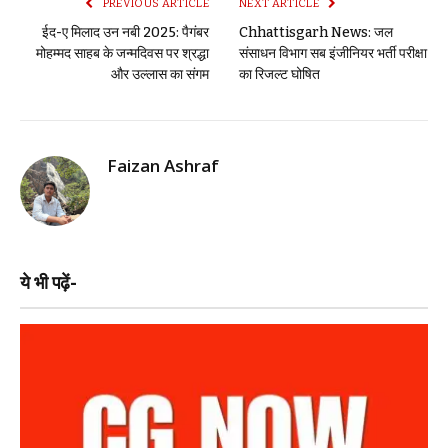
PREVIOUS ARTICLE
NEXT ARTICLE
ईद-ए मिलाद उन नबी 2025: पैगंबर
Chhattisgarh News: जल
मोहम्मद साहब के जन्मदिवस पर श्रद्धा
संसाधन विभाग सब इंजीनियर भर्ती परीक्षा
और उल्लास का संगम
का रिजल्ट घोषित
Faizan Ashraf
ये भी पढ़ें-