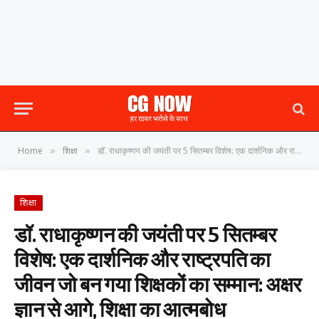
Home
शिक्षा
डॉ. राधाकृष्णन की जयंती पर 5 सितम्बर विशेष: एक दार्शनिक और राष्ट्रपति का जीवन जो बन गया शिक्षकों का सम्मान: अक्षर ज्ञान से आगे, शिक्षा का आत्मबोध
»
»
शिक्षा
डॉ. राधाकृष्णन की जयंती पर 5 सितम्बर
विशेष: एक दार्शनिक और राष्ट्रपति का
जीवन जो बन गया शिक्षकों का सम्मान: अक्षर
ज्ञान से आगे, शिक्षा का आत्मबोध