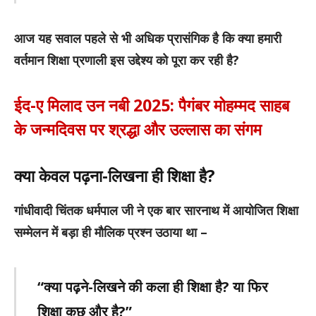
आज यह सवाल पहले से भी अधिक प्रासंगिक है कि क्या हमारी
वर्तमान शिक्षा प्रणाली इस उद्देश्य को पूरा कर रही है?
ईद-ए मिलाद उन नबी 2025: पैगंबर मोहम्मद साहब
के जन्मदिवस पर श्रद्धा और उल्लास का संगम
क्या केवल पढ़ना-लिखना ही शिक्षा है?
गांधीवादी चिंतक धर्मपाल जी ने एक बार सारनाथ में आयोजित शिक्षा
सम्मेलन में बड़ा ही मौलिक प्रश्न उठाया था –
“क्या पढ़ने-लिखने की कला ही शिक्षा है? या फिर
शिक्षा कुछ और है?”