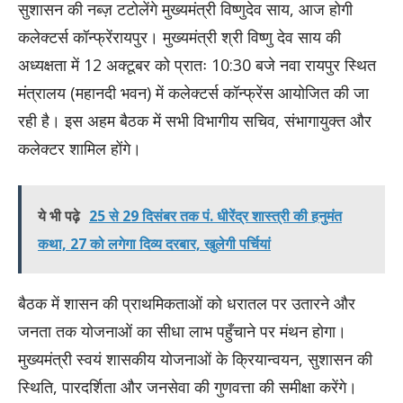
सुशासन की नब्ज़ टटोलेंगे मुख्यमंत्री विष्णुदेव साय, आज होगी
कलेक्टर्स कॉन्फ्रेंरायपुर। मुख्यमंत्री श्री विष्णु देव साय की
अध्यक्षता में 12 अक्टूबर को प्रातः 10:30 बजे नवा रायपुर स्थित
मंत्रालय (महानदी भवन) में कलेक्टर्स कॉन्फ्रेंस आयोजित की जा
रही है। इस अहम बैठक में सभी विभागीय सचिव, संभागायुक्त और
कलेक्टर शामिल होंगे।
ये भी पढ़े
25 से 29 दिसंबर तक पं. धीरेंद्र शास्त्री की हनुमंत
कथा, 27 को लगेगा दिव्य दरबार, खुलेगी पर्चियां
बैठक में शासन की प्राथमिकताओं को धरातल पर उतारने और
जनता तक योजनाओं का सीधा लाभ पहुँचाने पर मंथन होगा।
मुख्यमंत्री स्वयं शासकीय योजनाओं के क्रियान्वयन, सुशासन की
स्थिति, पारदर्शिता और जनसेवा की गुणवत्ता की समीक्षा करेंगे।