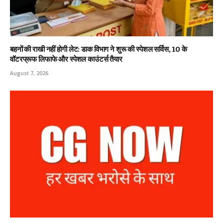
बहनों की राखी नहीं होगी लेट: डाक विभाग ने शुरू की स्पेशल सर्विस, ₹10 के
वॉटरप्रूफ लिफाफे और स्पेशल काउंटर्स तैयार
August 7, 2026