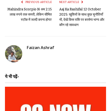
PREVIOUS ARTICLE
NEXT ARTICLE
Mahindra Scorpio N अब 2.15
Aaj Ka Rashifal 12 October
लाख रुपये तक सस्ती, लेकिन सीमित
2025: खुशियों के साथ कुछ चुनौतियाँ
स्टॉक में जल्दी करना होगा!
भी, देखें किस राशि पर बरसेगा भाग्य और
कौन रहे सावधान
Faizan Ashraf
ये भी पढ़ें-