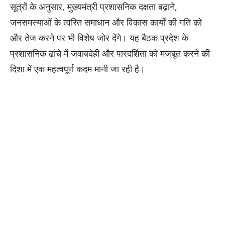
सूत्रों के अनुसार, मुख्यमंत्री प्रशासनिक दक्षता बढ़ाने,
जनसमस्याओं के त्वरित समाधान और विकास कार्यों की गति को
और तेज करने पर भी विशेष जोर देंगे। यह बैठक प्रदेश के
प्रशासनिक ढांचे में जवाबदेही और पारदर्शिता को मजबूत करने की
दिशा में एक महत्वपूर्ण कदम मानी जा रही है।