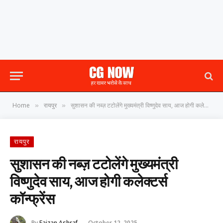
Home
रायपुर
सुशासन की नब्ज़ टटोलेंगे मुख्यमंत्री विष्णुदेव साय, आज होगी कलेक्टर्स कॉन्फ्रेंस
»
»
रायपुर
सुशासन की नब्ज़ टटोलेंगे मुख्यमंत्री
विष्णुदेव साय, आज होगी कलेक्टर्स
कॉन्फ्रेंस
By
Faizan Ashraf
October 12, 2025