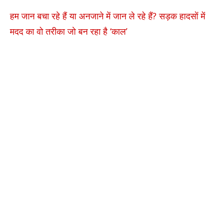
हम जान बचा रहे हैं या अनजाने में जान ले रहे हैं? सड़क हादसों में
मदद का वो तरीका जो बन रहा है ‘काल’