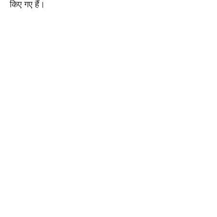
किए गए हैं।