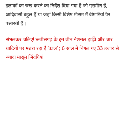
इलाकों का रुख करने का निर्देश दिया गया है जो ग्रामीण हैं,
आदिवासी बहुल हैं या जहां किसी विशेष मौसम में बीमारियां पैर
पसारती हैं।
संभलकर चलिए! छत्तीसगढ़ के इन तीन नेशनल हाईवे और चार
घाटियों पर मंडरा रहा है ‘काल’ ; 6 साल में निगल गए 33 हजार से
ज्यादा मासूम जिंदगियां