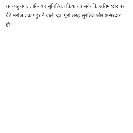
तक पहुंचेगा, ताकि यह सुनिश्चित किया जा सके कि अंतिम छोर पर
बैठे मरीज तक पहुंचने वाली दवा पूरी तरह सुरक्षित और असरदार
हो।