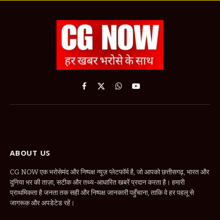
Facebook
X
WhatsApp
YouTube
(Twitter)
ABOUT US
CG NOW एक भरोसेमंद और निष्पक्ष न्यूज़ प्लेटफॉर्म है, जो आपको छत्तीसगढ़, भारत और
दुनिया भर की ताज़ा, सटीक और तथ्य-आधारित खबरें प्रदान करता है। हमारी
प्राथमिकता है जनता तक सही और निष्पक्ष जानकारी पहुँचाना, ताकि वे हर पहलू से
जागरूक और अपडेटेड रहें।