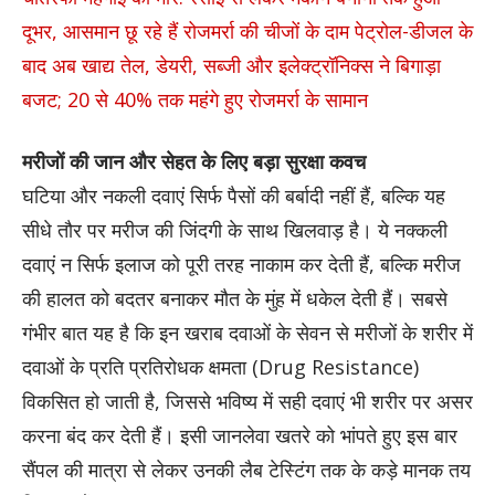
दूभर, आसमान छू रहे हैं रोजमर्रा की चीजों के दाम पेट्रोल-डीजल के
बाद अब खाद्य तेल, डेयरी, सब्जी और इलेक्ट्रॉनिक्स ने बिगाड़ा
बजट; 20 से 40% तक महंगे हुए रोजमर्रा के सामान
मरीजों की जान और सेहत के लिए बड़ा सुरक्षा कवच
घटिया और नकली दवाएं सिर्फ पैसों की बर्बादी नहीं हैं, बल्कि यह
सीधे तौर पर मरीज की जिंदगी के साथ खिलवाड़ है। ये नक्कली
दवाएं न सिर्फ इलाज को पूरी तरह नाकाम कर देती हैं, बल्कि मरीज
की हालत को बदतर बनाकर मौत के मुंह में धकेल देती हैं। सबसे
गंभीर बात यह है कि इन खराब दवाओं के सेवन से मरीजों के शरीर में
दवाओं के प्रति प्रतिरोधक क्षमता (Drug Resistance)
विकसित हो जाती है, जिससे भविष्य में सही दवाएं भी शरीर पर असर
करना बंद कर देती हैं। इसी जानलेवा खतरे को भांपते हुए इस बार
सैंपल की मात्रा से लेकर उनकी लैब टेस्टिंग तक के कड़े मानक तय