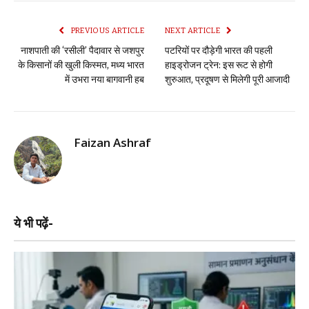
PREVIOUS ARTICLE
NEXT ARTICLE
नाशपाती की ‘रसीली’ पैदावार से जशपुर
पटरियों पर दौड़ेगी भारत की पहली
के किसानों की खुली किस्मत, मध्य भारत
हाइड्रोजन ट्रेन: इस रूट से होगी
में उभरा नया बागवानी हब
शुरुआत, प्रदूषण से मिलेगी पूरी आजादी
Faizan Ashraf
ये भी पढ़ें-