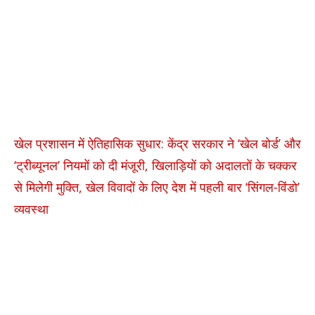
खेल प्रशासन में ऐतिहासिक सुधार: केंद्र सरकार ने ‘खेल बोर्ड’ और
‘ट्रीब्यूनल’ नियमों को दी मंजूरी, खिलाड़ियों को अदालतों के चक्कर
से मिलेगी मुक्ति, खेल विवादों के लिए देश में पहली बार ‘सिंगल-विंडो’
व्यवस्था