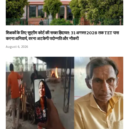
शिक्षकों के लिए सुप्रीम कोर्ट की सख्त हिदायत: 31 अगस्त 2028 तक TET पास
करना अनिवार्य, वरना अटकेगी पदोन्नति और नौकरी
August 6, 2026