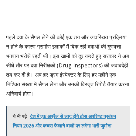
पहले दवा के सैंपल लेने की कोई एक तय और व्यवस्थित प्रक्रिया
न होने के कारण ग्रामीण इलाकों में बिक रही दवाओं की गुणवत्ता
भगवान भरोसे रहती थी। इस खामी को दूर करते हुए सरकार ने अब
सीधे तौर पर दवा निरीक्षकों (Drug Inspectors) की जवाबदेही
तय कर दी है। अब हर ड्रग इंस्पेक्टर के लिए हर महीने एक
निश्चित संख्या में सैंपल लेना और उनकी विस्तृत रिपोर्ट तैयार करना
अनिवार्य होगा।
ये भी पढ़े
देश में एक अप्रैल से लागू होंगे ठोस अपशिष्ट प्रबंधन
नियम 2026 और कचरा फैलाने वालों पर लगेगा भारी जुर्माना