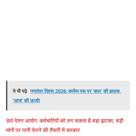
ये भी पढ़े
गणतंत्र दिवस 2026: कर्तव्य पथ पर 'कल' की झलक,
'आज' की ऊर्जा!
8वां वेतन आयोग: कर्मचारियों को लग सकता है बड़ा झटका, बड़ी
मांगों पर पानी फेरने की तैयारी में सरकार