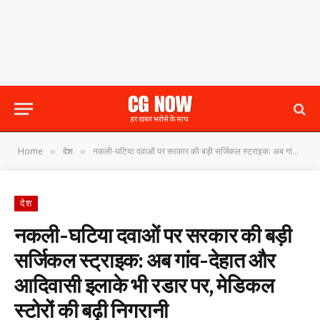
Home
देश
नकली-घटिया दवाओं पर सरकार की बड़ी सर्जिकल स्ट्राइक: अब गांव-देहात और आदिवासी इलाके भी रडार पर, मेडिकल स्टोरों की बढ़ी निगरानी
»
»
देश
नकली-घटिया दवाओं पर सरकार की बड़ी
सर्जिकल स्ट्राइक: अब गांव-देहात और
आदिवासी इलाके भी रडार पर, मेडिकल
स्टोरों की बढ़ी निगरानी