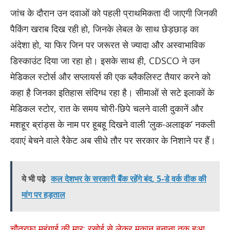
जांच के दौरान उन दवाओं को पहली प्राथमिकता दी जाएगी जिनकी
पैकिंग खराब दिख रही हो, जिनके लेबल के साथ छेड़छाड़ का
अंदेशा हो, या फिर जिन पर जरूरत से ज्यादा और अस्वाभाविक
डिस्काउंट दिया जा रहा हो। इसके साथ ही, CDSCO ने उन
मेडिकल स्टोर्स और सप्लायर्स की एक ब्लैकलिस्ट तैयार करने को
कहा है जिनका इतिहास संदिग्ध रहा है। सीमाओं से सटे इलाकों के
मेडिकल स्टोर, रात के समय चोरी-छिपे चलने वाली दुकानें और
मशहूर ब्रांड्स के नाम पर हूबहू दिखने वाली ‘लुक-अलाइक’ नकली
दवाएं बेचने वाले रैकेट अब सीधे तौर पर सरकार के निशाने पर हैं।
ये भी पढ़े
कल देशभर के सरकारी बैंक रहेंगे बंद, 5-डे वर्क वीक की
मांग पर हड़ताल
चौतरफा महंगाई की मार: रसोई से लेकर मकान बनाना तक हुआ