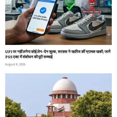
UPI पर नहीं लगेगा कोई लेन-देन शुल्क, सरकार ने खारिज कीं भ्रामक खबरें; जानें
PSS एक्ट में संशोधन की पूरी सच्चाई
August 8, 2026