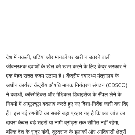
देश में नकली, घटिया और मानकों पर खरी न उतरने वाली
जीवनरक्षक दवाओं के खेल को खत्म करने के लिए केंद्र सरकार ने
एक बेहद सख्त कदम उठाया है। केंद्रीय स्वास्थ्य मंत्रालय के
अधीन कार्यरत केंद्रीय औषधि मानक नियंत्रण संगठन (CDSCO)
ने दवाओं, कॉस्मेटिक्स और मेडिकल डिवाइसेज के सैंपल लेने के
नियमों में आमूलचूल बदलाव करते हुए नए दिशा-निर्देश जारी कर दिए
हैं। इस नई रणनीति का सबसे बड़ा प्रहार यह है कि अब जांच का
दायरा केवल बड़े शहरों या नामी ब्रांड्स तक सीमित नहीं रहेगा,
बल्कि देश के सुदूर गांवों, दूरदराज के इलाकों और आदिवासी क्षेत्रों