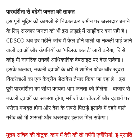
पारदर्शिता से बढ़ेगी जनता की ताकत
इस पूरी मुहिम को कागजों से निकालकर जमीन पर असरदार बनाने
के लिए सरकार जनता को भी इस लड़ाई में साझीदार बना रही है।
CDSCO अब हर महीने जांच में फेल होने वाली या नकली पाई जाने
वाली दवाओं और कंपनियों का ‘पब्लिक अलर्ट’ जारी करेगा, जिसे
कोई भी नागरिक उनकी आधिकारिक वेबसाइट पर देख सकेगा।
इसके अलावा, नकली दवाओं के धंधे में शामिल थोक और खुदरा
विक्रेताओं का एक केंद्रीय डेटाबेस तैयार किया जा रहा है। इस
पूरी पारदर्शिता का सीधा फायदा आम जनता को मिलेगा—बाजार से
नकली दवाओं का सफाया होगा, मरीजों का डॉक्टरों और दवाओं पर
भरोसा मजबूत होगा और देश के सबसे पिछड़े इलाके में रहने वाले
गरीब को भी असली और असरदार इलाज मिल सकेगा।
मुख्य सचिव की दोटूक: काम में देरी की तो नपेंगी एजेंसियां, ई-प्रगति