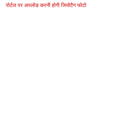
पोर्टल पर अपलोड करनी होगी जियोटैग फोटो