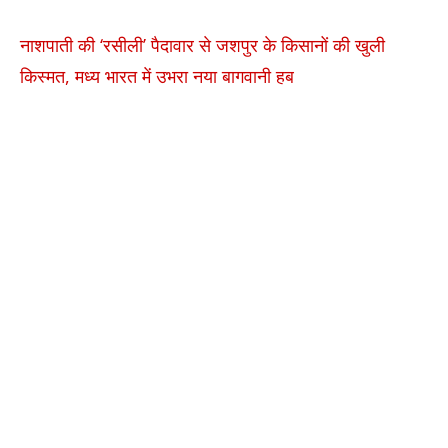
नाशपाती की ‘रसीली’ पैदावार से जशपुर के किसानों की खुली
किस्मत, मध्य भारत में उभरा नया बागवानी हब