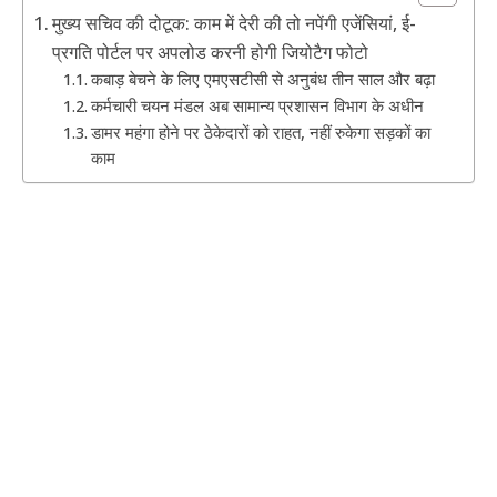
मुख्य सचिव की दोटूक: काम में देरी की तो नपेंगी एजेंसियां, ई-
प्रगति पोर्टल पर अपलोड करनी होगी जियोटैग फोटो
​कबाड़ बेचने के लिए एमएसटीसी से अनुबंध तीन साल और बढ़ा
​कर्मचारी चयन मंडल अब सामान्य प्रशासन विभाग के अधीन
​डामर महंगा होने पर ठेकेदारों को राहत, नहीं रुकेगा सड़कों का
काम