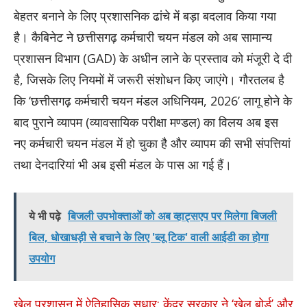
बेहतर बनाने के लिए प्रशासनिक ढांचे में बड़ा बदलाव किया गया
है। कैबिनेट ने छत्तीसगढ़ कर्मचारी चयन मंडल को अब सामान्य
प्रशासन विभाग (GAD) के अधीन लाने के प्रस्ताव को मंजूरी दे दी
है, जिसके लिए नियमों में जरूरी संशोधन किए जाएंगे। गौरतलब है
कि ‘छत्तीसगढ़ कर्मचारी चयन मंडल अधिनियम, 2026’ लागू होने के
बाद पुराने व्यापम (व्यावसायिक परीक्षा मण्डल) का विलय अब इस
नए कर्मचारी चयन मंडल में हो चुका है और व्यापम की सभी संपत्तियां
तथा देनदारियां भी अब इसी मंडल के पास आ गई हैं।
ये भी पढ़े
बिजली उपभोक्ताओं को अब व्हाट्सएप पर मिलेगा बिजली
बिल, धोखाधड़ी से बचाने के लिए 'ब्लू टिक' वाली आईडी का होगा
उपयोग
खेल प्रशासन में ऐतिहासिक सुधार: केंद्र सरकार ने ‘खेल बोर्ड’ और