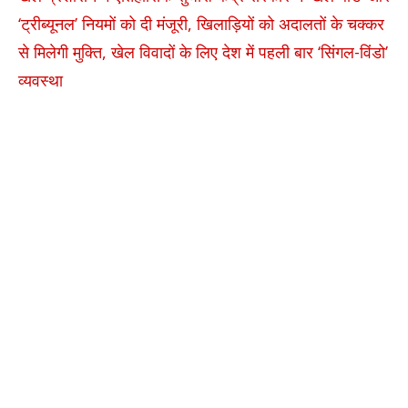
‘ट्रीब्यूनल’ नियमों को दी मंजूरी, खिलाड़ियों को अदालतों के चक्कर
से मिलेगी मुक्ति, खेल विवादों के लिए देश में पहली बार ‘सिंगल-विंडो’
व्यवस्था