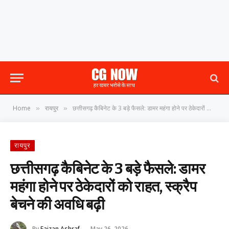
Home
रायपुर
छत्तीसगढ़ कैबिनेट के 3 बड़े फैसले: डामर महंगा होने पर ठेकेदारों को राहत, स्क्रैप बेचने की अवधि बढ़ी
»
»
रायपुर
छत्तीसगढ़ कैबिनेट के 3 बड़े फैसले: डामर
महंगा होने पर ठेकेदारों को राहत, स्क्रैप
बेचने की अवधि बढ़ी
By
Faizan Ashraf
May 26, 2026