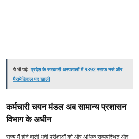
ये भी पढ़े
प्रदेश के सरकारी अस्पतालों में 9392 स्टाफ नर्स और
पैरामेडिकल पद खाली
कर्मचारी चयन मंडल अब सामान्य प्रशासन
विभाग के अधीन
​राज्य में होने वाली भर्ती परीक्षाओं को और अधिक सुव्यवस्थित और