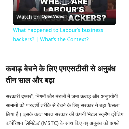
Play
Watch on
Video
What happened to Labour’s business
backers? | What’s the Context?
कबाड़ बेचने के लिए एमएसटीसी से अनुबंध
तीन साल और बढ़ा
​सरकारी दफ्तरों, निगमों और मंडलों में जमा कबाड़ और अनुपयोगी
सामानों को पारदर्शी तरीके से बेचने के लिए सरकार ने बड़ा फैसला
लिया है। इसके तहत भारत सरकार की कंपनी ‘मेटल स्क्रैप ट्रेडिंग
कॉर्पाेरेशन लिमिटेड’ (MSTC) के साथ किए गए अनुबंध को अगले