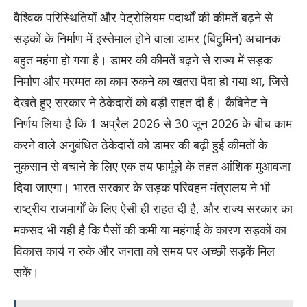
​वैश्विक परिस्थितियों और पेट्रोलियम पदार्थों की कीमतें बढ़ने से
सड़कों के निर्माण में इस्तेमाल होने वाला डामर (बिटुमिन) अचानक
बहुत महंगा हो गया है। डामर की कीमतें बढ़ने से राज्य में सड़क
निर्माण और मरम्मत का काम रुकने का खतरा पैदा हो गया था, जिसे
देखते हुए सरकार ने ठेकेदारों को बड़ी राहत दी है। कैबिनेट ने
निर्णय लिया है कि 1 अप्रैल 2026 से 30 जून 2026 के बीच काम
करने वाले अनुबंधित ठेकेदारों को डामर की बढ़ी हुई कीमतों के
नुकसान से बचाने के लिए एक तय फार्मूले के तहत आंशिक मुआवजा
दिया जाएगा। भारत सरकार के सड़क परिवहन मंत्रालय ने भी
राष्ट्रीय राजमार्गों के लिए ऐसी ही राहत दी है, और राज्य सरकार का
मकसद भी यही है कि पैसों की कमी या महंगाई के कारण सड़कों का
विकास कार्य न रुके और जनता को समय पर अच्छी सड़कें मिल
सकें।