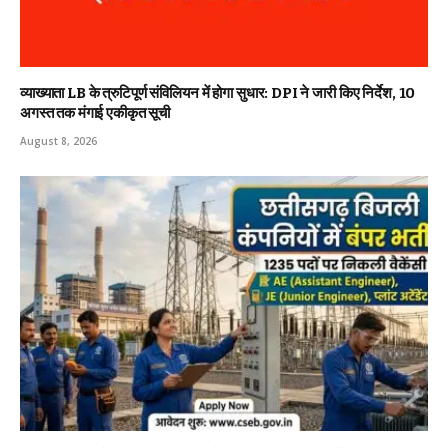
व्याख्याता LB के त्रुटिपूर्ण संविलियन में होगा सुधार: DPI ने जारी किए निर्देश, 10
अगस्त तक मंगाई एकीकृत सूची
August 8, 2026