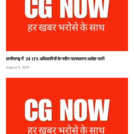
छत्तीसगढ़ में 24 IFS अधिकारियों के नवीन पदस्थापना आदेश जारी
August 8, 2026