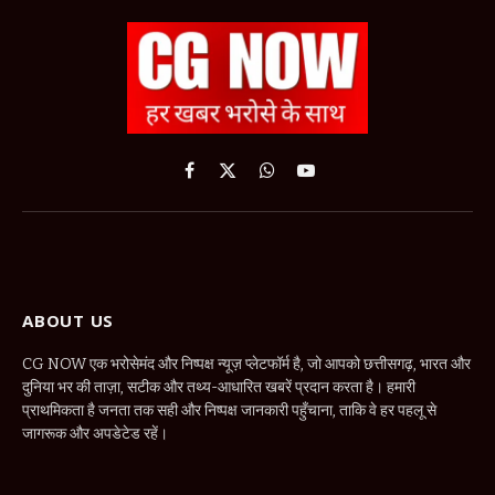
Facebook
X
WhatsApp
YouTube
(Twitter)
ABOUT US
CG NOW एक भरोसेमंद और निष्पक्ष न्यूज़ प्लेटफॉर्म है, जो आपको छत्तीसगढ़, भारत और
दुनिया भर की ताज़ा, सटीक और तथ्य-आधारित खबरें प्रदान करता है। हमारी
प्राथमिकता है जनता तक सही और निष्पक्ष जानकारी पहुँचाना, ताकि वे हर पहलू से
जागरूक और अपडेटेड रहें।