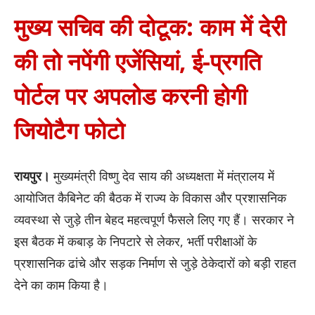
मुख्य सचिव की दोटूक: काम में देरी
की तो नपेंगी एजेंसियां, ई-प्रगति
पोर्टल पर अपलोड करनी होगी
जियोटैग फोटो
रायपुर।
मुख्यमंत्री विष्णु देव साय की अध्यक्षता में मंत्रालय में
आयोजित कैबिनेट की बैठक में राज्य के विकास और प्रशासनिक
व्यवस्था से जुड़े तीन बेहद महत्वपूर्ण फैसले लिए गए हैं। सरकार ने
इस बैठक में कबाड़ के निपटारे से लेकर, भर्ती परीक्षाओं के
प्रशासनिक ढांचे और सड़क निर्माण से जुड़े ठेकेदारों को बड़ी राहत
देने का काम किया है।