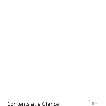
Contents at a Glance