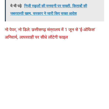
ये भी पढ़े
निजी स्कूलों की मनमानी पर सख्ती, किताबों की
जबरदस्ती खत्म, सरकार ने जारी किए सख्त आदेश
नो पेपर, नो डिले: छत्तीसगढ़ मंत्रालय में 1 जून से ‘ई-ऑफिस’
अनिवार्य, लापरवाही पर सीधे लौटेगी फाइल