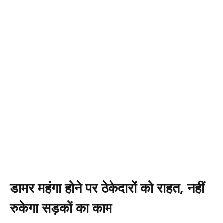
डामर महंगा होने पर ठेकेदारों को राहत, नहीं
रुकेगा सड़कों का काम