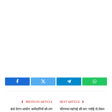
Facebook
Twitter
Telegram
WhatsAp
PREVIOUS ARTICLE
NEXT ARTICLE
8वां वेतन आयोग: कर्मचारियों को लग
चौतरफा महंगाई की मार: रसोई से लेकर