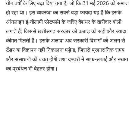
तीन वर्षों के लिए बढ़ा दिया गया है, जो कि 31 मई 2026 को समाप्त
हो रहा था। इस व्यवस्था का सबसे बड़ा फायदा यह है कि इसके
ऑनलाइन ई-नीलामी प्लेटफॉर्म के जरिए देशभर के खरीदार बोली
लगाते हैं, जिससे छत्तीसगढ़ सरकार को कबाड़ की सही और ज्यादा
कीमत मिलती है। इसके अलावा अब सरकारी विभागों को अलग से
टेंडर या विज्ञापन नहीं निकालना पड़ेगा, जिससे प्रशासनिक समय
और संसाधनों की बचत होगी तथा दफ्तरों में साफ-सफाई और स्थान
का प्रबंधन भी बेहतर होगा।